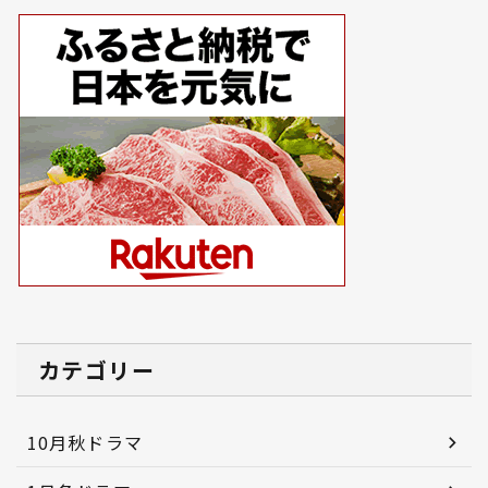
カテゴリー
10月秋ドラマ