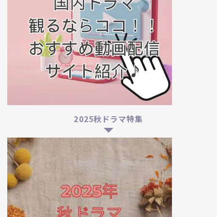
2025秋ドラマ特集