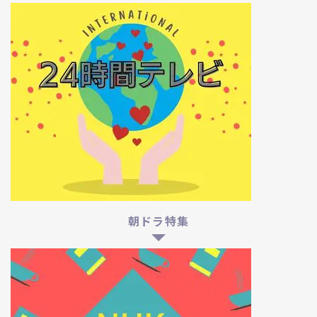
朝ドラ特集