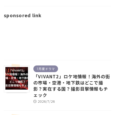
sponsored link
7月夏ドラマ
「VIVANT2」ロケ地情報！海外の街
の市場・空港・地下鉄はどこで撮
影？実在する国？撮影目撃情報もチ
ェック
2026/7/26