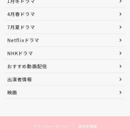
1月冬ドラマ
4月春ドラマ
7月夏ドラマ
Netflixドラマ
NHKドラマ
おすすめ動画配信
出演者情報
映画
プライバシーポリシー
運営者情報