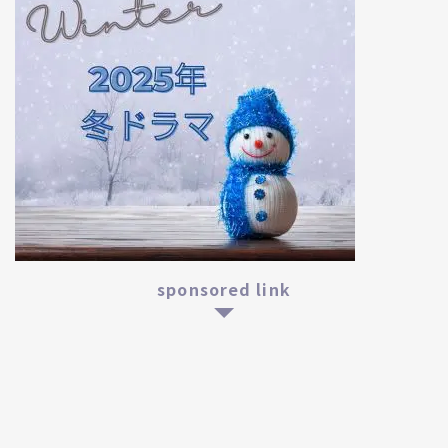
sponsored link