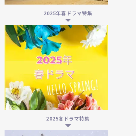
2025年春ドラマ特集
2025冬ドラマ特集