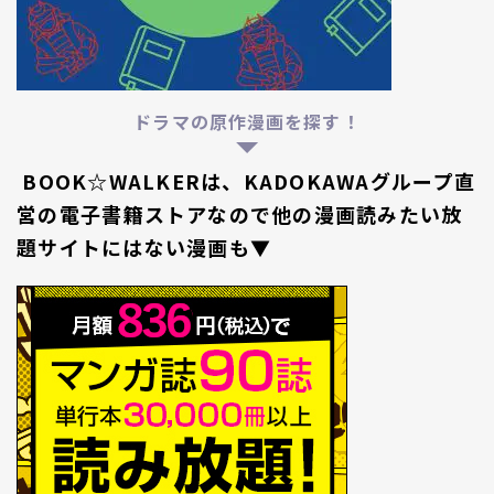
ドラマの原作漫画を探す！
BOOK☆WALKERは、KADOKAWAグループ直
営の電子書籍ストアなので他の漫画読みたい放
題サイトにはない漫画も▼