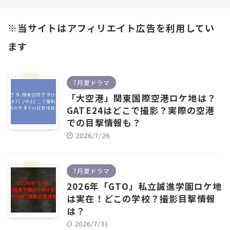
※当サイトはアフィリエイト広告を利用してい
ます
7月夏ドラマ
「大空港」関東国際空港ロケ地は？
GATE24はどこで撮影？実際の空港
での目撃情報も？
2026/7/26
7月夏ドラマ
2026年「GTO」私立誠進学園ロケ地
は実在！どこの学校？撮影目撃情報
は？
2026/7/31