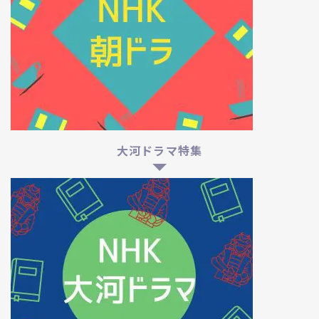
大河ドラマ特集