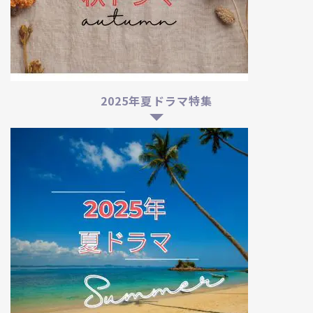
2025年夏ドラマ特集