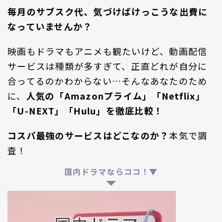
毎月のサブスク代、気づけばけっこうな出費に
なっていませんか？
映画もドラマもアニメも観たいけど、動画配信
サービスは種類が多すぎて、正直どれが自分に
合ってるのかわからない…そんなあなたのため
に、
人気の「Amazonプライム」「Netflix」
「U-NEXT」「Hulu」を徹底比較！
コスパ最強のサービスはどこなのか？
本気で調
査！
国内ドラマならココ！▼