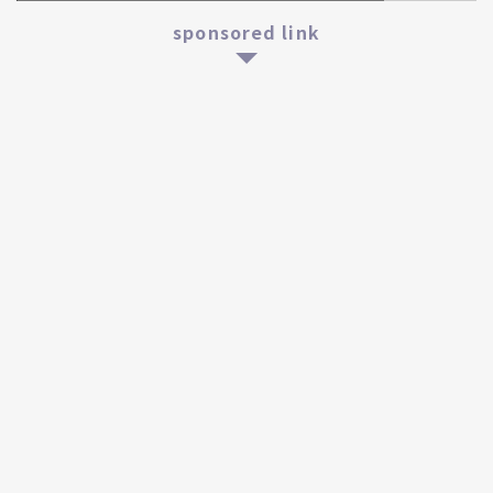
sponsored link