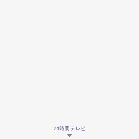
24時間テレビ