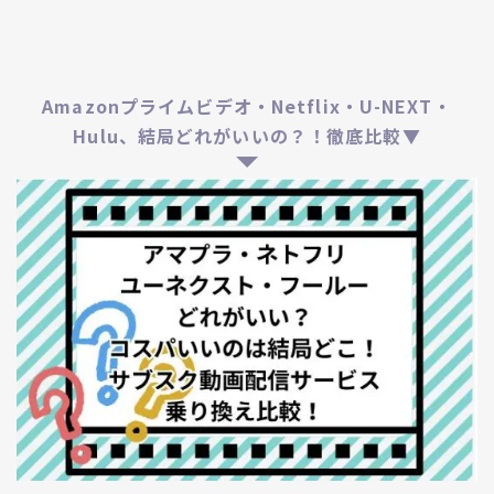
Amazonプライムビデオ・Netflix・U-NEXT・
Hulu、結局どれがいいの？！徹底比較▼