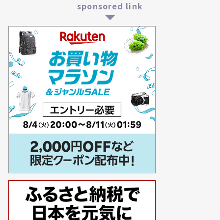
sponsored link