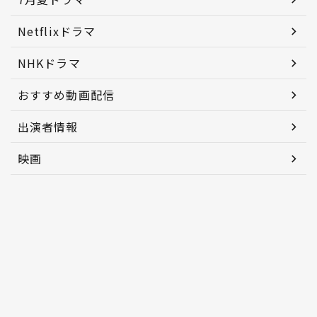
Netflixドラマ
NHKドラマ
おすすめ動画配信
出演者情報
映画