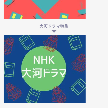
大河ドラマ特集