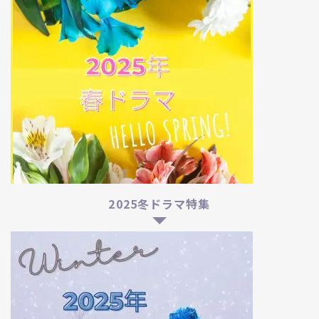
2025冬ドラマ特集