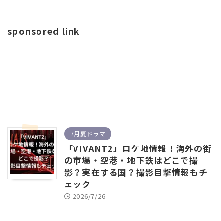
sponsored link
7月夏ドラマ
「VIVANT2」ロケ地情報！海外の街
の市場・空港・地下鉄はどこで撮
影？実在する国？撮影目撃情報もチ
ェック
2026/7/26