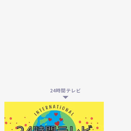
24時間テレビ