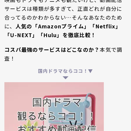
サービスは種類が多すぎて、正直どれが自分に
合ってるのかわからない…そんなあなたのため
に、
人気の「Amazonプライム」「Netflix」
「U-NEXT」「Hulu」を徹底比較！
コスパ最強のサービスはどこなのか？
本気で調
査！
国内ドラマならココ！▼