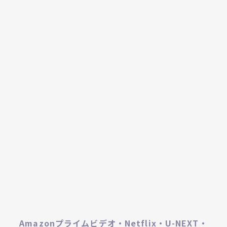
Amazonプライムビデオ・Netflix・U-NEXT・