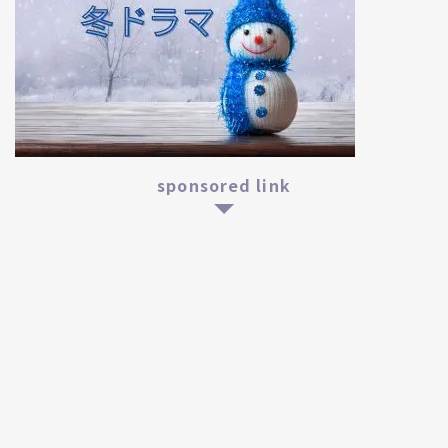
sponsored link