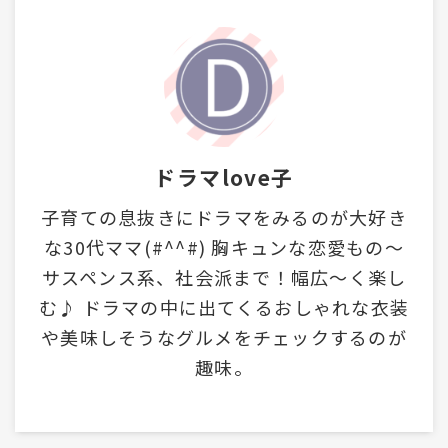
ドラマlove子
子育ての息抜きにドラマをみるのが大好き
な30代ママ(#^^#) 胸キュンな恋愛もの～
サスペンス系、社会派まで！幅広～く楽し
む♪ ドラマの中に出てくるおしゃれな衣装
や美味しそうなグルメをチェックするのが
趣味。