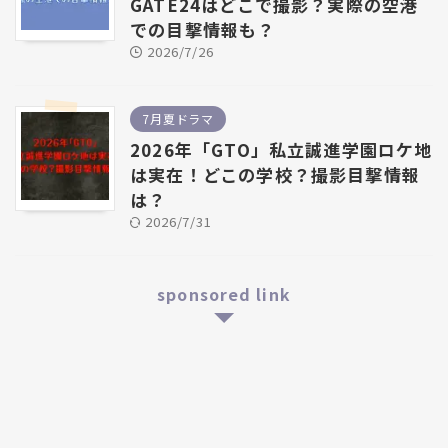
GATE24はどこで撮影？実際の空港
での目撃情報も？
2026/7/26
7月夏ドラマ
2026年「GTO」私立誠進学園ロケ地
は実在！どこの学校？撮影目撃情報
は？
2026/7/31
sponsored link