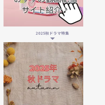
2025秋ドラマ特集