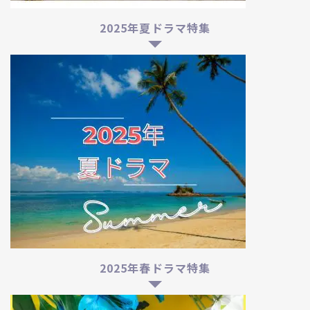
2025年夏ドラマ特集
2025年春ドラマ特集