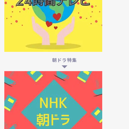
朝ドラ特集