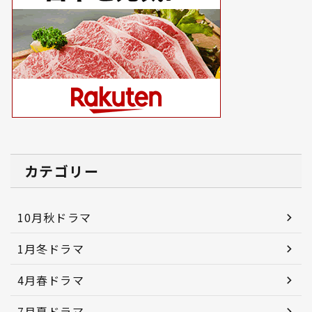
カテゴリー
10月秋ドラマ
1月冬ドラマ
4月春ドラマ
7月夏ドラマ