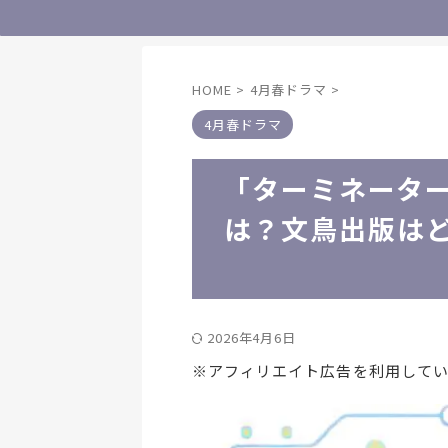
HOME
>
4月春ドラマ
>
4月春ドラマ
「ターミネータ
は？文鳥出版は
2026年4月6日
※アフィリエイト広告を利用して