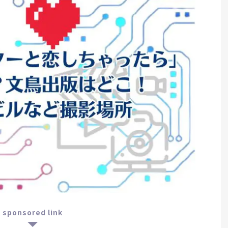
sponsored link