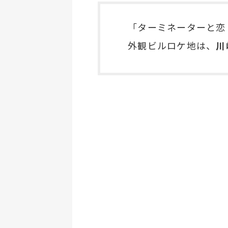
「ターミネーターと恋
外観ビルロケ地は、
川