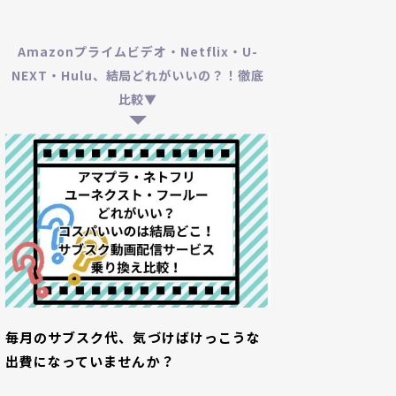
Amazonプライムビデオ・Netflix・U-
NEXT・Hulu、結局どれがいいの？！徹底
比較▼
毎月のサブスク代、気づけばけっこうな
出費になっていませんか？