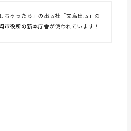
しちゃったら」の出版社「文鳥出版」の
崎市役所の新本庁舎
が使われています！