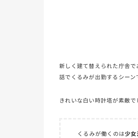
新しく建て替えられた庁舎で
話でくるみが出勤するシーン
きれいな白い時計塔が素敵で
くるみが働くのは
少女