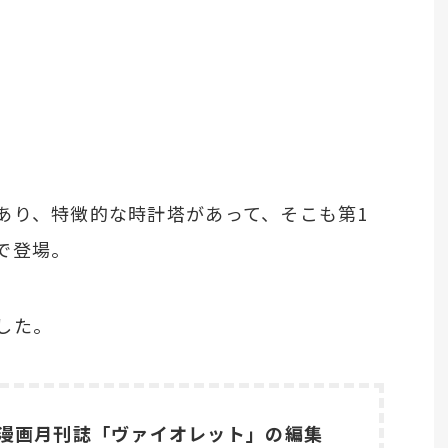
あり、特徴的な時計塔があって、そこも第1
で登場。
した。
漫画月刊誌「ヴァイオレット」の編集