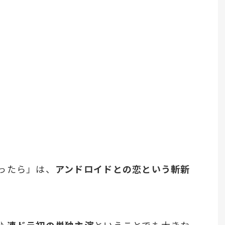
ったら」は、
アンドロイドとの恋という斬新