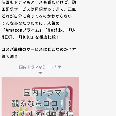
映画もドラマもアニメも観たいけど、動
画配信サービスは種類が多すぎて、正直
どれが自分に合ってるのかわからない…
そんなあなたのために、
人気の
「Amazonプライム」「Netflix」「U-
NEXT」「Hulu」を徹底比較！
コスパ最強のサービスはどこなのか？
本
気で調査！
国内ドラマならココ！▼