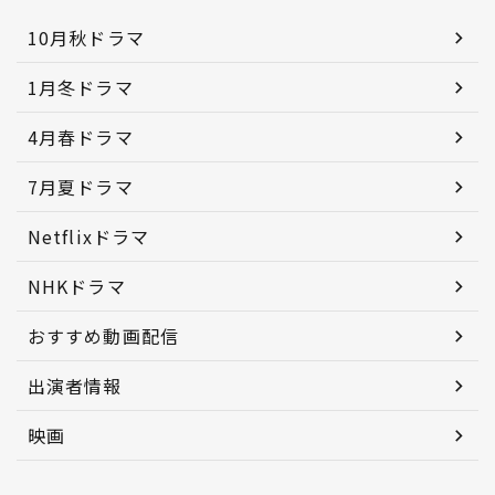
10月秋ドラマ
1月冬ドラマ
4月春ドラマ
7月夏ドラマ
Netflixドラマ
NHKドラマ
おすすめ動画配信
出演者情報
映画