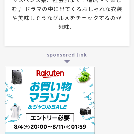
む♪ ドラマの中に出てくるおしゃれな衣装
や美味しそうなグルメをチェックするのが
趣味。
sponsored link