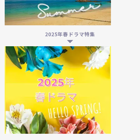
2025年春ドラマ特集