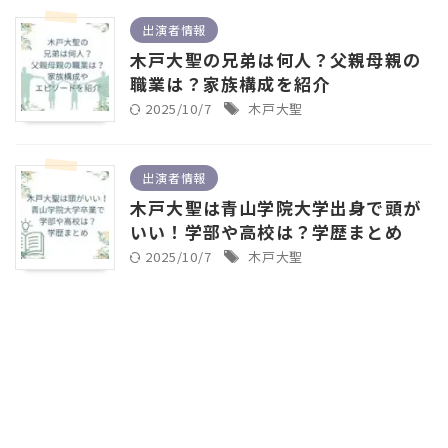
出演者情報
木戸大聖の兄弟は何人？父親母親の
職業は？家族構成を紹介
2025/10/7
木戸大聖
出演者情報
木戸大聖は青山学院大学出身で頭が
いい！学部や高校は？学歴まとめ
2025/10/7
木戸大聖