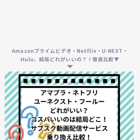
Amazonプライムビデオ・Netflix・U-NEXT・
Hulu、結局どれがいいの？！徹底比較▼