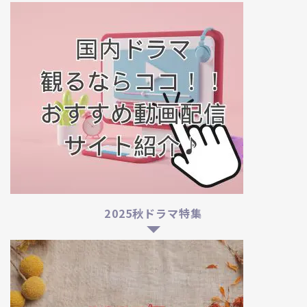
2025秋ドラマ特集