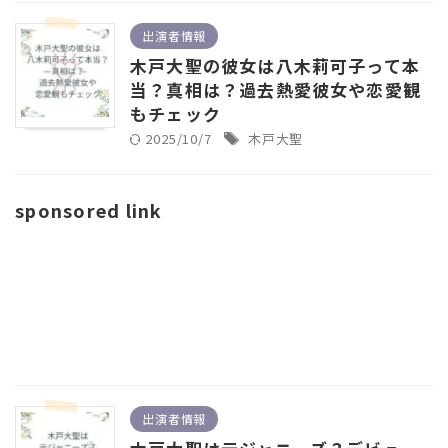
出演者情報
木戸大聖の彼女は八木莉可子って本
当？真相は？過去熱愛彼女や恋愛観
もチェック
2025/10/7
木戸大聖
sponsored link
出演者情報