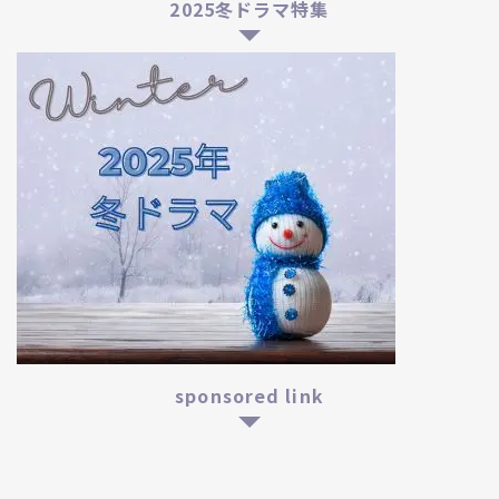
2025冬ドラマ特集
sponsored link