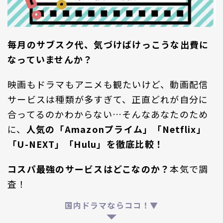
毎月のサブスク代、気づけばけっこうな出費に
なっていませんか？
映画もドラマもアニメも観たいけど、動画配信
サービスは種類が多すぎて、正直どれが自分に
合ってるのかわからない…そんなあなたのため
に、
人気の「Amazonプライム」「Netflix」
「U-NEXT」「Hulu」を徹底比較！
コスパ最強のサービスはどこなのか？
本気で調
査！
国内ドラマならココ！▼