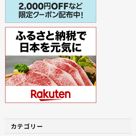
カテゴリー