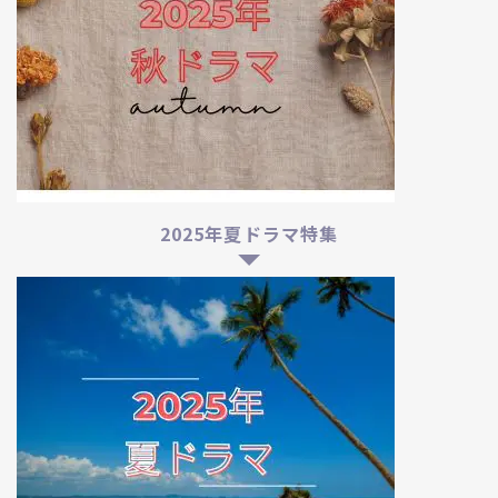
2025年夏ドラマ特集