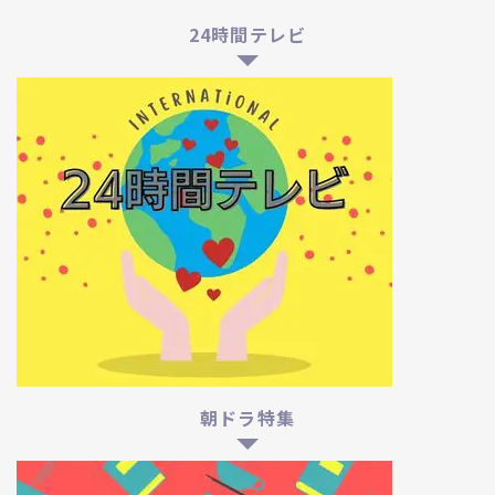
24時間テレビ
朝ドラ特集