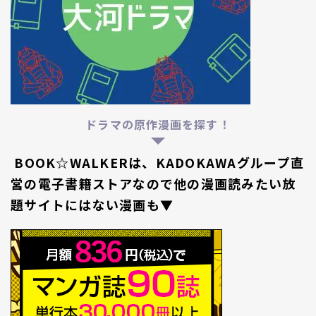
ドラマの原作漫画を探す！
BOOK☆WALKERは、KADOKAWAグループ直
営の電子書籍ストアなので他の漫画読みたい放
題サイトにはない漫画も▼