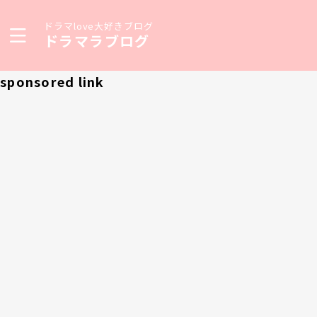
ドラマlove大好きブログ
ドラマラブログ
sponsored link