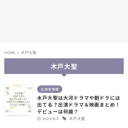
HOME
>
木戸大聖
木戸大聖
出演者情報
木戸大聖は大河ドラマや朝ドラには
出てる？出演ドラマ＆映画まとめ！
デビューは何歳？
2024/4/3
木戸大聖