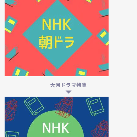
大河ドラマ特集