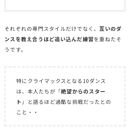
それぞれの専門スタイルだけでなく、
互いのダ
ンスを教え合うほど追い込んだ練習
を重ねたそ
うです。
特にクライマックスとなる10ダンス
は、本人たちが「
絶望からのスター
ト
」と語るほど過酷な挑戦だったとの
こと・・