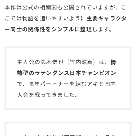
本作は公式の相関図も公開されていますが、こ
こでは物語を追いやすいように
主要キャラクタ
ー同士の関係性をシンプルに整理
します。
主人公の鈴木信也（竹内涼真）は、
情
熱型のラテンダンス日本チャンピオン
で、長年パートナーを組むアキと国内
大会を戦ってきました。