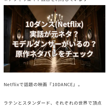
Netflixで話題の映画『10DANCE』。
ラテンとスタンダード、それぞれの世界で頂点