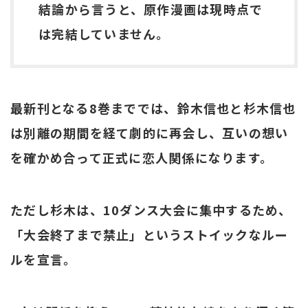
結論から言うと、原作漫画は現時点で
は完結していません。
最新刊となる8巻まででは、鈴木信也と杉木信也
は別離の期間を経て劇的に再会し、互いの想い
を確かめ合って正式に恋人関係になります。
ただし杉木は、10ダンス大会に集中するため、
「大会終了まで禁止」というストイックなルー
ルを宣言。