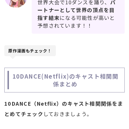
世界大会で10ダンスを踊り、
パ
ートナーとして世界の頂点を目
指す結末
になる可能性が高いと
予想されています！！
原作漫画もチェック！
10DANCE(Netflix)のキャスト相関関
係まとめ
10DANCE（Netflix）のキャスト相関関係をま
とめてチェック
しておきましょう。