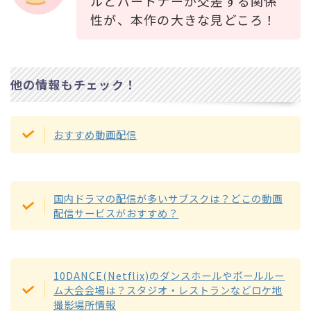
ルとパートナーが交差する関係
性が、本作の大きな見どころ！
他の情報もチェック！
おすすめ動画配信
国内ドラマの配信が多いサブスクは？どこの動画
配信サービスがおすすめ？
10DANCE(Netflix)のダンスホールやボールルー
ム大会会場は？スタジオ・レストランなどロケ地
撮影場所情報