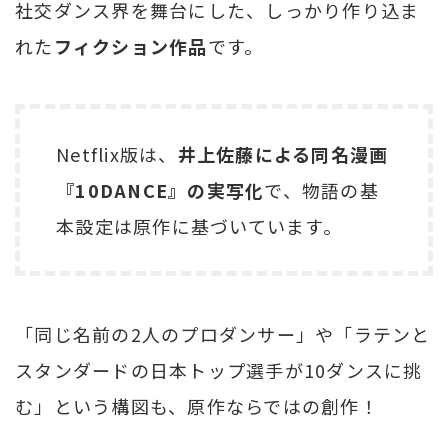
社交ダンス界を舞台にした、しっかり作り込ま
れた
フィクション作品
です。
Netflix版は、
井上佐藤による同名漫画
『10DANCE』の実写化
で、物語の基
本設定は原作に基づいています。
「同じ名前の2人のプロダンサー」や「ラテンと
スタンダードの日本トップ選手が10ダンスに挑
む」という構図も、原作ならではの創作！