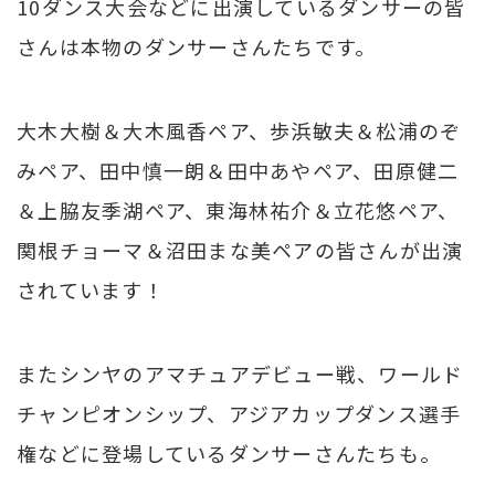
10ダンス大会などに出演しているダンサーの皆
さんは本物のダンサーさんたちです。
大木大樹＆大木風香ペア、歩浜敏夫＆松浦のぞ
みペア、田中慎一朗＆田中あやペア、田原健二
＆上脇友季湖ペア、東海林祐介＆立花悠ペア、
関根チョーマ＆沼田まな美ペアの皆さんが出演
されています！
またシンヤのアマチュアデビュー戦、ワールド
チャンピオンシップ、アジアカップダンス選手
権などに登場しているダンサーさんたちも。