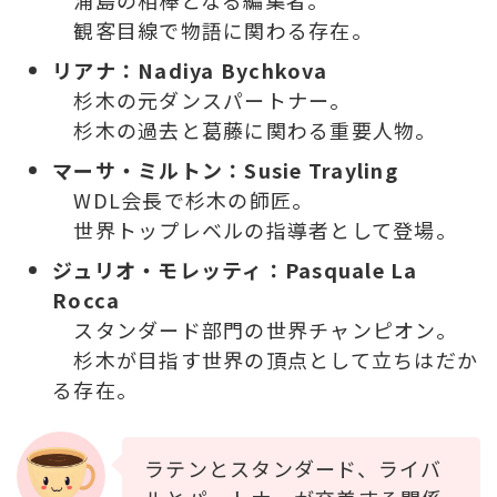
観客目線で物語に関わる存在。
リアナ：Nadiya Bychkova
杉木の元ダンスパートナー。
杉木の過去と葛藤に関わる重要人物。
マーサ・ミルトン：Susie Trayling
WDL会長で杉木の師匠。
世界トップレベルの指導者として登場。
ジュリオ・モレッティ：Pasquale La
Rocca
スタンダード部門の世界チャンピオン。
杉木が目指す世界の頂点として立ちはだか
る存在。
ラテンとスタンダード、ライバ