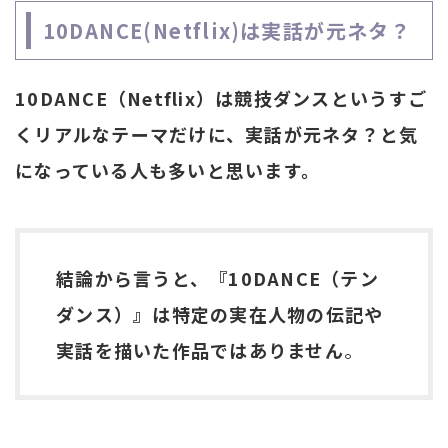
10DANCE(Netflix)は実話が元ネタ？
10DANCE（Netflix）は競技ダンスというすご
くリアルなテーマだけに、実話が元ネタ？と気
になっている人も多いと思います。
結論から言うと、『10DANCE（テン
ダンス）』は特定の実在人物の伝記や
実話を描いた作品ではありません
。