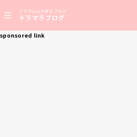
ドラマlove大好きブログ
ドラマラブログ
sponsored link