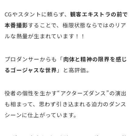
CGやスタントに頼らず、
観客エキストラの前で
本番撮影
することで、極限状態ならではのリア
ルな熱量が生まれています！！
プロダンサーからも「
肉体と精神の限界を感じ
るゴージャスな世界
」と高評価。
役者の個性を生かす“アクターズダンス”の演出
も相まって、思わず引き込まれる迫力のダンス
シーンに仕上がっています。