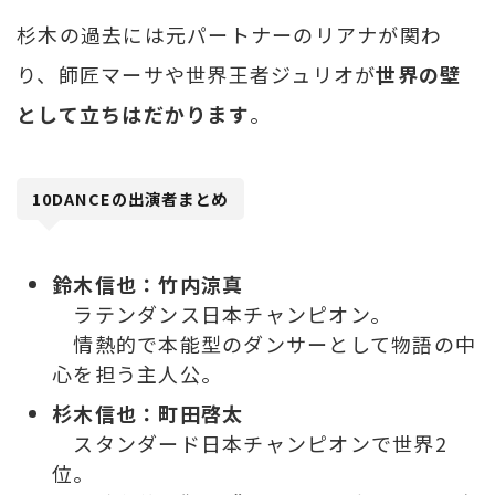
杉木の過去には元パートナーのリアナが関わ
り、師匠マーサや世界王者ジュリオが
世界の壁
として立ちはだかります
。
10DANCEの出演者まとめ
鈴木信也：竹内涼真
ラテンダンス日本チャンピオン。
情熱的で本能型のダンサーとして物語の中
心を担う主人公。
杉木信也：町田啓太
スタンダード日本チャンピオンで世界2
位。