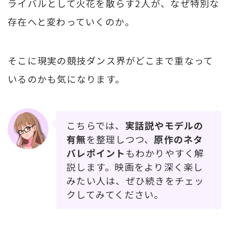
ライバルとして火花を散らす2人が、なぜ特別な
存在へと変わっていくのか。
そこに現実の競技ダンス界がどこまで重なって
いるのかも気になります。
こちらでは、
実話説やモデルの
有無
を整理しつつ、
原作のネタ
バレポイント
もわかりやすく解
説します。映画をより深く楽し
みたい人は、ぜひ続きをチェッ
クしてみてください。