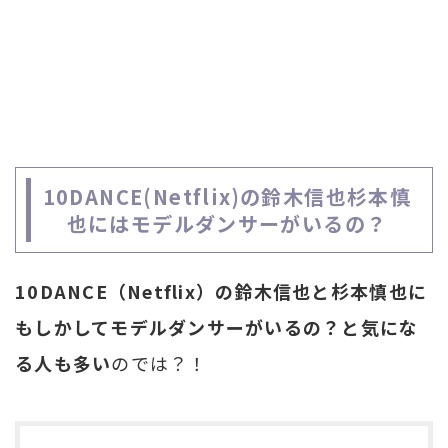
10DANCE(Netflix)の鈴木信也杉本慎
也にはモデルダンサーがいるの？
10DANCE（Netflix）の鈴木信也と杉本慎也に
もしかしてモデルダンサーがいるの？と気にな
る人も多い
のでは？！