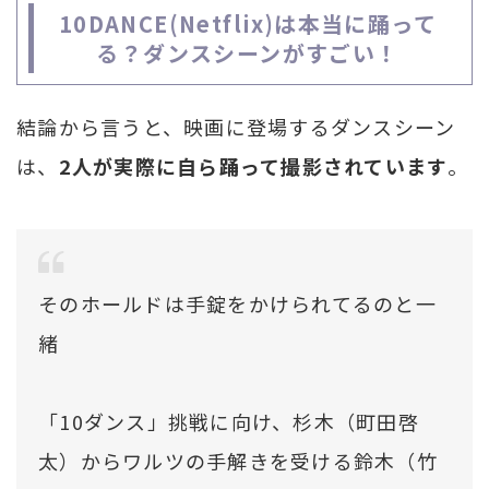
10DANCE(Netflix)は本当に踊って
る？ダンスシーンがすごい！
結論から言うと、映画に登場するダンスシーン
は、
2人が実際に自ら踊って撮影されています
。
そのホールドは手錠をかけられてるのと一
緒
「10ダンス」挑戦に向け、杉木（町田啓
太）からワルツの手解きを受ける鈴木（竹