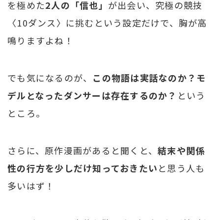
を極めた
2人の「信也」
が出会い、究極の競技
〈10ダンス〉に挑むという設定だけで、胸が高
鳴りますよね！
でも気になるのが、
この物語は実話なのか？モ
デルとなったダンサーは存在するのか？
という
ところ。
さらに、原作漫画があると聞くと、
結末や関係
性の行方を少しだけ知っておきたい
と思う人も
多いはず！