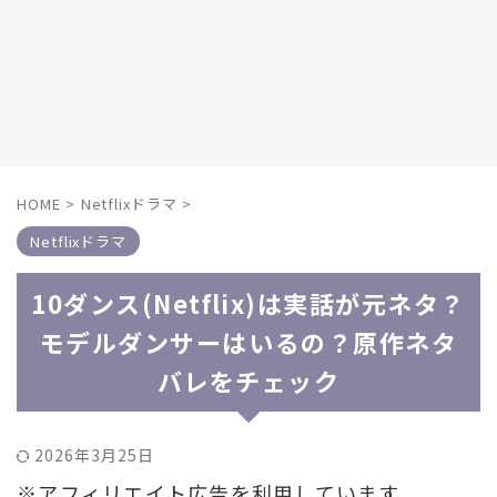
HOME
>
Netflixドラマ
>
Netflixドラマ
10ダンス(Netflix)は実話が元ネタ？
モデルダンサーはいるの？原作ネタ
バレをチェック
2026年3月25日
※アフィリエイト広告を利用しています