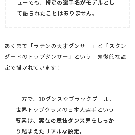
ューでも、
特定の選手名がモデルとし
て語られたことはありません
。
あくまで「ラテンの天才ダンサー」と「スタン
ダードのトップダンサー」という、象徴的な設
定で描かれています！
一方で、10ダンスやブラックプール、
世界トップクラスの日本人選手という
要素は、
実在の競技ダンス界をしっか
り踏まえたリアルな設定
。