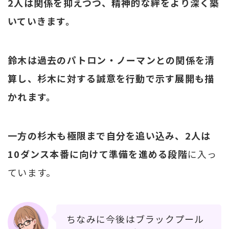
2人は関係を抑えつつ、精神的な絆をより深く築
いていきます。
鈴木は過去のパトロン・ノーマンとの関係を清
算し、杉木に対する誠意を行動で示す展開も描
かれます。
一方の杉木も極限まで自分を追い込み、2人は
10ダンス本番に向けて準備を進める段階
に入っ
ています。
ちなみに今後はブラックプール