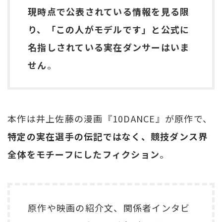
現時点で公表されている情報を見る限
り、「この人がモデルです」と公式に
名指しされている実在ダンサーはいま
せん
。
本作は井上佐藤の漫画『10DANCE』が原作で、
特定の実在選手の伝記ではなく、競技ダンス界
全体をモチーフにしたフィクション
。
原作や映画の紹介文、関係者インタビ