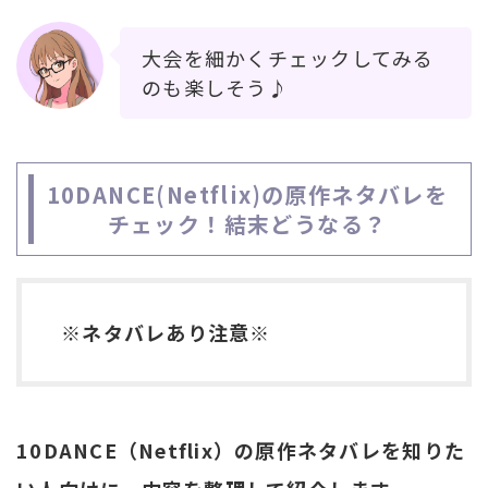
大会を細かくチェックしてみる
のも楽しそう♪
10DANCE(Netflix)の原作ネタバレを
チェック！結末どうなる？
※ネタバレあり注意※
10DANCE（Netflix）の原作ネタバレを知りた