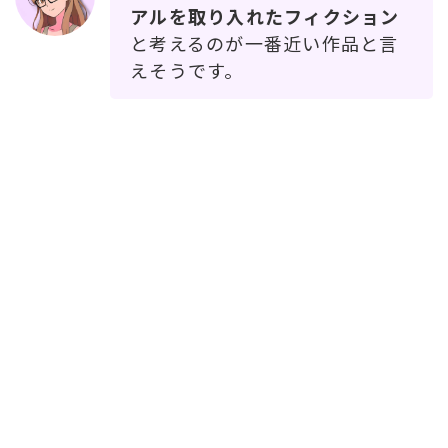
アルを取り入れたフィクション
と考えるのが一番近い作品と言
えそうです。