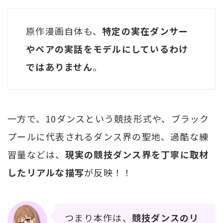
原作漫画自体も、
特定の実在ダンサー
やペアの実話をモデルにしているわけ
ではありません
。
一方で、10ダンスという競技形式や、ブラック
プールに代表されるダンス界の聖地、過酷な練
習量などは、
現実の競技ダンス界を丁寧に取材
したリアルな描写
が反映！！
つまり本作は、
競技ダンスのリ