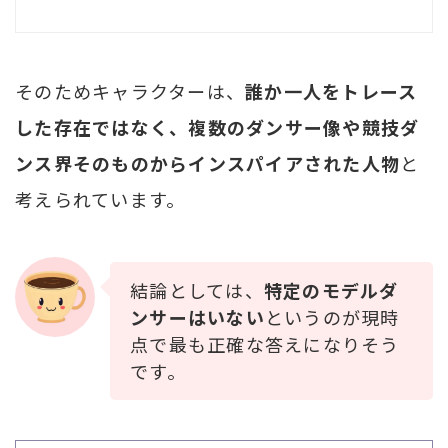
そのためキャラクターは、
誰か一人をトレース
した存在ではなく、複数のダンサー像や競技ダ
ンス界そのものからインスパイアされた人物
と
考えられています。
結論としては、
特定のモデルダ
ンサーはいない
というのが現時
点で最も正確な答えになりそう
です。