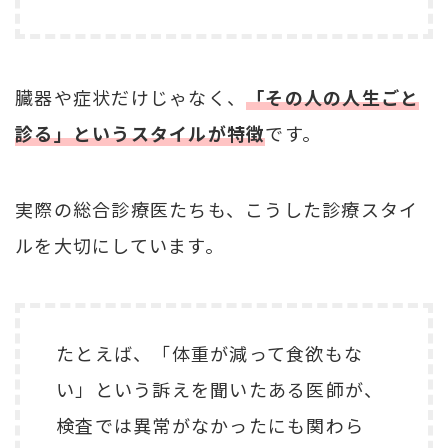
臓器や症状だけじゃなく、
「その人の人生ごと
診る」というスタイルが特徴
です。
実際の総合診療医たちも、こうした診療スタイ
ルを大切にしています。
たとえば、「体重が減って食欲もな
い」という訴えを聞いたある医師が、
検査では異常がなかったにも関わら