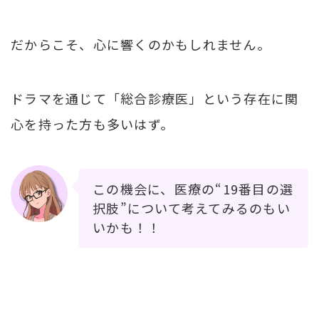
だからこそ、心に響くのかもしれません。
ドラマを通じて「総合診療医」という存在に関
心を持った方も多いはず。
この機会に、医療の“19番目の選
択肢”について考えてみるのもい
いかも！！