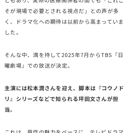
そが現場で必要とされる視点だ」との声が多
く、ドラマ化への期待は以前から高まっていま
した。
そんな中、満を持して2025年7月からTBS「日
曜劇場」での放送が決定。
主演には松本潤さんを迎え、脚本は『コウノド
リ』シリーズなどで知られる坪田文さんが担
当。
これは、原作の魅力をベースに、テレビドラマ