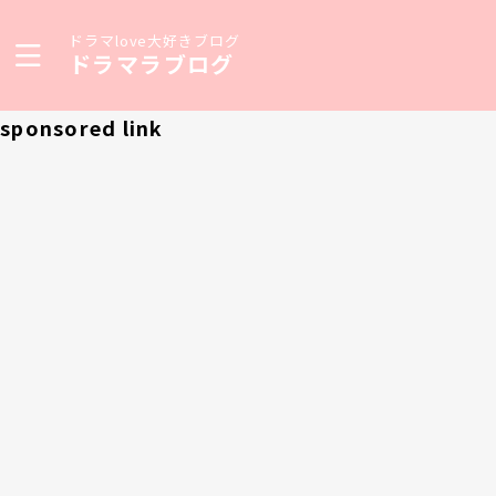
ドラマlove大好きブログ
ドラマラブログ
sponsored link