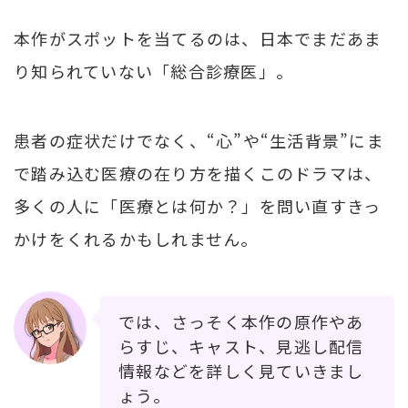
本作がスポットを当てるのは、日本でまだあま
り知られていない「総合診療医」。
患者の症状だけでなく、“心”や“生活背景”にま
で踏み込む医療の在り方を描くこのドラマは、
多くの人に「医療とは何か？」を問い直すきっ
かけをくれるかもしれません。
では、さっそく本作の原作やあ
らすじ、キャスト、見逃し配信
情報などを詳しく見ていきまし
ょう。