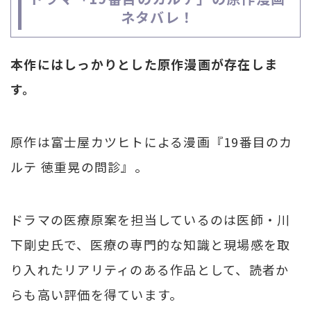
ネタバレ！
本作にはしっかりとした原作漫画が存在しま
す。
原作は富士屋カツヒトによる漫画『19番目のカ
ルテ 徳重晃の問診』。
ドラマの医療原案を担当しているのは医師・川
下剛史氏で、医療の専門的な知識と現場感を取
り入れたリアリティのある作品として、読者か
らも高い評価を得ています。