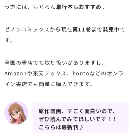
う方には、もちろん
単行本もおすすめ
。
ゼノンコミックスから現在
第11巻まで発売中
で
す。
全国の書店でも取り扱いがありますし、
Amazonや楽天ブックス、hontoなどのオンラ
イン書店でも簡単に購入できます。
原作漫画、すごく面白いので、
ぜひ読んでみてほしいです！！
こちらは最新刊♪