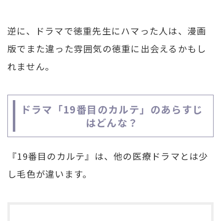
逆に、ドラマで徳重先生にハマった人は、漫画
版でまた違った雰囲気の徳重に出会えるかもし
れません。
ドラマ「19番目のカルテ」のあらすじ
はどんな？
『19番目のカルテ』は、他の医療ドラマとは少
し毛色が違います。