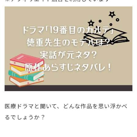
医療ドラマと聞いて、どんな作品を思い浮かべ
るでしょうか？