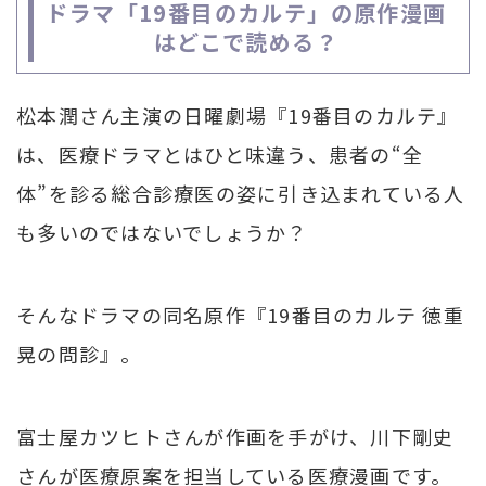
ドラマ「19番目のカルテ」の原作漫画
はどこで読める？
松本潤さん主演の日曜劇場『19番目のカルテ』
は、医療ドラマとはひと味違う、患者の“全
体”を診る総合診療医の姿に引き込まれている人
も多いのではないでしょうか？
そんなドラマの同名原作『19番目のカルテ 徳重
晃の問診』。
富士屋カツヒトさんが作画を手がけ、川下剛史
さんが医療原案を担当している医療漫画です。