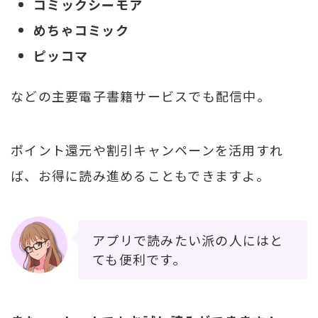
コミックシーモア
めちゃコミック
ピッコマ
などの主要電子書籍サービスでも配信中。
ポイント還元や割引キャンペーンを活用すれ
ば、お得に読み進めることもできますよ。
アプリで読みたい派の人にはと
ても便利です。