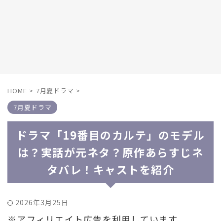
HOME
>
7月夏ドラマ
>
7月夏ドラマ
ドラマ「19番目のカルテ」のモデル
は？実話が元ネタ？原作あらすじネ
タバレ！キャストを紹介
2026年3月25日
※アフィリエイト広告を利用しています