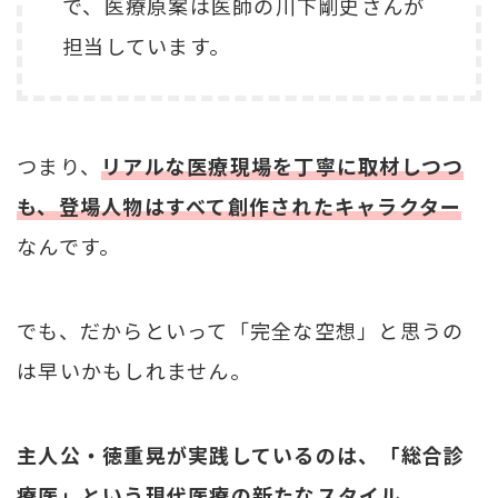
で、医療原案は医師の川下剛史さんが
担当しています。
つまり、
リアルな医療現場を丁寧に取材しつつ
も、登場人物はすべて創作されたキャラクター
なんです。
でも、だからといって「完全な空想」と思うの
は早いかもしれません。
主人公・徳重晃が実践しているのは、「総合診
療医」という現代医療の新たなスタイル。