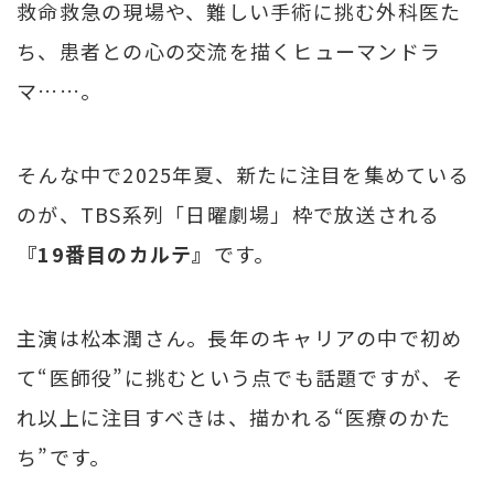
救命救急の現場や、難しい手術に挑む外科医た
ち、患者との心の交流を描くヒューマンドラ
マ……。
そんな中で2025年夏、新たに注目を集めている
のが、TBS系列「日曜劇場」枠で放送される
『19番目のカルテ』
です。
主演は松本潤さん。長年のキャリアの中で初め
て“医師役”に挑むという点でも話題ですが、そ
れ以上に注目すべきは、描かれる“医療のかた
ち”です。