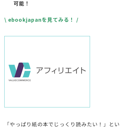
可能！
\ ebookjapanを見てみる！ /
「やっぱり紙の本でじっくり読みたい！」とい