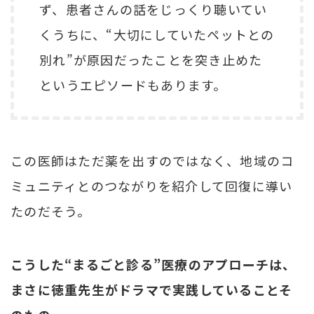
ず、患者さんの話をじっくり聴いてい
くうちに、“大切にしていたペットとの
別れ”が原因だったことを突き止めた
というエピソードもあります。
この医師はただ薬を出すのではなく、地域のコ
ミュニティとのつながりを紹介して回復に導い
たのだそう。
こうした“まるごと診る”医療のアプローチは、
まさに徳重先生がドラマで実践していることそ