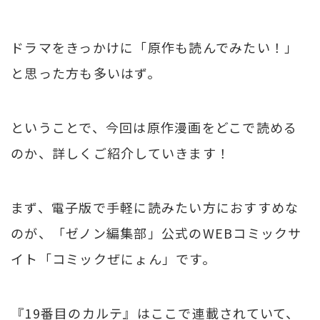
ドラマをきっかけに「原作も読んでみたい！」
と思った方も多いはず。
ということで、今回は原作漫画をどこで読める
のか、詳しくご紹介していきます！
まず、電子版で手軽に読みたい方におすすめな
のが、「ゼノン編集部」公式のWEBコミックサ
イト「コミックぜにょん」です。
『19番目のカルテ』はここで連載されていて、