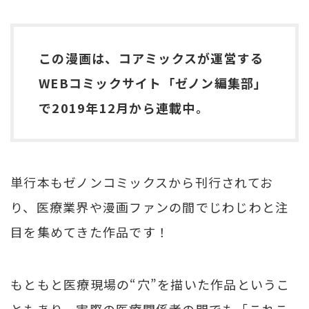
この漫画は、コアミックスが運営する
WEBコミックサイト「ゼノン編集部」
で2019年12月から連載中。
単行本もゼノンコミックスから刊行されてお
り、医療業界や漫画ファンの間でじわじわと注
目を集めてきた作品です！
もともと医療現場の“穴”を描いた作品というこ
ともあり、実際の医療関係者の間でも「これこ