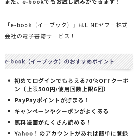
また、e-bookでもお試し読みができます！
「e-book（イーブック）」はLINEヤフー株式
会社の電子書籍サービス！
e-book（イーブック）のおすすめポイント
初めてログインでもらえる70％OFFクーポ
ン（上限500円/使用回数上限6回）
PayPayポイントが貯まる！
キャンペーンやクーポンがよくある
無料漫画がたくさん読める！
Yahoo！のアカウントがあれば簡単に登録