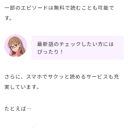
一部のエピソードは無料で読むことも可能で
す。
最新話のチェックしたい方には
ぴったり！
さらに、スマホでサクッと読めるサービスも充
実しています。
たとえば…