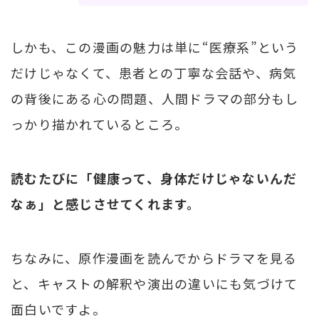
しかも、この漫画の魅力は単に“医療系”という
だけじゃなくて、患者との丁寧な会話や、病気
の背後にある心の問題、人間ドラマの部分もし
っかり描かれているところ。
読むたびに「健康って、身体だけじゃないんだ
なぁ」と感じさせてくれます。
ちなみに、原作漫画を読んでからドラマを見る
と、キャストの解釈や演出の違いにも気づけて
面白いですよ。