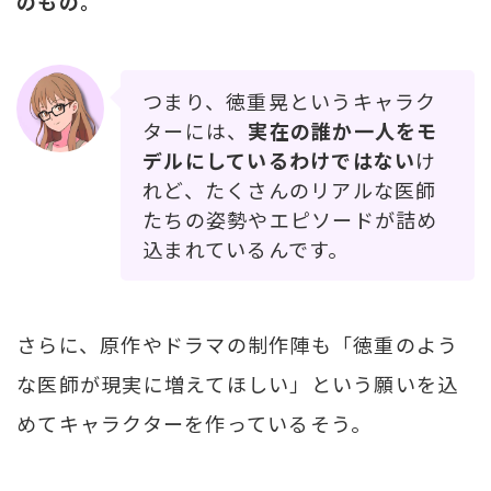
のもの。
つまり、徳重晃というキャラク
ターには、
実在の誰か一人をモ
デルにしているわけではない
け
れど、たくさんのリアルな医師
たちの姿勢やエピソードが詰め
込まれているんです。
さらに、原作やドラマの制作陣も「徳重のよう
な医師が現実に増えてほしい」という願いを込
めてキャラクターを作っているそう。