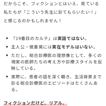
だからこそ、フィクションとはいえ、見ている
私たちが「こういう先生に診てもらいたい！」
と感じるのかもしれません！
『19番目のカルテ』は
実話ではない
。
主人公・徳重晃には
実在モデルはいない
。
ただし、総合診療医の理想像として、多くの
現実の医師たちの考え方や診療スタイルを反
映している。
実際に、患者の話を深く聴き、生活背景まで
診る総合診療医のエピソードはたくさんあ
る。
フィクションだけど、リアル。