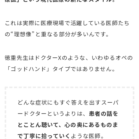
これは実際に医療現場で活躍している医師たち
の“理想像”と重なる部分が多いんです。
徳重先生はドクターXのような、いわゆるオペの
「ゴッドハンド」タイプではありません。
どんな症状にもすぐ答えを出すスーパ
ードクターというよりは、
患者の話を
とことん聴いて、心の奥にあるものま
で丁寧に拾っていく
ような医師。