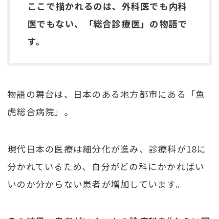
ここで描かれるのは、外科医でも内科
医でもない、「総合診療医」の物語で
す。
物語の舞台は、日本のある地方都市にある「魚
虎総合病院」。
現代日本の医療は細分化が進み、診療科が18に
分かれているため、自分がどの科にかかればい
いのか分からない患者が増加しています。