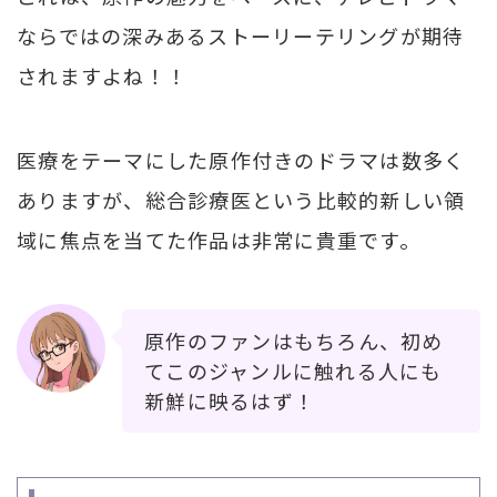
ならではの深みあるストーリーテリングが期待
されますよね！！
医療をテーマにした原作付きのドラマは数多く
ありますが、総合診療医という比較的新しい領
域に焦点を当てた作品は非常に貴重です。
原作のファンはもちろん、初め
てこのジャンルに触れる人にも
新鮮に映るはず！