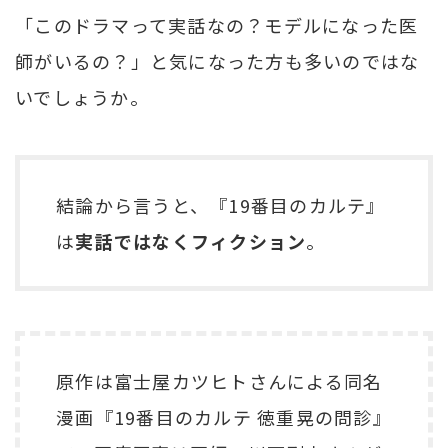
「このドラマって実話なの？モデルになった医
師がいるの？」と気になった方も多いのではな
いでしょうか。
結論から言うと、『19番目のカルテ』
は
実話ではなくフィクション
。
原作は富士屋カツヒトさんによる同名
漫画『19番目のカルテ 徳重晃の問診』