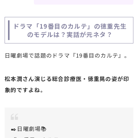
ドラマ「19番目のカルテ」の徳重先生
のモデルは？実話が元ネタ？
日曜劇場で話題のドラマ『19番目のカルテ』。
松本潤さん演じる総合診療医・徳重晃の姿が印
象的ですよね。
✒️日曜劇場📚