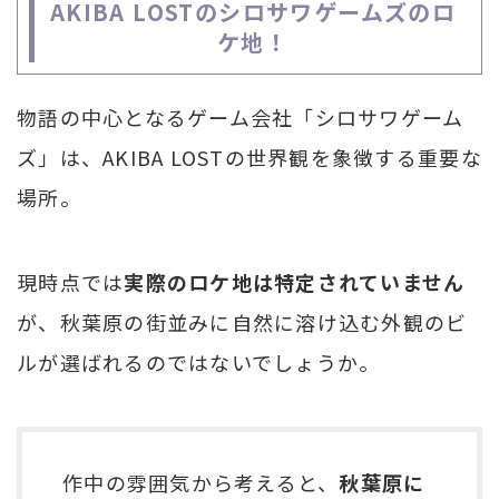
AKIBA LOSTのシロサワゲームズのロ
ケ地！
物語の中心となるゲーム会社「シロサワゲーム
ズ」は、AKIBA LOSTの世界観を象徴する重要な
場所。
現時点では
実際のロケ地は特定されていません
が、秋葉原の街並みに自然に溶け込む外観のビ
ルが選ばれるのではないでしょうか。
作中の雰囲気から考えると、
秋葉原に