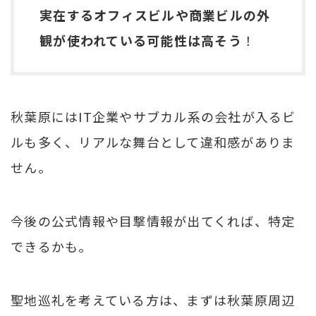
実在するオフィスビルや商業ビルの外
観が使われている可能性は高そう
！
秋葉原にはIT企業やサブカル系の会社が入るビ
ルも多く、リアルな舞台として違和感がありま
せん。
今後の公式情報や目撃情報が出てくれば、特定
できるかも。
聖地巡礼を考えている方は、まずは秋葉原周辺