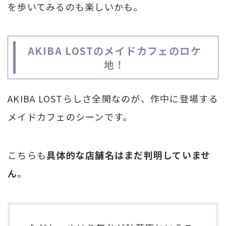
を歩いてみるのも楽しいかも。
AKIBA LOSTのメイドカフェのロケ
地！
AKIBA LOSTらしさ全開なのが、作中に登場する
メイドカフェのシーンです。
こちらも
具体的な店舗名はまだ判明していませ
ん
。