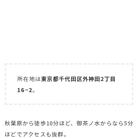
所在地は
東京都千代田区外神田2丁目
16−2
。
秋葉原から徒歩10分ほど、御茶ノ水からなら5分
ほどでアクセスも抜群。