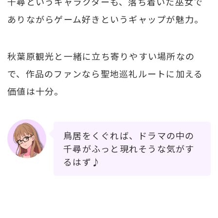
千尋というキャラクターも、落ち着いた巫女で
ありながらゲーム好きというギャップが魅力。
秋葉原観光と一緒に立ち寄りやすい場所なの
で、作品のファンなら聖地巡礼ルートに加える
価値は十分。
鳥居をくぐれば、ドラマの中の
千尋がふっと現れそうな気がす
るはず♪