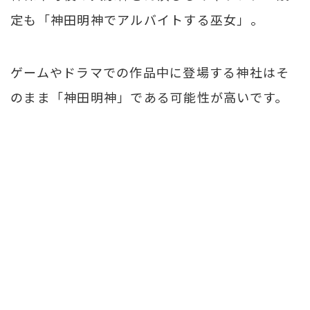
定も「神田明神でアルバイトする巫女」。
ゲームやドラマでの作品中に登場する神社はそ
のまま「神田明神」である可能性が高いです。