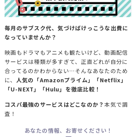
毎月のサブスク代、気づけばけっこうな出費に
なっていませんか？
映画もドラマもアニメも観たいけど、動画配信
サービスは種類が多すぎて、正直どれが自分に
合ってるのかわからない…そんなあなたのため
に、
人気の「Amazonプライム」「Netflix」
「U-NEXT」「Hulu」を徹底比較！
コスパ最強のサービスはどこなのか？
本気で調
査！
あなたの情報、お寄せください！