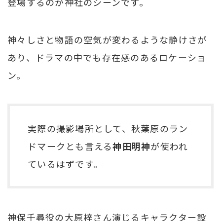
登場するのが神社のシーンです。
神々しさと物語の空気が変わるような静けさが
あり、ドラマの中でも存在感のあるロケーショ
ン。
実際の撮影場所として、秋葉原のラン
ドマークとも言える
神田明神
が使われ
ているはずです。
神保千尋役の大原梓さん演じるキャラクター設