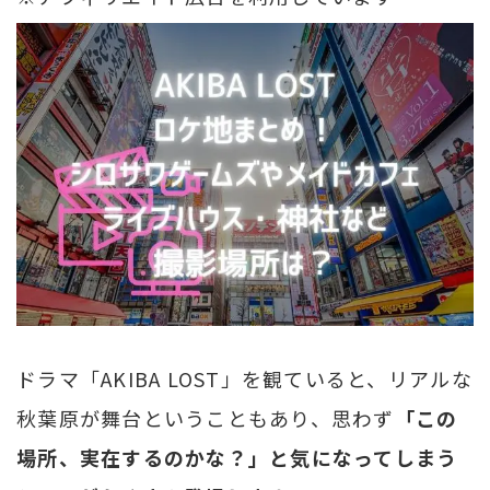
ドラマ「AKIBA LOST」を観ていると、リアルな
秋葉原が舞台ということもあり、思わず
「この
場所、実在するのかな？」と気になってしまう