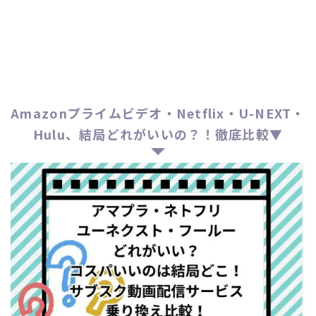
Amazonプライムビデオ・Netflix・U-NEXT・
Hulu、結局どれがいいの？！徹底比較▼