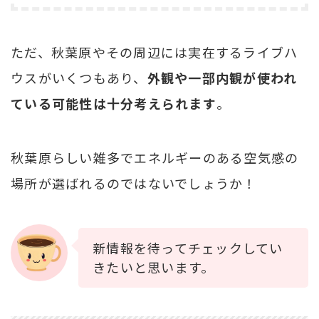
ただ、秋葉原やその周辺には実在するライブハ
ウスがいくつもあり、
外観や一部内観が使われ
ている可能性は十分考えられます
。
秋葉原らしい雑多でエネルギーのある空気感の
場所が選ばれるのではないでしょうか！
新情報を待ってチェックしてい
きたいと思います。