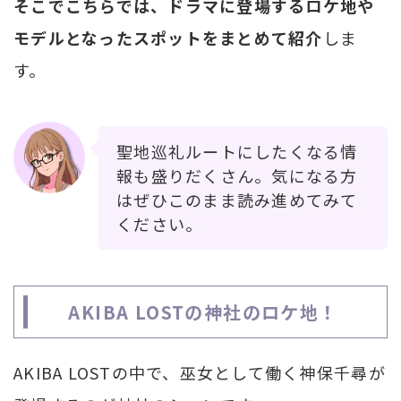
そこでこちらでは、ドラマに登場するロケ地や
モデルとなったスポットをまとめて紹介
しま
す。
聖地巡礼ルートにしたくなる情
報も盛りだくさん。気になる方
はぜひこのまま読み進めてみて
ください。
AKIBA LOSTの神社のロケ地！
AKIBA LOSTの中で、巫女として働く神保千尋が