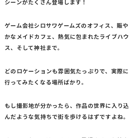
シーンがたくさん登場します！
ゲーム会社シロサワゲームズのオフィス、賑や
かなメイドカフェ、熱気に包まれたライブハウ
ス、そして神社まで。
どのロケーションも雰囲気たっぷりで、実際に
行ってみたくなる場所ばかり。
もし撮影地が分かったら、作品の世界に入り込
んだような気持ちで街を歩けるはずですよね。