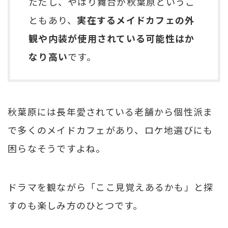
ただし、やはり舞台が秋葉原というこ
ともあり、
実在するメイドカフェの外
観や内装が使用されている可能性はか
なり高い
です。
秋葉原には長年愛されている老舗から個性派ま
で多くのメイドカフェがあり、ロケ地選びにも
困らなそうですよね。
ドラマを観ながら「ここ見覚えあるかも」と探
すのも楽しみ方のひとつです。