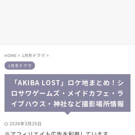
HOME
>
1月冬ドラマ
>
1月冬ドラマ
「AKIBA LOST」ロケ地まとめ！シ
ロサワゲームズ・メイドカフェ・ラ
イブハウス・神社など撮影場所情報
2026年3月25日
※アフィリエイト広告を利用しています