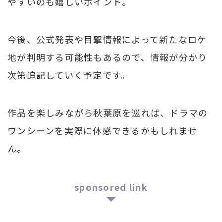
やすいのも嬉しいポイント。
今後、公式発表や目撃情報によって新たなロケ
地が判明する可能性もあるので、情報が分かり
次第追記していく予定です。
作品を楽しみながら秋葉原を巡れば、ドラマの
ワンシーンを実際に体感できるかもしれませ
ん。
sponsored link