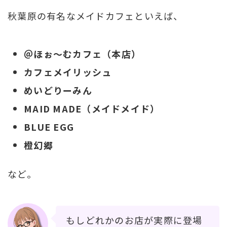
秋葉原の有名なメイドカフェといえば、
＠ほぉ〜むカフェ（本店）
カフェメイリッシュ
めいどりーみん
MAID MADE（メイドメイド）
BLUE EGG
橙幻郷
など。
もしどれかのお店が実際に登場