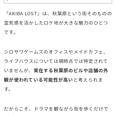
「AKIBA LOST」は、秋葉原という街そのものの
空気感を活かしたロケ地が大きな魅力のひとつ
です。
シロサワゲームズのオフィスやメイドカフェ、
ライブハウスについては現時点では特定されて
いませんが、
実在する秋葉原のビルや店舗の外
観が使われている可能性が高い
と考えられま
す。
だからこそ、ドラマを観ながら街を歩くだけで