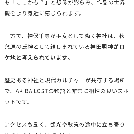
も「ここかも？」と想像が膨らみ、作品の世界
観をより身近に感じられます。
一方で、神保千尋が巫女として働く神社は、秋
葉原の氏神として親しまれている
神田明神がロ
ケ地と考えられています
。
歴史ある神社と現代カルチャーが共存する場所
で、AKIBA LOSTの物語と非常に相性の良いスポ
ットです。
アクセスも良く、観光や散策の途中に立ち寄り