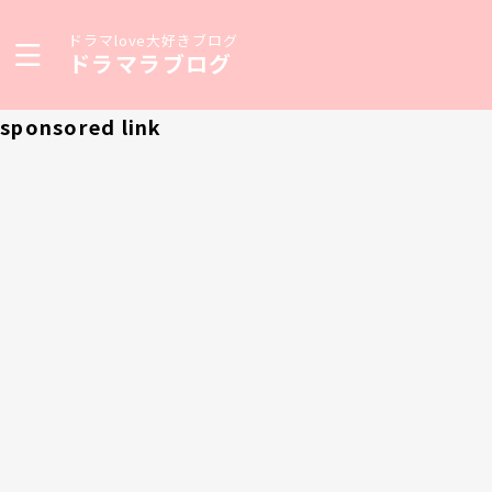
ドラマlove大好きブログ
ドラマラブログ
sponsored link