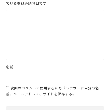
ている欄は必須項目です
名前
次回のコメントで使用するためブラウザーに自分の名
前、メールアドレス、サイトを保存する。