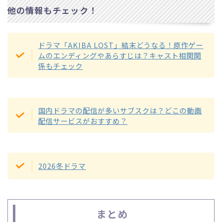
他の情報もチェック！
ドラマ「AKIBA LOST」結末どうなる！原作ゲー
ムのエンディングやあらすじは？キャスト相関関
係もチェック
国内ドラマの配信が多いサブスクは？どこの動画
配信サービスがおすすめ？
2026冬ドラマ
まとめ