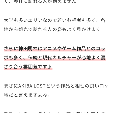
く、参拝に訪れる人が絶えません。
大学も多いエリアなので若い参拝者も多く、各
地から観光で訪れる人の姿もよく見かけます。
さらに神田明神はアニメやゲーム作品とのコラ
ボも多く、伝統と現代カルチャーが心地よく混
ざり合う雰囲気です♪
まさにAKIBA LOSTという作品と相性の良いロケ
地だと言えますよね。