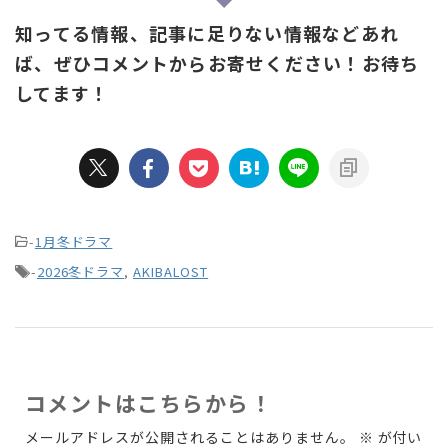
知ってる情報、記事に足りない情報などあれ
ば、ぜひコメントからお寄せください！お待ち
してます！
-
1月冬ドラマ
-
2026冬ドラマ
,
AKIBALOST
コメントはこちらから！
メールアドレスが公開されることはありません。
※
が付い