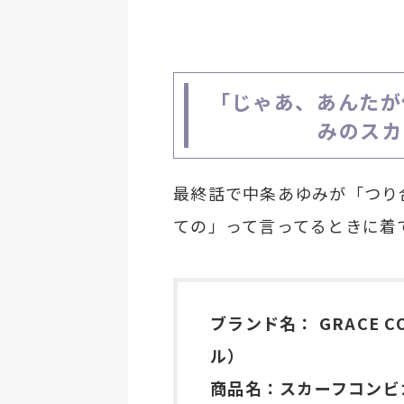
「じゃあ、あんたが
みのスカ
最終話で中条あゆみが「つり
ての」って言ってるときに着
ブランド名： GRACE 
ル）
商品名：スカーフコンビ