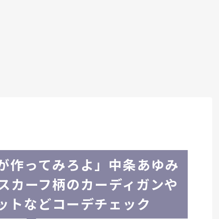
が作ってみろよ」中条あゆみ
スカーフ柄のカーディガンや
ットなどコーデチェック