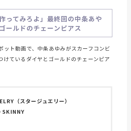
作ってみろよ」最終回の中条あや
ゴールドのチェーンピアス
ポット動画で、中条あゆみがスカーフコンビ
つけているダイヤとゴールドのチェーンピア
WELRY（スタージュエリー）
 SKINNY