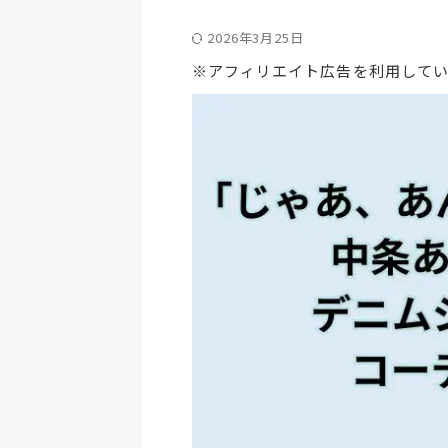
2026年3月25日
※アフィリエイト広告を利用して