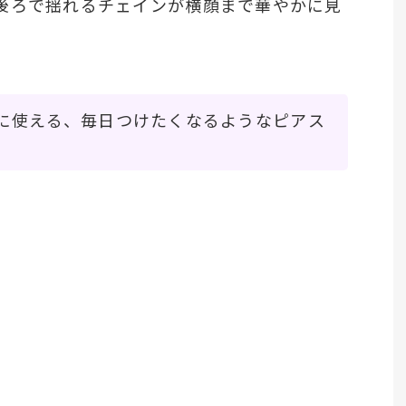
後ろで揺れるチェインが横顔まで華やかに見
に使える、毎日つけたくなるようなピアス