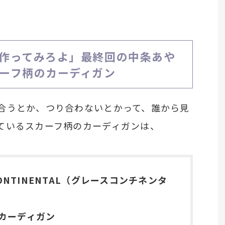
作ってみろよ」最終回の中条あや
ーフ柄のカーディガン
合うとか、つり合わないとかって、誰から見
ているスカーフ柄のカーディガンは、
CONTINENTAL（グレースコンチネンタ
カーディガン