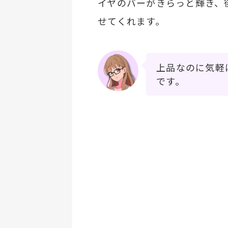
イヤのバーがきらっと輝き、
せてくれます。
上品なのに気軽
です。