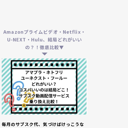
Amazonプライムビデオ・Netflix・
U-NEXT・Hulu、結局どれがいい
の？！徹底比較▼
毎月のサブスク代、気づけばけっこうな