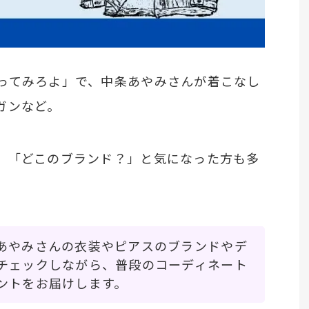
ってみろよ」で、中条あやみさんが着こなし
ガンなど。
、「どこのブランド？」と気になった方も多
あやみさんの衣装やピアスのブランドやデ
チェックしながら、普段のコーディネート
ントをお届けします。