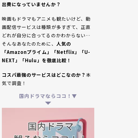
出費になっていませんか？
映画もドラマもアニメも観たいけど、動
画配信サービスは種類が多すぎて、正直
どれが自分に合ってるのかわからない…
そんなあなたのために、
人気の
「Amazonプライム」「Netflix」「U-
NEXT」「Hulu」を徹底比較！
コスパ最強のサービスはどこなのか？
本
気で調査！
国内ドラマならココ！▼