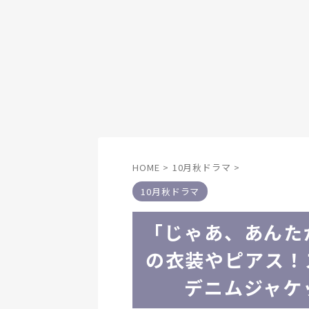
HOME
>
10月秋ドラマ
>
10月秋ドラマ
「じゃあ、あんた
の衣装やピアス！
デニムジャケ