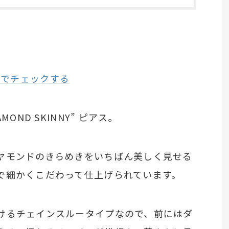
サイトでチェックする
OND SKINNY” ピアス。
ヤモンドのきらめきをいちばん美しく見せる
で細かくこだわって仕上げられています。
けるチェインスルータイプなので、前にはダ