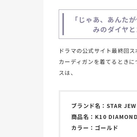
「じゃあ、あんたが
みのダイヤと
ドラマの公式サイト最終回ス
カーディガンを着てるときに
スは、
ブランド名：STAR JE
商品名：K10 DIAMOND
カラー：ゴールド