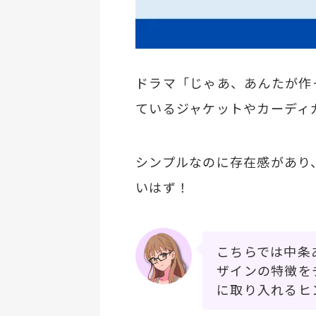
ドラマ「じゃあ、あんたが作
ているジャケットやカーディ
シンプルなのに存在感があり
いはず！
こちらでは中条
ザインの特徴を
に取り入れるヒ