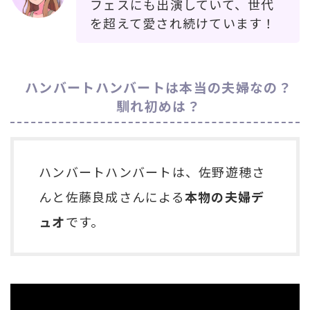
フェスにも出演していて、世代
を超えて愛され続けています！
ハンバートハンバートは本当の夫婦なの？
馴れ初めは？
ハンバートハンバートは、佐野遊穂さ
んと佐藤良成さんによる
本物の夫婦デ
ュオ
です。