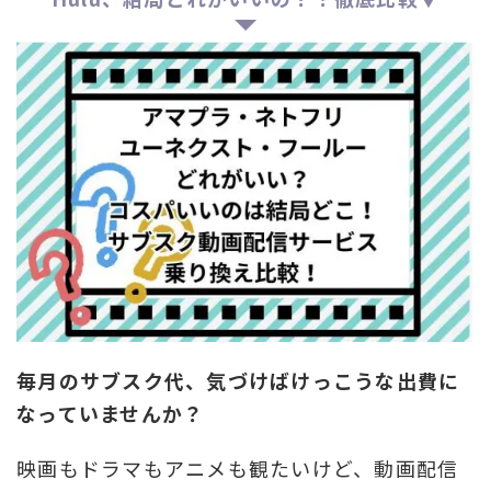
毎月のサブスク代、気づけばけっこうな出費に
なっていませんか？
映画もドラマもアニメも観たいけど、動画配信