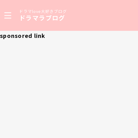
ドラマlove大好きブログ
ドラマラブログ
sponsored link