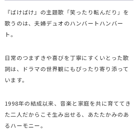
『ばけばけ』の主題歌「笑ったり転んだり」を
歌うのは、夫婦デュオのハンバートハンバー
ト。
日常のつまずきや喜びを丁寧にすくいとった歌
詞は、ドラマの世界観にもぴったり寄り添って
います。
1998年の結成以来、音楽と家庭を共に育ててき
た二人だからこそ生み出せる、あたたかみのあ
るハーモニー。