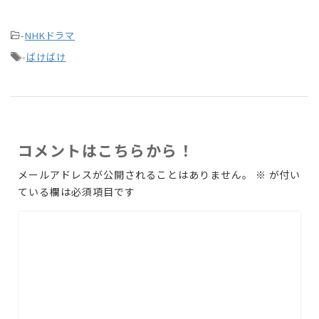
-
NHKドラマ
-
ばけばけ
コメントはこちらから！
メールアドレスが公開されることはありません。
※
が付い
ている欄は必須項目です