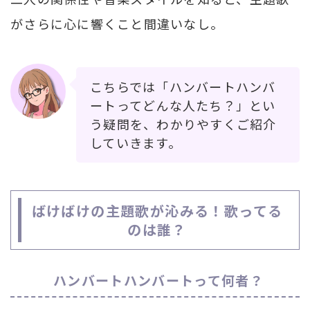
がさらに心に響くこと間違いなし。
こちらでは「ハンバートハンバ
ートってどんな人たち？」とい
う疑問を、わかりやすくご紹介
していきます。
ばけばけの主題歌が沁みる！歌ってる
のは誰？
ハンバートハンバートって何者？