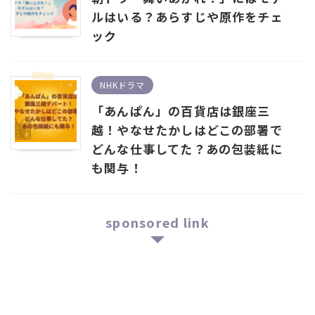
ルはいる？あらすじや原作をチェ
ック
NHKドラマ
「あんぱん」の百貨店は銀座三
越！やなせたかしはどこの部署で
どんな仕事してた？あの包装紙に
も関与！
sponsored link