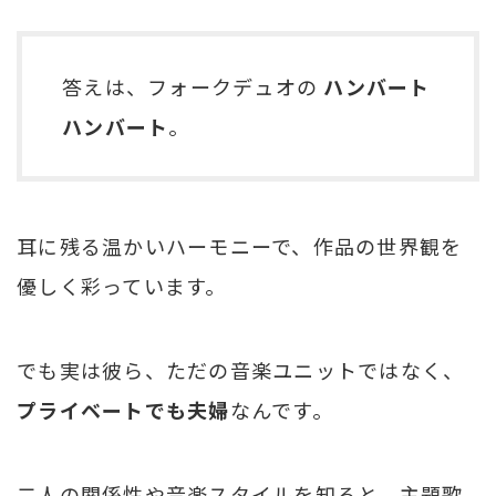
答えは、フォークデュオの
ハンバート
ハンバート
。
耳に残る温かいハーモニーで、作品の世界観を
優しく彩っています。
でも実は彼ら、ただの音楽ユニットではなく、
プライベートでも夫婦
なんです。
二人の関係性や音楽スタイルを知ると、主題歌