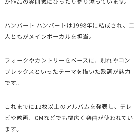
が作品の雰囲気にぴったり寄り添っています。
ハンバート ハンバートは1998年に結成され、二
人ともがメインボーカルを担当。
フォークやカントリーをベースに、別れやコン
プレックスといったテーマを描いた歌詞が魅力
です。
これまでに12枚以上のアルバムを発表し、テレ
ビや映画、CMなどでも幅広く楽曲が使われてい
ます。