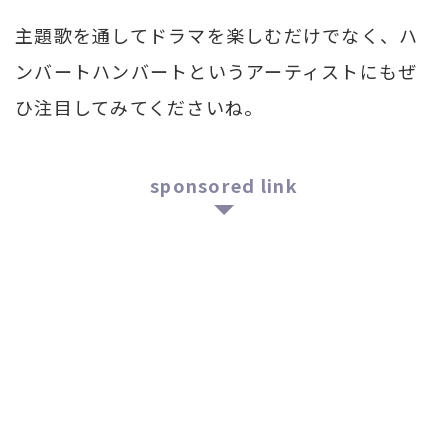
主題歌を通してドラマを楽しむだけでなく、ハ
ンバートハンバートというアーティストにもぜ
ひ注目してみてくださいね。
sponsored link