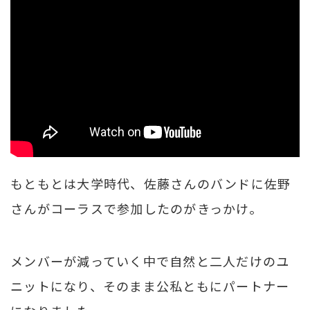
もともとは大学時代、佐藤さんのバンドに佐野
さんがコーラスで参加したのがきっかけ。
メンバーが減っていく中で自然と二人だけのユ
ニットになり、そのまま公私ともにパートナー