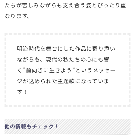
たちが苦しみながらも支え合う姿とぴったり重
なります。
明治時代を舞台にした作品に寄り添い
ながらも、現代の私たちの心にも響
く“前向きに生きよう”というメッセー
ジが込められた主題歌になっていま
す！
他の情報もチェック！