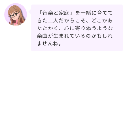
「音楽と家庭」を一緒に育てて
きた二人だからこそ、どこかあ
たたかく、心に寄り添うような
楽曲が生まれているのかもしれ
ませんね。