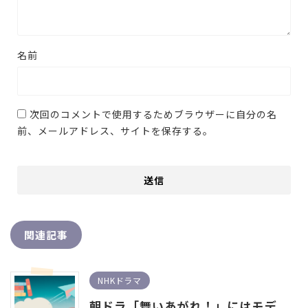
名前
次回のコメントで使用するためブラウザーに自分の名
前、メールアドレス、サイトを保存する。
関連記事
NHKドラマ
朝ドラ「舞いあがれ！」にはモデ