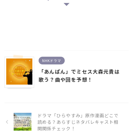
NHKドラマ
「あんぱん」でミセス大森元貴は
歌う？曲や回を予想！
ドラマ「ひらやすみ」原作漫画どこで
読める？あらすじネタバレキャスト相
関関係チェック！