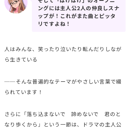
ングには主人公2人の仲良しスナ
ップが！これがまた曲とピッタ
リですよね！
人はみんな、笑ったり泣いたり転んだりしなが
ら生きている
──そんな普遍的なテーマがやさしい言葉で綴
られています！
さらに「落ち込まないで 諦めないで 君のと
なり歩くから」という一節は、ドラマの主人公