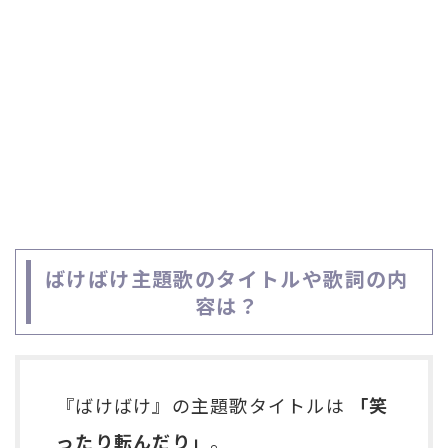
ばけばけ主題歌のタイトルや歌詞の内
容は？
『ばけばけ』の主題歌タイトルは
「笑
ったり転んだり」
。