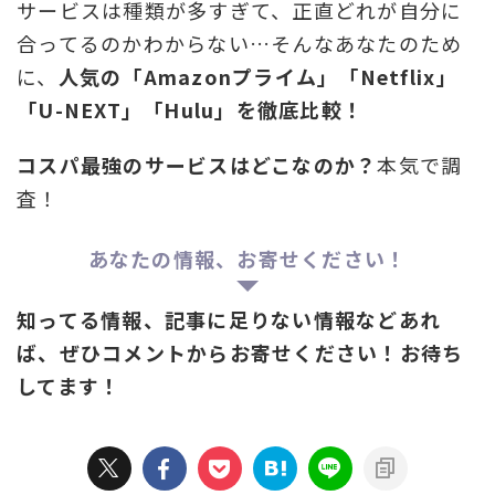
サービスは種類が多すぎて、正直どれが自分に
合ってるのかわからない…そんなあなたのため
に、
人気の「Amazonプライム」「Netflix」
「U-NEXT」「Hulu」を徹底比較！
コスパ最強のサービスはどこなのか？
本気で調
査！
あなたの情報、お寄せください！
知ってる情報、記事に足りない情報などあれ
ば、ぜひコメントからお寄せください！お待ち
してます！