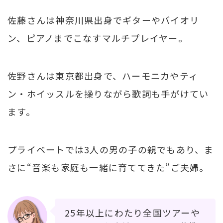
佐藤さんは神奈川県出身でギターやバイオリ
ン、ピアノまでこなすマルチプレイヤー。
佐野さんは東京都出身で、ハーモニカやティ
ン・ホイッスルを操りながら歌詞も手がけてい
ます。
プライベートでは3人の男の子の親でもあり、ま
さに“音楽も家庭も一緒に育ててきた”ご夫婦。
25年以上にわたり全国ツアーや