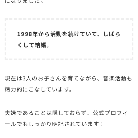
になりました。
1998年から活動を続けていて、しばら
くして結婚。
現在は3人のお子さんを育てながら、音楽活動も
精力的にこなしています。
夫婦であることは隠しておらず、公式プロフィ
ールでもしっかり明記されています！