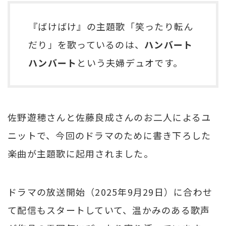
『ばけばけ』の主題歌「笑ったり転ん
だり」を歌っているのは、
ハンバート
ハンバート
という夫婦デュオです。
佐野遊穂さんと佐藤良成さんのお二人によるユ
ニットで、今回のドラマのために書き下ろした
楽曲が主題歌に起用されました。
ドラマの放送開始（2025年9月29日）に合わせ
て配信もスタートしていて、温かみのある歌声