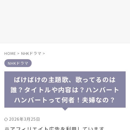
HOME
>
NHKドラマ
>
NHKドラマ
ばけばけの主題歌、歌ってるのは
誰？タイトルや内容は？ハンバート
ハンバートって何者！夫婦なの？
2026年3月25日
※アフィリエイト広告を利用しています