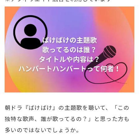
朝ドラ『ばけばけ』の主題歌を聴いて、「この
独特な歌声、誰が歌ってるの？」と思った方も
多いのではないでしょうか。