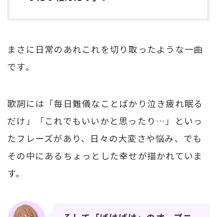
まさに日常のあれこれを切り取ったような一曲
です。
歌詞には「毎日難儀なことばかり泣き疲れ眠る
だけ」「これでもいいかと思ったり…」といっ
たフレーズがあり、日々の大変さや悩み、でも
その中にあるちょっとした幸せが描かれていま
す。
そして「ばけばけ」のオープニ