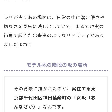
レザが歩くあの場面は、日常の中に潜む儚さや
切なさを見事に映し出していて、まるで現実の
街角で起きた出来事のようなリアリティがあり
ましたよね！
モデル地の階段の坂の場所
その背景に描かれたのが、
実在する東
京都千代田区神田猿楽町の「女坂（お
んなざか）」
なんです。