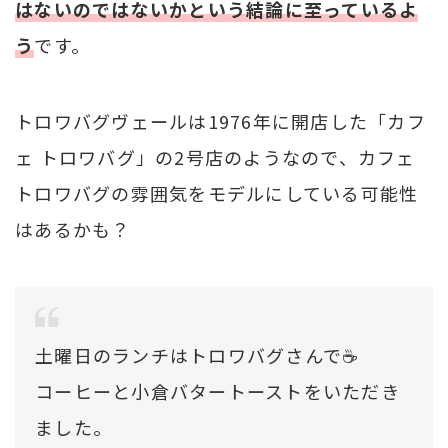
はないのではないかという結論に至っているよ
う
です。
トロワバグヴェールは1976年に開店した「カフ
ェ トロワバグ」の2号店のようなので、カフェ
トロワバグの雰囲気をモデルにしている可能性
はあるかも？
土曜日のランチはトロワバグさんで☕️
コーヒーと小倉バタートーストをいただき
ました。