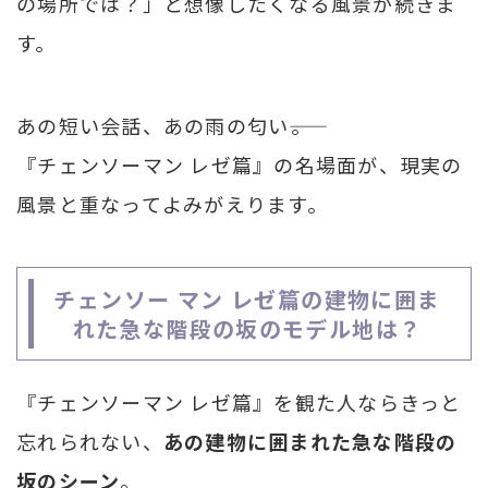
の場所では？」と想像したくなる風景が続きま
す。
あの短い会話、あの雨の匂い――。
『チェンソーマン レゼ篇』の名場面が、現実の
風景と重なってよみがえります。
チェンソー マン レゼ篇の建物に囲ま
れた急な階段の坂のモデル地は？
『チェンソーマン レゼ篇』を観た人ならきっと
忘れられない、
あの建物に囲まれた急な階段の
坂のシーン
。