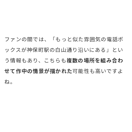
ファンの間では、「もっと似た雰囲気の電話ボ
ックスが神保町駅の白山通り沿いにある」とい
う情報もあり、こちらも
複数の場所を組み合わ
せて作中の情景が描かれた
可能性も高いですよ
ね。