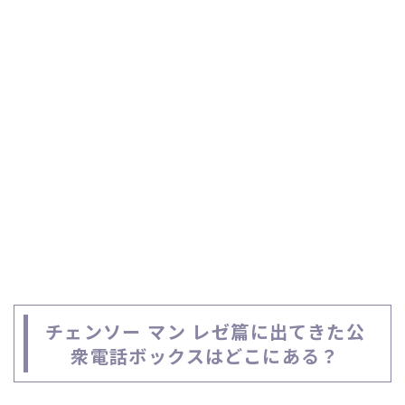
チェンソー マン レゼ篇に出てきた公
衆電話ボックスはどこにある？