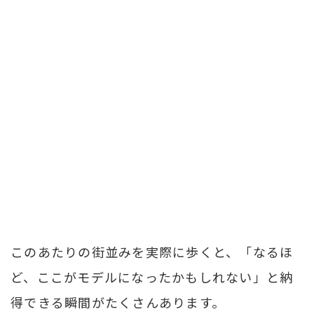
このあたりの街並みを実際に歩くと、「なるほ
ど、ここがモデルになったかもしれない」と納
得できる瞬間がたくさんあります。