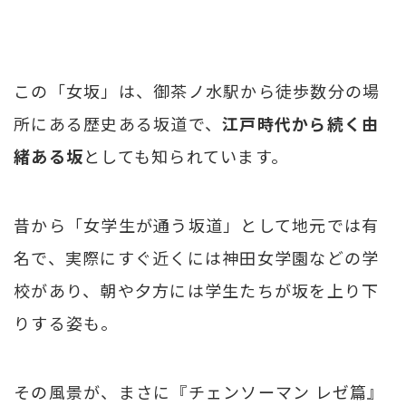
この「女坂」は、御茶ノ水駅から徒歩数分の場
所にある歴史ある坂道で、
江戸時代から続く由
緒ある坂
としても知られています。
昔から「女学生が通う坂道」として地元では有
名で、実際にすぐ近くには神田女学園などの学
校があり、朝や夕方には学生たちが坂を上り下
りする姿も。
その風景が、まさに『チェンソーマン レゼ篇』