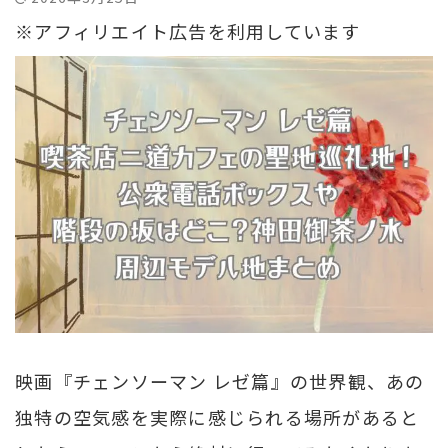
※アフィリエイト広告を利用しています
映画『チェンソーマン レゼ篇』の世界観、あの
独特の空気感を実際に感じられる場所があると