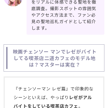
をリアルに体感できる聖地を徹
底調査。撮影スポットの雰囲気
やアクセス方法まで、ファン必
見の聖地巡礼ガイドとして紹介
します。
映画チェンソー マンでレゼがバイト
してる喫茶店二道カフェのモデル地
は？マスターは実在？
『チェンソーマン レゼ篇』で印象的な
シーンといえば、やっぱり
レゼがアル
バイトをしている喫茶店カフェ
。