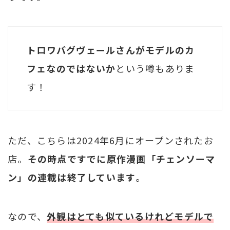
トロワバグヴェールさんがモデルのカ
フェなのではないか
という噂もありま
す！
ただ、こちらは2024年6月にオープンされたお
店。
その時点ですでに原作漫画「チェンソーマ
ン」の連載は終了しています
。
なので、
外観はとても似ているけれどモデルで