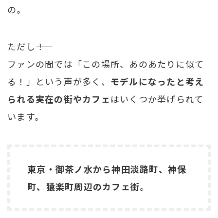
の。
ただし――！
ファンの間では「この場所、あのあたりに似て
る！」という声が多く、
モデルになったと考え
られる実在の街やカフェ
はいくつか挙げられて
います。
東京・御茶ノ水から神田淡路町、神保
町、猿楽町周辺のカフェ街
。