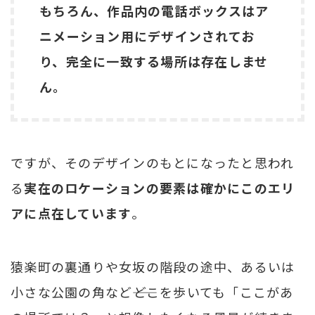
もちろん、作品内の電話ボックスはア
ニメーション用にデザインされてお
り、完全に一致する場所は存在しませ
ん。
ですが、そのデザインのもとになったと思われ
る
実在のロケーションの要素は確かにこのエリ
アに点在しています
。
猿楽町の裏通りや女坂の階段の途中、あるいは
小さな公園の角など――どこを歩いても「ここがあ