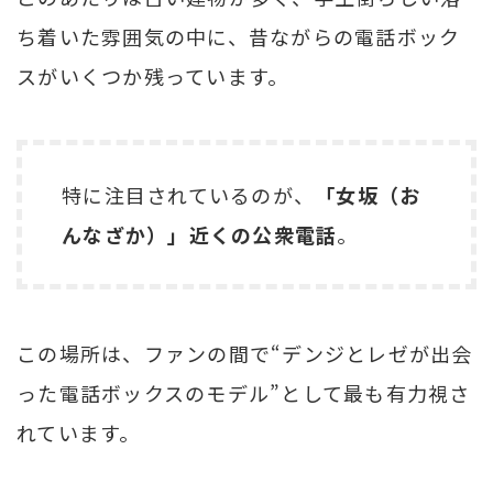
ち着いた雰囲気の中に、昔ながらの電話ボック
スがいくつか残っています。
特に注目されているのが、
「女坂（お
んなざか）」近くの公衆電話
。
この場所は、ファンの間で“デンジとレゼが出会
った電話ボックスのモデル”として最も有力視さ
れています。