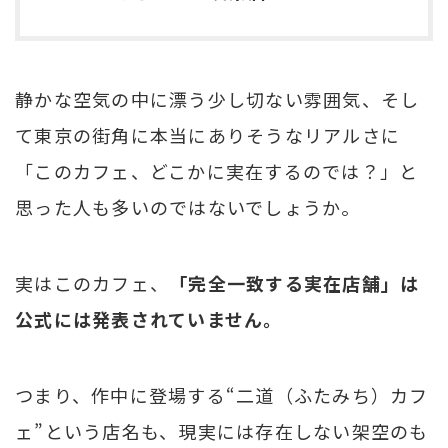
静かな空気の中に漂う少し切ない雰囲気、そし
て東京の街角に本当にありそうなリアルさに
「このカフェ、どこかに実在するのでは？」と
思った人も多いのではないでしょうか。
実はこのカフェ、
「完全一致する実在店舗」は
公式には発表されていません。
つまり、作中に登場する“二道（ふたみち）カフ
ェ”という店名も、現実には存在しない架空のも