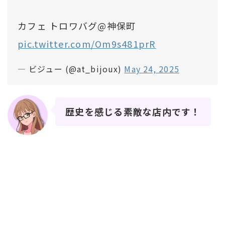
カフェ トロワバグ@神保町
pic.twitter.com/Om9s481prR
— ビジュー (@at_bijoux)
May 24, 2025
歴史を感じる素敵な店内です！