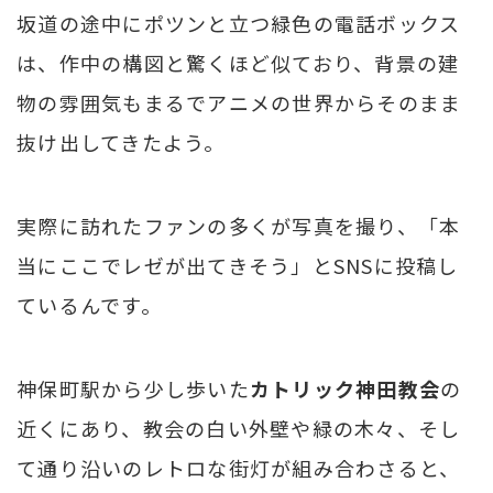
坂道の途中にポツンと立つ緑色の電話ボックス
は、作中の構図と驚くほど似ており、背景の建
物の雰囲気もまるでアニメの世界からそのまま
抜け出してきたよう。
実際に訪れたファンの多くが写真を撮り、「本
当にここでレゼが出てきそう」とSNSに投稿し
ているんです。
神保町駅から少し歩いた
カトリック神田教会
の
近くにあり、教会の白い外壁や緑の木々、そし
て通り沿いのレトロな街灯が組み合わさると、