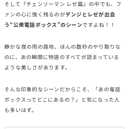
そして『チェンソーマン レゼ篇』の中でも、フ
ァンの心に強く残るのが
デンジとレゼが出会
う“公衆電話ボックス”のシーン
ですよね！！
静かな夜の雨の路地、ほんの数秒のやり取りな
のに、あの瞬間に物語のすべてが詰まっている
ような美しさがあります。
そんな印象的なシーンだからこそ、「あの電話
ボックスってどこにあるの？」と気になった人
も多いはず。