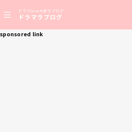
ドラマlove大好きブログ
ドラマラブログ
sponsored link