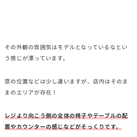
その外観の雰囲気はモデルとなっているなとい
う感じが漂っています。
窓の位置などは少し違いますが、店内はそのま
まのエリアが存在！
レジより向こう側の全体の椅子やテーブルの配
置やカウンターの感じなどがそっくりです。