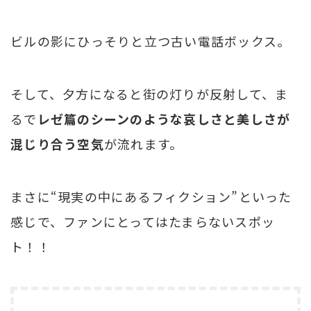
ビルの影にひっそりと立つ古い電話ボックス。
そして、夕方になると街の灯りが反射して、ま
るで
レゼ篇のシーンのような哀しさと美しさが
混じり合う空気
が流れます。
まさに“現実の中にあるフィクション”といった
感じで、ファンにとってはたまらないスポッ
ト！！