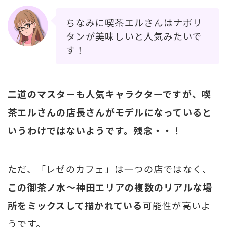
ちなみに喫茶エルさんはナポリ
タンが美味しいと人気みたいで
す！
二道のマスターも人気キャラクターですが、喫
茶エルさんの店長さんがモデルになっていると
いうわけではないようです。残念・・！
ただ、「レゼのカフェ」は一つの店ではなく、
この御茶ノ水～神田エリアの複数のリアルな場
所をミックスして描かれている
可能性が高いよ
うです。