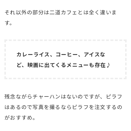
それ以外の部分は二道カフェとは全く違いま
す。
カレーライス、コーヒー、アイスな
ど、映画に出てくるメニューも存在♪
残念ながらチャーハンはないのですが、ピラフ
はあるので写真を撮るならピラフを注文するの
がおすすめ。