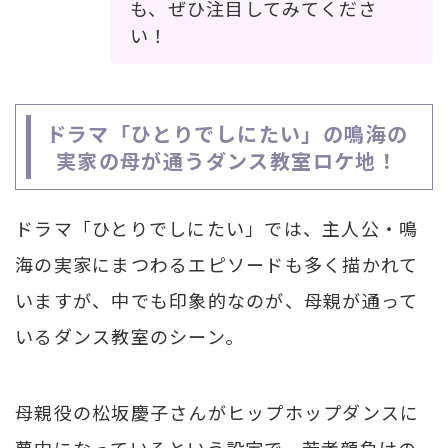
も、ぜひ注目してみてくださ
い！
ドラマ「ひとりでしにたい」の鳴海の
実家の母が通うダンス教室ロケ地！
ドラマ「ひとりでしにたい」では、主人公・鳴
海の実家にまつわるエピソードも多く描かれて
いますが、中でも印象的なのが、母親が通って
いるダンス教室のシーン。
母親役の松坂慶子さんがヒップホップダンスに
夢中になっているという設定で、若者顔負けの