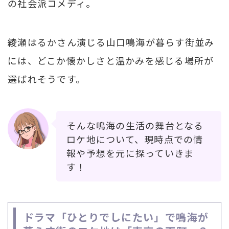
の社会派コメディ。
綾瀬はるかさん演じる山口鳴海が暮らす街並み
には、どこか懐かしさと温かみを感じる場所が
選ばれそうです。
そんな鳴海の生活の舞台となる
ロケ地について、現時点での情
報や予想を元に探っていきま
す！
ドラマ「ひとりでしにたい」で鳴海が