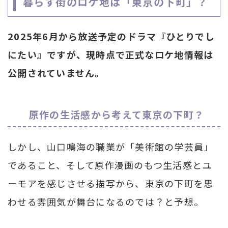
暮らす街のロケ地は「東京の下町」？
2025年6月から放送予定のドラマ『ひとりでし
にたい』ですが、現時点で正式なロケ地情報は
公開されていません。
原作の生活感から考えて東京の下町？
しかし、山口鳴海の職業が「美術館の学芸員」
であること、そして原作漫画のもつ生活感とユ
ーモアを感じさせる描写から、東京の下町を思
わせる雰囲気が舞台になるのでは？と予想。