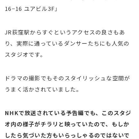
16−16 ユアビル3F」
JR荻窪駅からすぐというアクセスの良さもあ
り、実際に通っているダンサーたちにも人気の
スタジオです。
ドラマの撮影でもそのスタイリッシュな空間が
うまく活かされていました。
NHKで放送されている予告編でも、このスタジ
オ内の様子がチラリと映っていたので、もしか
したら気づいた方もいらっしゃるのではないで