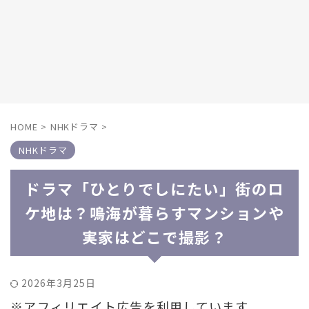
HOME
>
NHKドラマ
>
NHKドラマ
ドラマ「ひとりでしにたい」街のロ
ケ地は？鳴海が暮らすマンションや
実家はどこで撮影？
2026年3月25日
※アフィリエイト広告を利用しています