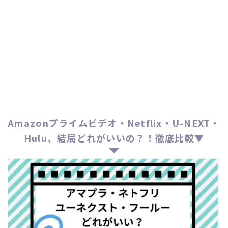
Amazonプライムビデオ・Netflix・U-NEXT・
Hulu、結局どれがいいの？！徹底比較▼