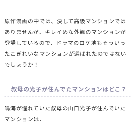
原作漫画の中では、決して高級マンションでは
ありませんが、キレイめな外観のマンションが
登場しているので、ドラマのロケ地もそういっ
たこぎれいなマンションが選ばれたのではない
でしょうか！
叔母の光子が住んでたマンションはどこ？
鳴海が憧れていた叔母の山口光子が住んでいた
マンションは、