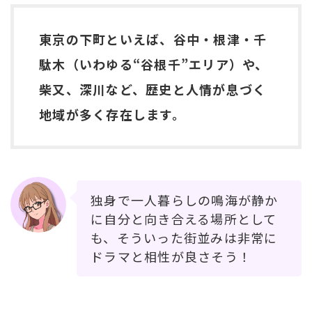
東京の下町といえば、谷中・根津・千
駄木（いわゆる“谷根千”エリア）や、
柴又、深川など、歴史と人情が息づく
地域が多く存在します。
独身で一人暮らしの鳴海が静か
に自分と向き合える場所として
も、そういった街並みは非常に
ドラマと相性が良さそう！