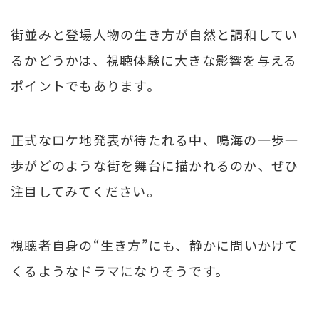
街並みと登場人物の生き方が自然と調和してい
るかどうかは、視聴体験に大きな影響を与える
ポイントでもあります。
正式なロケ地発表が待たれる中、鳴海の一歩一
歩がどのような街を舞台に描かれるのか、ぜひ
注目してみてください。
視聴者自身の“生き方”にも、静かに問いかけて
くるようなドラマになりそうです。