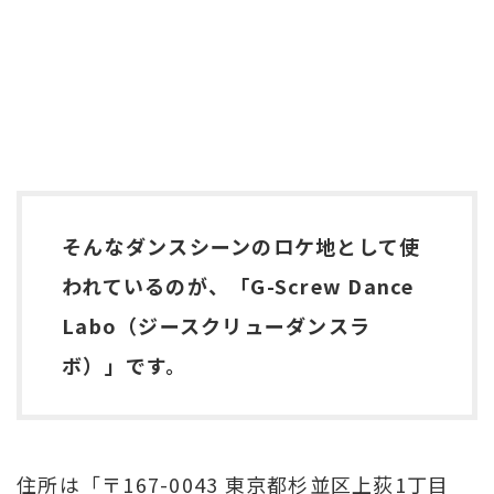
そんなダンスシーンのロケ地として使
われているのが、「G-Screw Dance
Labo（ジースクリューダンスラ
ボ）」です。
住所は「〒167-0043 東京都杉並区上荻1丁目