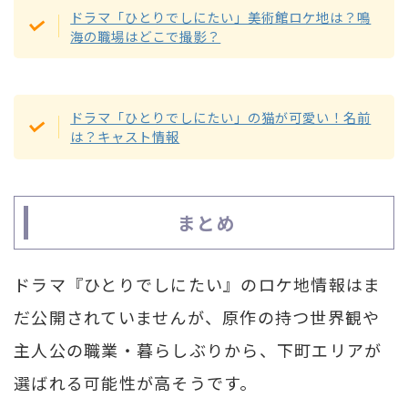
ドラマ「ひとりでしにたい」美術館ロケ地は？鳴
海の職場はどこで撮影？
ドラマ「ひとりでしにたい」の猫が可愛い！名前
は？キャスト情報
まとめ
ドラマ『ひとりでしにたい』のロケ地情報はま
だ公開されていませんが、原作の持つ世界観や
主人公の職業・暮らしぶりから、下町エリアが
選ばれる可能性が高そうです。