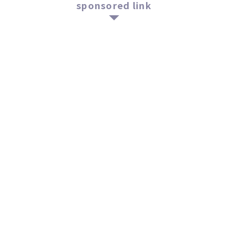
sponsored link