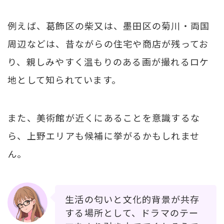
例えば、葛飾区の柴又は、墨田区の菊川・両国
周辺などは、昔ながらの住宅や商店が残ってお
り、親しみやすく温もりのある画が撮れるロケ
地として知られています。
また、美術館が近くにあることを意識するな
ら、上野エリアも候補に挙がるかもしれませ
ん。
生活の匂いと文化的背景が共存
する場所として、ドラマのテー