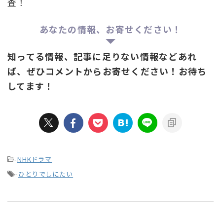
査！
あなたの情報、お寄せください！
知ってる情報、記事に足りない情報などあれ
ば、ぜひコメントからお寄せください！お待ち
してます！
-
NHKドラマ
-
ひとりでしにたい