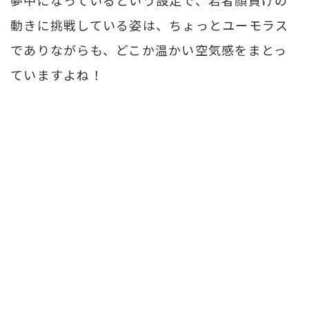
動きに挑戦している姿は、ちょっとユーモラス
でありながらも、どこか温かい空気感をまとっ
ていますよね！