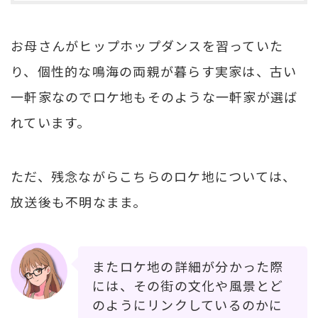
お母さんがヒップホップダンスを習っていた
り、個性的な鳴海の両親が暮らす実家は、古い
一軒家なのでロケ地もそのような一軒家が選ば
れています。
ただ、残念ながらこちらのロケ地については、
放送後も不明なまま。
またロケ地の詳細が分かった際
には、その街の文化や風景とど
のようにリンクしているのかに