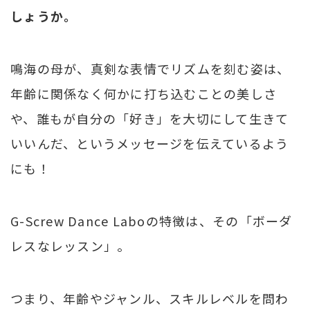
しょうか。
鳴海の母が、真剣な表情でリズムを刻む姿は、
年齢に関係なく何かに打ち込むことの美しさ
や、誰もが自分の「好き」を大切にして生きて
いいんだ、というメッセージを伝えているよう
にも！
G-Screw Dance Laboの特徴は、その「ボーダ
レスなレッスン」。
つまり、年齢やジャンル、スキルレベルを問わ