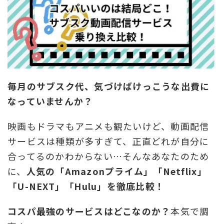
毎月のサブスク代、気づけばけっこうな出費に
なっていませんか？
映画もドラマもアニメも観たいけど、動画配信
サービスは種類が多すぎて、正直どれが自分に
合ってるのかわからない…そんなあなたのため
に、
人気の「Amazonプライム」「Netflix」
「U-NEXT」「Hulu」を徹底比較！
コスパ最強のサービスはどこなのか？
本気で調