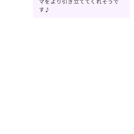
マをより引き立ててくれそうで
す♪