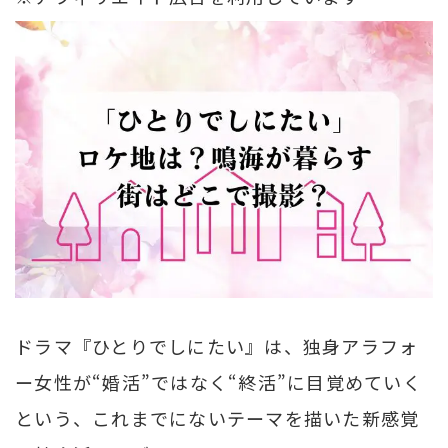
ドラマ『ひとりでしにたい』は、独身アラフォ
ー女性が“婚活”ではなく“終活”に目覚めていく
という、これまでにないテーマを描いた新感覚