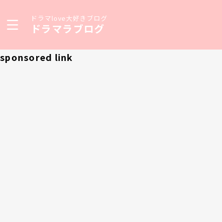
ドラマlove大好きブログ
ドラマラブログ
sponsored link