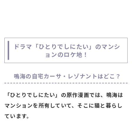
ドラマ「ひとりでしにたい」のマンシ
ョンのロケ地！
鳴海の自宅カーサ・レゾナントはどこ？
「ひとりでしにたい」の原作漫画では、鳴海は
マンションを所有していて、そこに猫と暮らし
ています。