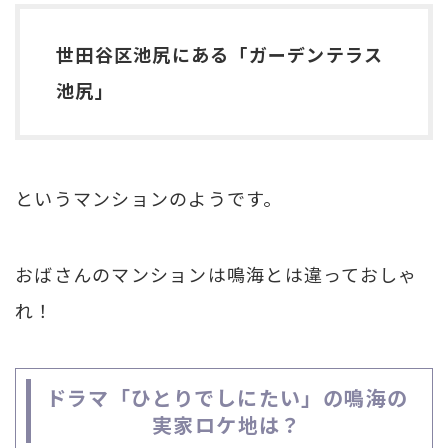
世田谷区池尻にある「ガーデンテラス
池尻」
というマンションのようです。
おばさんのマンションは鳴海とは違っておしゃ
れ！
ドラマ「ひとりでしにたい」の鳴海の
実家ロケ地は？