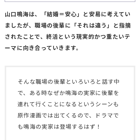
山口鳴海は、「結婚＝安心」と安易に考えてい
ましたが、職場の後輩に「それは違う」と指摘
されたことで、終活という現実的かつ重たいテ
ーマに向き合っていきます。
そんな職場の後輩といろいろと話す中
で、ある時なぜか鳴海の実家に後輩を
連れて行くことになるというシーンも
原作漫画では出てくるので、ドラマで
も鳴海の実家は登場するはず！