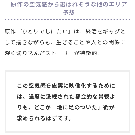
原作の空気感から選ばれそうな他のエリア
予想
原作『ひとりでしにたい』は、終活をギャグと
して描きながらも、生きることや人との関係に
深く切り込んだストーリーが特徴的。
この空気感を忠実に映像化するために
は、過度に洗練された都会的な景観よ
りも、どこか「地に足のついた」街が
求められるはずです。