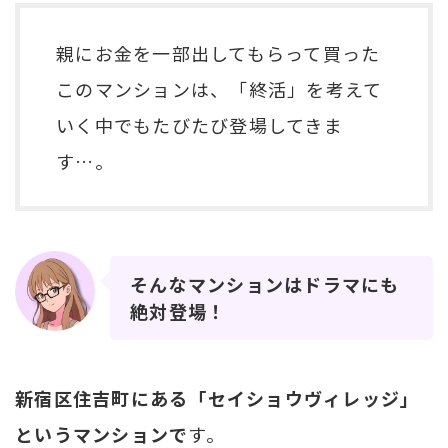
親にお金を一部出してもらって買った
このマンションは、「終活」を考えて
いく中でもたびたび登場してきま
す…。
そんなマンションはドラマにも
絶対登場！
新宿区住吉町にある「セイショウヴィレッジ」
というマンションで
す。