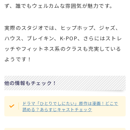
ず、誰でもウェルカムな雰囲気が魅力です。
実際のスタジオでは、ヒップホップ、ジャズ、
ハウス、ブレイキン、K-POP、さらにはストレ
ッチやフィットネス系のクラスも充実している
ようです！
他の情報もチェック！
ドラマ「ひとりでしにたい」原作は漫画！どこで
読める？あらすじキャストチェック