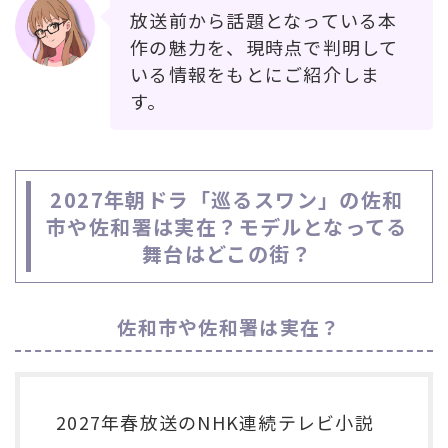
放送前から話題となっている本
作の魅力を、現時点で判明して
いる情報をもとにご紹介しま
す。
2027年朝ドラ「巡るスワン」の佐和
市や佐和署は実在？モデルとなってる
舞台はどこの街？
佐和市や佐和署は実在？
2027年春放送のNHK連続テレビ小説