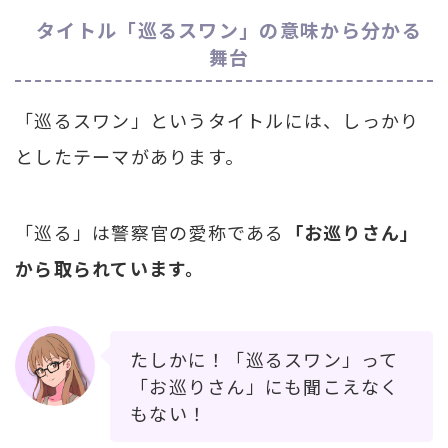
タイトル「巡るスワン」の意味から分かる
舞台
「巡るスワン」というタイトルには、しっかり
としたテーマがあります。
「巡る」は警察官の愛称である
「お巡りさん」
から取られています。
たしかに！「巡るスワン」って
「お巡りさん」にも聞こえなく
もない！