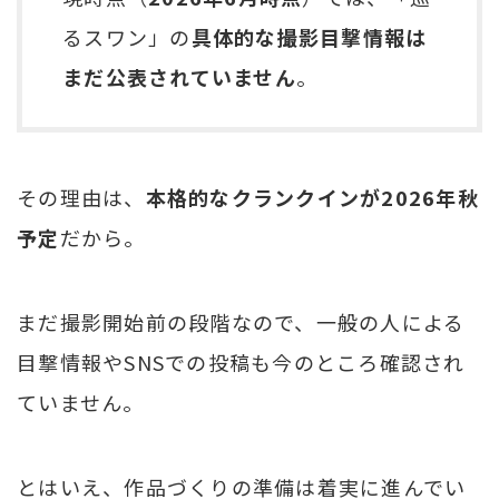
るスワン」の
具体的な撮影目撃情報は
まだ公表されていません
。
その理由は、
本格的なクランクインが2026年秋
予定
だから。
まだ撮影開始前の段階なので、一般の人による
目撃情報やSNSでの投稿も今のところ確認され
ていません。
とはいえ、作品づくりの準備は着実に進んでい