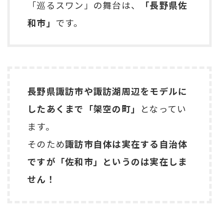
「巡るスワン」の舞台は、
「長野県佐
和市」
です。
長野県諏訪市や諏訪湖周辺をモデルに
したあくまで「架空の町」
となってい
ます。
そのため
諏訪市自体は実在する自治体
ですが「佐和市」というのは実在しま
せん！