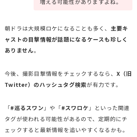
増える可能性がありますよね。
朝ドラは大規模ロケになることも多く、
主要キ
ャストの目撃情報が話題になるケースも珍しく
ありません
。
今後、撮影目撃情報をチェックするなら、
X（旧
Twitter）のハッシュタグ検索
が有力です。
「
#巡るスワン
」や「
#スワロケ
」といった関連
タグが使われる可能性があるので、定期的にチ
ェックすると最新情報を追いやすくなるかも。