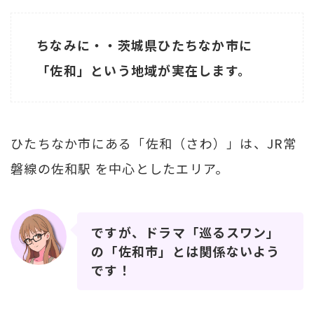
ちなみに・・茨城県ひたちなか市に
「佐和」という地域が実在します。
ひたちなか市にある「佐和（さわ）」は、JR常
磐線の佐和駅 を中心としたエリア。
ですが、ドラマ「巡るスワン」
の「佐和市」とは関係ないよう
です！