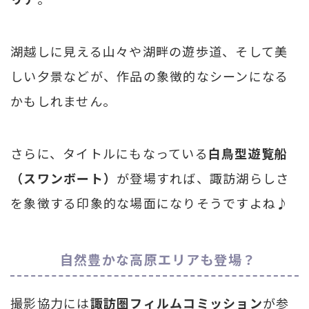
湖越しに見える山々や湖畔の遊歩道、そして美
しい夕景などが、作品の象徴的なシーンになる
かもしれません。
さらに、タイトルにもなっている
白鳥型遊覧船
（スワンボート）
が登場すれば、諏訪湖らしさ
を象徴する印象的な場面になりそうですよね♪
自然豊かな高原エリアも登場？
撮影協力には
諏訪圏フィルムコミッション
が参