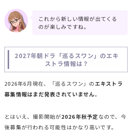
これから新しい情報が出てくる
のが楽しみですね。
2027年朝ドラ「巡るスワン」のエキ
ストラ情報は？
2026年6月現在、「巡るスワン」の
エキストラ
募集情報はまだ発表されていません
。
とはいえ、撮影開始が
2026年秋予定
なので、今
後募集が行われる可能性はかなり高いです。