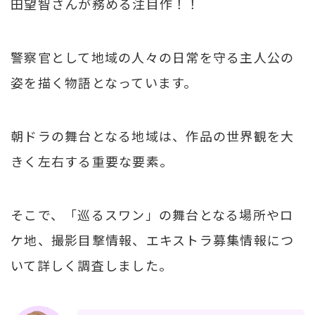
田望智さんが務める注目作！！
警察官として地域の人々の日常を守る主人公の
姿を描く物語となっています。
朝ドラの舞台となる地域は、作品の世界観を大
きく左右する重要な要素。
そこで、「巡るスワン」の舞台となる場所やロ
ケ地、撮影目撃情報、エキストラ募集情報につ
いて詳しく調査しました。