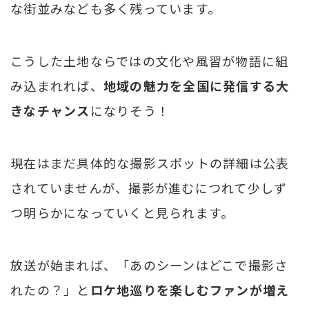
な街並みなども多く残っています。
こうした土地ならではの文化や風習が物語に組
み込まれれば、
地域の魅力を全国に発信する大
きなチャンス
になりそう！
現在はまだ具体的な撮影スポットの詳細は公表
されていませんが、撮影が進むにつれて少しず
つ明らかになっていくと見られます。
放送が始まれば、「あのシーンはどこで撮影さ
れたの？」と
ロケ地巡りを楽しむファンが増え