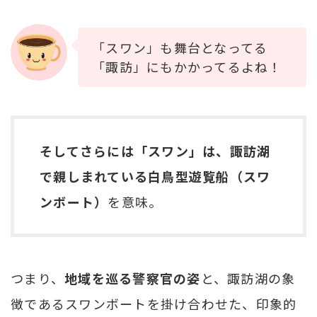
「スワン」も舞台となってる
「諏訪」にもかかってるよね！
そしてさらには「スワン」は、諏訪湖
で親しまれている白鳥型遊覧船（スワ
ンボート）
を意味。
つまり、
地域を巡る警察官の姿
と、諏訪湖の象
徴であるスワンボートを掛け合わせた、印象的