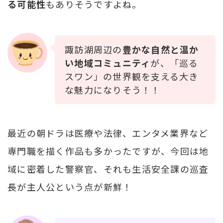
る可能性
もありそうですよね。
諏訪湖周辺の
豊かな自然と温か
い地域コミュニティ
が、「巡る
スワン」の世界観を支える大き
な魅力になりそう！！
最近の朝ドラは医療や法律、エンタメ業界など
専門職を描く作品も多かったですが、今回は地
域に密着した警察官、それも生活安全課の巡査
長が主人公という点が新鮮！