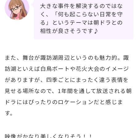
大きな事件を解決するのではな
く、「何も起こらない日常を守
る」というテーマは朝ドラとの
相性が良さそうです♪
また、舞台が諏訪湖周辺というのも魅力的。諏
訪湖といえば白鳥ボートや花火大会のイメージ
がありますが、四季ごとにまったく違う表情を
見せる場所なので、1年間を通して放送される朝
ドラにはぴったりのロケーションだと感じま
す。
映像がかなり美しくなりそう！！