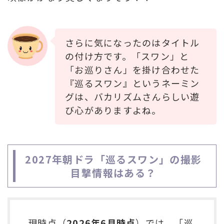
さらに気になったのはタイトル
の付け方です。「スワン」と
「お巡りさん」を掛け合わせた
『巡るスワン』というネーミン
グは、バカリズムさんらしい遊
び心がありますよね。
2027年朝ドラ「巡るスワン」の撮影
目撃情報はある？
現時点（
2026年6月時点
）では、「巡