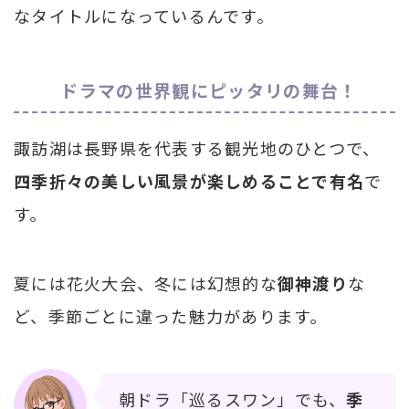
なタイトルになっているんです。
ドラマの世界観にピッタリの舞台！
諏訪湖は長野県を代表する観光地のひとつで、
四季折々の美しい風景が楽しめることで有名
で
す。
夏には花火大会、冬には幻想的な
御神渡り
な
ど、季節ごとに違った魅力があります。
朝ドラ「巡るスワン」でも、
季