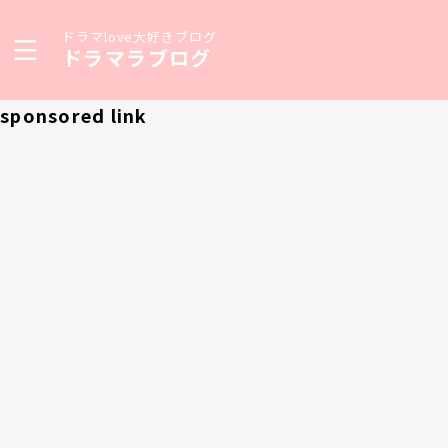
ドラマlove大好きブログ
ドラマラブログ
sponsored link