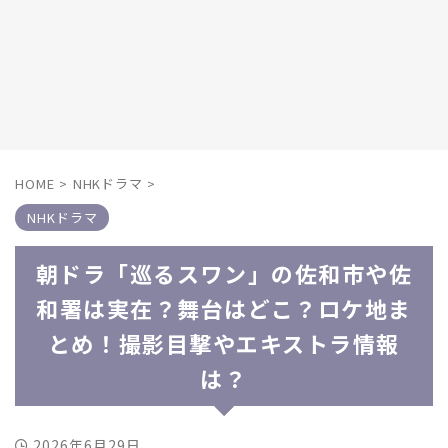
HOME
>
NHKドラマ
>
NHKドラマ
朝ドラ「巡るスワン」の佐和市や佐
和署は実在？舞台はどこ？ロケ地ま
とめ！撮影目撃やエキストラ情報
は？
2026年6月29日