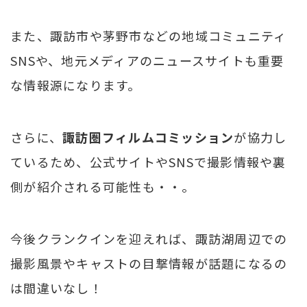
また、諏訪市や茅野市などの地域コミュニティ
SNSや、地元メディアのニュースサイトも重要
な情報源になります。
さらに、
諏訪圏フィルムコミッション
が協力し
ているため、公式サイトやSNSで撮影情報や裏
側が紹介される可能性も・・。
今後クランクインを迎えれば、諏訪湖周辺での
撮影風景やキャストの目撃情報が話題になるの
は間違いなし！