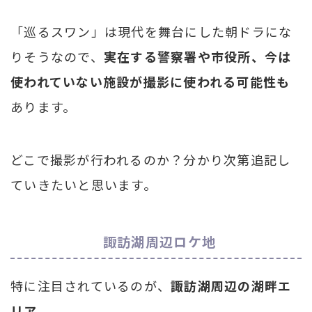
「巡るスワン」は現代を舞台にした朝ドラにな
りそうなので、
実在する警察署や市役所、今は
使われていない施設が撮影に使われる可能性も
あります。
どこで撮影が行われるのか？分かり次第追記し
ていきたいと思います。
諏訪湖周辺ロケ地
特に注目されているのが、
諏訪湖周辺の湖畔エ
リア
。