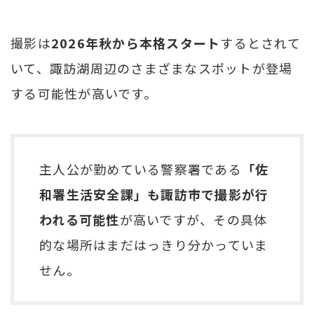
撮影は
2026年秋から本格スタート
するとされて
いて、諏訪湖周辺のさまざまなスポットが登場
する可能性が高いです。
主人公が勤めている警察署である
「佐
和署生活安全課」も諏訪市で撮影が行
われる可能性
が高いですが、その具体
的な場所はまだはっきり分かっていま
せん。