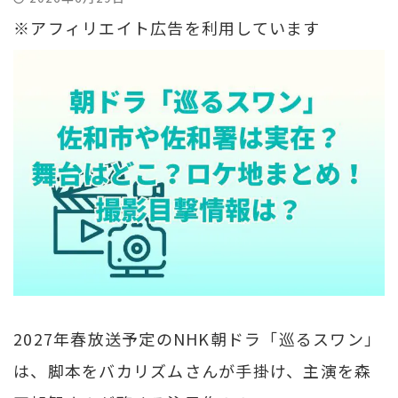
※アフィリエイト広告を利用しています
2027年春放送予定のNHK朝ドラ「巡るスワン」
は、脚本をバカリズムさんが手掛け、主演を森