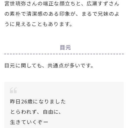
宮世琉弥さんの端正な顔立ちと、広瀬すずさん
の素朴で清潔感のある印象が、まるで兄妹のよ
うに見えることもあります。
目元
目元に関しても、共通点が多いです。
昨日26歳になりました
とらわれず、自由に、
生きていくぞー