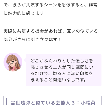
で、彼らが共演するシーンを想像すると、非常
に魅力的に感じます。
実際に共演する機会があれば、互いの似ている
部分がさらに引き立つはず！
どこかふんわりとした優しさを
感じさせる二人が同じ空間にい
るだけで、観る人に深い印象を
与えること間違いなしです。
宮世琉弥と似ている芸能人３：小松菜