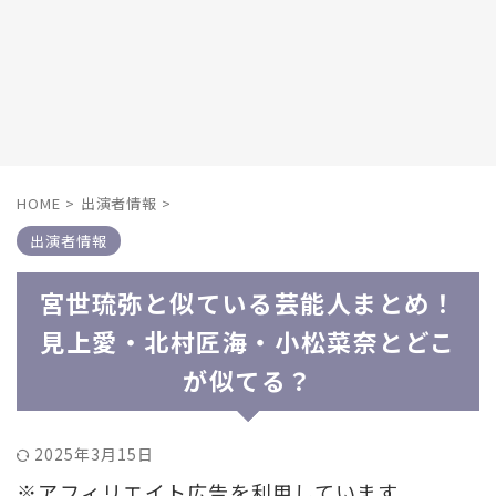
HOME
>
出演者情報
>
出演者情報
宮世琉弥と似ている芸能人まとめ！
見上愛・北村匠海・小松菜奈とどこ
が似てる？
2025年3月15日
※アフィリエイト広告を利用しています