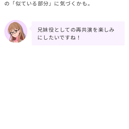
の「似ている部分」に気づくかも。
兄妹役としての再共演を楽しみ
にしたいですね！