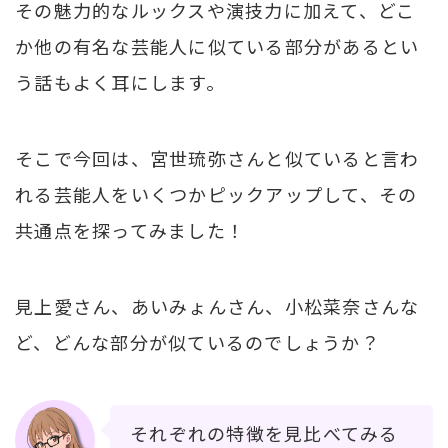
その魅力的なルックスや演技力に加えて、どこ
か他の有名な芸能人に似ている部分があるとい
う話もよく耳にします。
そこで今回は、宮世琉弥さんと似ていると言わ
れる芸能人をいくつかピックアップして、その
共通点を探ってみました！
見上愛さん、あいみょんさん、小松菜奈さんな
ど、どんな部分が似ているのでしょうか？
それぞれの特徴を見比べてみる