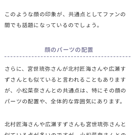
このような顔の印象が、共通点としてファンの
間でも話題になっているのでしょう。
顔のパーツの配置
さらに、宮世琉弥さんが北村匠海さんや広瀬す
ずさんとも似ていると言われることもあります
が、小松菜奈さんとの共通点は、特にその顔の
パーツの配置や、全体的な雰囲気にあります。
北村匠海さんや広瀬すずさんも宮世琉弥さんと
似ている点が多いのですが、小松菜奈さんとの