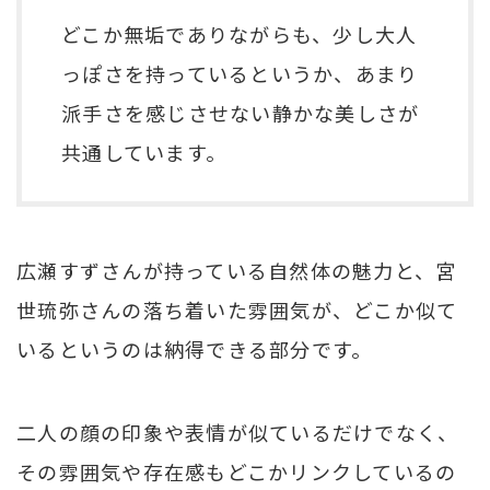
どこか無垢でありながらも、少し大人
っぽさを持っているというか、あまり
派手さを感じさせない静かな美しさが
共通しています。
広瀬すずさんが持っている自然体の魅力と、宮
世琉弥さんの落ち着いた雰囲気が、どこか似て
いるというのは納得できる部分です。
二人の顔の印象や表情が似ているだけでなく、
その雰囲気や存在感もどこかリンクしているの