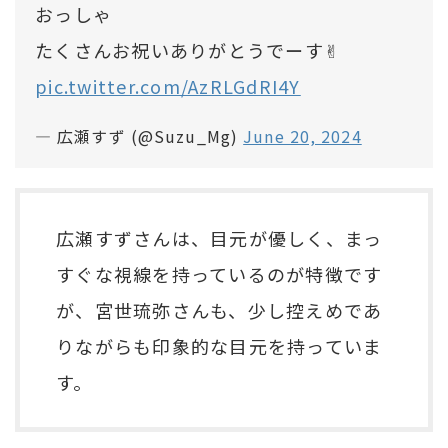
おっしゃ
たくさんお祝いありがとうでーす✌︎
pic.twitter.com/AzRLGdRI4Y
— 広瀬すず (@Suzu_Mg)
June 20, 2024
広瀬すずさんは、目元が優しく、まっ
すぐな視線を持っているのが特徴です
が、宮世琉弥さんも、少し控えめであ
りながらも印象的な目元を持っていま
す。