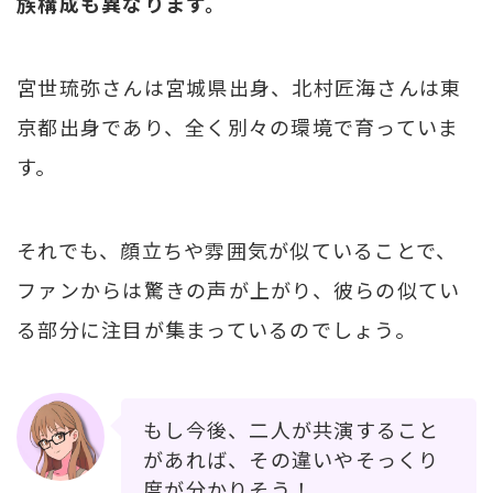
族構成も異なります。
宮世琉弥さんは宮城県出身、北村匠海さんは東
京都出身であり、全く別々の環境で育っていま
す。
それでも、顔立ちや雰囲気が似ていることで、
ファンからは驚きの声が上がり、彼らの似てい
る部分に注目が集まっているのでしょう。
もし今後、二人が共演すること
があれば、その違いやそっくり
度が分かりそう！