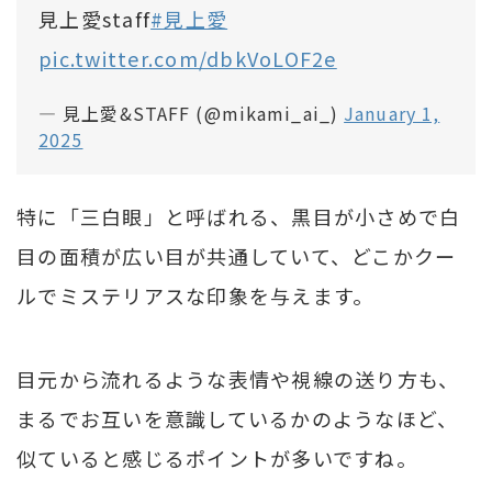
見上愛staff
#見上愛
pic.twitter.com/dbkVoLOF2e
— 見上愛&STAFF (@mikami_ai_)
January 1,
2025
特に「三白眼」と呼ばれる、黒目が小さめで白
目の面積が広い目が共通していて、どこかクー
ルでミステリアスな印象を与えます。
目元から流れるような表情や視線の送り方も、
まるでお互いを意識しているかのようなほど、
似ていると感じるポイントが多いですね。