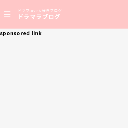
ドラマlove大好きブログ
ドラマラブログ
sponsored link