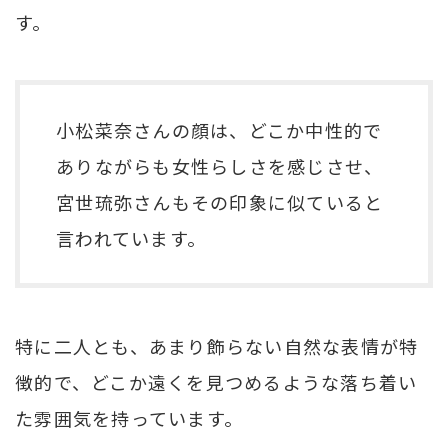
す。
小松菜奈さんの顔は、どこか中性的で
ありながらも女性らしさを感じさせ、
宮世琉弥さんもその印象に似ていると
言われています。
特に二人とも、あまり飾らない自然な表情が特
徴的で、どこか遠くを見つめるような落ち着い
た雰囲気を持っています。