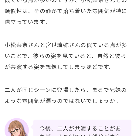
類似性は、その静かで落ち着いた雰囲気が特に
際立っています。
小松菜奈さんと宮世琉弥さんの似ている点が多
いことで、彼らの姿を見ていると、自然と彼ら
が共演する姿を想像してしまうほどです。
二人が同じシーンに登場したら、まるで兄妹の
ような雰囲気が漂うのではないでしょうか。
今後、二人が共演することがあ