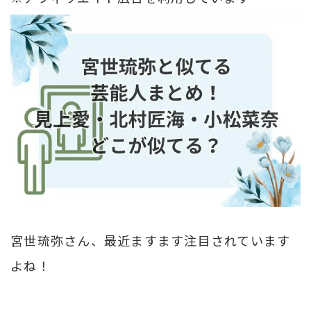
宮世琉弥さん、最近ますます注目されています
よね！