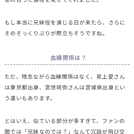
もし本当に兄妹役を演じる日が来たら、さらに
そのそっくりぶりが際立ちそうですね。
血縁関係は？
ただ、残念ながら血縁関係はなく、見上愛さん
は東京都出身、宮世琉弥さんは宮城県出身とい
う違いもあります。
とはいえ、似ている部分が多すぎて、ファンの
間では「兄妹なのでは？」なんて冗談が飛び交