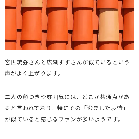
宮世琉弥さんと広瀬すずさんが似ているという
声がよく上がります。
二人の顔つきや雰囲気には、どこか共通点があ
ると言われており、特にその「澄ました表情」
が似ていると感じるファンが多いようです。