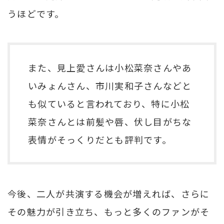
うほどです。
また、見上愛さんは小松菜奈さんやあ
いみょんさん、市川実和子さんなどと
も似ていると言われており、特に小松
菜奈さんとは前髪や唇、伏し目がちな
表情がそっくりだとも評判です。
今後、二人が共演する機会が増えれば、さらに
その魅力が引き立ち、もっと多くのファンがそ