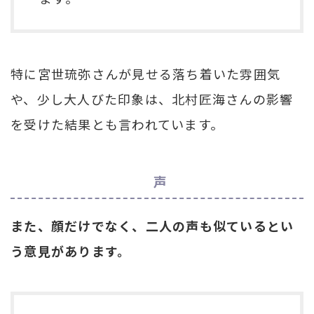
特に宮世琉弥さんが見せる落ち着いた雰囲気
や、少し大人びた印象は、北村匠海さんの影響
を受けた結果とも言われています。
声
また、顔だけでなく、二人の声も似ているとい
う意見があります。