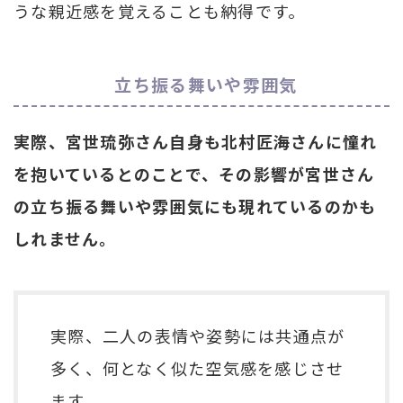
うな親近感を覚えることも納得です。
立ち振る舞いや雰囲気
実際、宮世琉弥さん自身も北村匠海さんに憧れ
を抱いているとのことで、その影響が宮世さん
の立ち振る舞いや雰囲気にも現れているのかも
しれません。
実際、二人の表情や姿勢には共通点が
多く、何となく似た空気感を感じさせ
ます。