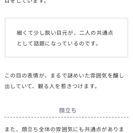
目をしています。
細くて少し鋭い目元が、二人の共通点
として話題になっているのです。
この目の表情が、まるで謎めいた雰囲気を醸し
出していて、観る人を惹きつけます。
顔立ち
また、顔立ち全体の雰囲気にも共通点がありま