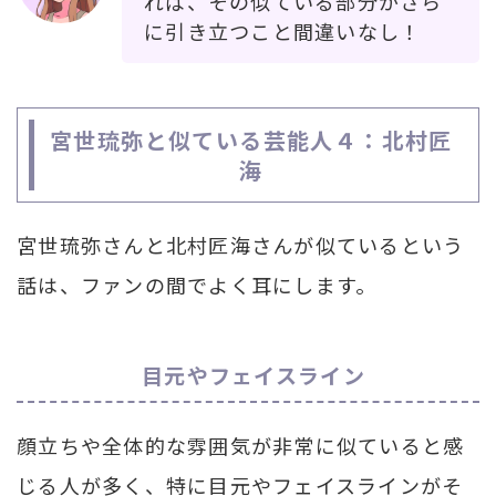
れば、その似ている部分がさら
に引き立つこと間違いなし！
宮世琉弥と似ている芸能人４：北村匠
海
宮世琉弥さんと北村匠海さんが似ているという
話は、ファンの間でよく耳にします。
目元やフェイスライン
顔立ちや全体的な雰囲気が非常に似ていると感
じる人が多く、特に目元やフェイスラインがそ