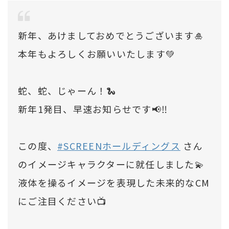
新年、あけましておめでとうございます🎍
本年もよろしくお願いいたします💚
蛇、蛇、じゃーん！🐍
新年1発目、早速お知らせです📢‼️
この度、
#SCREENホールディングス
さん
のイメージキャラクターに就任しました💫
液体を操るイメージを表現した未来的なCM
にご注目ください📺