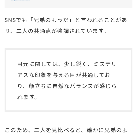
SNSでも「兄弟のようだ」と言われることがあ
り、二人の共通点が強調されています。
目元に関しては、少し鋭く、ミステリ
アスな印象を与える目が共通してお
り、顔立ちに自然なバランスが感じら
れます。
このため、二人を見比べると、確かに兄弟のよ