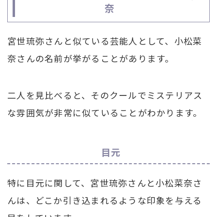
奈
宮世琉弥さんと似ている芸能人として、小松菜
奈さんの名前が挙がることがあります。
二人を見比べると、そのクールでミステリアス
な雰囲気が非常に似ていることがわかります。
目元
特に目元に関して、宮世琉弥さんと小松菜奈さ
んは、どこか引き込まれるような印象を与える