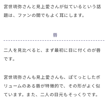
宮世琉弥さんと見上愛さんが似ているという話
題は、ファンの間でもよく耳にします。
唇
二人を見比べると、まず最初に目に付くのが唇
です。
宮世琉弥さんも見上愛さんも、ぽてっとしたボ
リュームのある唇が特徴的で、その形がよく似
ています。また、二人の目元もそっくりです。