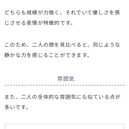
どちらも視線が力強く、それでいて優しさを感
じさせる表情が特徴的です。
このため、二人の顔を見比べると、同じような
静かな力を感じることができます。
雰囲気
また、二人の全体的な雰囲気にも似ている点が
多いです。