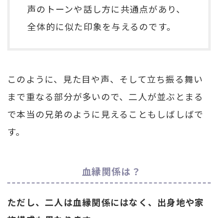
声のトーンや話し方に共通点があり、
全体的に似た印象を与えるのです。
このように、見た目や声、そして立ち振る舞い
まで重なる部分が多いので、二人が並ぶとまる
で本当の兄弟のように見えることもしばしばで
す。
血縁関係は？
ただし、二人は血縁関係にはなく、出身地や家