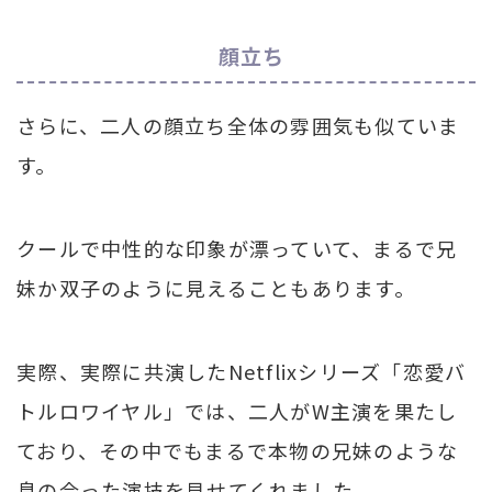
顔立ち
さらに、二人の顔立ち全体の雰囲気も似ていま
す。
クールで中性的な印象が漂っていて、まるで兄
妹か双子のように見えることもあります。
実際、実際に共演したNetflixシリーズ「恋愛バ
トルロワイヤル」では、二人がW主演を果たし
ており、その中でもまるで本物の兄妹のような
息の合った演技を見せてくれました。