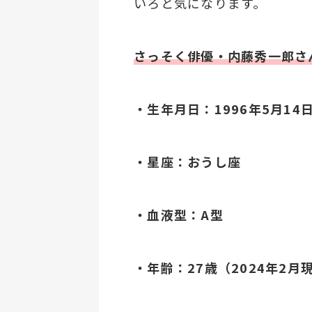
いろと気になります。
さっそく俳優・内藤秀一郎さ
・生年月日：1996年5月14
・星座：おうし座
・血液型：A型
・年齢：27歳（2024年2月