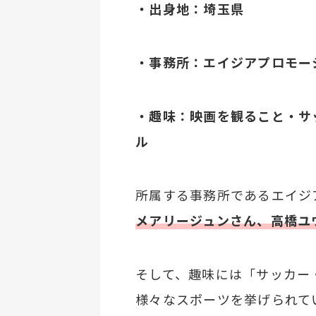
・出身地：埼玉県
・事務所：エイジアプロモー
・趣味：映画を観ること・サ
ル
所属する事務所であるエイジ
メアリージュンさん、高橋ユ
そして、趣味には「サッカー
様々なスポーツを挙げられて