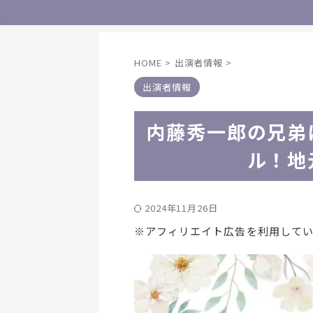
HOME
>
出演者情報
>
出演者情報
内藤秀一郎の兄弟
ル！地
2024年11月26日
※アフィリエイト広告を利用して