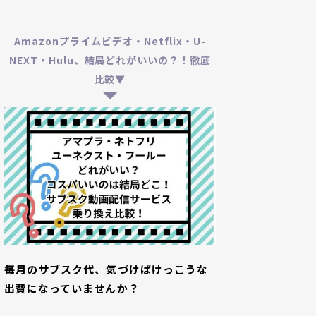
Amazonプライムビデオ・Netflix・U-
NEXT・Hulu、結局どれがいいの？！徹底
比較▼
毎月のサブスク代、気づけばけっこうな
出費になっていませんか？