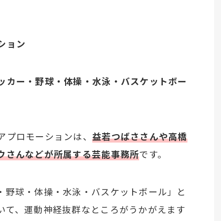
ション
ッカー・野球・体操・水泳・バスケットボー
アプロモーションは、
益若つばささんや高橋
ウさんなどが所属する芸能事務所
です。
・野球・体操・水泳・バスケットボール」と
いて、運動神経抜群なところがうかがえます