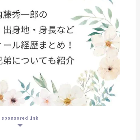
sponsored link