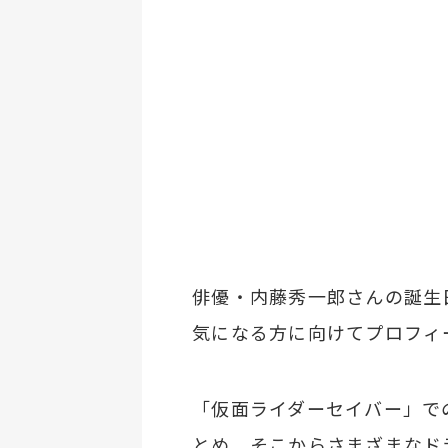
俳優・内藤秀一郎さんの誕生
気になる方に向けてプロフィ
「仮面ライダーセイバー」で
とめ、そこからさまざまなド