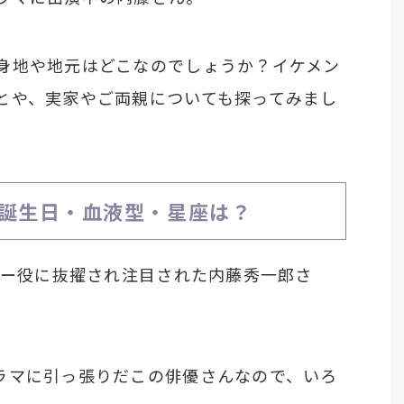
身地や地元はどこなのでしょうか？イケメン
とや、実家やご両親についても探ってみまし
誕生日・血液型・星座は？
バー役に抜擢され注目された内藤秀一郎さ
ラマに引っ張りだこの俳優さんなので、いろ