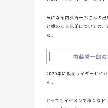
気になる内藤秀一郎さんの出
と噂のある兄弟についてのこ
た。
内藤秀一郎の
2020年に仮面ライダーセイ
ん。
とってもイケメンで様々なド