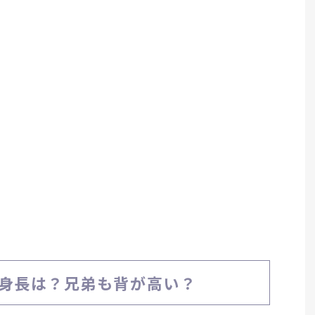
身長は？兄弟も背が高い？