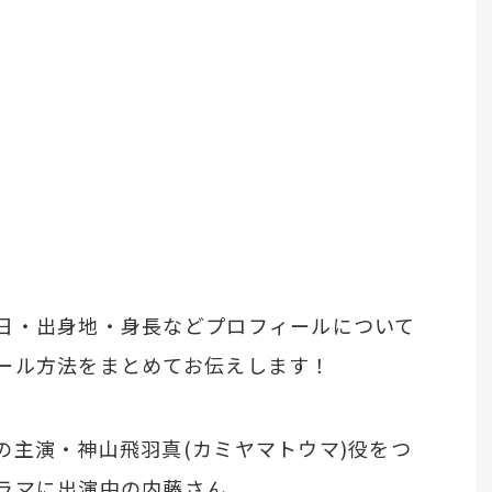
日・出身地・身長などプロフィールについて
ール方法をまとめてお伝えします！
の主演・神山飛羽真(カミヤマトウマ)役をつ
ラマに出演中の内藤さん。