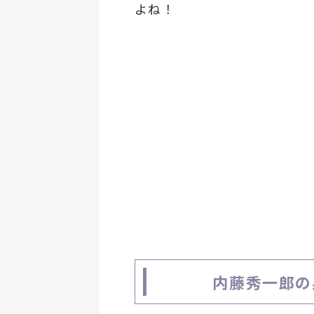
よね！
内藤秀一郎の