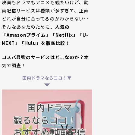
映画もドラマもアニメも観たいけど、動
画配信サービスは種類が多すぎて、正直
どれが自分に合ってるのかわからない…
そんなあなたのために、
人気の
「Amazonプライム」「Netflix」「U-
NEXT」「Hulu」を徹底比較！
コスパ最強のサービスはどこなのか？
本
気で調査！
国内ドラマならココ！▼