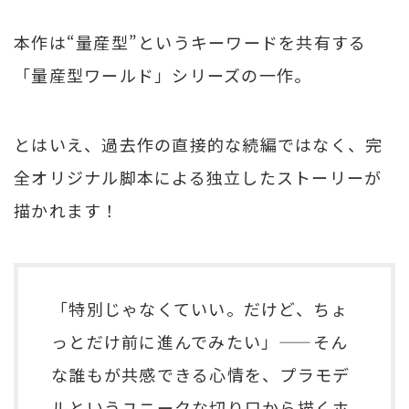
本作は“量産型”というキーワードを共有する
「量産型ワールド」シリーズの一作。
とはいえ、過去作の直接的な続編ではなく、完
全オリジナル脚本による独立したストーリーが
描かれます！
「特別じゃなくていい。だけど、ちょ
っとだけ前に進んでみたい」——そん
な誰もが共感できる心情を、プラモデ
ルというユニークな切り口から描くホ