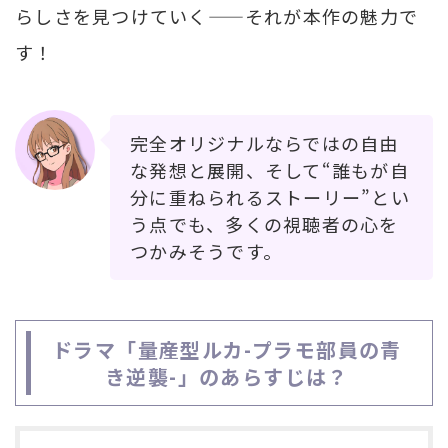
らしさを見つけていく——それが本作の魅力で
す！
完全オリジナルならではの自由
な発想と展開、そして“誰もが自
分に重ねられるストーリー”とい
う点でも、多くの視聴者の心を
つかみそうです。
ドラマ「量産型ルカ-プラモ部員の青
き逆襲-」のあらすじは？