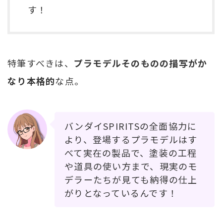
す！
特筆すべきは、
プラモデルそのものの描写がか
なり本格的
な点。
バンダイSPIRITSの全面協力に
より、登場するプラモデルはす
べて実在の製品で、塗装の工程
や道具の使い方まで、現実のモ
デラーたちが見ても納得の仕上
がりとなっているんです！