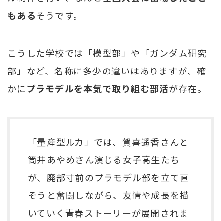
もある
そうです。
こうした学校では「模型部」や「ガンダム研究
部」など、名称に多少の違いはありますが、確
かに
プラモデルを本気で取り組む部活
が存在。
「量産型ルカ」では、賀喜遥香さんと
筒井あやめさん演じる女子高生たち
が、廃部寸前のプラモデル部を立て直
そうと奮闘しながら、友情や成長を描
いていく青春ストーリーが展開されま