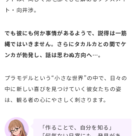
ト・向井渉。
でも彼にも何か事情があるようで、説得は一筋
縄ではいきません。さらにタカルカとの間でケ
ンカが勃発し、話は思わぬ方向へ…。
プラモデルという“小さな世界”の中で、日々の
中に新しい喜びを見つけていく彼女たちの姿
は、観る者の心にやさしく刺さります。
「作ることで、自分を知る」
「何気ない日常にも、発見があ