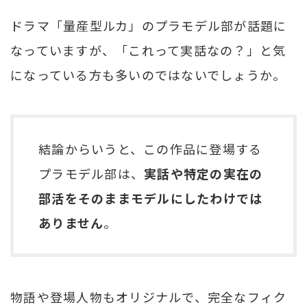
ドラマ「量産型ルカ」のプラモデル部が話題に
なっていますが、「これって実話なの？」と気
になっている方も多いのではないでしょうか。
結論からいうと、この作品に登場する
プラモデル部は、
実話や特定の実在の
部活をそのままモデルにしたわけでは
ありません
。
物語や登場人物もオリジナルで、完全なフィク