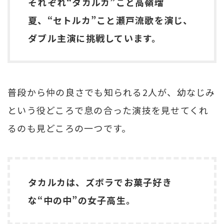
それぞれ“タカルカ”こと高嶺瑠
夏、“セトルカ”こと瀬戸流歌を演じ、
ダブル主演に挑戦しています。
普段から仲の良さでも知られる2人が、幼なじみ
という役どころで息の合った演技を見せてくれ
るのも見どころの一つです。
タカルカは、ズボラでお菓子好き
な“中の中”の女子高生。