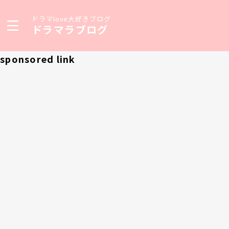
ドラマlove大好きブログ
ドラマラブログ
sponsored link