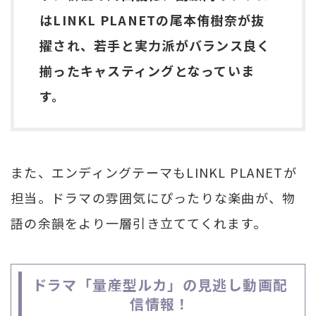
はLINKL PLANETの尾本侑樹奈が抜
擢され、若手と実力派がバランス良く
揃ったキャスティングとなっていま
す。
また、エンディングテーマもLINKL PLANETが
担当。ドラマの雰囲気にぴったりな楽曲が、物
語の余韻をより一層引き立ててくれます。
ドラマ「量産型ルカ」の見逃し動画配
信情報！