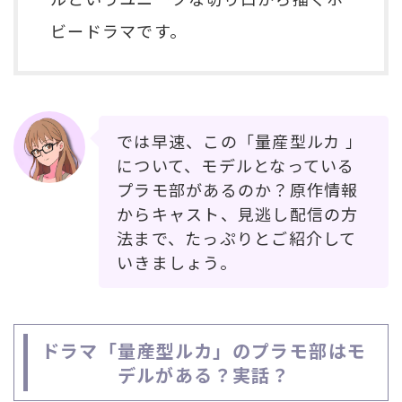
ビードラマです。
では早速、この「量産型ルカ 」
について、モデルとなっている
プラモ部があるのか？原作情報
からキャスト、見逃し配信の方
法まで、たっぷりとご紹介して
いきましょう。
ドラマ「量産型ルカ」のプラモ部はモ
デルがある？実話？