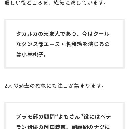
難しい役どころを、繊細に演じています。
タカルカの元友人であり、今はクール
なダンス部エース・名和玲を演じるの
は小林桃子。
2人の過去の確執にも注目が集まります。
プラモ部の顧問“よもさん”役にはベテ
ラン俳優の岡田義徳、副顧問のナツに