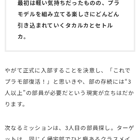
最初は軽い気持ちだったものの、プラ
モデルを組み立てる楽しさにどんどん
引き込まれていくタカルカとセトル
カ。
やがて正式に入部することを決意し、「これで
プラモ部復活！」と思いきや、部の存続には“3
人以上”の部員が必要だという現実が立ちはだか
ります。
次なるミッションは、3人目の部員探し。ターゲ
ットは、同じく帰宅部でひと癖あるクラスメイ