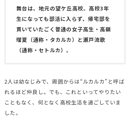
舞台は、地元の望ケ丘高校。高校3年
生になっても部活に入らず、帰宅部を
貫いていたごく普通の女子高生・高嶺
瑠夏（通称・タカルカ）と瀬戸流歌
（通称・セトルカ）。
2人は幼なじみで、周囲からは“ルカルカ”と呼ば
れるほど仲良し。でも、これといってやりたい
こともなく、何となく高校生活を過ごしていま
した。