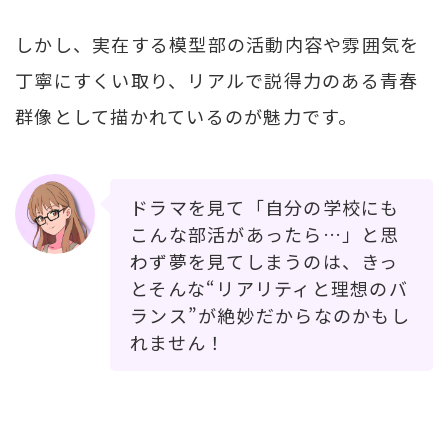
しかし、実在する模型部の活動内容や雰囲気を
丁寧にすくい取り、リアルで説得力のある青春
群像として描かれているのが魅力です。
ドラマを見て「自分の学校にも
こんな部活があったら…」と思
わず夢を見てしまうのは、きっ
とそんな“リアリティと理想のバ
ランス”が絶妙だからなのかもし
れません！