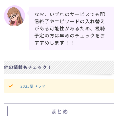
なお、いずれのサービスでも配
信終了やエピソードの入れ替え
がある可能性があるため、視聴
予定の方は早めのチェックをお
すすめします！！
他の情報もチェック！
2025夏ドラマ
まとめ