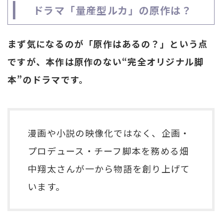
ドラマ「量産型ルカ」の原作は？
まず気になるのが「原作はあるの？」という点
ですが、本作は原作のない“完全オリジナル脚
本”のドラマです。
漫画や小説の映像化ではなく、企画・
プロデュース・チーフ脚本を務める畑
中翔太さんが一から物語を創り上げて
います。