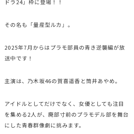
ドラ24」枠に登場！！
その名も「量産型ルカ」。
2025年7月からはプラモ部員の青き逆襲編が放
送中です！
主演は、乃木坂46の賀喜遥香と筒井あやめ。
アイドルとしてだけでなく、女優としても注目
を集める2人が、廃部寸前のプラモデル部を舞台
にした青春群像劇に挑みます。