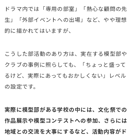
ドラマ内では「専用の部室」「熱心な顧問の先
生」「外部イベントへの出場」など、やや理想
的に描かれてはいますが、
こうした部活動のあり方は、実在する模型部や
クラブの事例に照らしても、「ちょっと盛って
るけど、実際にあってもおかしくない」レベル
の設定です。
実際に模型部がある学校の中には、文化祭での
作品展示や模型コンテストへの参加、さらには
地域との交流を大事にするなど、活動内容がド