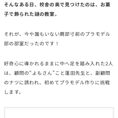
そんなある日、校舎の奥で見つけたのは、お菓
子で飾られた謎の教室。
それが、今や誰もいない廃部寸前のプラモデル
部の部室だったのです！
好奇心に導かれるままに中へ足を踏み入れた2人
は、顧問の“よもさん”こと蓬田先生と、副顧問
のナツに誘われ、初めてプラモデル作りに挑戦
します。