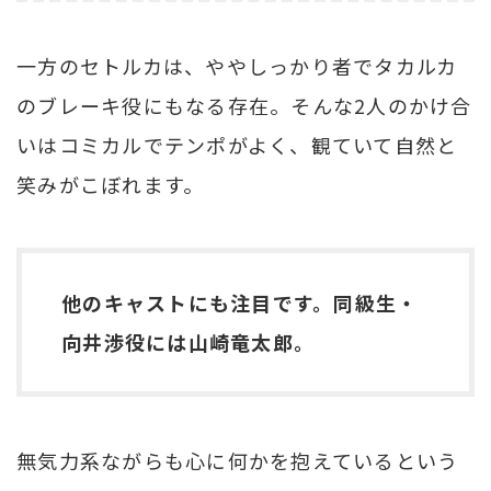
一方のセトルカは、ややしっかり者でタカルカ
のブレーキ役にもなる存在。そんな2人のかけ合
いはコミカルでテンポがよく、観ていて自然と
笑みがこぼれます。
他のキャストにも注目です。同級生・
向井渉役には山崎竜太郎。
無気力系ながらも心に何かを抱えているという