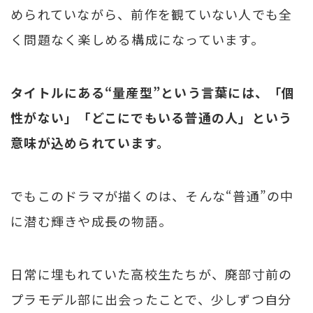
められていながら、前作を観ていない人でも全
く問題なく楽しめる構成になっています。
タイトルにある“量産型”という言葉には、「個
性がない」「どこにでもいる普通の人」という
意味が込められています。
でもこのドラマが描くのは、そんな“普通”の中
に潜む輝きや成長の物語。
日常に埋もれていた高校生たちが、廃部寸前の
プラモデル部に出会ったことで、少しずつ自分