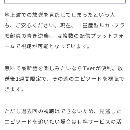
地上波での放送を見逃してしまったという人
も、ご安心ください。現在、「量産型ルカ -プラ
モ部員の青き逆襲-」は複数の配信プラットフォ
ームで視聴が可能となっています。
無料で最新話を楽しみたいならTVerが便利。放
送後1週間限定で、その週のエピソードを視聴で
きます。
ただし過去回の視聴はできないため、見逃した
エピソードを追いたい場合は有料サービスの活