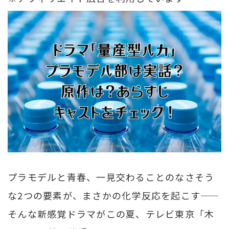
プラモデルと青春、一見交わることのなさそう
な2つの要素が、まさかの化学反応を起こす——
そんな新感覚ドラマがこの夏、テレビ東京「木