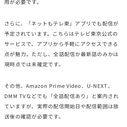
用が必要です。
さらに、「ネットもテレ東」アプリでも配信が
予定されています。こちらはテレビ東京公式の
サービスで、アプリから手軽にアクセスできる
点が魅力。ただし、全話配信か最新話のみかは
現時点では未確定です。
その他、Amazon Prime Video、U-NEXT、
DMM TVなどでも「全話配信あり」と案内され
ていますが、実際の配信開始日や配信範囲は放
送後の確認が必要です。