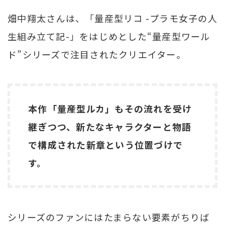
畑中翔太さんは、「量産型リコ -プラモ女子の人
生組み立て記-」をはじめとした“量産型ワール
ド”シリーズで注目されたクリエイター。
本作「量産型ルカ」もその流れを受け
継ぎつつ、新たなキャラクターと物語
で構成された新章という位置づけで
す。
シリーズのファンにはたまらない要素がちりば