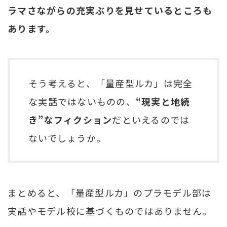
ラマさながらの充実ぶりを見せているところも
あります。
そう考えると、「量産型ルカ」は完全
な実話ではないものの、
“現実と地続
き”なフィクション
だといえるのでは
ないでしょうか。
まとめると、「量産型ルカ」のプラモデル部は
実話やモデル校に基づくものではありません。