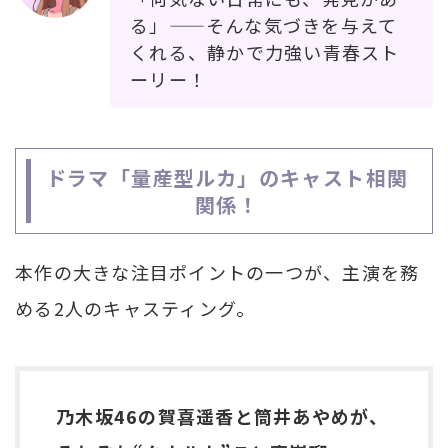
る」——そんな気づきを与えて
くれる、静かで力強い青春スト
ーリー！
ドラマ「量産型ルカ」のキャスト相関
関係！
本作の大きな注目ポイントの一つが、主演を務
める2人のキャスティング。
乃木坂46の賀喜遥香と筒井あやめが、