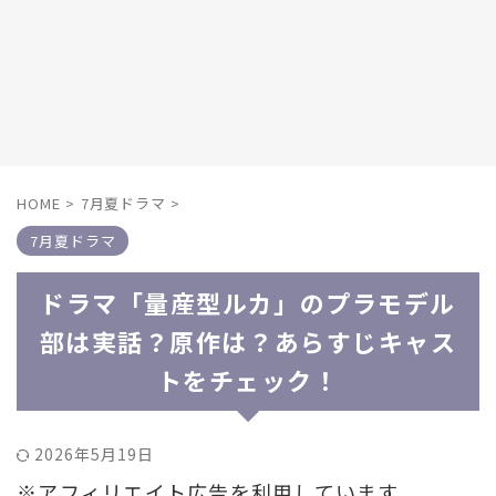
HOME
>
7月夏ドラマ
>
7月夏ドラマ
ドラマ「量産型ルカ」のプラモデル
部は実話？原作は？あらすじキャス
トをチェック！
2026年5月19日
※アフィリエイト広告を利用しています