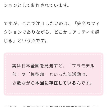
ションとして制作されています。
ですが、ここで注目したいのは、「完全なフィ
クションでありながら、どこかリアリティを感
じる」という点です。
実は日本全国を見渡すと、「プラモデル
部」や「模型部」といった部活動は、
少数ながら
本当に存在している
んです。