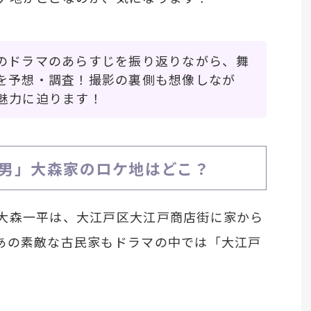
のドラマのあらすじを振り返りながら、舞
を予想・調査！撮影の裏側も想像しなが
魅力に迫ります！
男」大森家のロケ地はどこ？
大森一平は、大江戸区大江戸商店街に家から
あの素敵な古民家もドラマの中では「大江戸