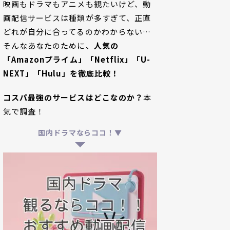
映画もドラマもアニメも観たいけど、動
画配信サービスは種類が多すぎて、正直
どれが自分に合ってるのかわからない…
そんなあなたのために、
人気の
「Amazonプライム」「Netflix」「U-
NEXT」「Hulu」を徹底比較！
コスパ最強のサービスはどこなのか？
本
気で調査！
国内ドラマならココ！▼