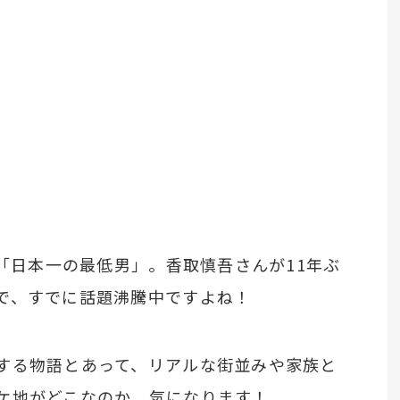
マ「日本一の最低男」。香取慎吾さんが11年ぶ
で、すでに話題沸騰中ですよね！
する物語とあって、リアルな街並みや家族と
ケ地がどこなのか、気になります！