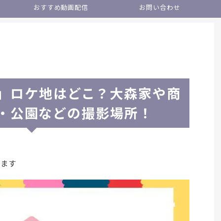
おすすめ動画配信
お問い合わせ
」ロケ地はどこ？大森家や商
・公園などの撮影場所！
います