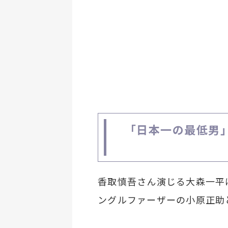
「日本一の最低男
香取慎吾さん演じる大森一平
ングルファーザーの小原正助