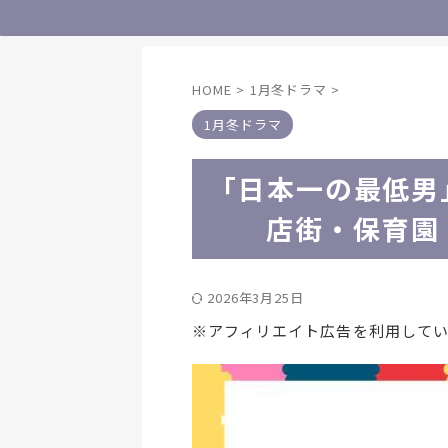
HOME
>
1月冬ドラマ
>
1月冬ドラマ
「日本一の最低男
店街・保育園
2026年3月25日
※アフィリエイト広告を利用して