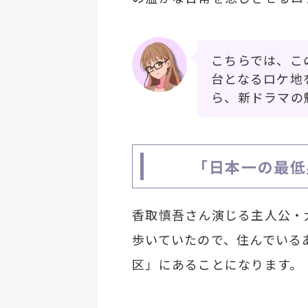
こちらでは、こ
台となるロケ地
ら、新ドラマの
「日本一の最低
香取慎吾さん演じる主人公・
歩いていたので、住んでいる
区」にあることになります。