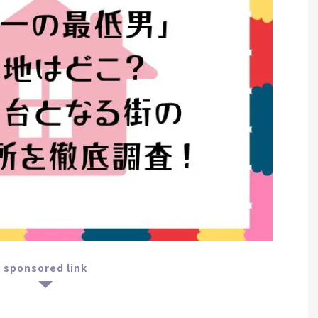
sponsored link