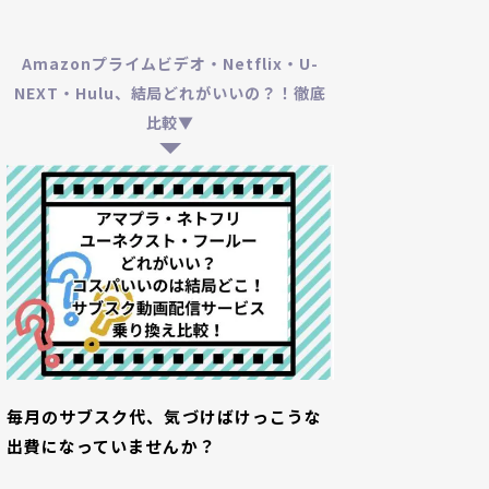
Amazonプライムビデオ・Netflix・U-
NEXT・Hulu、結局どれがいいの？！徹底
比較▼
毎月のサブスク代、気づけばけっこうな
出費になっていませんか？