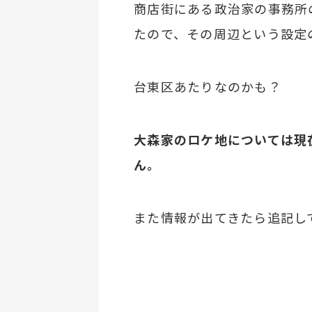
商店街にある政治家の事務所
たので、その周辺という設定
台東区あたりなのかも？
大森家のロケ地については現
ん。
また情報が出てきたら追記し