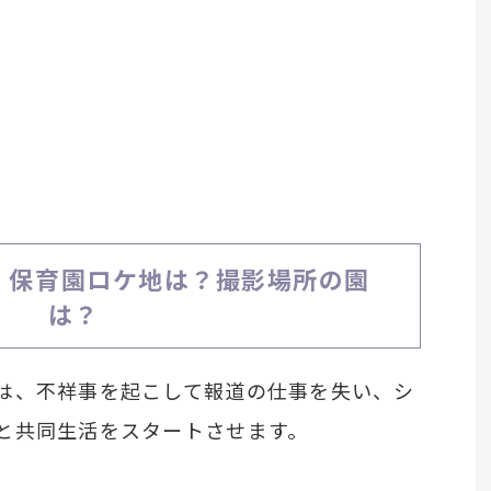
」保育園ロケ地は？撮影場所の園
は？
は、不祥事を起こして報道の仕事を失い、シ
と共同生活をスタートさせます。