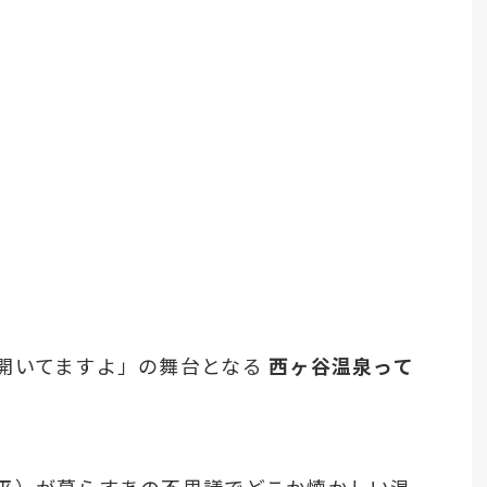
開いてますよ」の舞台となる
西ヶ谷温泉って