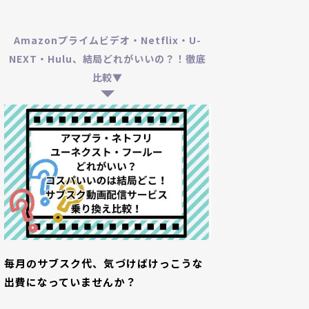
Amazonプライムビデオ・Netflix・U-
NEXT・Hulu、結局どれがいいの？！徹底
比較▼
毎月のサブスク代、気づけばけっこうな
出費になっていませんか？