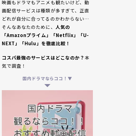
映画もドラマもアニメも観たいけど、動
画配信サービスは種類が多すぎて、正直
どれが自分に合ってるのかわからない…
そんなあなたのために、
人気の
「Amazonプライム」「Netflix」「U-
NEXT」「Hulu」を徹底比較！
コスパ最強のサービスはどこなのか？
本
気で調査！
国内ドラマならココ！▼