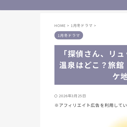
HOME
>
1月冬ドラマ
>
1月冬ドラマ
「探偵さん、リュ
温泉はどこ？旅館
ケ
2026年3月25日
※アフィリエイト広告を利用して