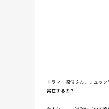
ドラマ「探偵さん、リュック
実在するの？