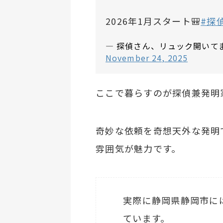
2026年1月スタート🎒
#探
— 探偵さん、リュック開いてますよ
November 24, 2025
ここで暮らすのが探偵兼発明
奇妙な依頼を奇想天外な発明
雰囲気が魅力です。
実際に静岡県静岡市に
ています。