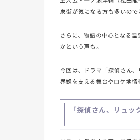
主人公・一ノ瀬洋輔（松田龍
泉街が気になる方も多いので
さらに、物語の中心となる温
かという声も。
今回は、ドラマ「探偵さん、
界観を支える舞台やロケ地情
「探偵さん、リュッ