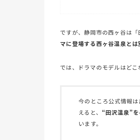
ですが、静岡市の西ヶ谷は「
マに登場する西ヶ谷温泉とは
では、ドラマのモデルはどこ
今のところ公式情報は
えると、
“田沢温泉”
います。