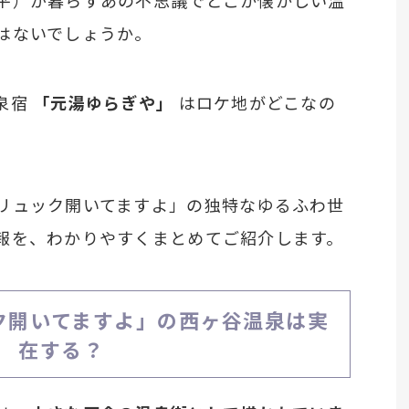
平）が暮らすあの不思議でどこか懐かしい温
はないでしょうか。
泉宿
「元湯ゆらぎや」
はロケ地がどこなの
リュック開いてますよ」の独特なゆるふわ世
報を、わかりやすくまとめてご紹介します。
ク開いてますよ」の西ヶ谷温泉は実
在する？