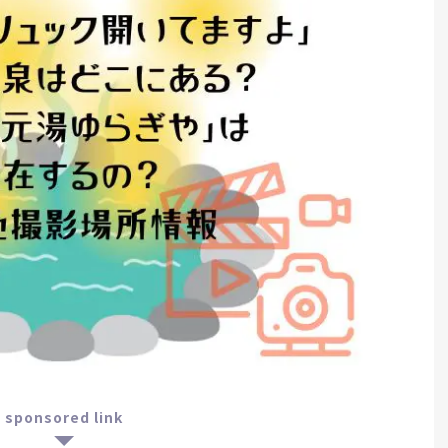
sponsored link