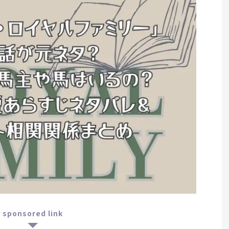
sponsored link