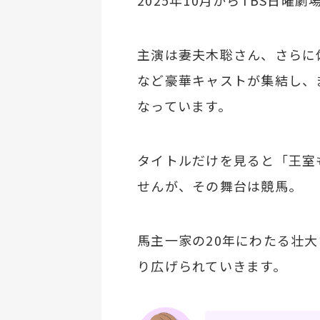
2025年10月からTBS日曜
主演は妻夫木聡さん、さらに
など豪華キャストが集結し、
なっています。
タイトルだけを見ると「王室
せんが、その舞台は競馬。
馬主一家の20年にわたる壮
り広げられていきます。