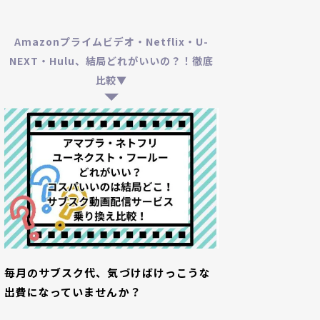
Amazonプライムビデオ・Netflix・U-
NEXT・Hulu、結局どれがいいの？！徹底
比較▼
毎月のサブスク代、気づけばけっこうな
出費になっていませんか？