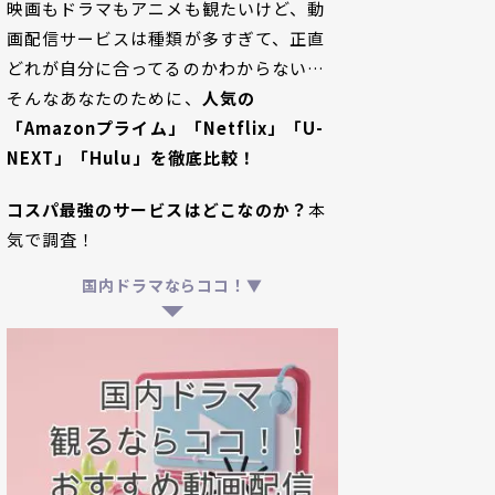
映画もドラマもアニメも観たいけど、動
画配信サービスは種類が多すぎて、正直
どれが自分に合ってるのかわからない…
そんなあなたのために、
人気の
「Amazonプライム」「Netflix」「U-
NEXT」「Hulu」を徹底比較！
コスパ最強のサービスはどこなのか？
本
気で調査！
国内ドラマならココ！▼