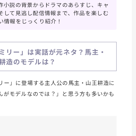
作小説の背景からドラマのあらすじ、キャ
そして見逃し配信情報まで、作品を楽しむ
い情報をじっくり紹介！
ミリー」は実話が元ネタ？馬主・
耕造のモデルは？
リー」に登場する主人公の馬主・山王耕造に
んがモデルなのでは？」と思う方も多いかも