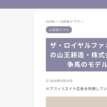
HOME
>
10月秋ドラマ
>
10月秋ドラマ
ザ・ロイヤルファ
の山王耕造・株式
争馬のモデ
2026年3月25日
※アフィリエイト広告を利用して