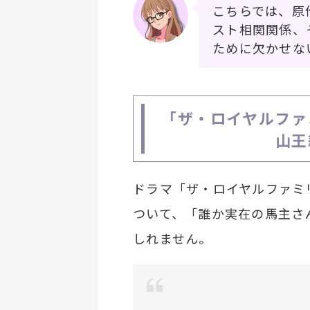
こちらでは、原
スト相関関係、
ために欠かせな
「ザ・ロイヤルファ
山王
ドラマ「ザ・ロイヤルファミ
ついて、「誰か実在の馬主さ
しれません。