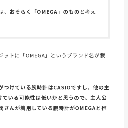
は、
おそらく「OMEGA」のもの
と考え
ジットに「OMEGA」というブランド名が載
つけている腕時計はCASIOですし、他の主
つけている可能性は低いかと思うので、主人公
潤さんが着用している腕時計がOMEGAと推