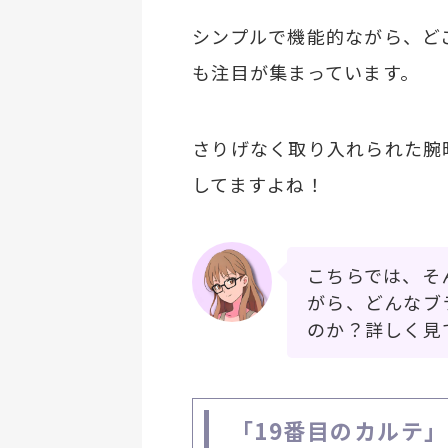
シンプルで機能的ながら、ど
も注目が集まっています。
さりげなく取り入れられた腕
してますよね！
こちらでは、そ
がら、どんなブ
のか？詳しく見
「19番目のカルテ