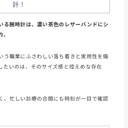
計！
いる腕時計は、濃い茶色のレザーバンドにシ
的。
いう職業にふさわしい落ち着きと実用性を備
したいのは、そのサイズ感と控えめな存在
く、忙しい診療の合間にも時刻が一目で確認