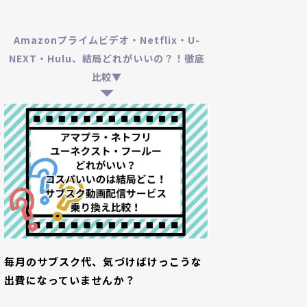
Amazonプライムビデオ・Netflix・U-
NEXT・Hulu、結局どれがいいの？！徹底
比較▼
毎月のサブスク代、気づけばけっこうな
出費になっていませんか？