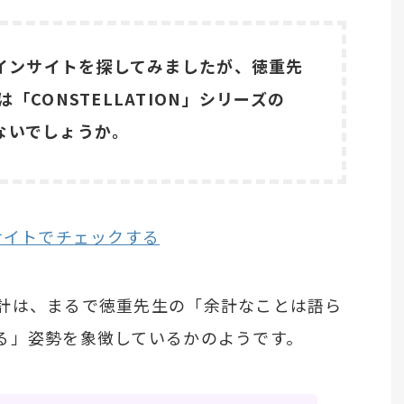
ラインサイトを探してみましたが、徳重先
「CONSTELLATION」シリーズの
はないでしょうか。
サイトでチェックする
計は、まるで徳重先生の「余計なことは語ら
る」姿勢を象徴しているかのようです。