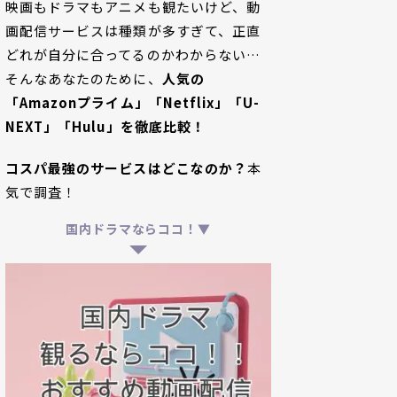
映画もドラマもアニメも観たいけど、動
画配信サービスは種類が多すぎて、正直
どれが自分に合ってるのかわからない…
そんなあなたのために、
人気の
「Amazonプライム」「Netflix」「U-
NEXT」「Hulu」を徹底比較！
コスパ最強のサービスはどこなのか？
本
気で調査！
国内ドラマならココ！▼