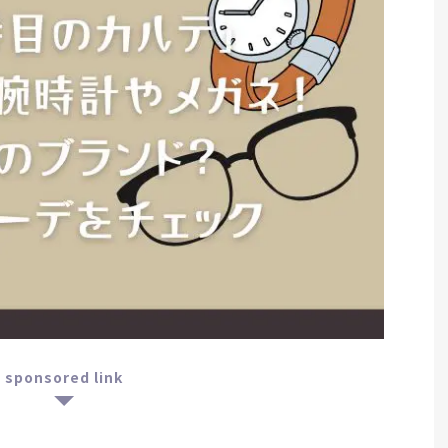
sponsored link