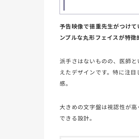
予告映像で徳重先生がつけて
ンプルな丸形フェイスが特徴
派手さはないものの、医師と
えたデザインです。特に注目
感。
大きめの文字盤は視認性が高
できる設計。