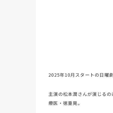
2025年10月スタートの日曜
主演の松本潤さんが演じるの
療医・徳重晃。