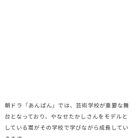
朝ドラ「あんぱん」では、芸術学校が重要な舞
台となっており、やなせたかしさんをモデルと
している嵩がその学校で学びながら成長してい