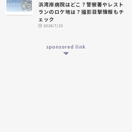
浜湾岸病院はどこ？警察署やレスト
ランのロケ地は？撮影目撃情報もチ
ェック
2026/7/23
sponsored link