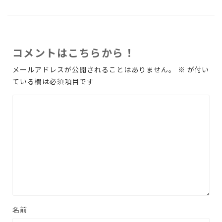
コメントはこちらから！
メールアドレスが公開されることはありません。
※
が付い
ている欄は必須項目です
名前