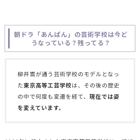
朝ドラ「あんぱん」の芸術学校は今ど
うなっている？残ってる？
柳井嵩が通う芸術学校のモデルとなっ
た
東京高等工芸学校
は、その後の歴史
の中で何度も変遷を経て、
現在では姿
を変えています。