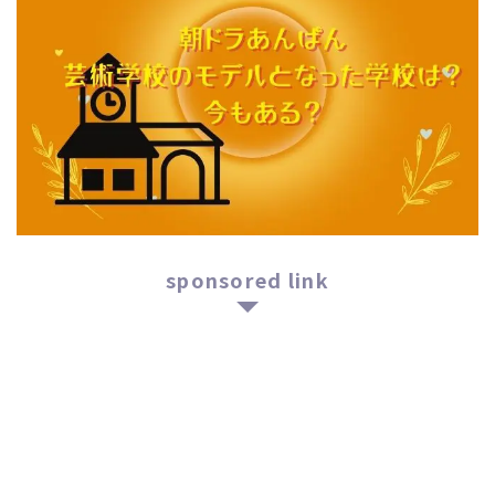
sponsored link