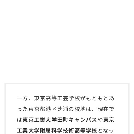
一方、東京高等工芸学校がもともとあ
った東京都港区芝浦の校地は、現在で
は
東京工業大学田町キャンパス
や
東京
工業大学附属科学技術高等学校
となっ