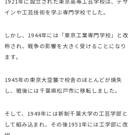
1921年に設立された東京高等工芸学校は、デザ
インや工芸技術を学ぶ専門学校でした。
しかし、1944年には「東京工業専門学校」と改
称され、戦争の影響を大きく受けることになり
ます。
1945年の東京大空襲で校舎のほとんどが焼失
し、戦後には千葉県松戸市に移転しました。
そして、1949年には新制千葉大学の工芸学部と
して組み込まれ、その後1951年には工学部に改
組。