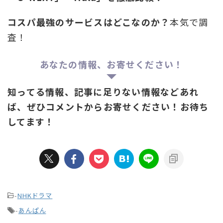
コスパ最強のサービスはどこなのか？
本気で調
査！
あなたの情報、お寄せください！
知ってる情報、記事に足りない情報などあれ
ば、ぜひコメントからお寄せください！お待ち
してます！
-
NHKドラマ
-
あんぱん