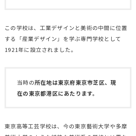
この学校は、工業デザインと美術の中間に位置
する「産業デザイン」を学ぶ専門学校として
1921年に設立されました。
当時の
所在地は東京府東京市芝区、現
在の東京都港区にあたります。
東京高等工芸学校は、今の東京藝術大学や多摩