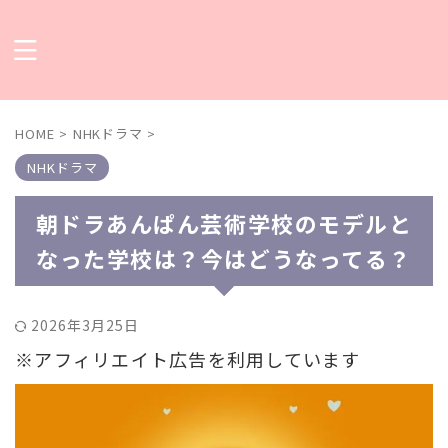
HOME
>
NHKドラマ
>
NHKドラマ
朝ドラあんぱん芸術学校のモデルと
なった学校は？今はどうなってる？
2026年3月25日
※アフィリエイト広告を利用しています