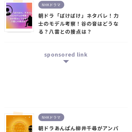
NHKドラマ
朝ドラ「ばけばけ」ネタバレ！力
士のモデル考察！谷の音はどうな
る？八雲との接点は？
sponsored link
NHKドラマ
朝ドラあんぱん柳井千尋がアンパ