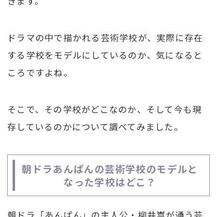
きます。
ドラマの中で描かれる芸術学校が、実際に存在
する学校をモデルにしているのか、気になると
ころですよね。
そこで、その学校がどこなのか、そして今も現
存しているのかについて調べてみました。
朝ドラあんぱんの芸術学校のモデルと
なった学校はどこ？
朝ドラ「あんぱん」の主人公・柳井嵩が通う芸