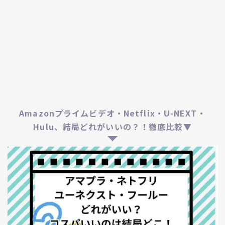
Amazonプライムビデオ・Netflix・U-NEXT・
Hulu、結局どれがいいの？！徹底比較▼