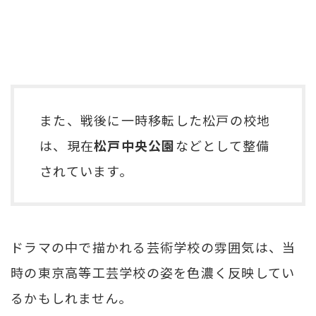
また、戦後に一時移転した松戸の校地
は、現在
松戸中央公園
などとして整備
されています。
ドラマの中で描かれる芸術学校の雰囲気は、当
時の東京高等工芸学校の姿を色濃く反映してい
るかもしれません。