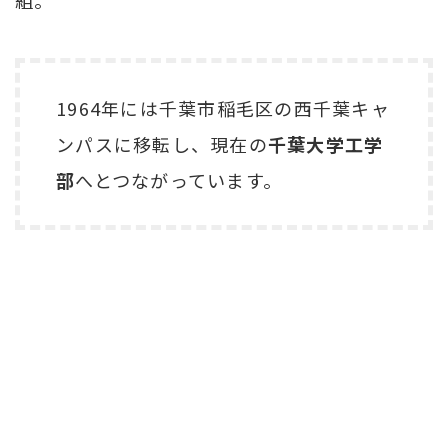
1964年には千葉市稲毛区の西千葉キャ
ンパスに移転し、現在の
千葉大学工学
部
へとつながっています。