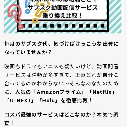
毎月のサブスク代、気づけばけっこうな出費に
なっていませんか？
映画もドラマもアニメも観たいけど、動画配信
サービスは種類が多すぎて、正直どれが自分に
合ってるのかわからない…そんなあなたのため
に、
人気の「Amazonプライム」「Netflix」
「U-NEXT」「Hulu」を徹底比較！
コスパ最強のサービスはどこなのか？
本気で調
査！