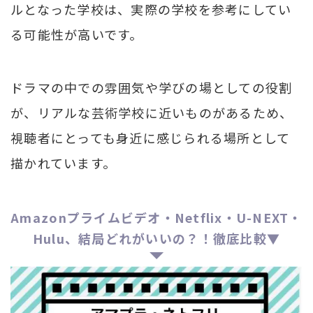
ルとなった学校は、実際の学校を参考にしてい
る可能性が高いです。
ドラマの中での雰囲気や学びの場としての役割
が、リアルな芸術学校に近いものがあるため、
視聴者にとっても身近に感じられる場所として
描かれています。
Amazonプライムビデオ・Netflix・U-NEXT・
Hulu、結局どれがいいの？！徹底比較▼