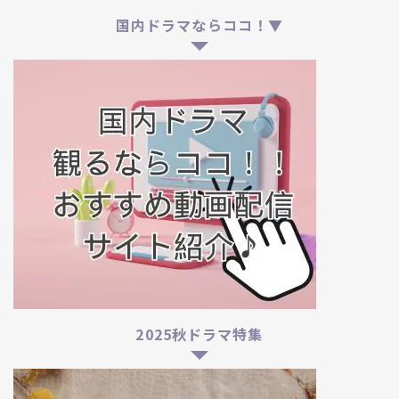
国内ドラマならココ！▼
2025秋ドラマ特集