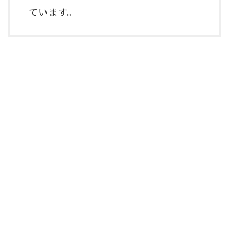
ています。