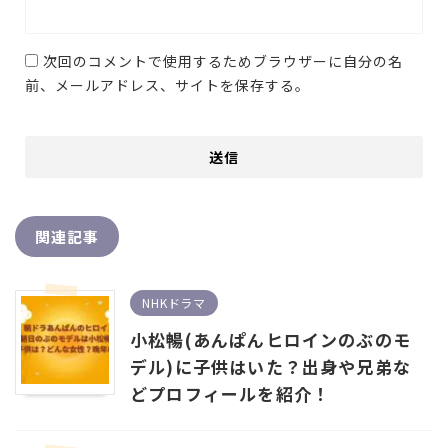
次回のコメントで使用するためブラウザーに自分の名
前、メールアドレス、サイトを保存する。
関連記事
NHKドラマ
小松暢(あんぱんヒロインのぶのモ
デル)に子供はいた？出身や兄弟な
どプロフィールを紹介！