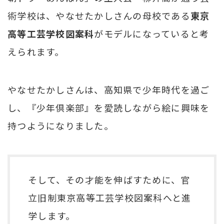
術学校は、やなせたかしさんの母校である
東京
高等工芸学校図案科
がモデルになっていると考
えられます。
やなせたかしさんは、高知県で少年時代を過ご
し、『少年倶楽部』を愛読しながら絵に興味を
持つようになりました。
そして、その才能を伸ばすために、官
立旧制東京高等工芸学校図案科へと進
学します。