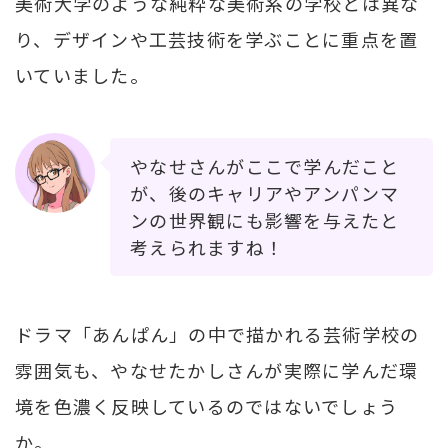
美術大学のような純粋な美術系の学校とは異な
り、デザインや工芸技術を学ぶことに重点を置
いていました。
やなせさんがここで学んだこと
が、後のキャリアやアンパンマ
ンの世界観にも影響を与えたと
考えられますね！
ドラマ「あんぱん」の中で描かれる芸術学校の
雰囲気も、やなせたかしさんが実際に学んだ環
境を色濃く反映しているのではないでしょう
か。