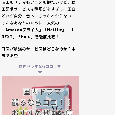
映画もドラマもアニメも観たいけど、動
画配信サービスは種類が多すぎて、正直
どれが自分に合ってるのかわからない…
そんなあなたのために、
人気の
「Amazonプライム」「Netflix」「U-
NEXT」「Hulu」を徹底比較！
コスパ最強のサービスはどこなのか？
本
気で調査！
国内ドラマならココ！▼