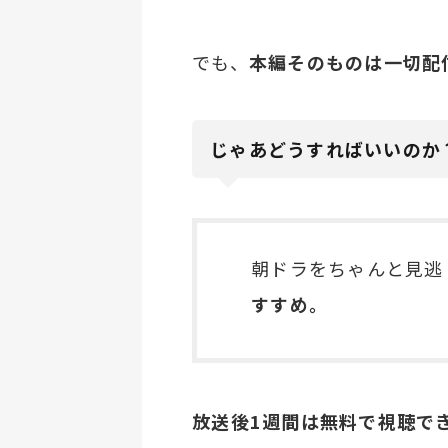
でも、
本編そのものは一切配
じゃあどうすればいいのか
朝ドラをちゃんと見逃
すすめ。
放送後1週間は無料で視聴でき