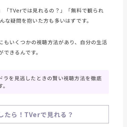
」「TVerでは見れるの？」「無料で観られ
―そんな疑問を抱いた方も多いはずです。
にもいくつかの視聴方法があり、自分の生活
ができるんです。
ドラを見逃したときの賢い視聴方法を徹底
す。
したら！TVerで見れる？