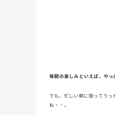
毎朝の楽しみといえば、やっ
でも、忙しい朝に限ってうっ
ね・・。