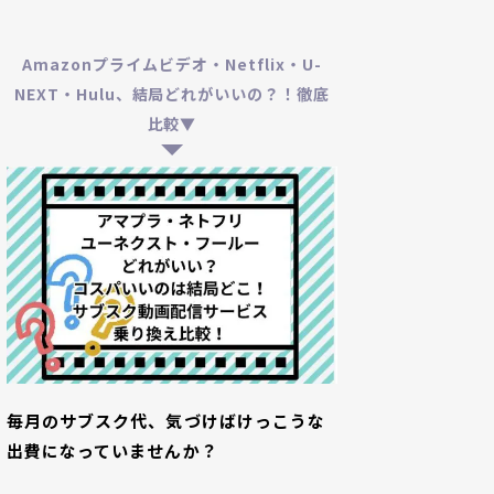
Amazonプライムビデオ・Netflix・U-
NEXT・Hulu、結局どれがいいの？！徹底
比較▼
毎月のサブスク代、気づけばけっこうな
出費になっていませんか？