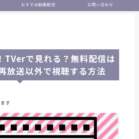
おすすめ動画配信
お問い合わせ
TVerで見れる？無料配信は
？再放送以外で視聴する方法
います