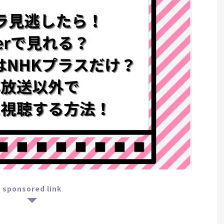
sponsored link