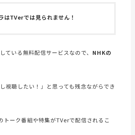
ラはTVerでは見られません！
営している無料配信サービスなので、
NHKの
逃し視聴したい！」と思っても残念ながらでき
トーク番組や特集がTVerで配信されるこ