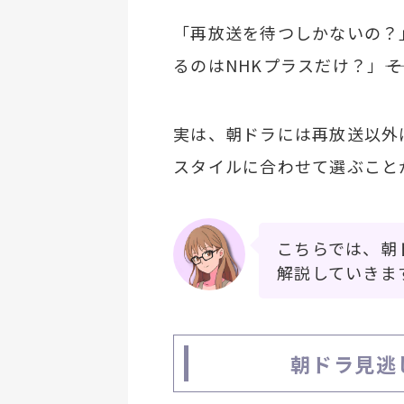
「再放送を待つしかないの？
るのはNHKプラスだけ？」―
実は、朝ドラには再放送以外
スタイルに合わせて選ぶこと
こちらでは、朝
解説していきま
朝ドラ見逃