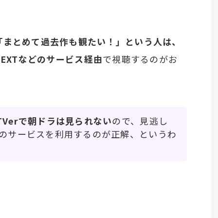
「まとめて過去作も観たい！」という人は、
NEXTなどのサービス経由
で視聴するのがお
TVerで朝ドラは見られない
ので、見逃し
系のサービスを利用するのが正解、というわ