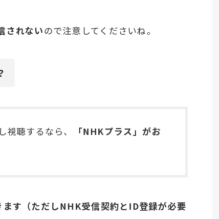
信されない
ので注意してくださいね。
？
し視聴するなら、
「NHKプラス」がお
ます（ただしNHK受信契約とID登録が必要