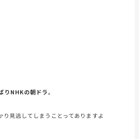
ぱりNHKの朝ドラ。
かり見逃してしまうことってありますよ