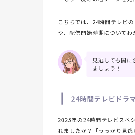
こちらでは、24時間テレビ
や、配信開始時期についてわ
見逃しても間に
ましょう！
24時間テレビドラ
2025年の24時間テレビス
れましたか？「うっかり見逃