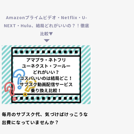
Amazonプライムビデオ・Netflix・U-
NEXT・Hulu、結局どれがいいの？！徹底
比較▼
毎月のサブスク代、気づけばけっこうな
出費になっていませんか？