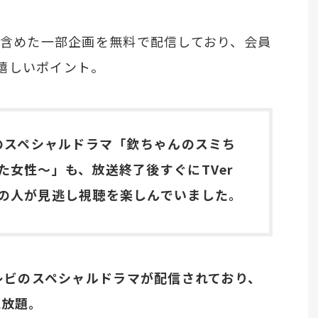
を含めた一部企画を無料で配信しており、会員
嬉しいポイント。
年のスペシャルドラマ「欽ちゃんのスミち
た女性～」も、放送終了後すぐにTVer
の人が見逃し視聴を楽しんでいました。
テレビのスペシャルドラマが配信されており、
見放題。