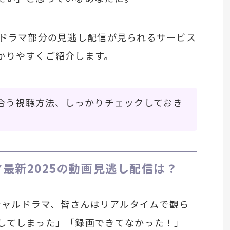
のドラマ部分の見逃し配信が見られるサービス
かりやすくご紹介します。
合う視聴方法、しっかりチェックしておき
マ最新2025の動画見逃し配信は？
ペシャルドラマ、皆さんはリアルタイムで観ら
してしまった」「録画できてなかった！」