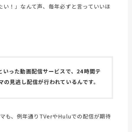
たい！」なんて声、毎年必ずと言っていいほ
luといった動画配信サービスで、24時間テ
マの見逃し配信が行われているんです。
マも、例年通りTVerやHuluでの配信が期待