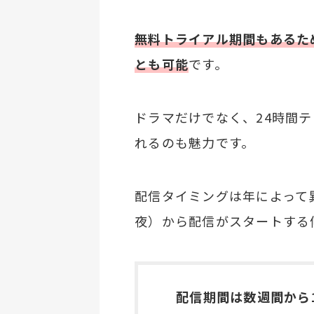
無料トライアル期間もあるた
とも可能
です。
ドラマだけでなく、24時間
れるのも魅力です。
配信タイミングは年によって
夜）から配信がスタートする
配信期間は数週間から