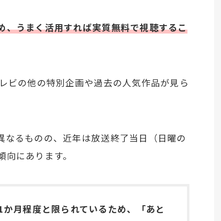
め、うまく活用すれば実質無料で視聴するこ
テレビの他の特別企画や過去の人気作品が見ら
異なるものの、近年は放送終了当日（日曜の
傾向にあります。
1か月程度と限られているため、「あと