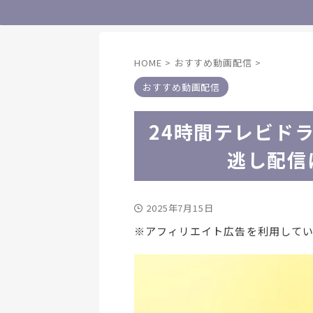
HOME
>
おすすめ動画配信
>
おすすめ動画配信
24時間テレビドラ
逃し配信
2025年7月15日
※アフィリエイト広告を利用して