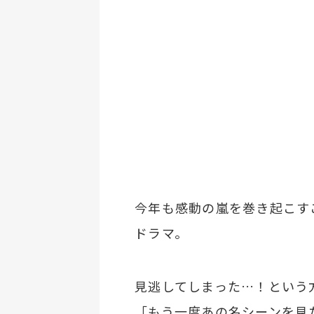
今年も感動の嵐を巻き起こす
ドラマ。
見逃してしまった…！という
「もう一度あの名シーンを見