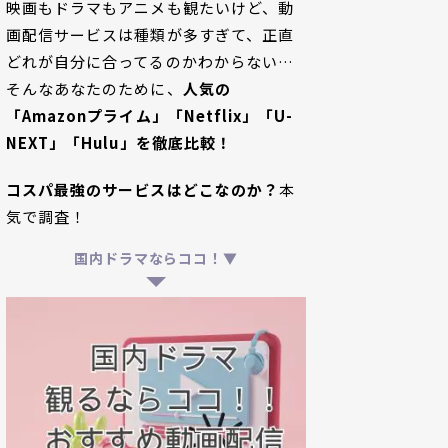
映画もドラマもアニメも観たいけど、動
画配信サービスは種類が多すぎて、正直
どれが自分に合ってるのかわからない…
そんなあなたのために、
人気の
「Amazonプライム」「Netflix」「U-
NEXT」「Hulu」を徹底比較！
コスパ最強のサービスはどこなのか？
本
気で調査！
国内ドラマならココ！▼