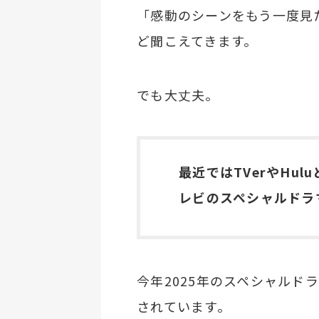
「感動のシーンをもう一度見
ど聞こえてきます。
でも大丈夫。
最近ではTVerやHu
レビのスペシャルドラ
今年2025年のスペシャルドラ
されています。