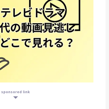
sponsored link