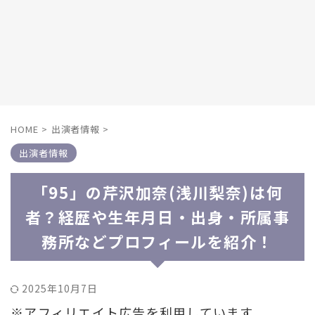
HOME
>
出演者情報
>
出演者情報
「95」の芹沢加奈(浅川梨奈)は何
者？経歴や生年月日・出身・所属事
務所などプロフィールを紹介！
2025年10月7日
※アフィリエイト広告を利用しています