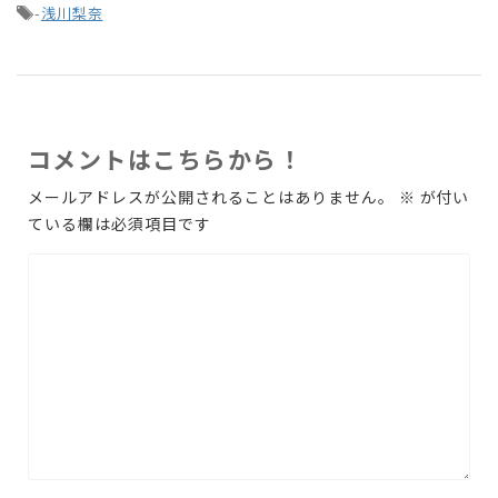
-
浅川梨奈
コメントはこちらから！
メールアドレスが公開されることはありません。
※
が付い
ている欄は必須項目です