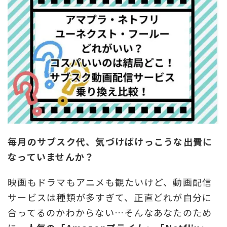
毎月のサブスク代、気づけばけっこうな出費に
なっていませんか？
映画もドラマもアニメも観たいけど、動画配信
サービスは種類が多すぎて、正直どれが自分に
合ってるのかわからない…そんなあなたのため