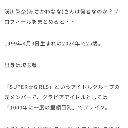
浅川梨奈(あさかわなな)さんは何者なのか？プ
ロフィールをまとめると・・
1999年4月3日生まれの2024年で25歳。
出身は埼玉県。
「SUPER☆GiRLS」というアイドルグループの
元メンバーで、グラビアアイドルとしては
「1000年に一度の童顔巨乳」でブレイク。