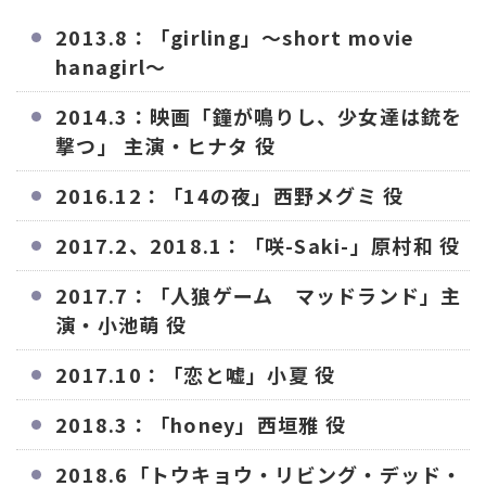
2013.8：「girling」〜short movie
hanagirl〜
2014.3：映画「鐘が鳴りし、少女達は銃を
撃つ」 主演・ヒナタ 役
2016.12：「14の夜」西野メグミ 役
2017.2、2018.1：「咲-Saki-」原村和 役
2017.7：「人狼ゲーム マッドランド」主
演・小池萌 役
2017.10：「恋と嘘」小夏 役
2018.3：「honey」西垣雅 役
2018.6「トウキョウ・リビング・デッド・