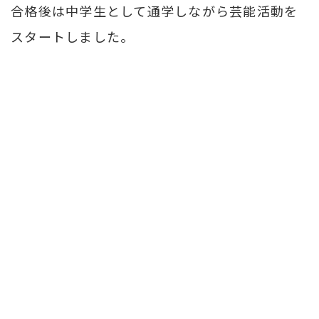
合格後は中学生として通学しながら芸能活動を
スタートしました。