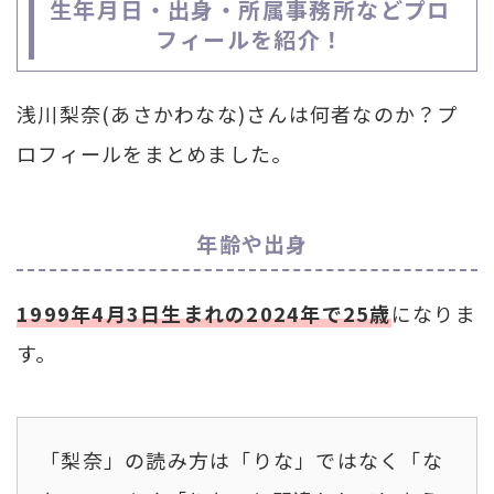
生年月日・出身・所属事務所などプロ
フィールを紹介！
浅川梨奈(あさかわなな)さんは何者なのか？プ
ロフィールをまとめました。
年齢や出身
1999年4月3日生まれの2024年で25歳
になりま
す。
「梨奈」の読み方は「りな」ではなく「な