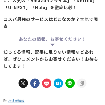
に、
人気の「Amazonプライム」「Netflix」
「U-NEXT」「Hulu」を徹底比較！
コスパ最強のサービスはどこなのか？
本気で調
査！
あなたの情報、お寄せください！
知ってる情報、記事に足りない情報などあれ
ば、ぜひコメントからお寄せください！お待ち
してます！
-
出演者情報