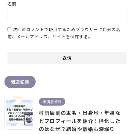
名前
次回のコメントで使用するためブラウザーに自分の名
前、メールアドレス、サイトを保存する。
関連記事
出演者情報
村雨辰剛の本名・出身地・年齢な
どプロフィールを紹介！帰化した
のはなぜ？結婚や離婚も深堀り