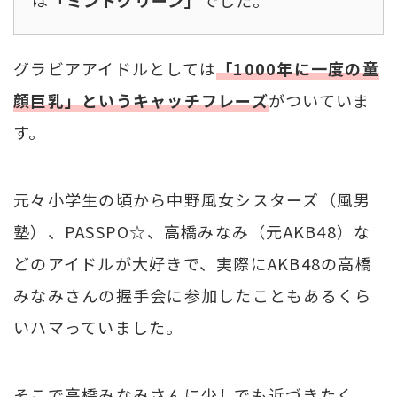
グラビアアイドルとしては
「1000年に一度の童
顔巨乳」というキャッチフレーズ
がついていま
す。
元々小学生の頃から中野風女シスターズ（風男
塾）、PASSPO☆、高橋みなみ（元AKB48）な
どのアイドルが大好きで、実際にAKB48の高橋
みなみさんの握手会に参加したこともあるくら
いハマっていました。
そこで高橋みなみさんに少しでも近づきたく