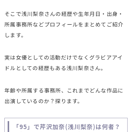
そこで浅川梨奈さんの経歴や生年月日・出身・
所属事務所などプロフィールをまとめてご紹介
します。
実は女優としての活動だけでなくグラビアアイ
ドルとしての経歴もある浅川梨奈さん。
年齢や所属する事務所、これまでどんな作品に
出演しているのか？探ります。
「95」で芹沢加奈(浅川梨奈)は何者？