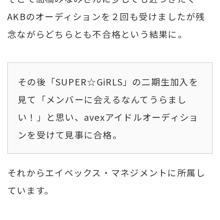
AKBのオーディションを２回も受けましたが残
念ながらどちらとも不合格という結果に。
その後「SUPER☆GiRLS」の二期生加入を
見て「メンバーに会えるなんてうらまし
い！」と思い、avexアイドルオーディショ
ンを受けて見事に合格。
それからエイベックス・マネジメントに所属し
ています。