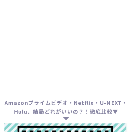
Amazonプライムビデオ・Netflix・U-NEXT・
Hulu、結局どれがいいの？！徹底比較▼