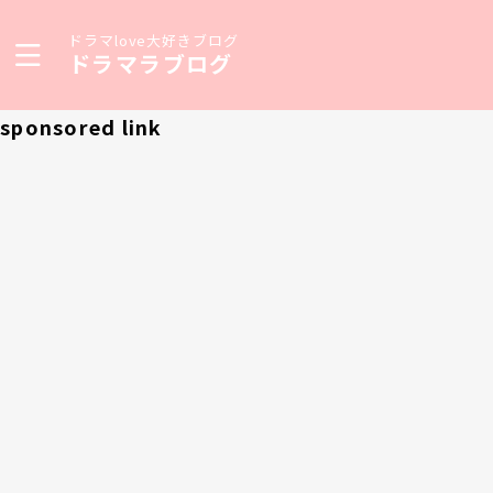
ドラマlove大好きブログ
ドラマラブログ
sponsored link