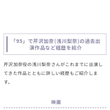
「95」で芹沢加奈(浅川梨奈)の過去出
演作品など経歴を紹介
芹沢加奈役の浅川梨奈さんがこれまでに出演し
てきた作品とともに詳しい経歴もご紹介しま
す。
映画