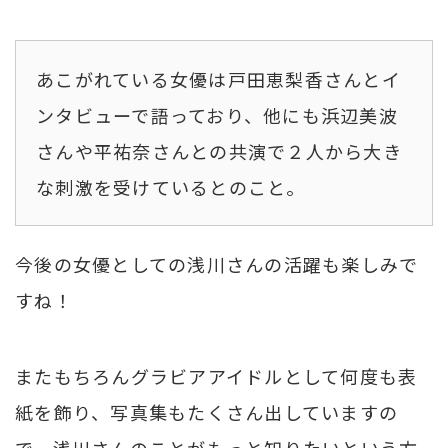
あこがれている女優は戸田恵梨香さんとイ
ンタビューで語っており、他にも浜辺美波
さんや平祐奈さんとの共演で２人から大き
な刺激を受けているとのこと。
今後の女優としての浅川さんの活躍も楽しみで
すね！
またもちろんグラビアアイドルとして何度も表
紙を飾り、写真集もたくさん出していますの
で、浅川さんのことがもっと知りたいという方