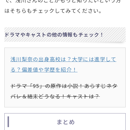
はそちらもチェックしてみてください。
ドラマやキャストの他の情報もチェック！
浅川梨奈の出身高校は？大学には進学して
る？偏差値や学歴を紹介！
ドラマ「95」の原作は小説！あらすじネタ
バレ＆結末どうなる！キャストは？
まとめ