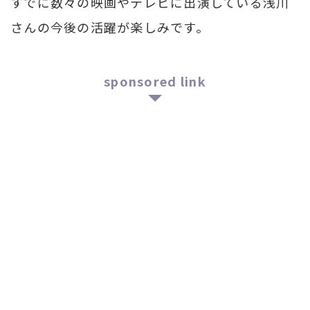
すでに数々の映画やテレビに出演している浅川
さんの今後の活躍が楽しみです。
sponsored link