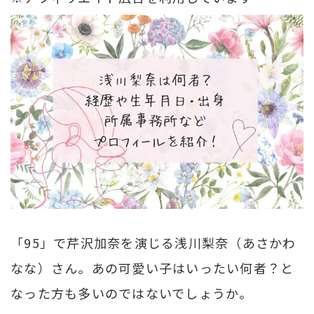
「95」で芹沢加奈を演じる浅川梨奈（あさかわ
なな）さん。あの可愛い子はいったい何者？と
なった方も多いのではないでしょうか。