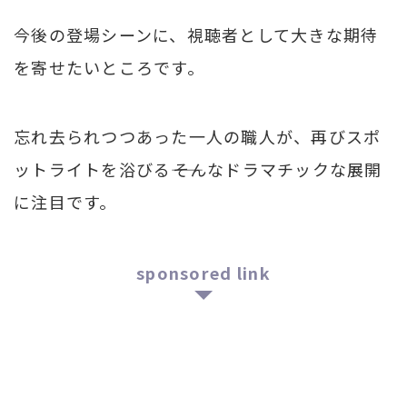
今後の登場シーンに、視聴者として大きな期待
を寄せたいところです。
忘れ去られつつあった一人の職人が、再びスポ
ットライトを浴びる――そんなドラマチックな展開
に注目です。
sponsored link