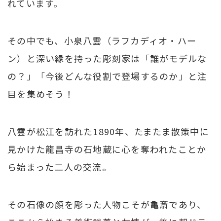
れています。
その中でも、小泉八雲（ラフカディオ・ハー
ン）と深い縁を持った彫刻家は「誰がモデルな
の？」「今後どんな役割で登場するのか」と注
目を集めそう！
八雲が松江を訪れた1890年、たまたま散策中に
見かけた龍昌寺の石地蔵に心を奪われたことか
ら始まった二人の交流。
その石像の顔を彫った人物こそが亀斎であり、