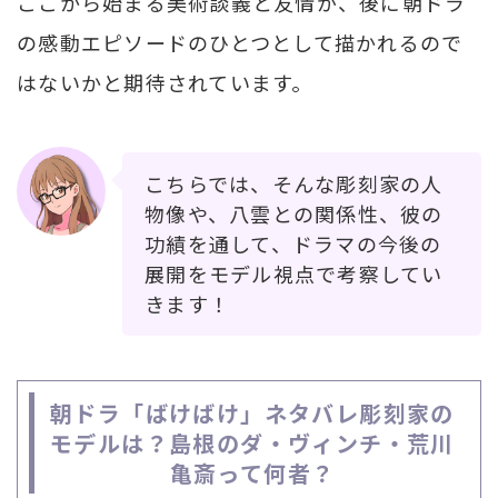
ここから始まる美術談義と友情が、後に朝ドラ
の感動エピソードのひとつとして描かれるので
はないかと期待されています。
こちらでは、そんな彫刻家の人
物像や、八雲との関係性、彼の
功績を通して、ドラマの今後の
展開をモデル視点で考察してい
きます！
朝ドラ「ばけばけ」ネタバレ彫刻家の
モデルは？島根のダ・ヴィンチ・荒川
亀斎って何者？