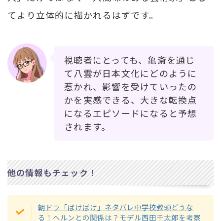
てより立体的に描かれるはずです。
視聴者にとっても、亀斎を通じ
て八雲が日本文化にどのように
惹かれ、影響を受けていったの
かを実感できる、大きな転換点
になるエピソードになると予想
されます。
他の情報もチェック！
朝ドラ「ばけばけ」ネタバレ中学校教頭どうな
る！ヘルンとの関係は？モデル西田千太郎を考察