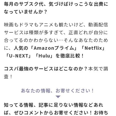
毎月のサブスク代、気づけばけっこうな出費に
なっていませんか？
映画もドラマもアニメも観たいけど、動画配信
サービスは種類が多すぎて、正直どれが自分に
合ってるのかわからない…そんなあなたのため
に、
人気の「Amazonプライム」「Netflix」
「U-NEXT」「Hulu」を徹底比較！
コスパ最強のサービスはどこなのか？
本気で調
査！
あなたの情報、お寄せください！
知ってる情報、記事に足りない情報などあれ
ば、ぜひコメントからお寄せください！お待ち