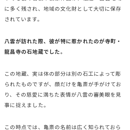
に多く残され、地域の文化財として大切に保存
されています。
八雲が訪れた際、彼が特に惹かれたのが寺町・
龍昌寺の石地蔵でした。
この地蔵、実は体の部分は別の石工によって彫
られたものですが、顔だけを亀斎が手がけてお
り、その慈愛に満ちた表情が八雲の審美眼を見
事に捉えました。
この時点では、亀斎の名前は広く知られておら