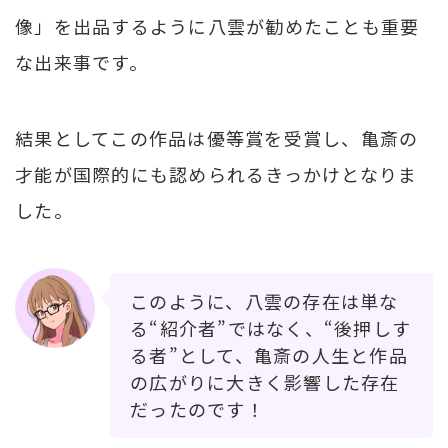
像」を出品するように八雲が勧めたことも重要
な出来事です。
結果としてこの作品は優等賞を受賞し、亀斎の
才能が国際的にも認められるきっかけとなりま
した。
このように、八雲の存在は単な
る“紹介者”ではなく、“後押しす
る者”として、亀斎の人生と作品
の広がりに大きく影響した存在
だったのです！