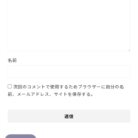
名前
次回のコメントで使用するためブラウザーに自分の名
前、メールアドレス、サイトを保存する。