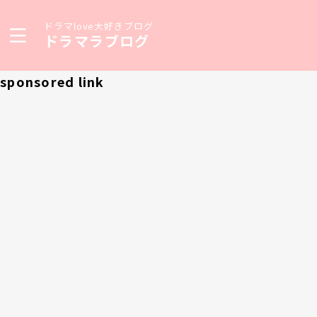
ドラマlove大好きブログ
ドラマラブログ
sponsored link