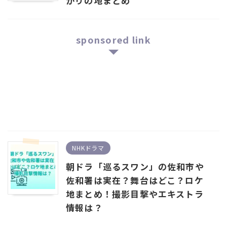
かりの地まとめ
sponsored link
NHKドラマ
朝ドラ「巡るスワン」の佐和市や
佐和署は実在？舞台はどこ？ロケ
地まとめ！撮影目撃やエキストラ
情報は？