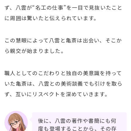
ず、八雲が“名工の仕事”を一目で見抜いたこと
に周囲は驚いたと伝えられています。
この慧眼によって八雲と亀斎は出会い、そこか
ら親交が始まりました。
職人としてのこだわりと独自の美意識を持って
いた亀斎は、八雲との美術談義でも引けを取ら
ず、互いにリスペクトを深めていきます。
後に、八雲の著作や書簡にも何
度も登場することから、その存