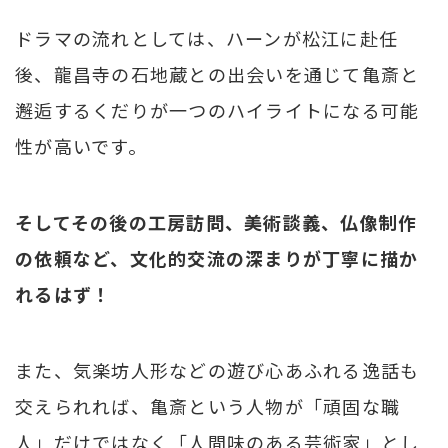
ドラマの流れとしては、ハーンが松江に赴任
後、龍昌寺の石地蔵との出会いを通じて亀斎と
邂逅するくだりが一つのハイライトになる可能
性が高いです。
そしてその後の工房訪問、美術談義、仏像制作
の依頼など、文化的交流の深まりが丁寧に描か
れるはず！
また、気楽坊人形などの遊び心あふれる逸話も
交えられれば、亀斎という人物が「頑固な職
人」だけではなく「人間味のある芸術家」とし