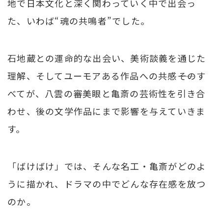
地で日本文化と深く関わっていく中で出会っ
た、いわば“魂の共鳴者”でした。
石地蔵との運命的な出会い、美術談義を通じた
理解、そしてユーモアある作品への共感――そのす
べてが、八雲の審美眼と亀斎の芸術性を引き合
わせ、後の文学作品にまで影響を与えていきま
す。
「ばけばけ」では、そんな名工・亀斎がどのよ
うに描かれ、ドラマの中でどんな存在感を放つ
のか。