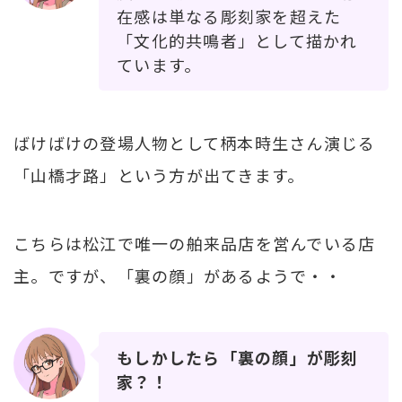
在感は単なる彫刻家を超えた
「文化的共鳴者」として描かれ
ています。
ばけばけの登場人物として柄本時生さん演じる
「山橋才路」という方が出てきます。
こちらは松江で唯一の舶来品店を営んでいる店
主。ですが、「裏の顔」があるようで・・
もしかしたら「裏の顔」が彫刻
家？！