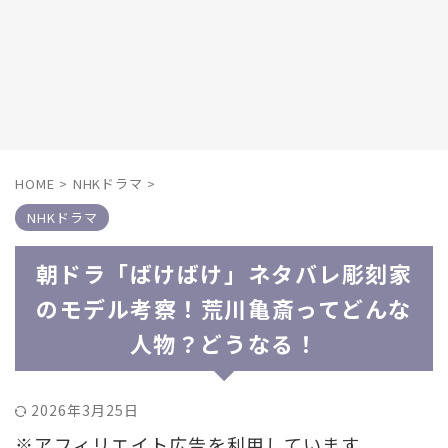
HOME
>
NHKドラマ
>
NHKドラマ
朝ドラ「ばけばけ」ネタバレ彫刻家
のモデル考察！荒川亀斎ってどんな
人物？どうなる！
2026年3月25日
※アフィリエイト広告を利用しています