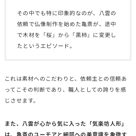
その中でも特に印象的なのが、八雲の
依頼で仏像制作を始めた亀斎が、途中
で木材を「桜」から「黒柿」に変更し
たというエピソード。
これは素材へのこだわりと、依頼主との信頼あ
ってこその判断であり、職人としての誇りを感
じさせます。
また、八雲が心から気に入った「気楽坊人形」
は、亀斎のユーモアと細部への美意識を象徴す