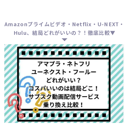
Amazonプライムビデオ・Netflix・U-NEXT・
Hulu、結局どれがいいの？！徹底比較▼