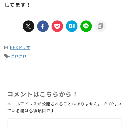
してます！
-
NHKドラマ
-
ばけばけ
コメントはこちらから！
メールアドレスが公開されることはありません。
※
が付い
ている欄は必須項目です