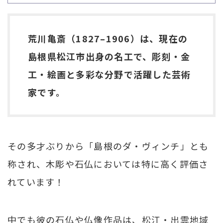
荒川亀斎（1827–1906）は、現在の
島根県松江市出身の名工で、彫刻・金
工・絵画と多彩な分野で活躍した芸術
家です。
その多才ぶりから「島根のダ・ヴィンチ」とも
称され、木彫や石仏においては特に高く評価さ
れています！
中でも彼の石仏や仏像作品は、松江・出雲地域