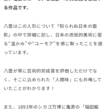
る作品です。
八雲はこの人形について『知られぬ日本の面
影』の中で詳細に記し、日本の庶民的美術に宿
る“温かみ”や“ユーモア”を感じ取ったことを語
っています。
八雲が単に芸術的完成度を評価しただけでな
く、そこに込められた「人間味」にも共鳴して
いたことがわかります！
また、1893年のシカゴ万博に亀斎の「稲田姫