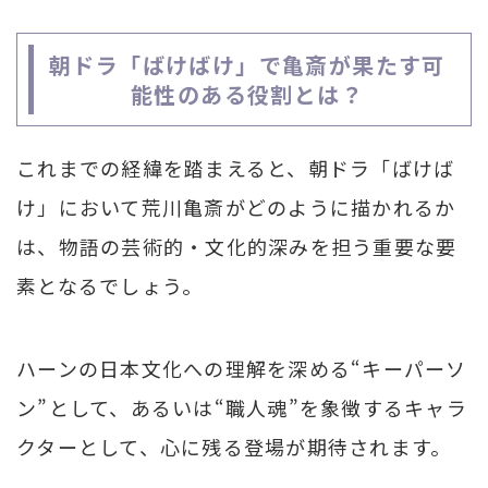
朝ドラ「ばけばけ」で亀斎が果たす可
能性のある役割とは？
これまでの経緯を踏まえると、朝ドラ「ばけば
け」において荒川亀斎がどのように描かれるか
は、物語の芸術的・文化的深みを担う重要な要
素となるでしょう。
ハーンの日本文化への理解を深める“キーパーソ
ン”として、あるいは“職人魂”を象徴するキャラ
クターとして、心に残る登場が期待されます。