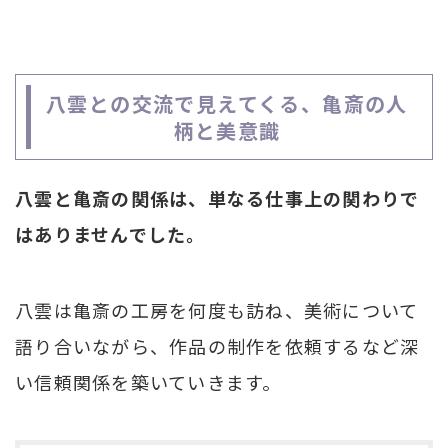
八雲との交流で見えてくる、亀斎の人
柄と美意識
八雲と亀斎の関係は、単なる仕事上の関わりで
はありませんでした。
八雲は亀斎の工房を何度も訪ね、美術について
語り合いながら、作品の制作を依頼するなど深
い信頼関係を築いていきます。