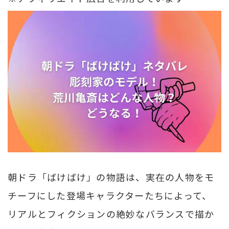
朝ドラ「ばけばけ」の物語は、実在の人物をモ
チーフにした登場キャラクターたちによって、
リアルとフィクションの絶妙なバランスで描か