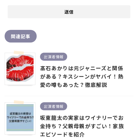
関連記事
出演者情報
髙石あかりは元ジャニーズと関係
がある？キスシーンがヤバイ！熱
愛の噂もあった？徹底解説
出演者情報
坂東龍太の実家はワイナリーでお
金持ち？父親母親がすごい！家族
エピソードを紹介