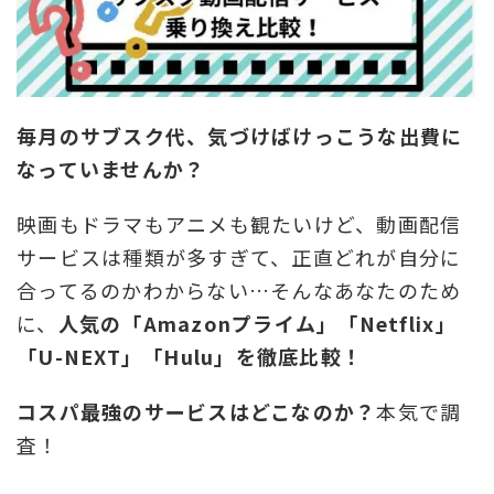
毎月のサブスク代、気づけばけっこうな出費に
なっていませんか？
映画もドラマもアニメも観たいけど、動画配信
サービスは種類が多すぎて、正直どれが自分に
合ってるのかわからない…そんなあなたのため
に、
人気の「Amazonプライム」「Netflix」
「U-NEXT」「Hulu」を徹底比較！
コスパ最強のサービスはどこなのか？
本気で調
査！