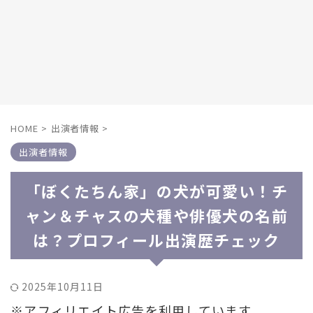
HOME
>
出演者情報
>
出演者情報
「ぼくたちん家」の犬が可愛い！チ
ャン＆チャスの犬種や俳優犬の名前
は？プロフィール出演歴チェック
2025年10月11日
※アフィリエイト広告を利用しています