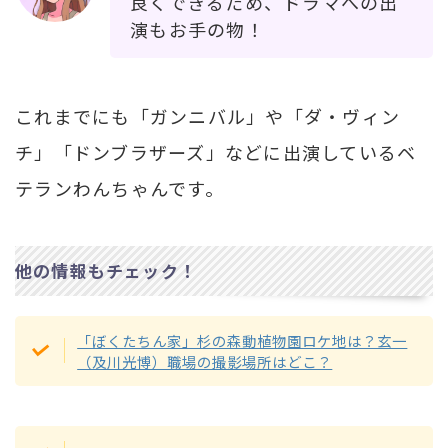
良くできるため、ドラマへの出
演もお手の物！
これまでにも「ガンニバル」や「ダ・ヴィン
チ」「ドンブラザーズ」などに出演しているベ
テランわんちゃんです。
他の情報もチェック！
「ぼくたちん家」杉の森動植物園ロケ地は？玄一
（及川光博）職場の撮影場所はどこ？