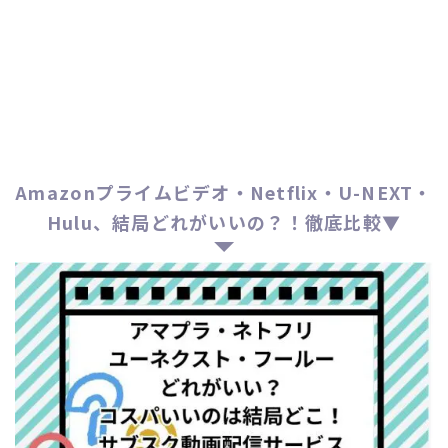
Amazonプライムビデオ・Netflix・U-NEXT・
Hulu、結局どれがいいの？！徹底比較▼