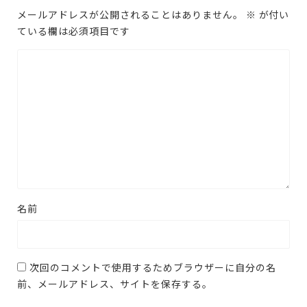
メールアドレスが公開されることはありません。
※
が付い
ている欄は必須項目です
名前
次回のコメントで使用するためブラウザーに自分の名
前、メールアドレス、サイトを保存する。