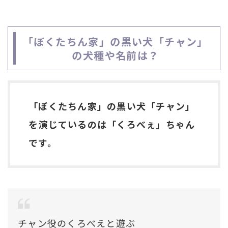
「ぼくたちん家」の黒い犬「チャン」
の犬種や名前は？
「ぼくたちん家」の黒い犬「チャン」
を演じているのは「くろべぇ」ちゃん
です。
チャン役のくろべえと遊ぶ