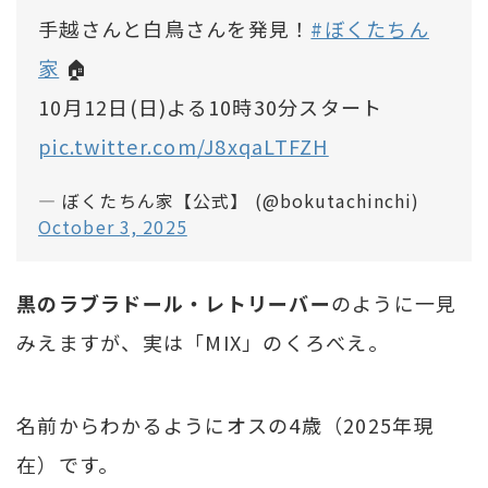
手越さんと白鳥さんを発見！
#ぼくたちん
家
🏠
10月12日(日)よる10時30分スタート
pic.twitter.com/J8xqaLTFZH
— ぼくたちん家【公式】 (@bokutachinchi)
October 3, 2025
黒のラブラドール・レトリーバー
のように一見
みえますが、実は「MIX」のくろべえ。
名前からわかるようにオスの4歳（2025年現
在）です。