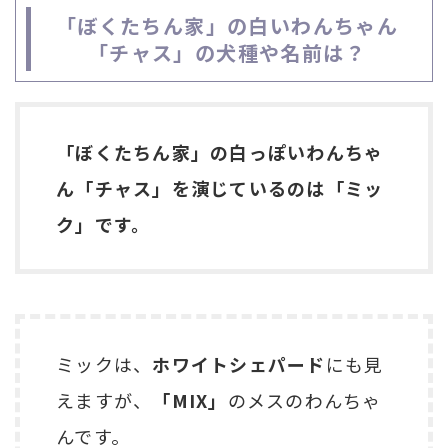
「ぼくたちん家」の白いわんちゃん
「チャス」の犬種や名前は？
「ぼくたちん家」の白っぽいわんちゃ
ん「チャス」を演じているのは「ミッ
ク」です。
ミックは、
ホワイトシェパード
にも見
えますが、
「MIX」
のメスのわんちゃ
んです。