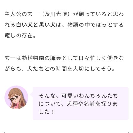
主人公の玄一（及川光博）が飼っていると思わ
れる
白い犬と黒い犬
は、物語の中でほっとする
癒しの存在。
玄一は動植物園の職員として日々忙しく働きな
がらも、犬たちとの時間を大切にしてそう。
そんな、可愛いわんちゃんたち
について、犬種や名前を探りま
した！