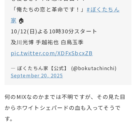
「俺たちの恋と革命です！」
#ぼくたちん
家
🏠
10/12(日)よる10時30分スタート
及川光博 手越祐也 白鳥玉季
pic.twitter.com/XDFxSbcxZB
— ぼくたちん家【公式】 (@bokutachinchi)
September 20, 2025
何のMIXなのかまでは不明ですが、その見た目
からホワイトシェパードの血も入ってそうで
す。