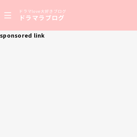
ドラマlove大好きブログ
ドラマラブログ
sponsored link