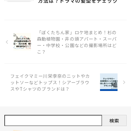
方法は？ドラマの髪型をチェック
「ぼくたちん家」ロケ地まとめ！杉の
森動植物園・井の頭アパート・スーパ
ー・中学校・公園などの撮影場所はど
こ？
フェイクマミー川栄李奈のニットやカ
ットソーなどトップス！シアーブラウ
スやTシャツのブランドは？
検索