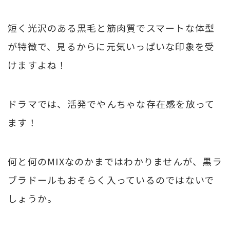
短く光沢のある黒毛と筋肉質でスマートな体型
が特徴で、見るからに元気いっぱいな印象を受
けますよね！
ドラマでは、活発でやんちゃな存在感を放って
ます！
何と何のMIXなのかまではわかりませんが、黒ラ
ブラドールもおそらく入っているのではないで
しょうか。