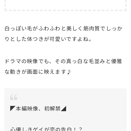
白っぽい毛がふわふわと美しく筋肉質でしっか
りとした体つきが可愛いですよね。
ドラマの映像でも、その真っ白な毛並みと優雅
な動きが画面に映えます♪
◤本編映像、初解禁◢
心優しきゲイが恋の告白！？