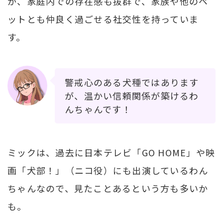
が、家庭内での存在感も抜群で、家族や他のペ
ットとも仲良く過ごせる社交性を持っていま
す。
警戒心のある犬種ではあります
が、温かい信頼関係が築けるわ
んちゃんです！
ミックは、過去に日本テレビ「GO HOME」や映
画「犬部！」（ニコ役）にも出演しているわん
ちゃんなので、見たことあるという方も多いか
も。