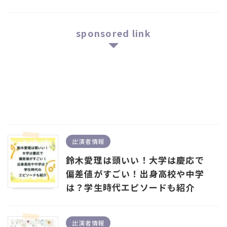
sponsored link
出演者情報
鈴木愛理は頭いい！大学は慶応で
偏差値がすごい！出身高校や中学
は？学生時代エピソードも紹介
出演者情報