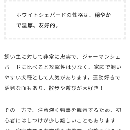
ホワイトシェパードの性格は、
穏やか
で温厚、友好的
。
飼い主に対して非常に忠実で、ジャーマンシェ
パードに比べると攻撃性は少なく、家庭で飼い
やすい犬種として人気があります。運動好きで
活発な面もあり、散歩や遊びが大好き！
その一方で、注意深く物事を観察するため、初
心者にはしつけが少し難しいこともあります