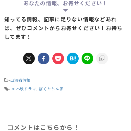
あなたの情報、お寄せください！
知ってる情報、記事に足りない情報などあれ
ば、ぜひコメントからお寄せください！お待ち
してます！
-
出演者情報
-
2025秋ドラマ
,
ぼくたちん家
コメントはこちらから！