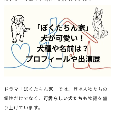
ドラマ「ぼくたちん家」では、登場人物たちの
個性だけでなく、
可愛らしい犬たち
も物語を盛
り上げています。