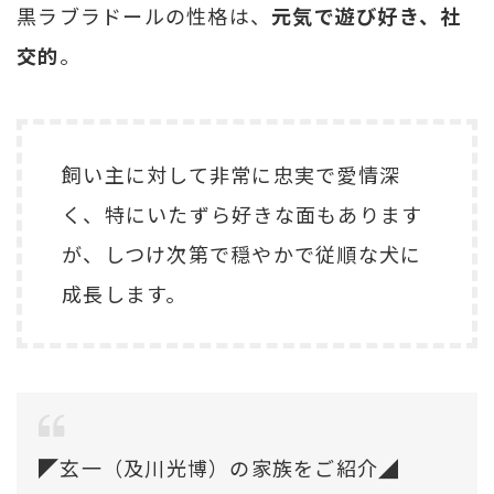
黒ラブラドールの性格は、
元気で遊び好き、社
交的
。
飼い主に対して非常に忠実で愛情深
く、特にいたずら好きな面もあります
が、しつけ次第で穏やかで従順な犬に
成長します。
◤玄一（及川光博）の家族をご紹介◢