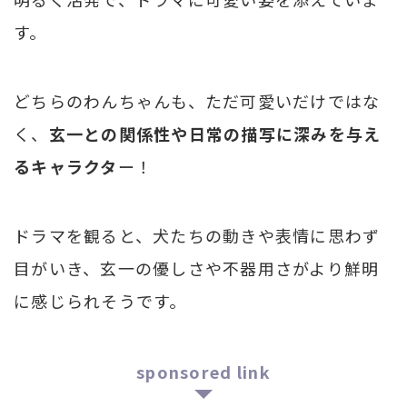
す。
どちらのわんちゃんも、ただ可愛いだけではな
く、
玄一との関係性や日常の描写に深みを与え
るキャラクタ
ー！
ドラマを観ると、犬たちの動きや表情に思わず
目がいき、玄一の優しさや不器用さがより鮮明
に感じられそうです。
sponsored link