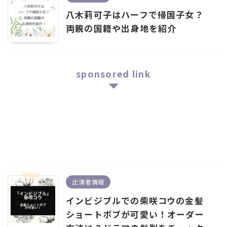
八木莉可子はハーフで帰国子女？
両親の国籍や出身地を紹介
sponsored link
出演者情報
インビジブルでの柴咲コウの金髪
ショートボブが可愛い！オーダー