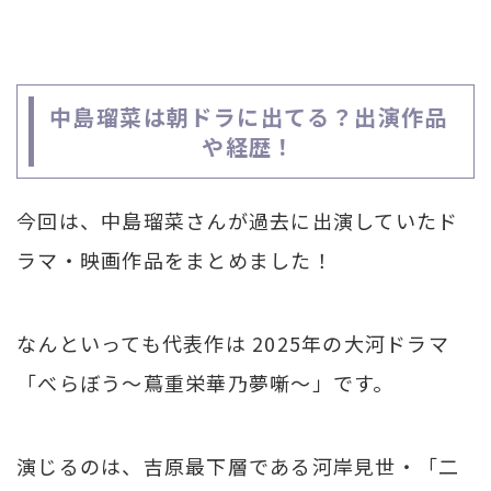
中島瑠菜は朝ドラに出てる？出演作品
や経歴！
今回は、中島瑠菜さんが過去に出演していたド
ラマ・映画作品をまとめました！
なんといっても代表作は 2025年の大河ドラマ
「べらぼう～蔦重栄華乃夢噺～」です。
演じるのは、吉原最下層である河岸見世・「二