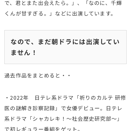
で、君とまた出会えたら。」、「なのに、千輝
くんが甘すぎる。」などに出演しています。
なので、まだ朝ドラには出演してい
ません！
過去作品をまとめると・・
・2022年 日テレ系ドラマ「祈りのカルテ 研修
医の謎解き診察記録」で女優デビュー。日テレ
系ドラマ「シャカレキ！～社会歴史研究部～」
で初レギュラー番組をゲット。