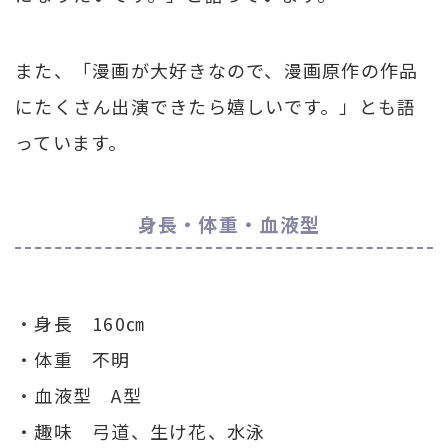
また、「漫画が大好きなので、漫画原作の作品
にたくさん出演できたら嬉しいです。」とも語
っています。
身長・体重・血液型
・身長 160㎝
・体重 不明
・血液型 A型
・趣味 弓道、生け花、水泳