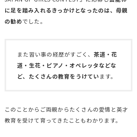
に足を踏み入れるきっかけとなったのは、母親
の勧め
でした。
また習い事の経歴がすごく、
茶道・花
道・生花・ピアノ・オペレッタなどな
ど、たくさんの教育をうけてい
ます。
このことからご両親からたくさんの愛情と英才
教育を受けて育ってきたこともわかります。