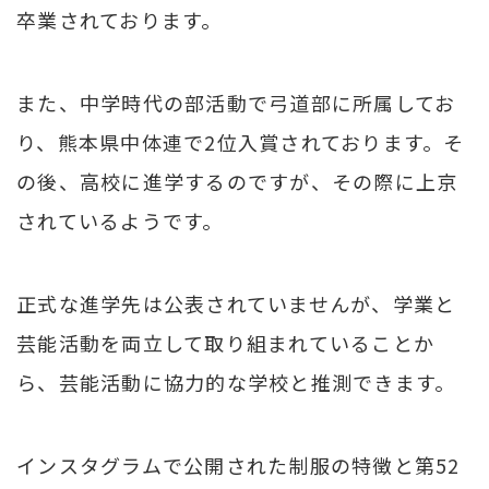
卒業されております。
また、中学時代の部活動で弓道部に所属してお
り、熊本県中体連で2位入賞されております。そ
の後、高校に進学するのですが、その際に上京
されているようです。
正式な進学先は公表されていませんが、学業と
芸能活動を両立して取り組まれていることか
ら、芸能活動に協力的な学校と推測できます。
インスタグラムで公開された制服の特徴と第52