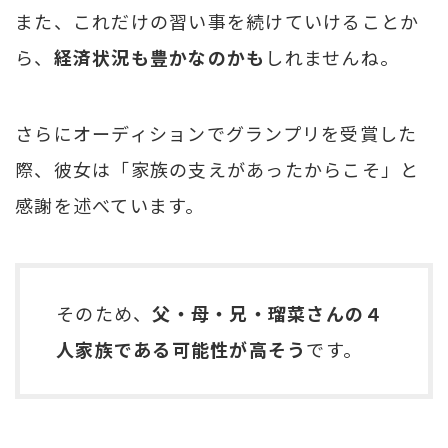
また、これだけの習い事を続けていけることか
ら、
経済状況も豊かなのかも
しれませんね。
さらにオーディションでグランプリを受賞した
際、彼女は「家族の支えがあったからこそ」と
感謝を述べています。
そのため、
父・母・兄・瑠菜さんの４
人家族である可能性が高そう
です。