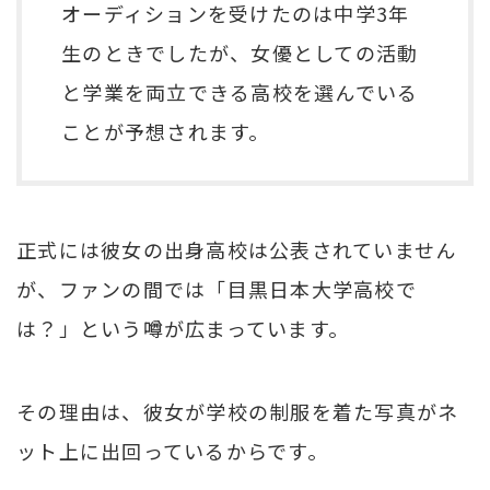
オーディションを受けたのは中学3年
生のときでしたが、女優としての活動
と学業を両立できる高校を選んでいる
ことが予想されます。
正式には彼女の出身高校は公表されていません
が、ファンの間では「目黒日本大学高校で
は？」という噂が広まっています。
その理由は、彼女が学校の制服を着た写真がネ
ット上に出回っているからです。