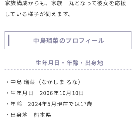
家族構成からも、家族一丸となって彼女を応援
している様子が伺えます。
中島瑠菜のプロフィール
生年月日・年齢・出身地
・中島 瑠菜（なかしま るな）
・生年月日 2006年10月10日
・年齢 2024年5月現在では17歳
・出身地 熊本県