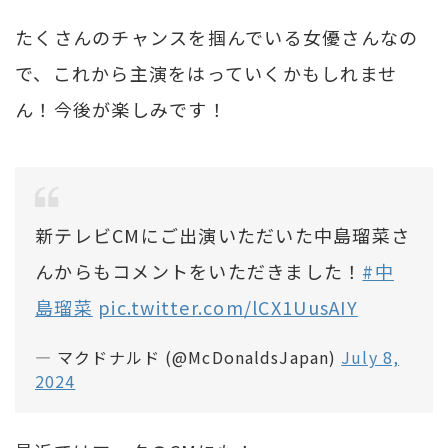
たくさんのチャンスを掴んでいる女優さんなの
で、これから主演をはっていくかもしれませ
ん！今後が楽しみです！
新テレビCMにご出演いただいた中島瑠菜さ
んからもコメントをいただきました！
#中
島瑠菜
pic.twitter.com/lCX1UusAIY
— マクドナルド (@McDonaldsJapan)
July 8,
2024