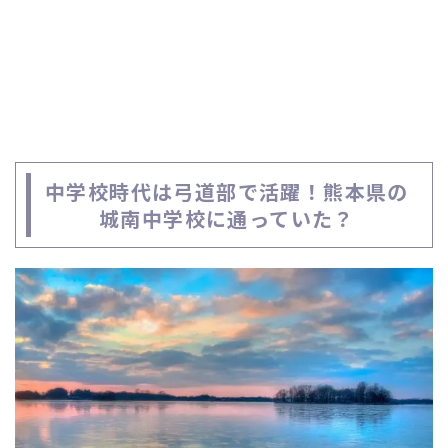
中学校時代は弓道部で活躍！熊本県の
城南中学校に通っていた？