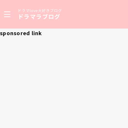
ドラマlove大好きブログ
ドラマラブログ
sponsored link