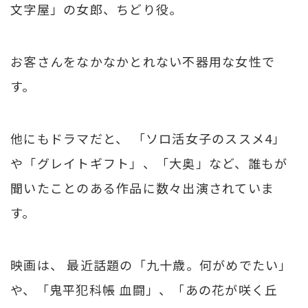
文字屋」の女郎、ちどり役。
お客さんをなかなかとれない不器用な女性で
す。
他にもドラマだと、 「ソロ活女子のススメ4」
や「グレイトギフト」、「大奥」など、誰もが
聞いたことのある作品に数々出演されていま
す。
映画は、 最近話題の「九十歳。何がめでたい」
や、「鬼平犯科帳 血闘」、「あの花が咲く丘