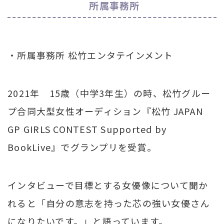
所属事務所
・所属事務所 松竹エンタテインメント
2021年 15歳（中学3年生）の時、松竹グルー
プ合同大型女性オーディション『松竹 JAPAN
GP GIRLS CONTEST Supported by
BookLive』でグランプリを受賞。
インタビューで目標とする女優像について聞か
れると「自分の意志を持った芯の強い女優さん
になりたいです。」と語っています。