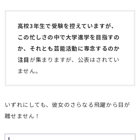
高校3年生で受験を控えていますが、
この忙しさの中で大学進学を目指すの
か、それとも芸能活動に専念するのか
注目
が集まりますが、公表はされてい
ません。
いずれにしても、彼女のさらなる飛躍から目が
離せません！