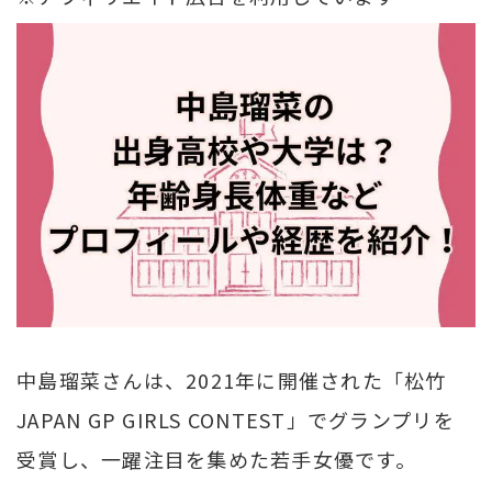
中島瑠菜さんは、2021年に開催された「松竹
JAPAN GP GIRLS CONTEST」でグランプリを
受賞し、一躍注目を集めた若手女優です。