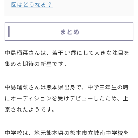
図はどうなる？
まとめ
中島瑠菜さんは、若干17歳にして大きな注目を
集める期待の新星です。
中島瑠菜さんは熊本県出身で、中学三年生の時
にオーディションを受けデビューしたため、上
京されたようです。
中学校は、地元熊本県の熊本市立城南中学校を