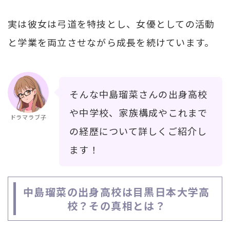
実は彼女は弓道を特技とし、女優としての活動
と学業を両立させながら成長を続けています。
そんな中島瑠菜さんの出身高校
や中学校、家族構成やこれまで
ドラマラブ子
の経歴について詳しくご紹介し
ます！
中島瑠菜の出身高校は目黒日本大学高
校？その真相とは？