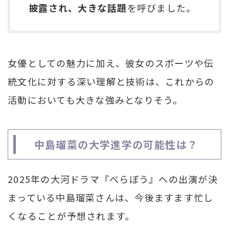
披露され、大きな話題
を呼びました。
女優としての魅力に加え、彼女のスポーツや伝
統文化に対する深い理解と技術は、これからの
活動においても大きな強みとなりそう。
中島瑠菜の大学進学の可能性は？
2025年の大河ドラマ『べらぼう』への出演が決
まっている中島瑠菜さんは、今後ますます忙し
くなることが予想されます。