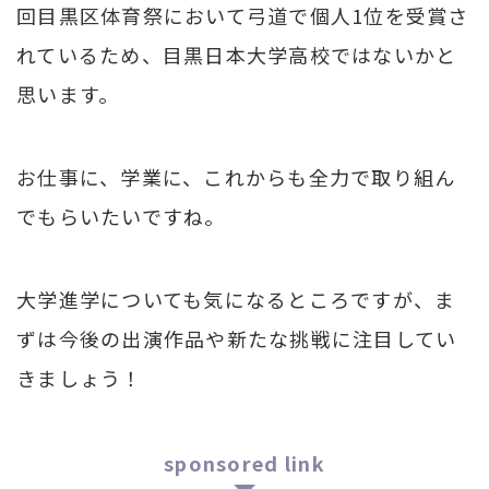
回目黒区体育祭において弓道で個人1位を受賞さ
れているため、目黒日本大学高校ではないかと
思います。
お仕事に、学業に、これからも全力で取り組ん
でもらいたいですね。
大学進学についても気になるところですが、ま
ずは今後の出演作品や新たな挑戦に注目してい
きましょう！
sponsored link