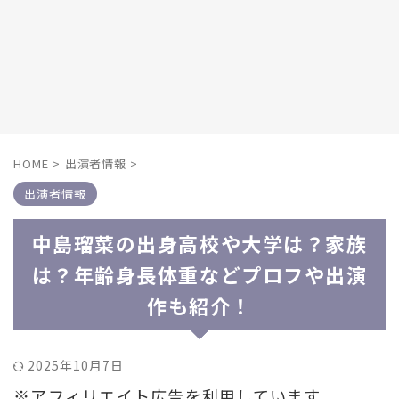
HOME
>
出演者情報
>
出演者情報
中島瑠菜の出身高校や大学は？家族
は？年齢身長体重などプロフや出演
作も紹介！
2025年10月7日
※アフィリエイト広告を利用しています