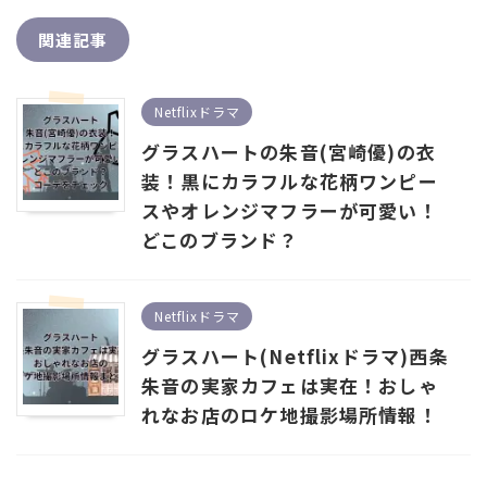
関連記事
Netflixドラマ
グラスハートの朱音(宮崎優)の衣
装！黒にカラフルな花柄ワンピー
スやオレンジマフラーが可愛い！
どこのブランド？
Netflixドラマ
グラスハート(Netflixドラマ)西条
朱音の実家カフェは実在！おしゃ
れなお店のロケ地撮影場所情報！