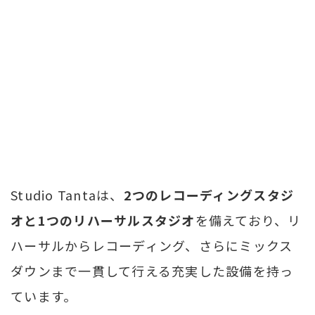
Studio Tantaは、
2つのレコーディングスタジ
オと1つのリハーサルスタジオ
を備えており、リ
ハーサルからレコーディング、さらにミックス
ダウンまで一貫して行える充実した設備を持っ
ています。