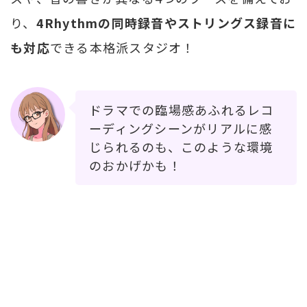
り、
4Rhythmの同時録音やストリングス録音に
も対応
できる本格派スタジオ！
ドラマでの臨場感あふれるレコ
ーディングシーンがリアルに感
じられるのも、このような環境
のおかげかも！