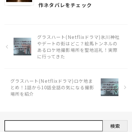
作ネタバレをチェック
グラスハート(Netflixドラマ)氷川神社
やデートの街はどこ？絵馬トンネルの
あるロケ地撮影場所を聖地巡礼！実際
に行ってきた
グラスハート(Netflixドラマ)ロケ地ま
とめ！1話から10話全話の気になる撮影
場所を紹介
検索