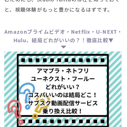
と、視聴体験がもっと豊かになるはずです。
Amazonプライムビデオ・Netflix・U-NEXT・
Hulu、結局どれがいいの？！徹底比較▼