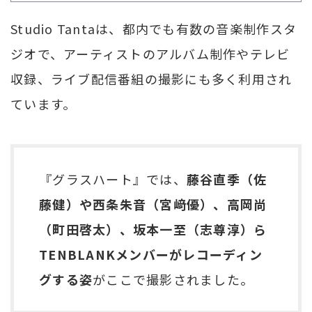
Studio Tantaは、都内でも有数の音楽制作スタ
ジオで、アーティストのアルバム制作やテレビ
収録、ライブ配信番組の撮影にも多く利用され
ています。
『グラスハート』では、
藤谷直季（佐
藤健）や西条朱音（宮﨑優）、高岡尚
（町田啓太）、坂本一至（志尊淳）ら
TENBLANKメンバーがレコーディン
グする姿
がここで撮影されました。