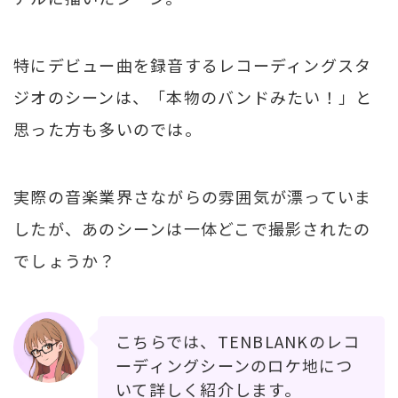
特にデビュー曲を録音するレコーディングスタ
ジオのシーンは、「本物のバンドみたい！」と
思った方も多いのでは。
実際の音楽業界さながらの雰囲気が漂っていま
したが、あのシーンは一体どこで撮影されたの
でしょうか？
こちらでは、TENBLANKのレコ
ーディングシーンのロケ地につ
いて詳しく紹介します。