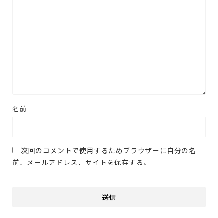
名前
次回のコメントで使用するためブラウザーに自分の名
前、メールアドレス、サイトを保存する。