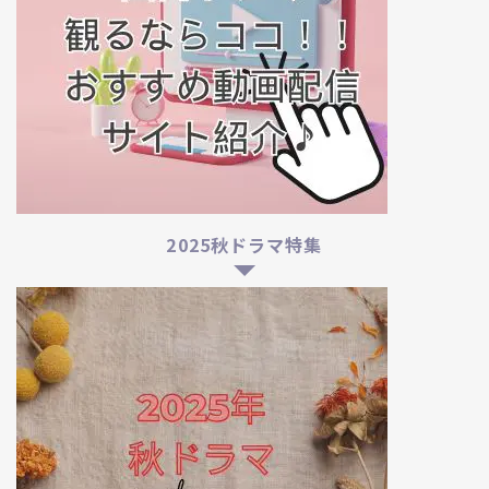
2025秋ドラマ特集