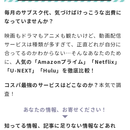
毎月のサブスク代、気づけばけっこうな出費に
なっていませんか？
映画もドラマもアニメも観たいけど、動画配信
サービスは種類が多すぎて、正直どれが自分に
合ってるのかわからない…そんなあなたのため
に、
人気の「Amazonプライム」「Netflix」
「U-NEXT」「Hulu」を徹底比較！
コスパ最強のサービスはどこなのか？
本気で調
査！
あなたの情報、お寄せください！
知ってる情報、記事に足りない情報などあれ