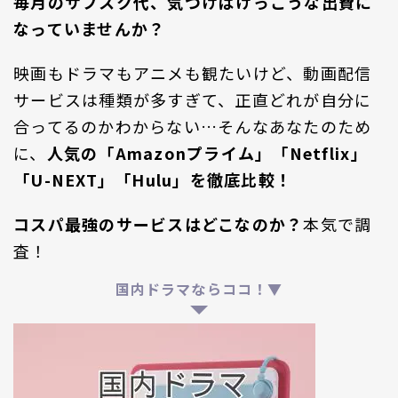
毎月のサブスク代、気づけばけっこうな出費に
なっていませんか？
映画もドラマもアニメも観たいけど、動画配信
サービスは種類が多すぎて、正直どれが自分に
合ってるのかわからない…そんなあなたのため
に、
人気の「Amazonプライム」「Netflix」
「U-NEXT」「Hulu」を徹底比較！
コスパ最強のサービスはどこなのか？
本気で調
査！
国内ドラマならココ！▼