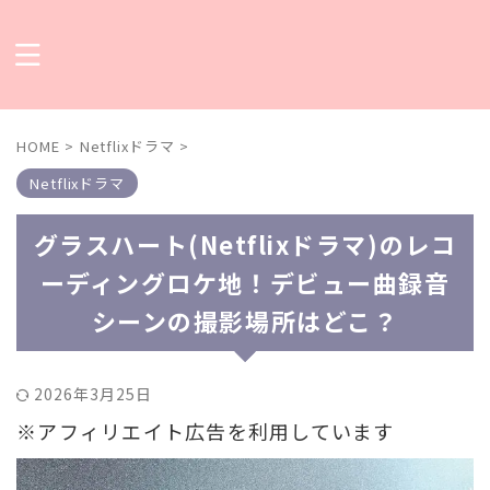
HOME
>
Netflixドラマ
>
Netflixドラマ
グラスハート(Netflixドラマ)のレコ
ーディングロケ地！デビュー曲録音
シーンの撮影場所はどこ？
2026年3月25日
※アフィリエイト広告を利用しています