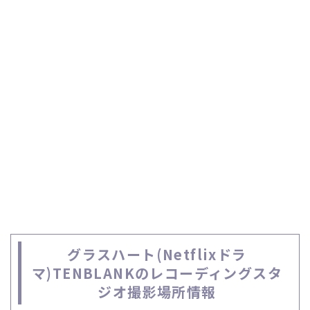
グラスハート(Netflixドラ
マ)TENBLANKのレコーディングスタ
ジオ撮影場所情報