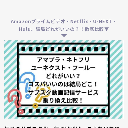
Amazonプライムビデオ・Netflix・U-NEXT・
Hulu、結局どれがいいの？！徹底比較▼