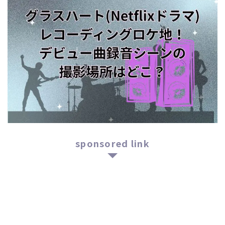
sponsored link