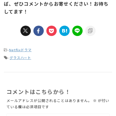
ば、ぜひコメントからお寄せください！お待ち
してます！
-
Netflixドラマ
-
グラスハート
コメントはこちらから！
メールアドレスが公開されることはありません。
※
が付い
ている欄は必須項目です