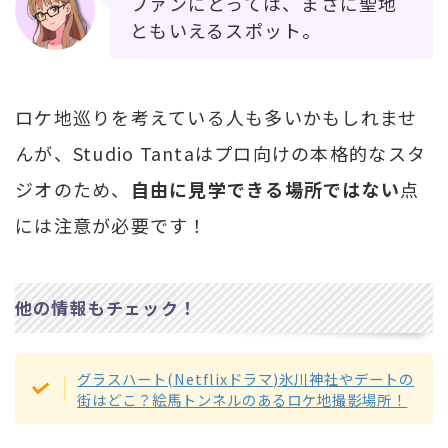
ファンにとっては、まさに聖地
ともいえるスポット。
ロケ地巡りを考えている人も多いかもしれませ
んが、Studio Tantaはプロ向けの本格的なスタ
ジオのため、
自由に見学できる場所ではない
点
には注意が必要です！
他の情報もチェック！
グラスハート(Netflixドラマ)氷川神社やデートの
街はどこ？絵馬トンネルのあるロケ地撮影場所！