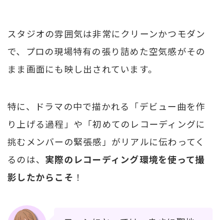
スタジオの雰囲気は非常にクリーンかつモダン
で、プロの現場特有の張り詰めた空気感がその
まま画面にも映し出されています。
特に、ドラマの中で描かれる「デビュー曲を作
り上げる過程」や「初めてのレコーディングに
挑むメンバーの緊張感」がリアルに伝わってく
るのは、
実際のレコーディング環境を使って撮
影したからこそ
！