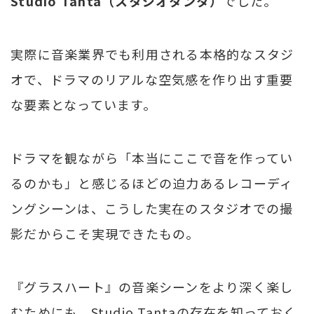
Studio Tanta（スタジオタンタ）
でした。
実際に音楽業界でも利用される本格的なスタジ
オで、ドラマのリアルな空気感を作り出す重要
な要素となっています。
ドラマを観ながら「本当にここで音を作ってい
るのかも」と感じるほどの迫力あるレコーディ
ングシーンは、こうした実在のスタジオでの撮
影だからこそ実現できたもの。
『グラスハート』の音楽シーンをより深く楽し
むためにも、Studio Tantaの存在を知っておく