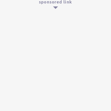
sponsored link