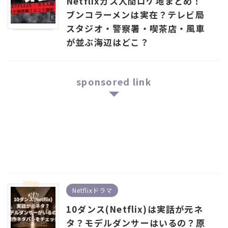
Netflixガス人間ロケ地まとめ！
ブンコラーメンは実在？テレビ局
スタジオ・警察署・喫茶店・風車
が並ぶ海辺はどこ？
sponsored link
Netflixドラマ
10ダンス(Netflix)は実話が元ネ
タ？モデルダンサーはいるの？原