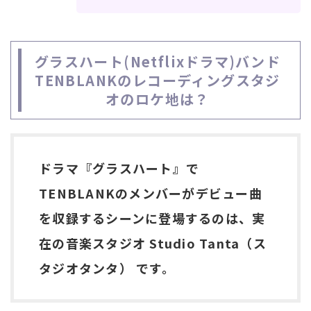
グラスハート(Netflixドラマ)バンド
TENBLANKのレコーディングスタジ
オのロケ地は？
ドラマ『グラスハート』で
TENBLANKのメンバーがデビュー曲
を収録するシーンに登場するのは、実
在の音楽スタジオ Studio Tanta（ス
タジオタンタ） です。