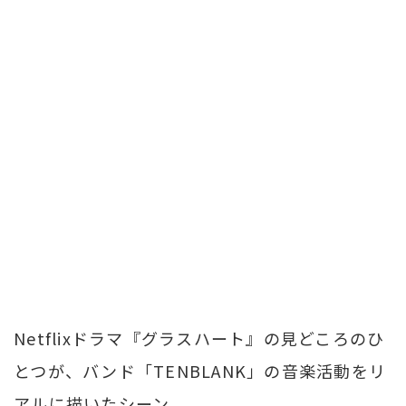
Netflixドラマ『グラスハート』の見どころのひ
とつが、バンド「TENBLANK」の音楽活動をリ
アルに描いたシーン。