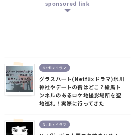
sponsored link
Netflixドラマ
グラスハート(Netflixドラマ)氷川
神社やデートの街はどこ？絵馬ト
ンネルのあるロケ地撮影場所を聖
地巡礼！実際に行ってきた
Netflixドラマ