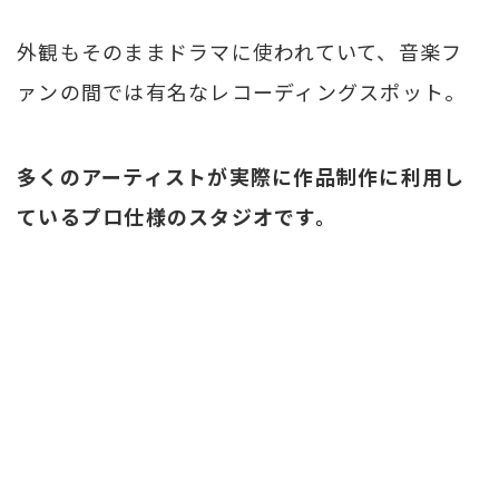
外観もそのままドラマに使われていて、音楽フ
ァンの間では有名なレコーディングスポット。
多くのアーティストが実際に作品制作に利用し
ているプロ仕様のスタジオです。