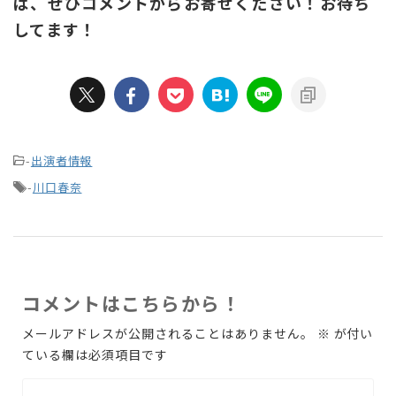
ば、ぜひコメントからお寄せください！お待ち
してます！
-
出演者情報
-
川口春奈
コメントはこちらから！
メールアドレスが公開されることはありません。
※
が付い
ている欄は必須項目です