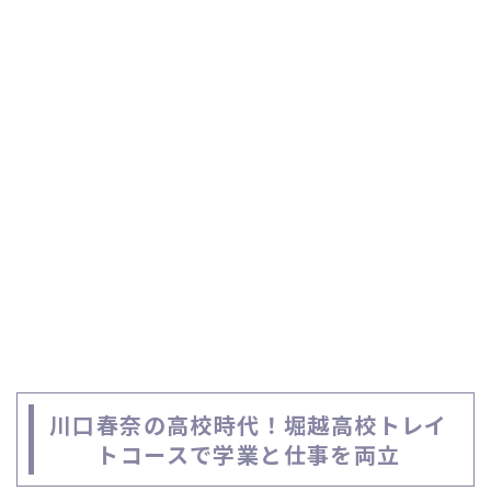
川口春奈の高校時代！堀越高校トレイ
トコースで学業と仕事を両立