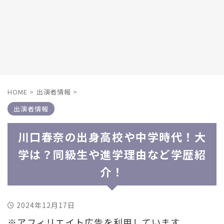
HOME
>
出演者情報
>
出演者情報
川口春奈の出身高校や中学時代！大
学は？同級生や進学理由など学歴紹
介！
2024年12月17日
※アフィリエイト広告を利用しています