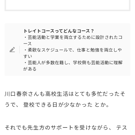
トレイトコースってどんなコース？
・芸能活動と学業を両立するために設計されたコ
ース
・柔軟なスケジュールで、仕事と勉強を両立しや
すい
・芸能人が多数在籍し、学校側も芸能活動に理解
がある
川口春奈さんも高校生活はとても多忙だったそ
うで、 登校できる日が少なかった とか。
それでも先生方のサポートを受けながら、 テス