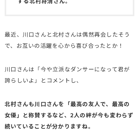
する北村将清さん。
最近、川口さんと北村さんは偶然再会したそう
で、お互いの活躍を心から喜び合ったとか！
川口さんは「今や立派なダンサーになって君が
誇らしいよ」とコメントし、
北村さんも川口さんを「最高の友人で、最高の
女優」と称賛するなど、2人の絆が今も変わらず
続いていることが分かりますね。