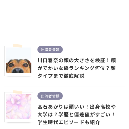
出演者情報
川口春奈の顔の大きさを検証！顔
がでかい女優ランキング何位？顔
タイプまで徹底解説
出演者情報
髙石あかりは頭いい！出身高校や
大学は？学歴と偏差値がすごい！
学生時代エピソードも紹介