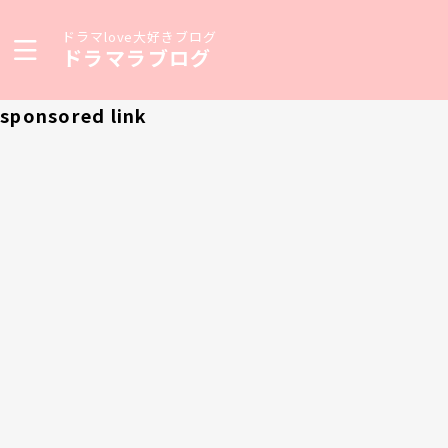
ドラマlove大好きブログ
ドラマラブログ
sponsored link