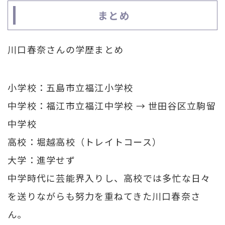
まとめ
川口春奈さんの学歴まとめ
小学校：五島市立福江小学校
中学校：福江市立福江中学校 → 世田谷区立駒留
中学校
高校：堀越高校（トレイトコース）
大学：進学せず
中学時代に芸能界入りし、高校では多忙な日々
を送りながらも努力を重ねてきた川口春奈さ
ん。