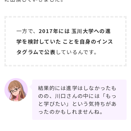
一方で、
2017年には 玉川大学への進
学を検討していた ことを自身のインス
タグラムで公表
しているんです。
結果的には進学はしなかったも
のの、川口さんの中には「もっ
と学びたい」という気持ちがあ
ったのかもしれませんね。