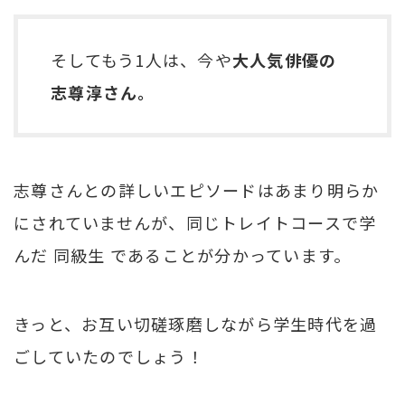
そしてもう1人は、今や
大人気俳優の
志尊淳さん。
志尊さんとの詳しいエピソードはあまり明らか
にされていませんが、同じトレイトコースで学
んだ 同級生 であることが分かっています。
きっと、お互い切磋琢磨しながら学生時代を過
ごしていたのでしょう！