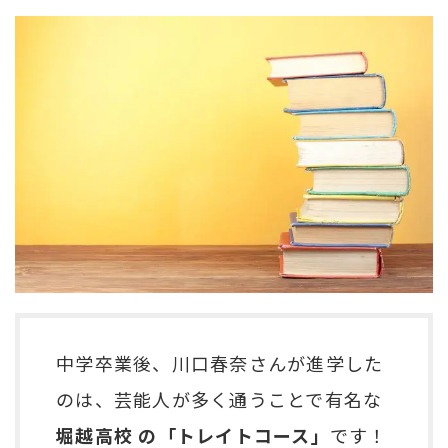
中学卒業後、川口春奈さんが進学した
のは、芸能人が多く通うことで有名な
堀越高校 の「トレイトコース」
です！