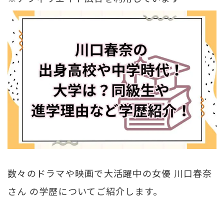
数々のドラマや映画で大活躍中の女優 川口春奈
さん の学歴についてご紹介します。