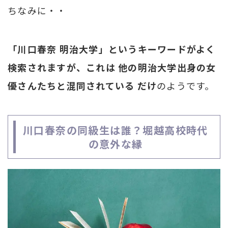
ちなみに・・
「川口春奈 明治大学」というキーワードがよく
検索されますが、これは 他の明治大学出身の女
優さんたちと混同されている だけ
のようです。
川口春奈の同級生は誰？堀越高校時代
の意外な縁