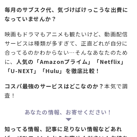
毎月のサブスク代、気づけばけっこうな出費に
なっていませんか？
映画もドラマもアニメも観たいけど、動画配信
サービスは種類が多すぎて、正直どれが自分に
合ってるのかわからない…そんなあなたのため
に、
人気の「Amazonプライム」「Netflix」
「U-NEXT」「Hulu」を徹底比較！
コスパ最強のサービスはどこなのか？
本気で調
査！
あなたの情報、お寄せください！
知ってる情報、記事に足りない情報などあれ