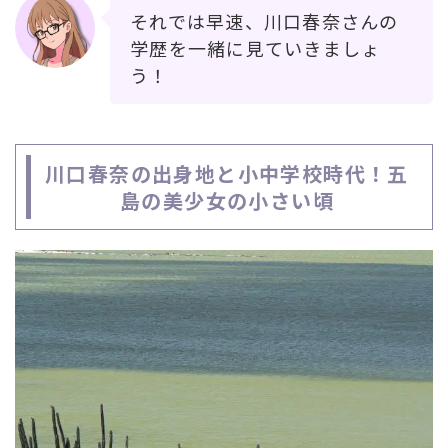
それでは早速、川口春奈さんの
学歴を一緒に見ていきましょ
う！
川口春奈の出身地と小中学校時代！五
島の美少女の小さい頃