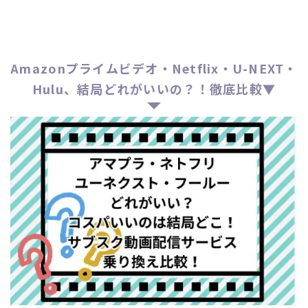
Amazonプライムビデオ・Netflix・U-NEXT・
Hulu、結局どれがいいの？！徹底比較▼