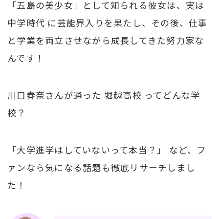
「五島の美少女」として知られる彼女は、実は
中学時代 に芸能界入りを果たし、その後、仕事
と学業を両立させながら成長してきた努力家な
んです！
川口春奈さんが通った 堀越高校 ってどんな学
校？
「大学進学はしていないって本当？」 など、フ
ァンなら気になる話題も徹底リサーチしまし
た！