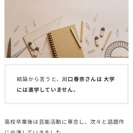
結論から言うと、
川口春奈さんは 大学
には進学していません。
高校卒業後は芸能活動に専念し、次々と話題作
に出演していきました。