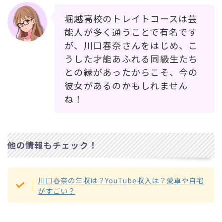
堀越高校のトレイトコースは芸
能人が多く通うことで有名です
が、川口春奈さんをはじめ、こ
うした才能あふれる同級生たち
との縁があったからこそ、今の
彼女があるのかもしれません
ね！
他の情報もチェック！
川口春奈の年収は？YouTube収入は？愛車や自宅
がすごい？