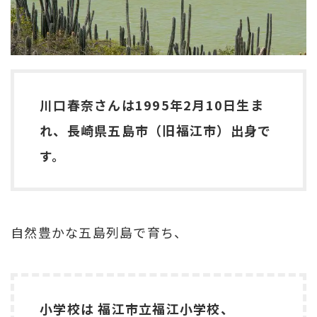
川口春奈さんは1995年2月10日生ま
れ、長崎県五島市（旧福江市）出身で
す。
自然豊かな五島列島で育ち、
小学校は 福江市立福江小学校、