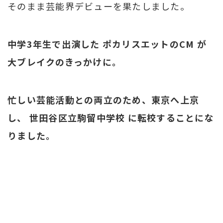
そのまま芸能界デビューを果たしました。
中学3年生で出演した ポカリスエットのCM が
大ブレイクのきっかけに。
忙しい芸能活動との両立のため、東京へ上京
し、 世田谷区立駒留中学校 に転校することにな
りました。