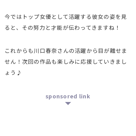
今ではトップ女優として活躍する彼女の姿を見
ると、その努力と才能が伝わってきますね！
これからも川口春奈さんの活躍から目が離せま
せん！次回の作品も楽しみに応援していきまし
ょう♪
sponsored link