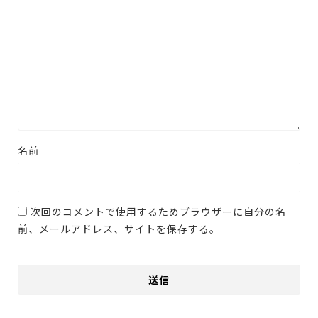
名前
次回のコメントで使用するためブラウザーに自分の名
前、メールアドレス、サイトを保存する。