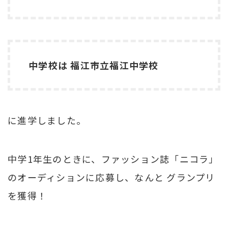
中学校は 福江市立福江中学校
に進学しました。
中学1年生のときに、ファッション誌「ニコラ」
のオーディションに応募し、なんと グランプリ
を獲得！