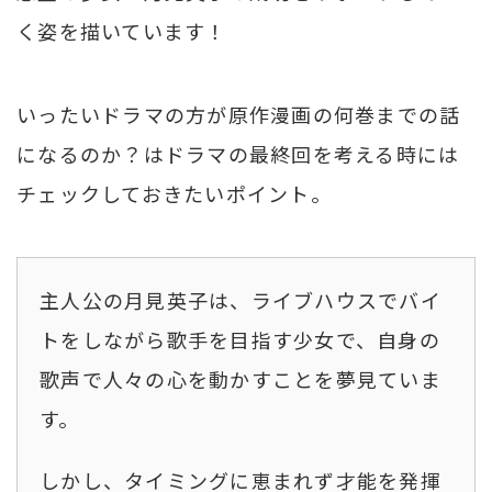
く姿を描いています！
いったいドラマの方が原作漫画の何巻までの話
になるのか？はドラマの最終回を考える時には
チェックしておきたいポイント。
主人公の月見英子は、ライブハウスでバイ
トをしながら歌手を目指す少女で、自身の
歌声で人々の心を動かすことを夢見ていま
す。
しかし、タイミングに恵まれず才能を発揮