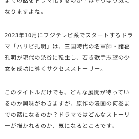
なりますよね。
2023年10月にフジテレビ系でスタートするドラ
マ「パリピ孔明」は、三国時代の名軍師・諸葛
孔明が現代の渋谷に転生し、若き歌手志望の少
女を成功に導くサクセスストーリー。
このタイトルだけでも、どんな展開が待ってい
るのか興味がわきますが、原作の漫画の何巻ま
での話になるのか？ドラマではどんなストーリ
ーが描かれるのか、気になるところです。