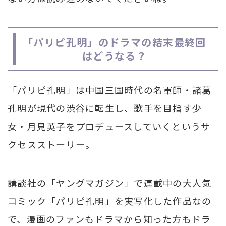
「パリピ孔明」のドラマの結末最終回
はどうなる？
「パリピ孔明」は中国三国時代の名軍師・諸葛
孔明が現代の渋谷に転生し、歌手を目指す少
女・月見英子をプロデュースしていくというサ
クセスストーリー。
講談社の「ヤングマガジン」で連載中の大人気
コミック「パリピ孔明」を実写化した作品なの
で、漫画のファンもドラマから知った方もドラ