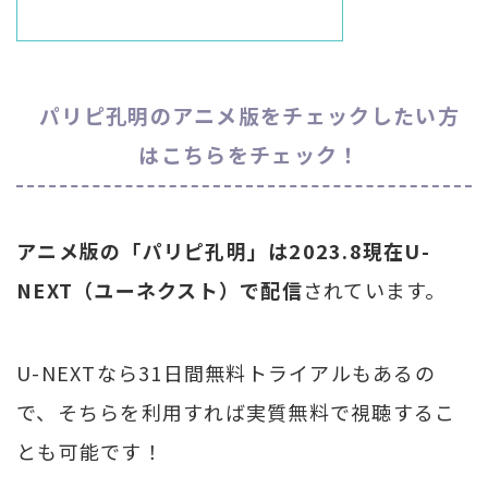
パリピ孔明のアニメ版をチェックしたい方
はこちらをチェック！
アニメ版の「パリピ孔明」は2023.8現在U-
NEXT（ユーネクスト）で配信
されています。
U-NEXTなら31日間無料トライアルもあるの
で、そちらを利用すれば実質無料で視聴するこ
とも可能です！