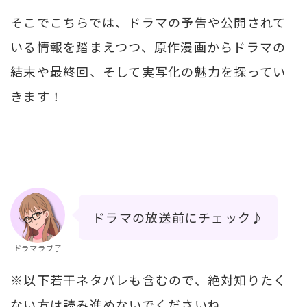
そこでこちらでは、ドラマの予告や公開されて
いる情報を踏まえつつ、原作漫画からドラマの
結末や最終回、そして実写化の魅力を探ってい
きます！
ドラマの放送前にチェック♪
ドラマラブ子
※以下若干ネタバレも含むので、絶対知りたく
ない方は読み進めないでくださいね。