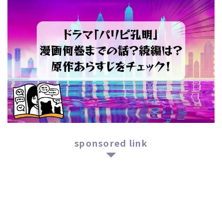
sponsored link