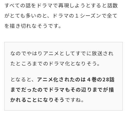
すべての話をドラマで再現しようとすると話数
がとても多いのと、ドラマの１シーズンで全て
を描き切れなそうです。
なのでやはりアニメとしてすでに放送され
たところまでのドラマ化となりそう。
となると、
アニメ化されたのは４巻の28話
までだったのでドラマもその辺りまでが描
かれることになりそう
ですね。