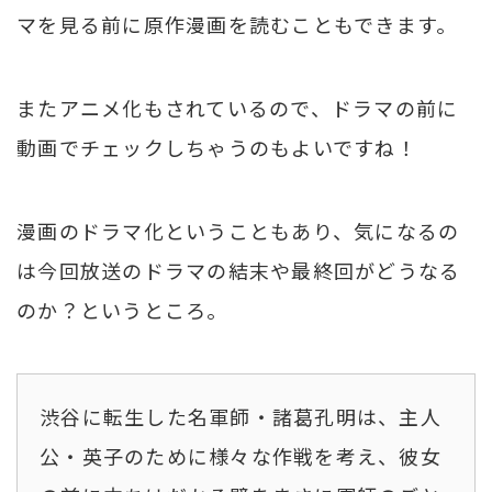
マを見る前に原作漫画を読むこともできます。
またアニメ化もされているので、ドラマの前に
動画でチェックしちゃうのもよいですね！
漫画のドラマ化ということもあり、気になるの
は今回放送のドラマの結末や最終回がどうなる
のか？というところ。
渋谷に転生した名軍師・諸葛孔明は、主人
公・英子のために様々な作戦を考え、彼女