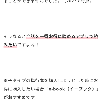
ることができませんでした。（2023.8時点）
そうなると
全話を一番お得に読めるアプリで読
みたい
ですよね！
電子タイプの単行本を購入しようとした時にお
得に購入したい場合
「e-book（イーブック）」
がおすすめです。