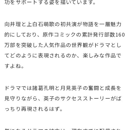
功をサポートする姿を描いています。
向井理と上白石萌歌の初共演が物語を一層魅力
的にしており、原作コミックの累計発行部数160
万部を突破した人気作品の世界観がドラマとし
てどのように表現されるのか、楽しみな作品で
すよね。
ドラマでは諸葛孔明と月見英子の奮闘と成長を
見守りながら、英子のサクセスストーリーがば
っちり再現されるはず。