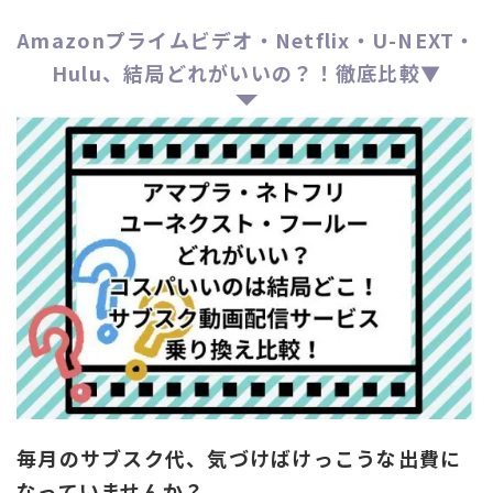
Amazonプライムビデオ・Netflix・U-NEXT・
Hulu、結局どれがいいの？！徹底比較▼
毎月のサブスク代、気づけばけっこうな出費に
なっていませんか？