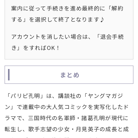
案内に従って手続きを進め最終的に「解約
する」を選択して終了となります♪
アカウントを消したい場合は、「退会手続
き」をすればOK！
まとめ
「パリピ孔明」は、講談社の「ヤングマガジ
ン」で連載中の大人気コミックを実写化したド
ラマで、三国時代の名軍師・諸葛孔明が現代に
転生し、歌手志望の少女・月見英子の成長と成