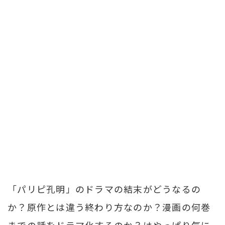
「パリピ孔明」のドラマの結末がどうなるの
か？原作とは違う終わり方なのか？漫画の何巻
までの話をドラマ化するのか？はやっぱり気に