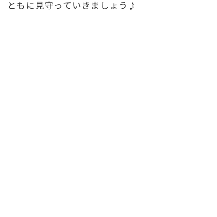
ともに見守っていきましょう♪