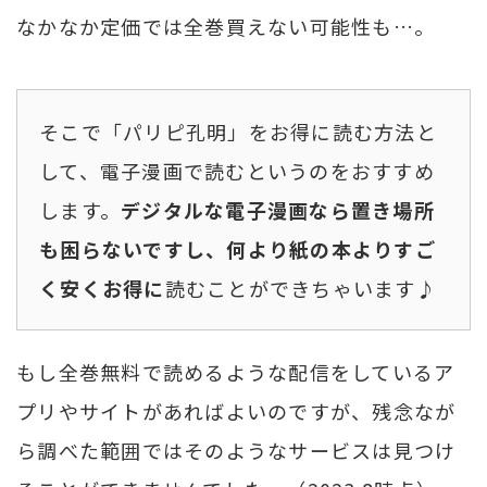
なかなか定価では全巻買えない可能性も…。
そこで「パリピ孔明」をお得に読む方法と
して、電子漫画で読むというのをおすすめ
します。
デジタルな電子漫画なら置き場所
も困らないですし、何より紙の本よりすご
く安くお得に
読むことができちゃいます♪
もし全巻無料で読めるような配信をしているア
プリやサイトがあればよいのですが、残念なが
ら調べた範囲ではそのようなサービスは見つけ