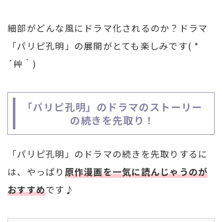
細部がどんな風にドラマ化されるのか？ドラマ
「パリピ孔明」の展開がとても楽しみです( *
´艸｀)
「パリピ孔明」のドラマのストーリー
の続きを先取り！
「パリピ孔明」のドラマの続きを先取りするに
は、やっぱり
原作漫画を一気に読んじゃうのが
おすすめ
です♪