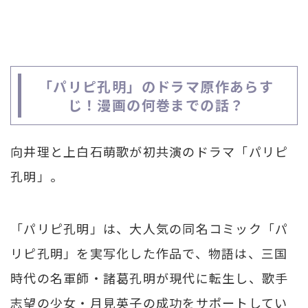
「パリピ孔明」のドラマ原作あらす
じ！漫画の何巻までの話？
向井理と上白石萌歌が初共演のドラマ「パリピ
孔明」。
「パリピ孔明」は、大人気の同名コミック「パ
リピ孔明」を実写化した作品で、物語は、三国
時代の名軍師・諸葛孔明が現代に転生し、歌手
志望の少女・月見英子の成功をサポートしてい