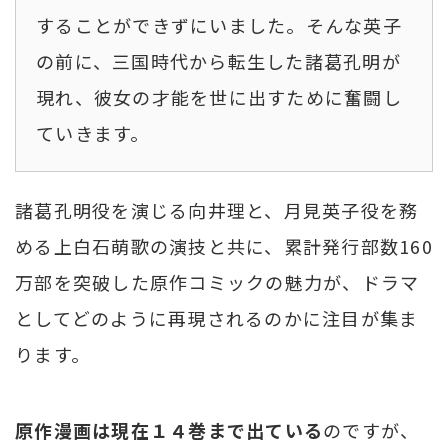
することができずにいました。そんな英子
の前に、三国時代から転生した諸葛孔明が
現れ、彼女の才能を世に出すために奮闘し
ていきます。
諸葛孔明役を演じる向井理と、月見英子役を務
める上白石萌歌の演技と共に、累計発行部数160
万部を突破した原作コミックの魅力が、ドラマ
としてどのように再現されるのかに注目が集ま
ります。
原作漫画は現在１４巻まで出ている
のですが、