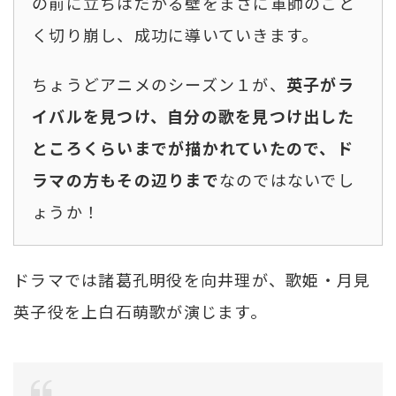
の前に立ちはだかる壁をまさに軍師のごと
く切り崩し、成功に導いていきます。
ちょうどアニメのシーズン１が、
英子がラ
イバルを見つけ、自分の歌を見つけ出した
ところくらいまでが描かれていたので、ド
ラマの方もその辺りまで
なのではないでし
ょうか！
ドラマでは諸葛孔明役を向井理が、歌姫・月見
英子役を上白石萌歌が演じます。