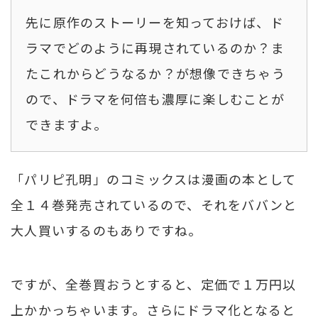
先に原作のストーリーを知っておけば、ド
ラマでどのように再現されているのか？ま
たこれからどうなるか？が想像できちゃう
ので、ドラマを何倍も濃厚に楽しむことが
できますよ。
「パリピ孔明」のコミックスは漫画の本として
全１４巻発売されているので、それをババンと
大人買いするのもありですね。
ですが、全巻買おうとすると、定価で１万円以
上かかっちゃいます。さらにドラマ化となると