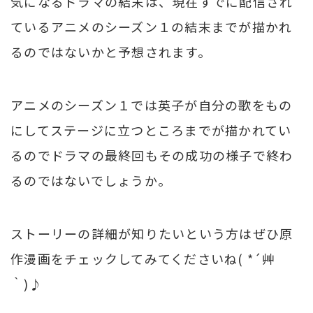
気になるドラマの結末は、現在すでに配信され
ているアニメのシーズン１の結末までが描かれ
るのではないかと予想されます。
アニメのシーズン１では英子が自分の歌をもの
にしてステージに立つところまでが描かれてい
るのでドラマの最終回もその成功の様子で終わ
るのではないでしょうか。
ストーリーの詳細が知りたいという方はぜひ原
作漫画をチェックしてみてくださいね( *´艸
｀)♪