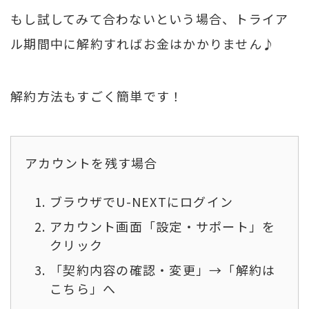
もし試してみて合わないという場合、トライア
ル期間中に解約すればお金はかかりません♪
解約方法もすごく簡単です！
アカウントを残す場合
ブラウザでU-NEXTにログイン
アカウント画面「設定・サポート」を
クリック
「契約内容の確認・変更」→「解約は
こちら」へ