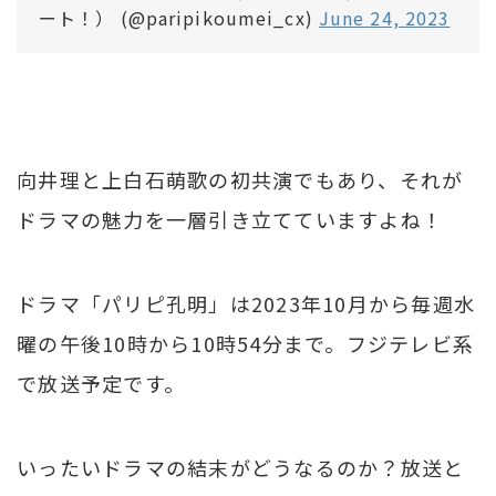
ート！） (@paripikoumei_cx)
June 24, 2023
向井理と上白石萌歌の初共演でもあり、それが
ドラマの魅力を一層引き立てていますよね！
ドラマ「パリピ孔明」は2023年10月から毎週水
曜の午後10時から10時54分まで。フジテレビ系
で放送予定です。
いったいドラマの結末がどうなるのか？放送と