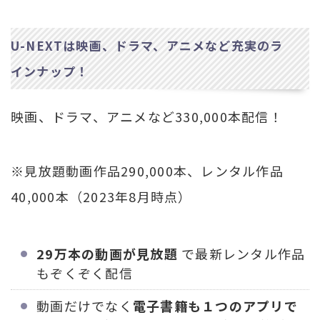
U-NEXTは映画、ドラマ、アニメなど充実のラ
インナップ！
映画、ドラマ、アニメなど330,000本配信！
※見放題動画作品290,000本、レンタル作品
40,000本（2023年8月時点）
29万本の動画が見放題
で最新レンタル作品
もぞくぞく配信
動画だけでなく
電子書籍も１つのアプリで