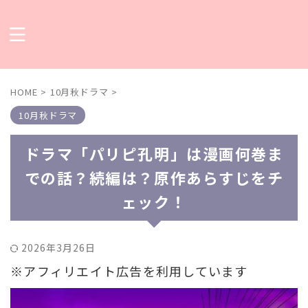
HOME
>
10月秋ドラマ
>
10月秋ドラマ
ドラマ「パリピ孔明」は漫画何巻ま
での話？続編は？原作あらすじをチ
ェック！
2026年3月26日
※アフィリエイト広告を利用しています