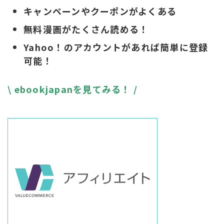
キャンペーンやクーポンがよくある
無料漫画がたくさん読める！
Yahoo！のアカウントがあれば簡単に登録
可能！
\ ebookjapanを見てみる！ /