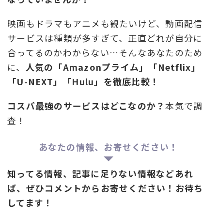
映画もドラマもアニメも観たいけど、動画配信
サービスは種類が多すぎて、正直どれが自分に
合ってるのかわからない…そんなあなたのため
に、
人気の「Amazonプライム」「Netflix」
「U-NEXT」「Hulu」を徹底比較！
コスパ最強のサービスはどこなのか？
本気で調
査！
あなたの情報、お寄せください！
知ってる情報、記事に足りない情報などあれ
ば、ぜひコメントからお寄せください！お待ち
してます！