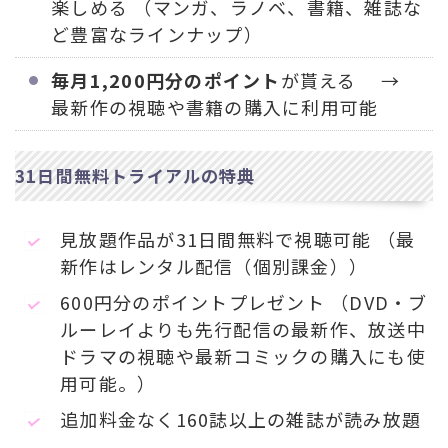
楽しめる （マンガ、ラノベ、書籍、雑誌な
ど豊富なラインナップ）
毎月1,200円分のポイント
が貰える →
最新作の視聴や書籍の購入に利用可能
31日間無料トライアルの特典
見放題作品が31日間無料で視聴可能 （最
新作はレンタル配信（個別課金））
600円分のポイントプレゼント （DVD・ブ
ルーレイよりも先行配信の最新作、放送中
ドラマの視聴や最新コミックの購入にも使
用可能。）
追加料金なく160誌以上の雑誌が読み放題