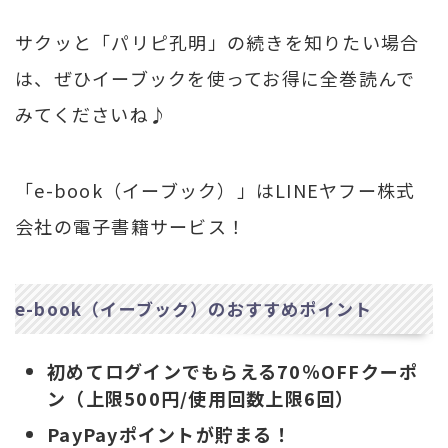
サクッと「パリピ孔明」の続きを知りたい場合
は、ぜひイーブックを使ってお得に全巻読んで
みてくださいね♪
「e-book（イーブック）」はLINEヤフー株式
会社の電子書籍サービス！
e-book（イーブック）のおすすめポイント
初めてログインでもらえる70％OFFクーポ
ン（上限500円/使用回数上限6回）
PayPayポイントが貯まる！