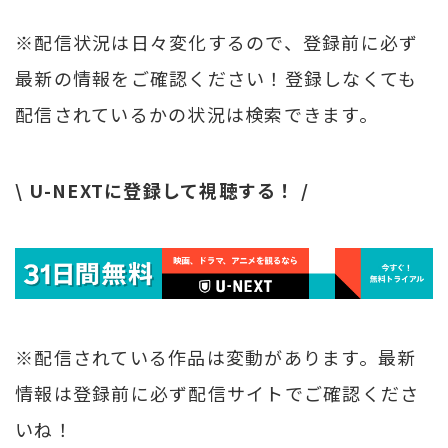
※配信状況は日々変化するので、登録前に必ず
最新の情報をご確認ください！登録しなくても
配信されているかの状況は検索できます。
\ U-NEXTに登録して視聴する！ /
※配信されている作品は変動があります。最新
情報は登録前に必ず配信サイトでご確認くださ
いね！