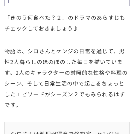
「きのう何食べた？２」のドラマのあらすじも
チェックしておきましょう♪
物語は、シロさんとケンジの日常を通じて、男
性2人暮らしのほのぼのした毎日を描いていま
す。2人のキャラクターの対照的な性格や料理の
シーン、そして日常生活の中で起こるちょっと
したエピソードがシーズン２でもみられるはず
です。
シロさんは料理が得意で倹約家、ケンジは