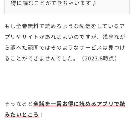
得に
読むことができちゃいます♪
もし全巻無料で読めるような配信をしているア
プリやサイトがあればよいのですが、残念なが
ら調べた範囲ではそのようなサービスは見つけ
ることができませんでした。（2023.8時点）
そうなると
全話を一番お得に読めるアプリで読
みたいところ
！