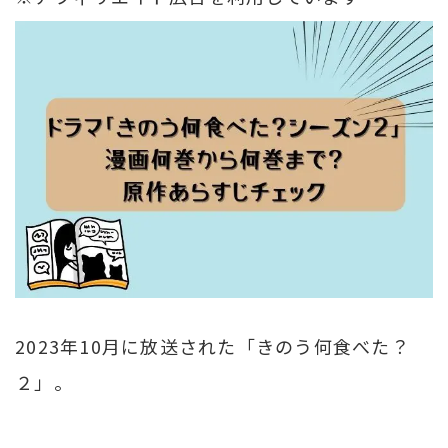
2023年10月に放送された「きのう何食べた？
２」。