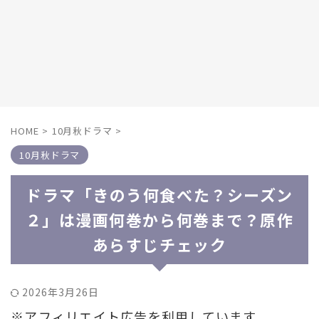
HOME
>
10月秋ドラマ
>
10月秋ドラマ
ドラマ「きのう何食べた？シーズン
２」は漫画何巻から何巻まで？原作
あらすじチェック
2026年3月26日
※アフィリエイト広告を利用しています