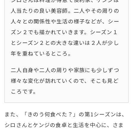
人当たりの良い美容師。二人やその周りの
人々との関係性や生活の様子などが、シー
ズン２でも描かれていきます。シーズン１
とシーズン２との大きな違いは２人が少し
年を重ねているところ。
二人自身や二人の周りや家族にも少しずつ
様々な変化が訪れていくので、そこも見ど
ころです。
また、「きのう何食べた？」の第1シーズンは、
シロさんとケンジの食卓と生活を中心に、さま