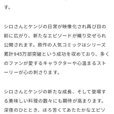
す。
シロさんとケンジの日常が映像化され再び目の
前に広がり、新たなエピソードが織り交ぜられ
公開されます。原作の人気コミックはシリーズ
累計945万部突破という成功を収めており、多く
のファンが愛するキャラクターや心温まるスト
ーリーが心の刺さります。
シロさんとケンジの新たな成長、そして登場す
る美味しい料理の数々にも期待が高まります。
深夜のひととき、ほろ苦くてあたたかなエピソ