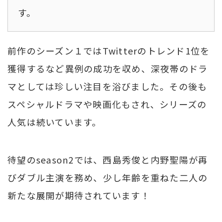
す。
前作のシーズン１ではTwitterのトレンド1位を
獲得するなど異例の成功を収め、深夜帯のドラ
マとしては珍しい注目を浴びました。その後も
スペシャルドラマや映画化もされ、シリーズの
人気は続いています。
待望のseason2では、西島秀俊と内野聖陽が再
びダブル主演を務め、少し年齢を重ねた二人の
新たな展開が期待されています！