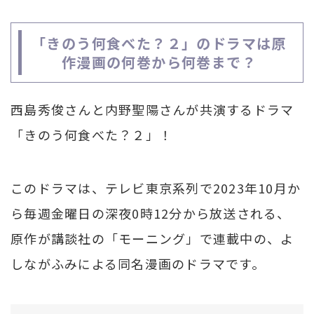
「きのう何食べた？２」のドラマは原
作漫画の何巻から何巻まで？
西島秀俊さんと内野聖陽さんが共演するドラマ
「きのう何食べた？２」！
このドラマは、テレビ東京系列で2023年10月か
ら毎週金曜日の深夜0時12分から放送される、
原作が講談社の「モーニング」で連載中の、よ
しながふみによる同名漫画のドラマです。