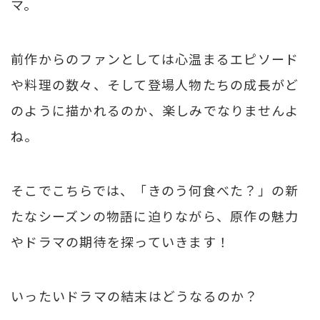
マ。
前作からのファンとしては心温まるエピソード
や料理の数々、そして登場人物たちの成長がど
のように描かれるのか、楽しみでなりませんよ
ね。
そこでこちらでは、「きのう何食べた？」の新
たなシーズンの物語に迫りながら、原作の魅力
やドラマの期待を探っていきます！
いったいドラマの結末はどうなるのか？