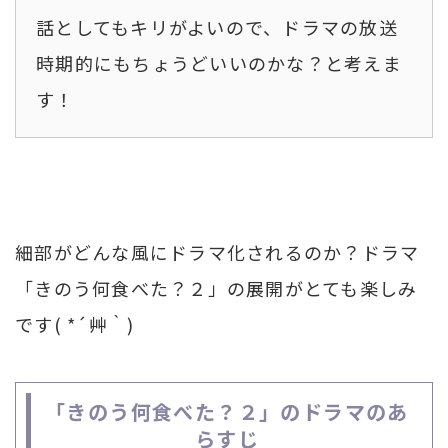
話としてもキリがよいので、ドラマの放送
時期的にもちょうどいいのかな？と考えま
す！
細部がどんな風にドラマ化されるのか？ドラマ
「きのう何食べた？２」の展開がとても楽しみ
です( *´艸｀)
「きのう何食べた？２」のドラマのあ
らすじ