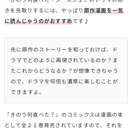
きを先取りするには、やっぱり
原作漫画を一気
に読んじゃうのがおすすめ
です♪
先に原作のストーリーを知っておけば、ド
ラマでどのように再現されているのか？ま
たこれからどうなるか？が想像できちゃう
ので、ドラマを何倍も濃厚に楽しむことが
できますよ。
「きのう何食べた？」のコミックスは漫画の本
として全２１巻発売されていますので、それを