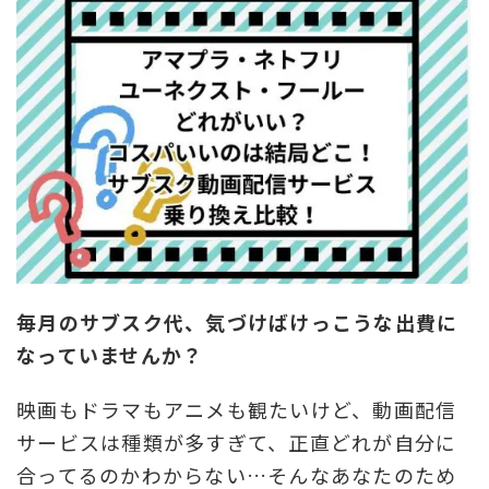
毎月のサブスク代、気づけばけっこうな出費に
なっていませんか？
映画もドラマもアニメも観たいけど、動画配信
サービスは種類が多すぎて、正直どれが自分に
合ってるのかわからない…そんなあなたのため