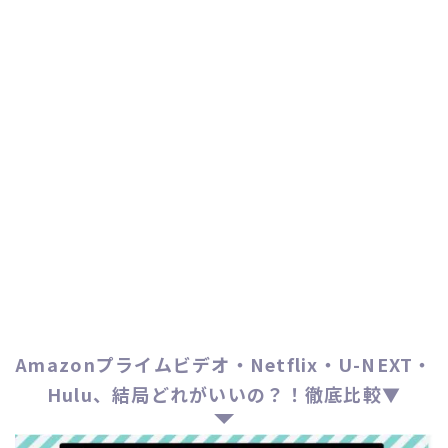
Amazonプライムビデオ・Netflix・U-NEXT・
Hulu、結局どれがいいの？！徹底比較▼