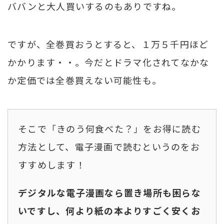
ババンと大人買いするのもありですね。
ですが、全巻買おうとすると、１万５千円ほど
かかります・・。今だとドラマ化されてなかな
か定価では全巻買えない可能性も。
そこで「きのう何食べた？」をお得に読む
方法として、電子漫画で読むというのをお
すすめします！
デジタルな電子漫画なら置き場所も困らな
いですし、何より紙の本よりすごく安くお