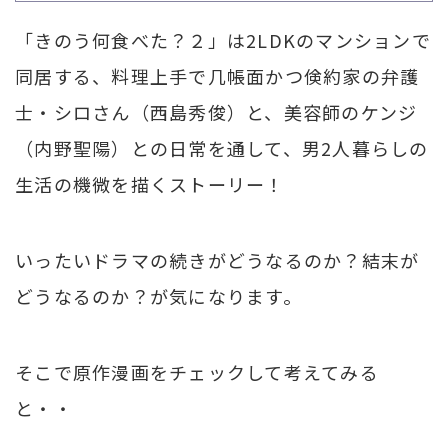
「きのう何食べた？２」は2LDKのマンションで
同居する、料理上手で几帳面かつ倹約家の弁護
士・シロさん（西島秀俊）と、美容師のケンジ
（内野聖陽）との日常を通して、男2人暮らしの
生活の機微を描くストーリー！
いったいドラマの続きがどうなるのか？結末が
どうなるのか？が気になります。
そこで原作漫画をチェックして考えてみる
と・・