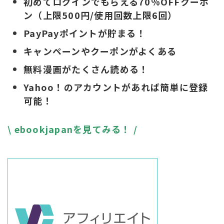
初めてログインでもらえる70％OFFクーポ
ン（上限500円/使用回数上限6回）
PayPayポイントが貯まる！
キャンペーンやクーポンがよくある
無料漫画がたくさん読める！
Yahoo！のアカウントがあれば簡単に登録
可能！
\ ebookjapanを見てみる！ /