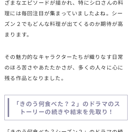
ざまなエピソードが描かれ、特にシロさんの料
理には毎回注目が集まっていましたよね。シー
ズン２でもどんな料理が出てくるのか期待が高
まります。
その魅力的なキャラクターたちが織りなす日常
のほろ苦さやあたたかさが、多くの人々に心に
残る作品となりました。
「きのう何食べた？２」のドラマのス
トーリーの続きや結末を先取り！
「きのう何食べた？シーズン２」のドラマの続