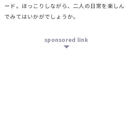
ード。ほっこりしながら、二人の日常を楽しん
でみてはいかがでしょうか。
sponsored link