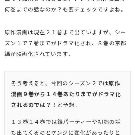
何巻までの話なのか？も要チェックですよね。
原作漫画は現在２１巻まで出ていますが、シー
ズン１で７巻までがドラマ化され、８巻の京都
編が映画化されています。
そう考えると、今回のシーズン２では
原作
漫画９巻から１４巻あたりまでがドラマ化
されるのでは？！
と予想。
１３巻１４巻では鍋パーティーや初詣の話
も出てくるのとケンジに変化があったりと