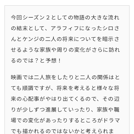
今回シーズン２としての物語の大きな流れ
の結末として、アラフィフになったシロさ
んとケンジの二人の将来についてを暗示さ
せるような家族や周りの変化がさらに訪れ
るのでは？と予想！
映画では二人旅をしたりと二人の関係はと
ても順調ですが、将来を考えると様々な将
来の心配事がやはり出てくるので、その辺
りが少しずつ進展していったり、家族や職
場での変化があったりするところがドラマ
でも描かれるのではないかと考えられま