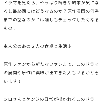
ドラマを見たら、やっぱり続きや結末が気にな
るし最終回にはどうなるのか？原作漫画の何巻
までの話なのか？は誰しもチェックしたくなる
もの。
主人公のあの２人の食卓と生活♪
原作ファンから新たなファンまで、このドラマ
の展開や原作に興味が出てきた人もいるかと思
います！
シロさんとケンジの日常が描かれるこのドラ