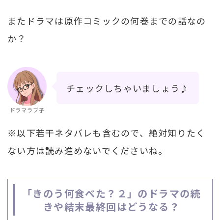
またドラマは原作コミックの何巻までの話なの
か？
チェックしちゃいましょう♪
ドラマラブ子
※以下若干ネタバレも含むので、絶対知りたく
ない方は読み進めないでくださいね。
「きのう何食べた？２」のドラマの続
きや結末最終回はどうなる？