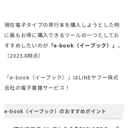
現在電子タイプの単行本を購入しようとした時
に最もお得に購入できるツールの一つとしてお
すすめしたいのが
「e-book（イーブック）」
。
（2023.8時点）
「e-book（イーブック）」はLINEヤフー株式
会社の電子書籍サービス！
e-book（イーブック）のおすすめポイント