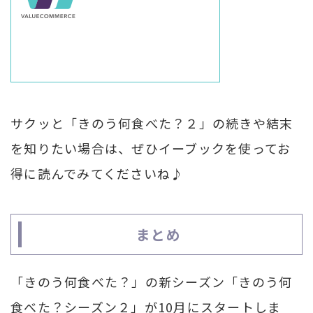
サクッと「きのう何食べた？２」の続きや結末
を知りたい場合は、ぜひイーブックを使ってお
得に読んでみてくださいね♪
まとめ
「きのう何食べた？」の新シーズン「きのう何
食べた？シーズン２」が10月にスタートしま