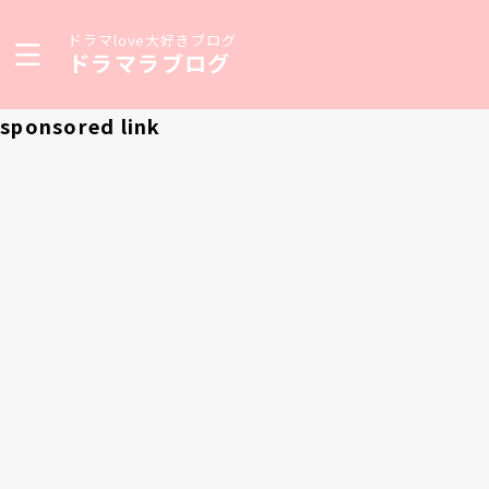
ドラマlove大好きブログ
ドラマラブログ
sponsored link