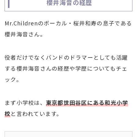
櫻井海音の経歴
Mr.Childrenのボーカル・桜井和寿の息子である
櫻井海音さん。
役者だけでなくバンドのドラマーとしても活躍
する櫻井海音さんの経歴や学歴についてもチェ
ック。
まず小学校は、
東京都世田谷区にある和光小学
校
と言われています。