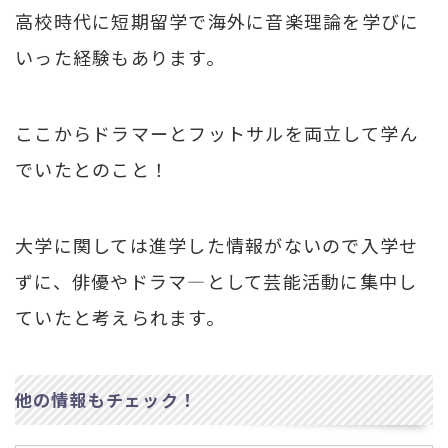
高校時代に短期留学で海外に音楽理論を学びに
いった経験もあります。
ここからドラマーとフットサルを両立して学ん
でいたとのこと！
大学に関しては進学した情報がないので入学せ
ずに、俳優やドラマ―として芸能活動に集中し
ていたと考えられます。
他の情報もチェック！