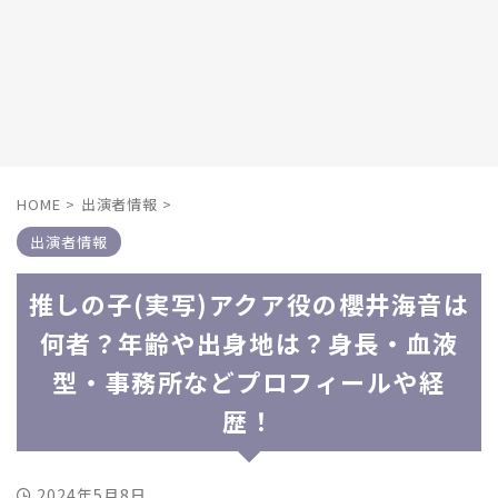
HOME
>
出演者情報
>
出演者情報
推しの子(実写)アクア役の櫻井海音は
何者？年齢や出身地は？身長・血液
型・事務所などプロフィールや経
歴！
2024年5月8日