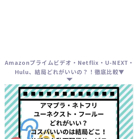
Amazonプライムビデオ・Netflix・U-NEXT・
Hulu、結局どれがいいの？！徹底比較▼