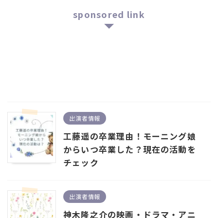
sponsored link
出演者情報
工藤遥の卒業理由！モーニング娘
からいつ卒業した？現在の活動を
チェック
出演者情報
神木隆之介の映画・ドラマ・アニ