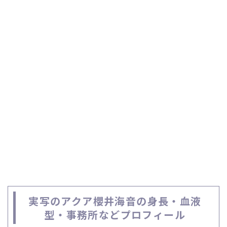
実写のアクア櫻井海音の身長・血液
型・事務所などプロフィール