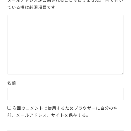
ている欄は必須項目です
名前
次回のコメントで使用するためブラウザーに自分の名
前、メールアドレス、サイトを保存する。