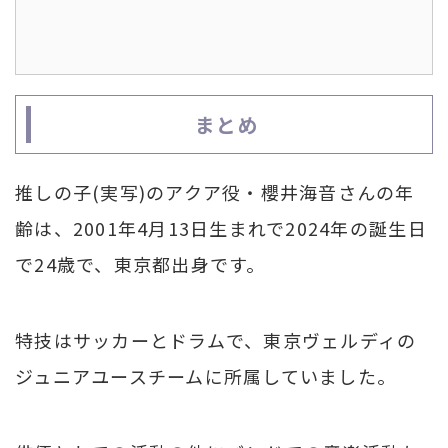
まとめ
推しの子(実写)のアクア役・櫻井海音さんの年
齢は、2001年4月13日生まれで2024年の誕生日
で24歳で、東京都出身です。
特技はサッカーとドラムで、東京ヴェルディの
ジュニアユースチームに所属していました。