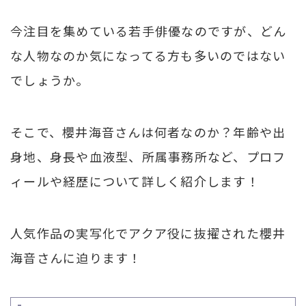
今注目を集めている若手俳優なのですが、どん
な人物なのか気になってる方も多いのではない
でしょうか。
そこで、櫻井海音さんは何者なのか？年齢や出
身地、身長や血液型、所属事務所など、プロフ
ィールや経歴について詳しく紹介します！
人気作品の実写化でアクア役に抜擢された櫻井
海音さんに迫ります！