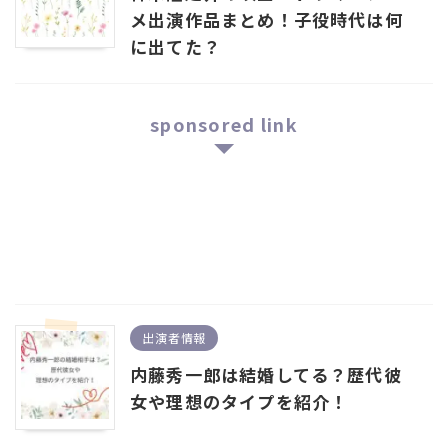
メ出演作品まとめ！子役時代は何
に出てた？
sponsored link
出演者情報
内藤秀一郎は結婚してる？歴代彼
女や理想のタイプを紹介！