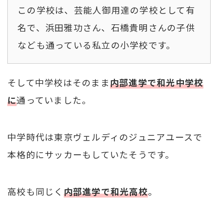
この学校は、芸能人御用達の学校として有
名で、浜田雅功さん、石橋貴明さんの子供
なども通っている私立の小学校です。
そして中学校はそのまま
内部進学で和光中学校
に
通っていました。
中学時代は東京ヴェルディのジュニアユースで
本格的にサッカーもしていたそうです。
高校も同じく
内部進学で和光高校
。