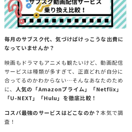
毎月のサブスク代、気づけばけっこうな出費に
なっていませんか？
映画もドラマもアニメも観たいけど、動画配信
サービスは種類が多すぎて、正直どれが自分に
合ってるのかわからない…そんなあなたのため
に、
人気の「Amazonプライム」「Netflix」
「U-NEXT」「Hulu」を徹底比較！
コスパ最強のサービスはどこなのか？
本気で調
査！