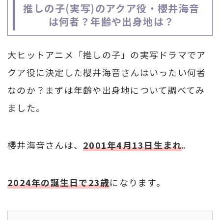
推しの子(実写)のアクア役・櫻井海音
は何者？年齢や出身地は？
大ヒットアニメ「推しの子」の実写ドラマでア
クア役に決定した櫻井海音さんはいったい何者
なのか？まずは年齢や出身地について調べてみ
ました。
櫻井海音さんは、
2001年4月13日生まれ
。
2024年の誕生日で23歳
になります。