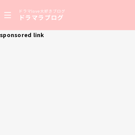
ドラマlove大好きブログ
ドラマラブログ
sponsored link