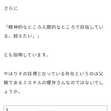
さらに
「精神的なところ人間的なところで目指してい
る。超えたい。」
とも説明しています。
やはりその目標となっている存在というのは父
親であるミスチルの櫻井さんなのではないでし
ょうか。