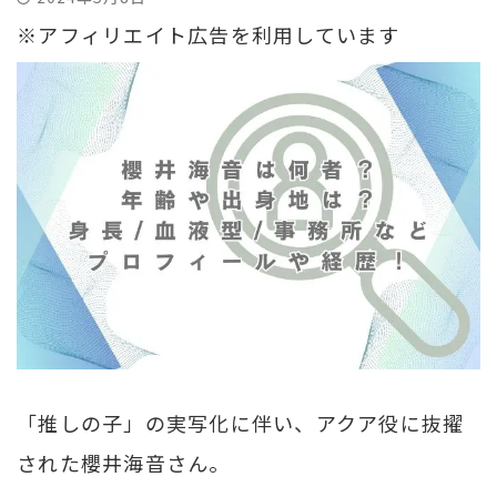
※アフィリエイト広告を利用しています
「推しの子」の実写化に伴い、アクア役に抜擢
された櫻井海音さん。