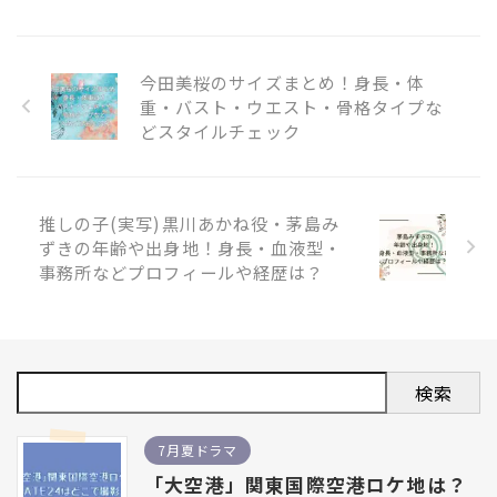
今田美桜のサイズまとめ！身長・体
重・バスト・ウエスト・骨格タイプな
どスタイルチェック
推しの子(実写)黒川あかね役・茅島み
ずきの年齢や出身地！身長・血液型・
事務所などプロフィールや経歴は？
検索
7月夏ドラマ
「大空港」関東国際空港ロケ地は？