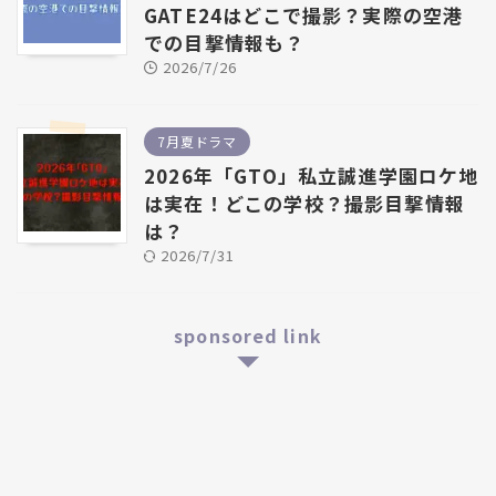
GATE24はどこで撮影？実際の空港
での目撃情報も？
2026/7/26
7月夏ドラマ
2026年「GTO」私立誠進学園ロケ地
は実在！どこの学校？撮影目撃情報
は？
2026/7/31
sponsored link