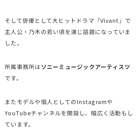
そして俳優として大ヒットドラマ「Vivant」で
主人公・乃木の若い頃を演じ話題になっていま
した。
所属事務所は
ソニーミュージックアーティスツ
です。
またモデルや個人としてのInstagramや
YouTubeチャンネルを開設し、幅広く活動もし
ています。