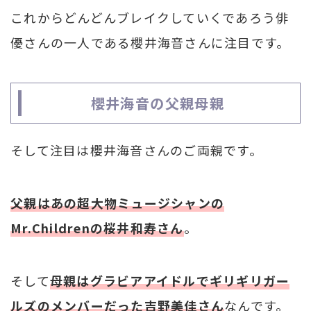
これからどんどんブレイクしていくであろう俳
優さんの一人である櫻井海音さんに注目です。
櫻井海音の父親母親
そして注目は櫻井海音さんのご両親です。
父親はあの超大物ミュージシャンの
Mr.Childrenの桜井和寿さん
。
そして
母親はグラビアアイドルでギリギリガー
ルズのメンバーだった吉野美佳さん
なんです。