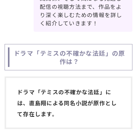
配信の視聴方法まで、作品をよ
り深く楽しむための情報を詳し
く紹介していきます！
ドラマ「テミスの不確かな法廷」の原
作は？
ドラマ「テミスの不確かな法廷」に
は、直島翔による同名小説が原作とし
て存在します。