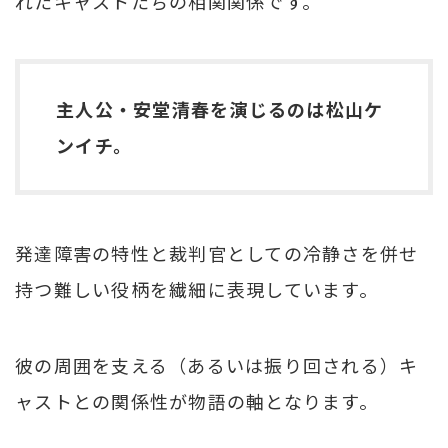
れたキャストたちの相関関係です。
主人公・安堂清春を演じるのは松山ケ
ンイチ。
発達障害の特性と裁判官としての冷静さを併せ
持つ難しい役柄を繊細に表現しています。
彼の周囲を支える（あるいは振り回される）キ
ャストとの関係性が物語の軸となります。