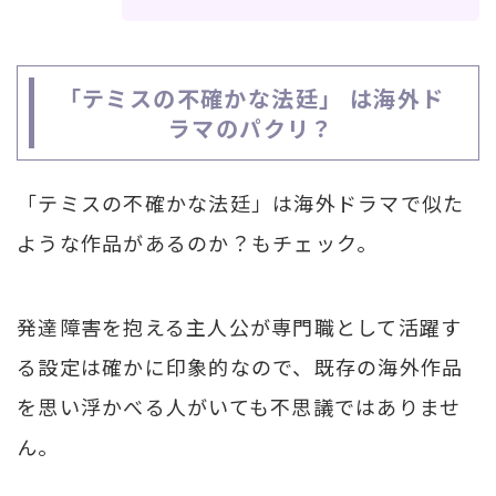
「テミスの不確かな法廷」 は海外ド
ラマのパクリ？
「テミスの不確かな法廷」は海外ドラマで似た
ような作品があるのか？もチェック。
発達障害を抱える主人公が専門職として活躍す
る設定は確かに印象的なので、既存の海外作品
を思い浮かべる人がいても不思議ではありませ
ん。