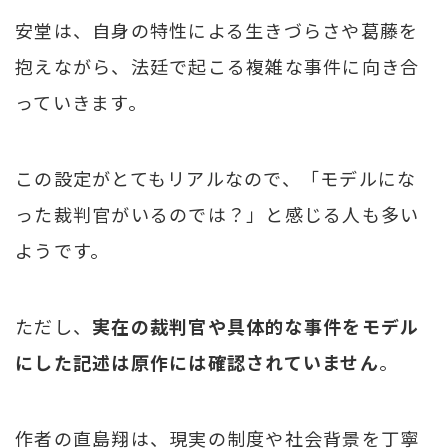
安堂は、自身の特性による生きづらさや葛藤を
抱えながら、法廷で起こる複雑な事件に向き合
っていきます。
この設定がとてもリアルなので、「モデルにな
った裁判官がいるのでは？」と感じる人も多い
ようです。
ただし、
実在の裁判官や具体的な事件をモデル
にした記述は原作には確認されていません
。
作者の直島翔は、現実の制度や社会背景を丁寧