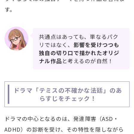
す。
共通点はあっても、単なるパク
リではなく、
影響を受けつつも
独自の切り口で描かれたオリジ
ナル作品
と考えるのが自然！
ドラマ「テミスの不確かな法廷」のあ
らすじをチェック！
ドラマの中心となるのは、発達障害（ASD・
ADHD）の診断を受け、その特性を隠しながら