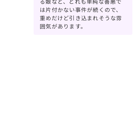
る娘など、どれも単純な善悪で
は片付かない事件が続くので、
重めだけど引き込まれそうな雰
囲気があります。