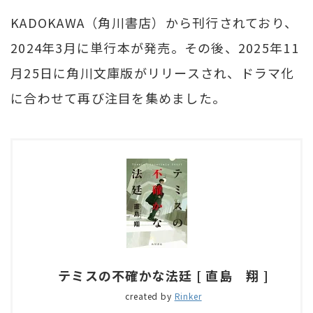
KADOKAWA（角川書店）から刊行されており、
2024年3月に単行本が発売。その後、2025年11
月25日に角川文庫版がリリースされ、ドラマ化
に合わせて再び注目を集めました。
テミスの不確かな法廷 [ 直島 翔 ]
created by
Rinker