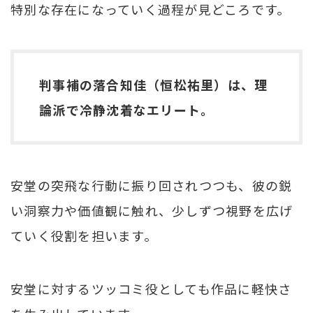
特別な存在になっていく過程が見どころです。
判事補の落合知佳（恒松祐里）は、理
論派で冷静沈着なエリート。
安堂の突飛な行動に振り回されつつも、彼の鋭
い洞察力や価値観に触れ、少しずつ視野を広げ
ていく役割を担います。
安堂に対するツッコミ役としても作品に軽快さ