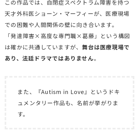
この作品では、自閉症スペクトラム障害を持つ
天才外科医ショーン・マーフィーが、医療現場
での困難や人間関係の壁に向き合います。
「発達障害×高度な専門職×葛藤」という構図
は確かに共通していますが、
舞台は医療現場で
あり、法廷ドラマではありません
。
また、『Autism in Love』というドキ
ュメンタリー作品も、名前が挙がりま
す。