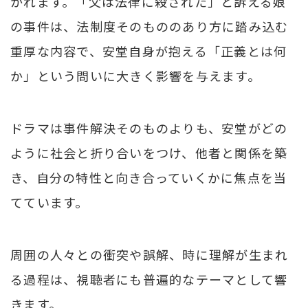
かれます。「父は法律に殺された」と訴える娘
の事件は、法制度そのもののあり方に踏み込む
重厚な内容で、安堂自身が抱える「正義とは何
か」という問いに大きく影響を与えます。
ドラマは事件解決そのものよりも、安堂がどの
ように社会と折り合いをつけ、他者と関係を築
き、自分の特性と向き合っていくかに焦点を当
てています。
周囲の人々との衝突や誤解、時に理解が生まれ
る過程は、視聴者にも普遍的なテーマとして響
きます。