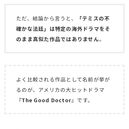
ただ、結論から言うと、
「テミスの不
確かな法廷」は特定の海外ドラマをそ
のまま真似た作品ではありません
。
よく比較される作品として名前が挙が
るのが、アメリカの大ヒットドラマ
『The Good Doctor』
です。