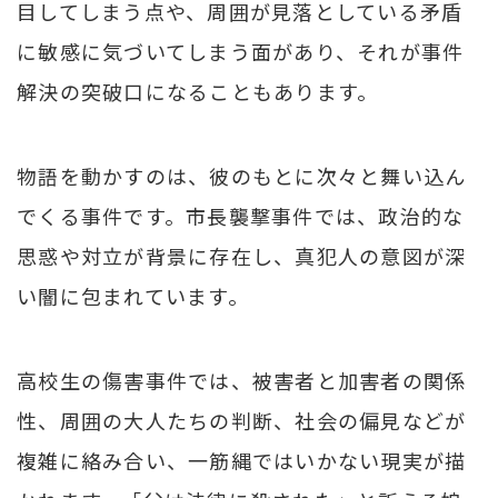
目してしまう点や、周囲が見落としている矛盾
に敏感に気づいてしまう面があり、それが事件
解決の突破口になることもあります。
物語を動かすのは、彼のもとに次々と舞い込ん
でくる事件です。市長襲撃事件では、政治的な
思惑や対立が背景に存在し、真犯人の意図が深
い闇に包まれています。
高校生の傷害事件では、被害者と加害者の関係
性、周囲の大人たちの判断、社会の偏見などが
複雑に絡み合い、一筋縄ではいかない現実が描