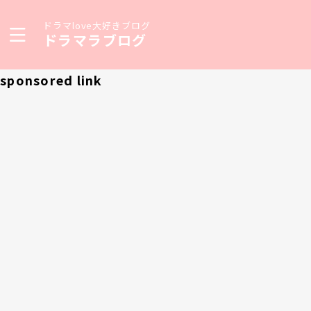
ドラマlove大好きブログ
ドラマラブログ
sponsored link