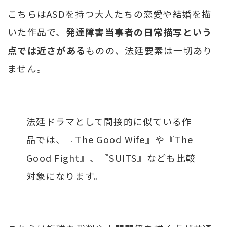
こちらはASDを持つ大人たちの恋愛や結婚を描
いた作品で、
発達障害当事者の日常描写という
点では近さがある
ものの、法廷要素は一切あり
ません。
法廷ドラマとして間接的に似ている作
品では、『The Good Wife』や『The
Good Fight』、『SUITS』なども比較
対象になります。