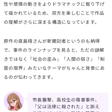
性や感情の動きをよりドラマチックに掘り下げ
て描かれているため、双方を楽しむことで作品
の理解がさらに深まる構造になっています。
原作の直島翔さんが新聞記者というのも納得
で、事件のラインナップを見ると、ただの謎解
きではなく「社会の歪み」「人間の弱さ」「制
度の限界」みたいなテーマがちゃんと背景にあ
るのが伝わってきます。
市長襲撃、高校生の傷害事件、
「父は法律に殺された」と訴え