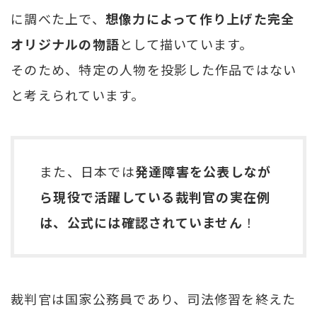
に調べた上で、
想像力によって作り上げた完全
オリジナルの物語
として描いています。
そのため、特定の人物を投影した作品ではない
と考えられています。
また、日本では
発達障害を公表しなが
ら現役で活躍している裁判官の実在例
は、公式には確認されていません
！
裁判官は国家公務員であり、司法修習を終えた