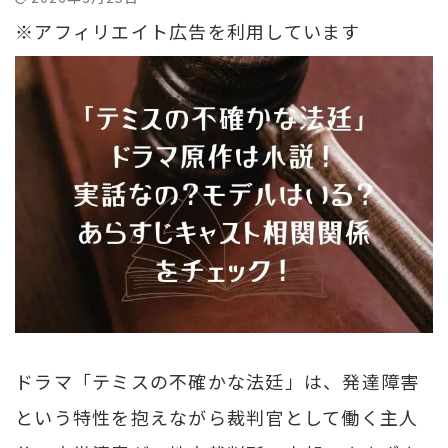
※アフィリエイト広告を利用しています
ドラマ「テミスの不確かな法廷」は、発達障害
という特性を抱えながら裁判官として働く主人