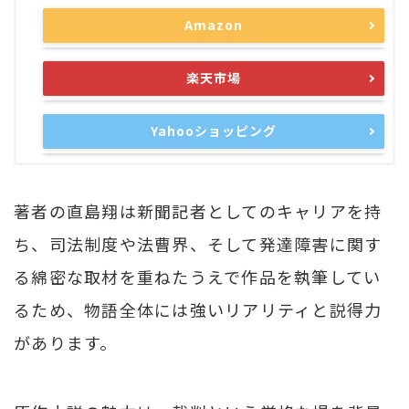
Amazon
楽天市場
Yahooショッピング
著者の直島翔は新聞記者としてのキャリアを持
ち、司法制度や法曹界、そして発達障害に関す
る綿密な取材を重ねたうえで作品を執筆してい
るため、物語全体には強いリアリティと説得力
があります。