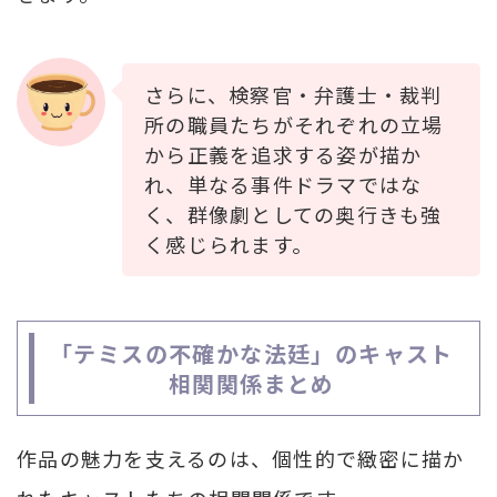
さらに、検察官・弁護士・裁判
所の職員たちがそれぞれの立場
から正義を追求する姿が描か
れ、単なる事件ドラマではな
く、群像劇としての奥行きも強
く感じられます。
「テミスの不確かな法廷」のキャスト
相関関係まとめ
作品の魅力を支えるのは、個性的で緻密に描か