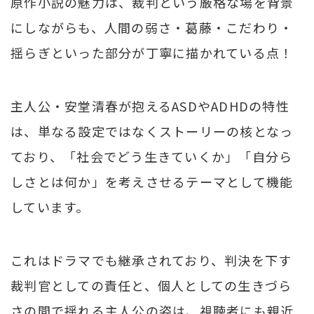
原作小説の魅力は、裁判という厳格な場を背景
にしながらも、人間の弱さ・葛藤・こだわり・
揺らぎといった部分が丁寧に描かれている点！
主人公・安堂清春が抱えるASDやADHDの特性
は、単なる設定ではなくストーリーの核となっ
ており、「社会でどう生きていくか」「自分ら
しさとは何か」を考えさせるテーマとして機能
しています。
これはドラマでも継承されており、判決を下す
裁判官としての責任と、個人としての生きづら
さの間で揺れる主人公の姿は、視聴者にも親近