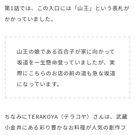
第1話では、この入口には「山王」という表札が
かかっていました。
山王の娘である百合子が家に向かって
坂道を一生懸命登っていましたが、実
際にこちらのお店の前の道も急な坂道
になっています。
ちなみにTERAKOYA（テラコヤ）さんは、武蔵
小金井にある彩り豊かなお料理が人気の創作フ