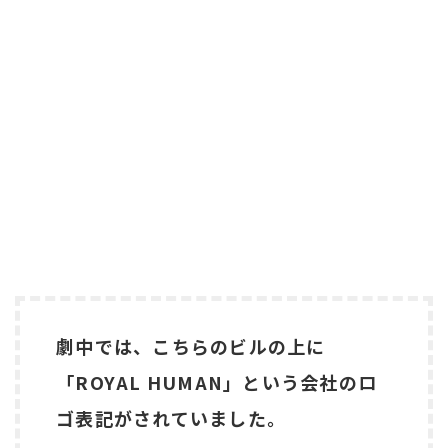
劇中では、こちらのビルの上に
「ROYAL HUMAN」という会社のロ
ゴ表記がされていました。