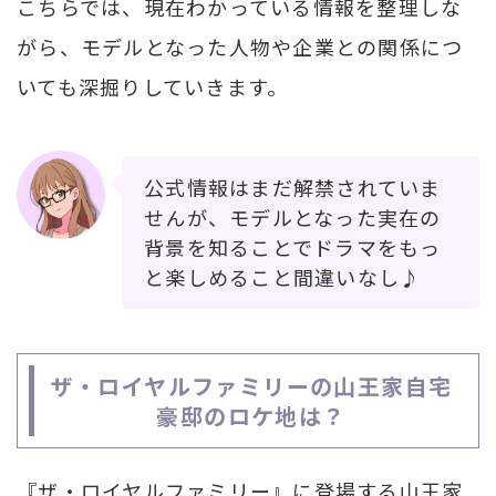
こちらでは、現在わかっている情報を整理しな
がら、モデルとなった人物や企業との関係につ
いても深掘りしていきます。
公式情報はまだ解禁されていま
せんが、モデルとなった実在の
背景を知ることでドラマをもっ
と楽しめること間違いなし♪
ザ・ロイヤルファミリーの山王家自宅
豪邸のロケ地は？
『ザ・ロイヤルファミリー』に登場する山王家