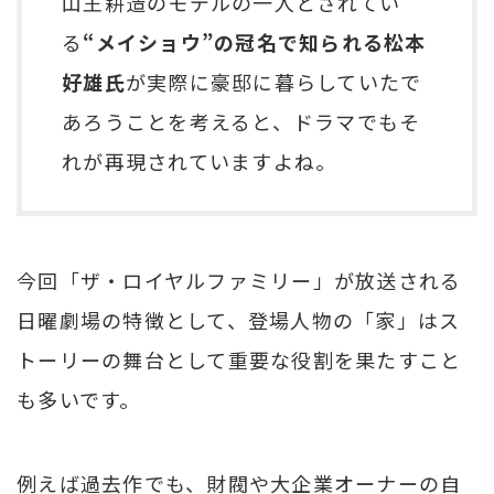
山王耕造のモデルの一人とされてい
る
“メイショウ”の冠名で知られる松本
好雄氏
が実際に豪邸に暮らしていたで
あろうことを考えると、ドラマでもそ
れが再現されていますよね。
今回「ザ・ロイヤルファミリー」が放送される
日曜劇場の特徴として、登場人物の「家」はス
トーリーの舞台として重要な役割を果たすこと
も多いです。
例えば過去作でも、財閥や大企業オーナーの自