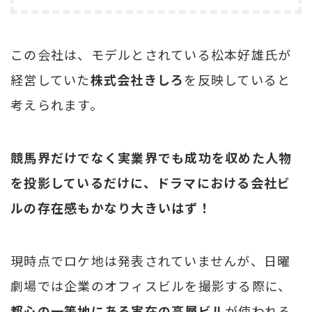
この会社は、モデルとされている松本好雄氏が
経営していた
株式会社きしろ
を反映していると
考えられます。
競馬界だけでなく実業界でも成功を収めた人物
を投影しているだけに、ドラマにおける会社ビ
ルの存在感もかなり大きいはず！
現時点でロケ地は発表されていませんが、日曜
劇場では企業のオフィスビルを撮影する際に、
都心の一等地にある実在の高層ビル
が使われる