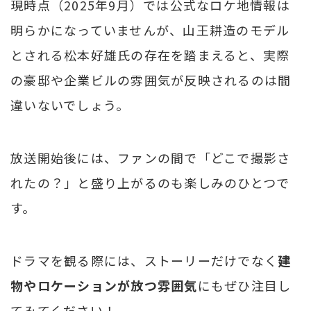
現時点（2025年9月）では公式なロケ地情報は
明らかになっていませんが、山王耕造のモデル
とされる松本好雄氏の存在を踏まえると、実際
の豪邸や企業ビルの雰囲気が反映されるのは間
違いないでしょう。
放送開始後には、ファンの間で「どこで撮影さ
れたの？」と盛り上がるのも楽しみのひとつで
す。
ドラマを観る際には、ストーリーだけでなく
建
物やロケーションが放つ雰囲気
にもぜひ注目し
てみてください！