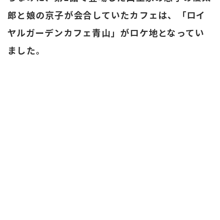
郎と娘の京子が会合していたカフェは、「ロイ
ヤルガーデンカフェ青山」がロケ地となってい
ました。