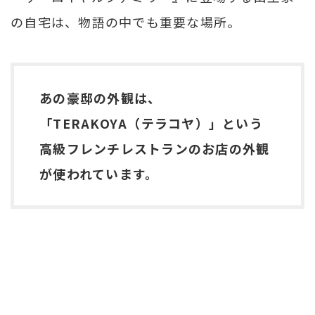
の自宅は、物語の中でも重要な場所。
あの豪邸の外観は、
「TERAKOYA（テラコヤ）」という
高級フレンチレストランのお店の外観
が使われています。