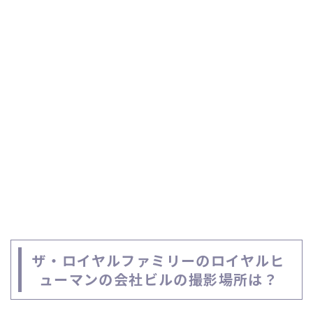
ザ・ロイヤルファミリーのロイヤルヒ
ューマンの会社ビルの撮影場所は？