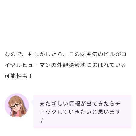
なので、もしかしたら、この雰囲気のビルがロ
イヤルヒューマンの外観撮影地に選ばれている
可能性も！
また新しい情報が出てきたらチ
ェックしていきたいと思います
♪