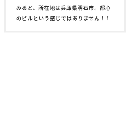
みると、所在地は兵庫県明石市。都心
のビルという感じではありません！！