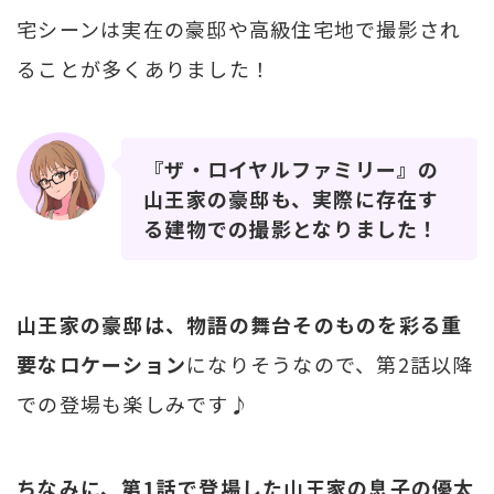
宅シーンは実在の豪邸や高級住宅地で撮影され
ることが多くありました！
『ザ・ロイヤルファミリー』の
山王家の豪邸も、実際に存在す
る建物での撮影となりました！
山王家の豪邸は、物語の舞台そのものを彩る重
要なロケーション
になりそうなので、第2話以降
での登場も楽しみです♪
ちなみに、第1話で登場した山王家の息子の優太