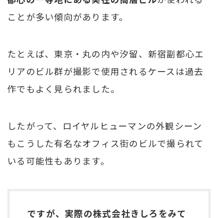
ことが多い傾向があります。
たとえば、東京・丸の内や汐留、新宿副都心エ
リアのビル群が撮影で使用されるケースは過去
作でもよく見られました。
したがって、ロイヤルヒューマンの外観シーン
もこうした有名なオフィス街のビルで撮られて
いる可能性もあります。
ですが、実際の株式会社きしろをみて