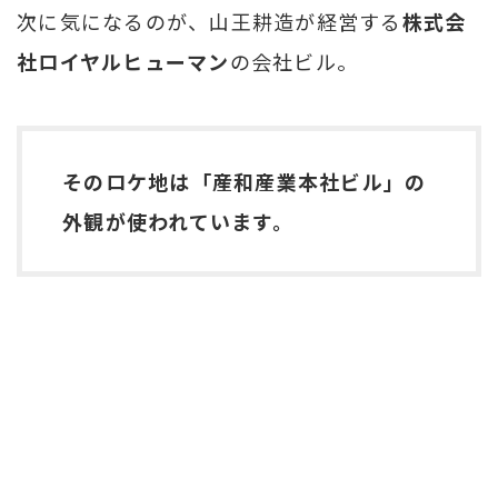
次に気になるのが、山王耕造が経営する
株式会
社ロイヤルヒューマン
の会社ビル。
そのロケ地は「産和産業本社ビル」の
外観が使われています。