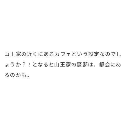
山王家の近くにあるカフェという設定なのでし
ょうか？！となると山王家の豪邸は、都会にあ
るのかも。