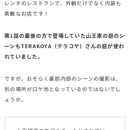
レンチのレストランで、外観だけでなく内装も
素敵なお店です！
第1話の最後の方で登場していた山王家の庭のシ
ーンもTERAKOYA（テラコヤ）さんの庭が使わ
れていました。
ですが、おそらく豪邸内部のシーンの撮影は、
別の場所がロケ地となっているのではないでし
ょうか。