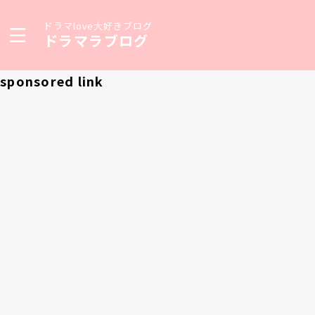
ドラマlove大好きブログ
ドラマラブログ
sponsored link