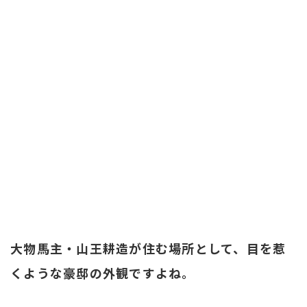
大物馬主・山王耕造が住む場所として、目を惹
くような豪邸の外観ですよね。