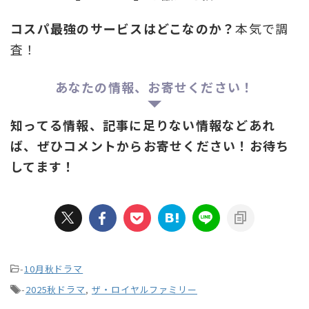
コスパ最強のサービスはどこなのか？
本気で調
査！
あなたの情報、お寄せください！
知ってる情報、記事に足りない情報などあれ
ば、ぜひコメントからお寄せください！お待ち
してます！
-
10月秋ドラマ
-
2025秋ドラマ
,
ザ・ロイヤルファミリー