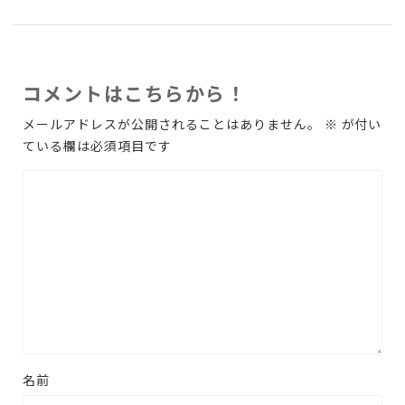
コメントはこちらから！
メールアドレスが公開されることはありません。
※
が付い
ている欄は必須項目です
名前