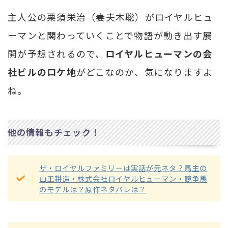
主人公の栗須栄治（妻夫木聡）がロイヤルヒュ
ーマンと関わっていくことで物語が動き出す展
開が予想されるので、
ロイヤルヒューマンの会
社ビルのロケ地
がどこなのか、気になりますよ
ね。
他の情報もチェック！
ザ・ロイヤルファミリーは実話が元ネタ？馬主の
山王耕造・株式会社ロイヤルヒューマン・競争馬
のモデルは？原作ネタバレは？