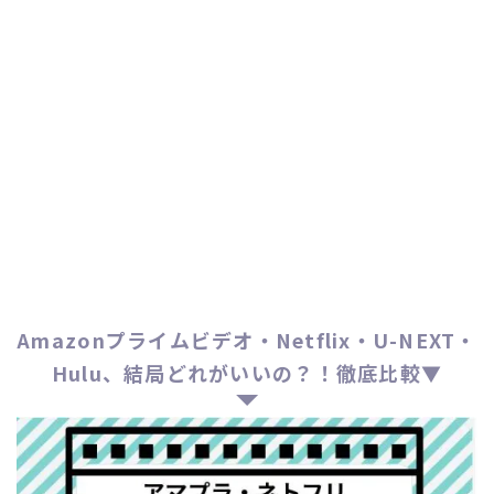
Amazonプライムビデオ・Netflix・U-NEXT・
Hulu、結局どれがいいの？！徹底比較▼