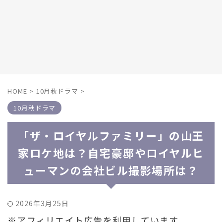
HOME
>
10月秋ドラマ
>
10月秋ドラマ
「ザ・ロイヤルファミリー」の山王
家ロケ地は？自宅豪邸やロイヤルヒ
ューマンの会社ビル撮影場所は？
2026年3月25日
※アフィリエイト広告を利用しています