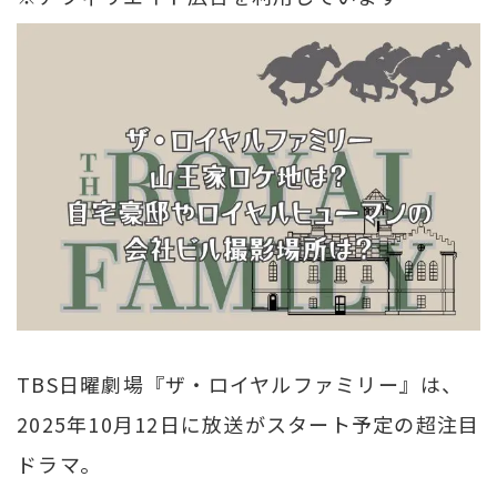
TBS日曜劇場『ザ・ロイヤルファミリー』は、
2025年10月12日に放送がスタート予定の超注目
ドラマ。