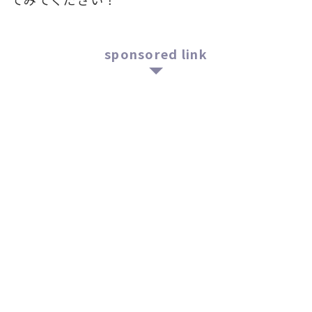
sponsored link