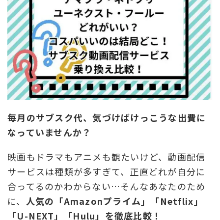
毎月のサブスク代、気づけばけっこうな出費に
なっていませんか？
映画もドラマもアニメも観たいけど、動画配信
サービスは種類が多すぎて、正直どれが自分に
合ってるのかわからない…そんなあなたのため
に、
人気の「Amazonプライム」「Netflix」
「U-NEXT」「Hulu」を徹底比較！