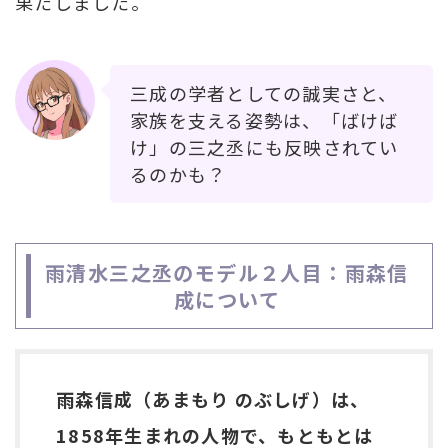
果たしました。
三成の学者としての誠実さと、
家族を支える姿勢は、「ばけば
け」の三之丞にも反映されてい
るのかも？
雨清水三之丞のモデル２人目：雨森信
成について
雨森信成（あまもり のぶしげ）は、
1858年生まれの人物で、もともとは