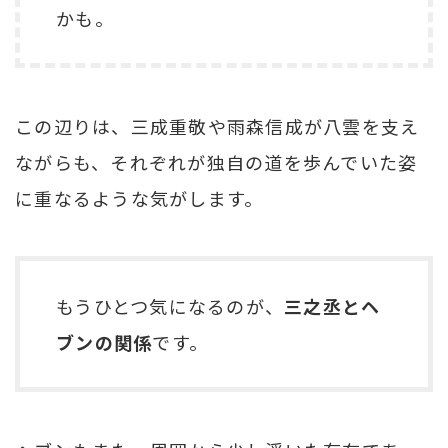
かも。
この辺りは、三成重敬や雨森信成が八雲を支え
ながらも、それぞれが独自の道を歩んでいた姿
に重なるような気がします。
もうひとつ気になるのが、
三之丞とヘ
ブンの関係
です。