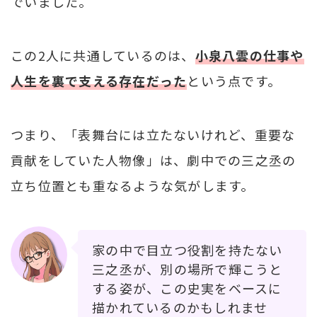
でいました。
この2人に共通しているのは、
小泉八雲の仕事や
人生を裏で支える存在だった
という点です。
つまり、「表舞台には立たないけれど、重要な
貢献をしていた人物像」は、劇中での三之丞の
立ち位置とも重なるような気がします。
家の中で目立つ役割を持たない
三之丞が、別の場所で輝こうと
する姿が、この史実をベースに
描かれているのかもしれませ