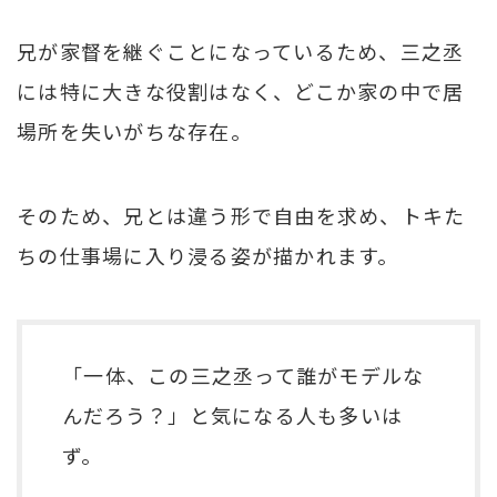
兄が家督を継ぐことになっているため、三之丞
には特に大きな役割はなく、どこか家の中で居
場所を失いがちな存在。
そのため、兄とは違う形で自由を求め、トキた
ちの仕事場に入り浸る姿が描かれます。
「一体、この三之丞って誰がモデルな
んだろう？」と気になる人も多いは
ず。