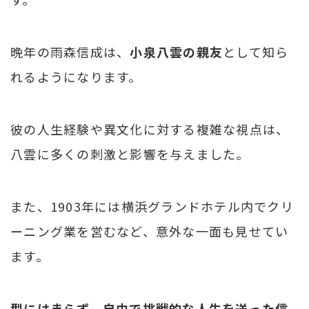
晩年の雨森信成は、
小泉八雲の親友
として知ら
れるようになります。
彼の人生経験や異文化に対する複雑な視点は、
八雲に多くの刺激と影響を与えました。
また、1903年には横浜グランドホテル内でクリ
ーニング業を営むなど、意外な一面も見せてい
ます。
型にはまらず、自由で挑戦的な人生を送った信