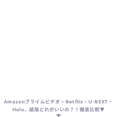
Amazonプライムビデオ・Netflix・U-NEXT・
Hulu、結局どれがいいの？！徹底比較▼