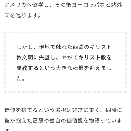
アメリカへ留学し、その後ヨーロッパなど諸外
国を巡ります。
しかし、現地で触れた西欧のキリスト
教文明に失望し、やがて
キリスト教を
棄教する
という大きな転機を迎えまし
た。
信仰を捨てるという選択は非常に重く、同時に
彼が抱えた葛藤や独自の価値観を物語っていま
す。