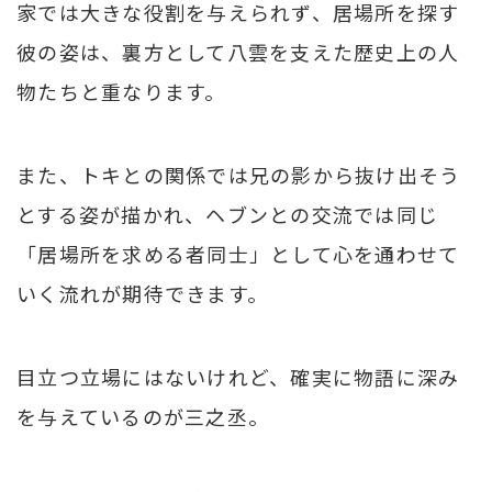
家では大きな役割を与えられず、居場所を探す
彼の姿は、裏方として八雲を支えた歴史上の人
物たちと重なります。
また、トキとの関係では兄の影から抜け出そう
とする姿が描かれ、ヘブンとの交流では同じ
「居場所を求める者同士」として心を通わせて
いく流れが期待できます。
目立つ立場にはないけれど、確実に物語に深み
を与えているのが三之丞。