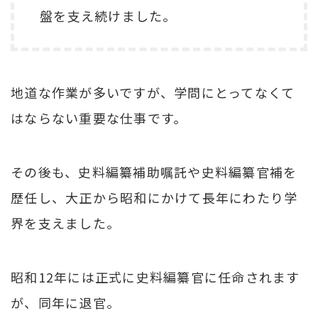
盤を支え続けました。
地道な作業が多いですが、学問にとってなくて
はならない重要な仕事です。
その後も、史料編纂補助嘱託や史料編纂官補を
歴任し、大正から昭和にかけて長年にわたり学
界を支えました。
昭和12年には正式に史料編纂官に任命されます
が、同年に退官。