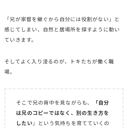
「兄が家督を継ぐから自分には役割がない」と
感じてしまい、自然と居場所を探すように動い
ていきます。
そしてよく入り浸るのが、トキたちが働く職
場。
そこで兄の背中を見ながらも、
「自分
は兄のコピーではなく、別の生き方を
したい
」という気持ちを育てていくの