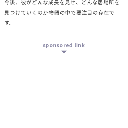
今後、彼がどんな成長を見せ、どんな居場所を
見つけていくのか――物語の中で要注目の存在で
す。
sponsored link