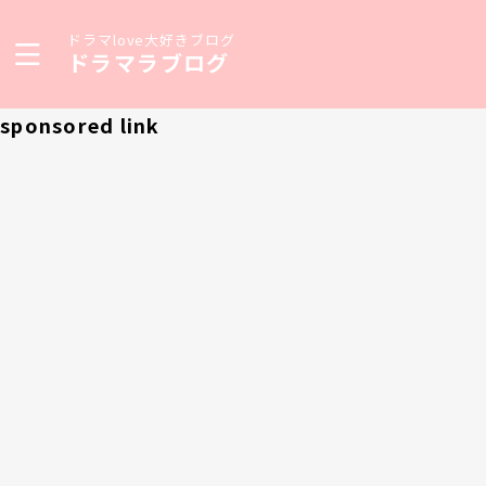
ドラマlove大好きブログ
ドラマラブログ
sponsored link