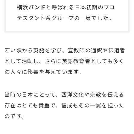
横浜バンド
と呼ばれる日本初期のプロ
テスタント系グループの一員でした。
若い頃から英語を学び、宣教師の通訳や伝道者
として活動し、さらに英語教育者としても多く
の人々に影響を与えています。
当時の日本にとって、西洋文化や宗教を伝える
存在はとても貴重で、信成もその一翼を担った
のです。