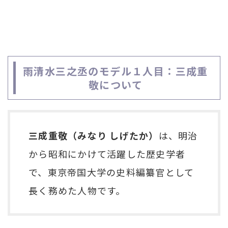
雨清水三之丞のモデル１人目：三成重
敬について
三成重敬（みなり しげたか）
は、明治
から昭和にかけて活躍した歴史学者
で、東京帝国大学の史料編纂官として
長く務めた人物です。