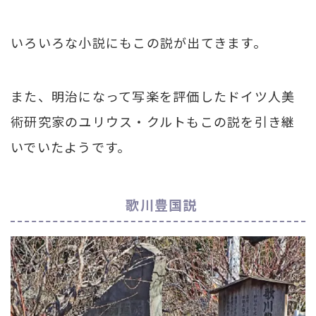
いろいろな小説にもこの説が出てきます。
また、明治になって写楽を評価したドイツ人美
術研究家のユリウス・クルトもこの説を引き継
いでいたようです。
歌川豊国説