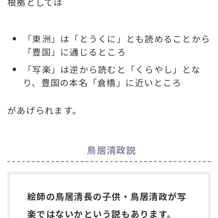
根拠としては
「東洲」は「とうくに」とも読めることから
「豊国」に通じるところ
「写楽」は逆から読むと「くらやし」とな
り、豊国の本名「倉橋」に近いところ
があげられます。
鳥居清政説
絵師の鳥居清長の子供・鳥居清政が写
楽ではないかという説もあります。