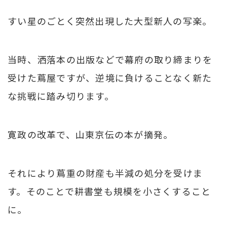
すい星のごとく突然出現した大型新人の写楽。
当時、洒落本の出版などで幕府の取り締まりを
受けた蔦屋ですが、逆境に負けることなく新た
な挑戦に踏み切ります。
寛政の改革で、山東京伝の本が摘発。
それにより蔦重の財産も半減の処分を受けま
す。そのことで耕書堂も規模を小さくすること
に。