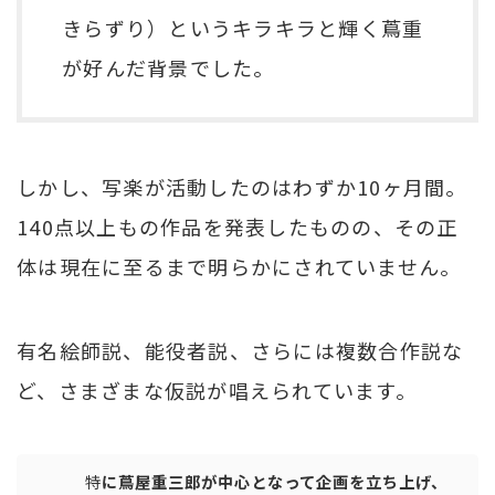
きらずり）というキラキラと輝く蔦重
が好んだ背景でした。
しかし、写楽が活動したのはわずか10ヶ月間。
140点以上もの作品を発表したものの、その正
体は現在に至るまで明らかにされていません。
有名絵師説、能役者説、さらには複数合作説な
ど、さまざまな仮説が唱えられています。
特
に蔦屋重三郎が中心となって企画を立ち上げ、