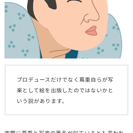
プロデュースだけでなく蔦重自らが写
楽として絵を出版したのではないかと
いう説があります。
実際に蔦重と写楽の著名が似ているとも言われ