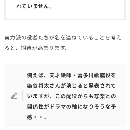
れていません。
実力派の役者たちが名を連ねていることを考え
ると、期待が高まります。
例えば、天才絵師・喜多川歌麿役を
染谷将太さんが演じると発表されて
いますが、この配役からも写楽との
関係性がドラマの軸になりそうな予
感・・。