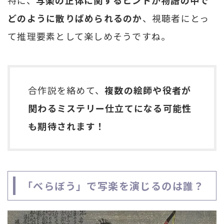
特に、
写楽の正体に関するヒントが物語の中で
どのように散りばめられるのか
、視聴者にとっ
て推理要素として楽しめそうですね。
合作説を絡めて、
複数の絵師や役者が
関わるミステリー仕立てになる可能性
も期待されます！
「べらぼう」で写楽を演じるのは誰？