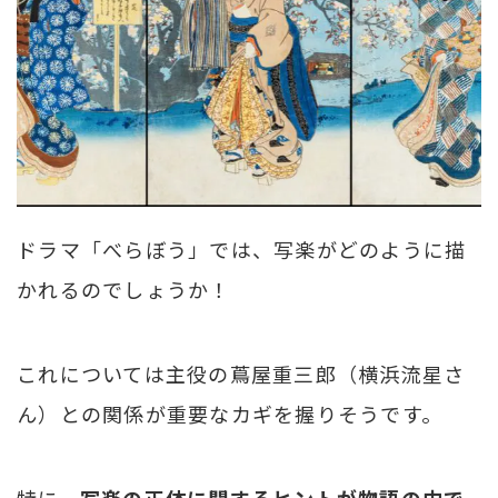
ドラマ「べらぼう」では、写楽がどのように描
かれるのでしょうか！
これについては主役の蔦屋重三郎（横浜流星さ
ん）との関係が重要なカギを握りそうです。