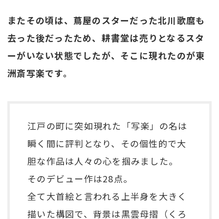
またその頃は、蔦屋のスターだった北川歌麿も
去った後だったため、耕書堂は売りとなるスタ
ーがいない状態でしたが、そこに現れたのが東
洲斎写楽です。
江戸の町に突如現れた「写楽」の名は
瞬く間に評判となり、その個性的で大
胆な作品は人々の心を掴みました。
そのデビュー作は28点。
全て大首絵と言われる上半身を大きく
描いた構図で、背景は黒雲母摺（くろ