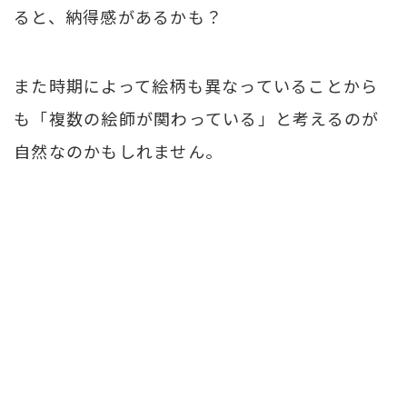
ると、納得感があるかも？
また時期によって絵柄も異なっていることから
も「複数の絵師が関わっている」と考えるのが
自然なのかもしれません。