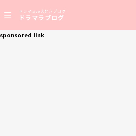
ドラマlove大好きブログ
ドラマラブログ
sponsored link