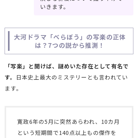
いきます。
大河ドラマ「べらぼう」の写楽の正体
は？7つの説から推測！
「写楽」と聞けば、謎めいた存在として有名で
す。
日本史上最大のミステリーとも言われてい
ます。
寛政6年の5月に突然あらわれ、10カ月
という短期間で140点以上もの傑作を