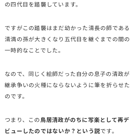
の四代目を踏襲しています。
ですがこの踏襲はまだ幼かった清長の師である
清満の孫が大きくなり五代目を継ぐまでの間の
一時的なことでした。
なので、同じく絵師だった自分の息子の清政が
継承争いの火種にならないように筆を折らせた
のです。
つまり、この
鳥居清政がのちに写楽として再デ
ビューしたのではないか？という説
です。