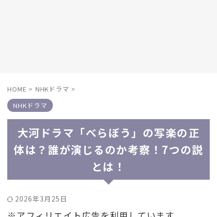
HOME
>
NHKドラマ
>
NHKドラマ
大河ドラマ「べらぼう」の写楽の正
体は？誰が演じるのか考察！7つの説
とは！
2026年3月25日
※アフィリエイト広告を利用しています