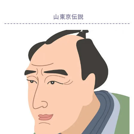
山東京伝説