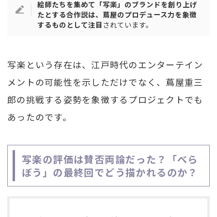
絵師たちを集めて「写楽」のブランドを創り上げ
たとする合作説は、蔦屋のプロデュース力を象徴
するものとして注目
されています。
写楽という存在は、江戸時代のエンターテイン
メントの可能性を示しただけでなく、蔦屋重三
郎の挑戦する姿勢を象徴するプロジェクトでも
あったのです。
写楽の評価は賛否両論だった？「べら
ぼう」の最終回でどう描かれるのか？