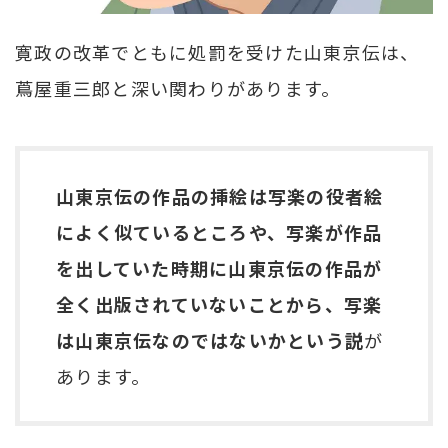
寛政の改革でともに処罰を受けた山東京伝は、
蔦屋重三郎と深い関わりがあります。
山東京伝の作品の挿絵は写楽の役者絵
によく似ているところや、写楽が作品
を出していた時期に山東京伝の作品が
全く出版されていないことから、写楽
は山東京伝なのではないかという説
が
あります。