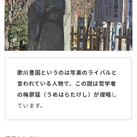
歌川豊国というのは写楽のライバルと
言われている人物で、この説は哲学者
の梅原猛（うめはらたけし）が提唱
し
ています。