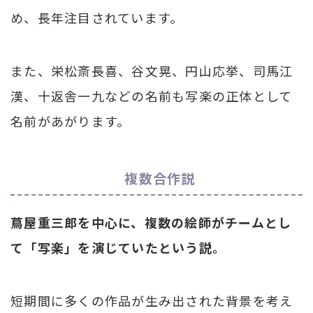
め、長年注目されています。
また、栄松斎長喜、谷文晃、円山応挙、司馬江
漢、十返舎一九などの名前も写楽の正体として
名前があがります。
複数合作説
蔦屋重三郎を中心に、複数の絵師がチームとし
て「写楽」を演じていたという説。
短期間に多くの作品が生み出された背景を考え