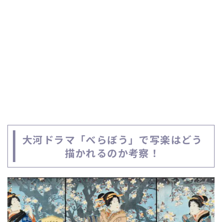
大河ドラマ「べらぼう」で写楽はどう
描かれるのか考察！