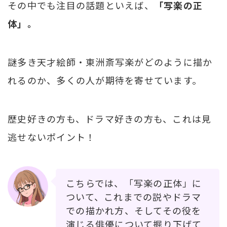
その中でも注目の話題といえば、
「写楽の正
体」。
謎多き天才絵師・東洲斎写楽がどのように描か
れるのか、多くの人が期待を寄せています。
歴史好きの方も、ドラマ好きの方も、これは見
逃せないポイント！
こちらでは、「写楽の正体」に
ついて、これまでの説やドラマ
での描かれ方、そしてその役を
演じる俳優について掘り下げて