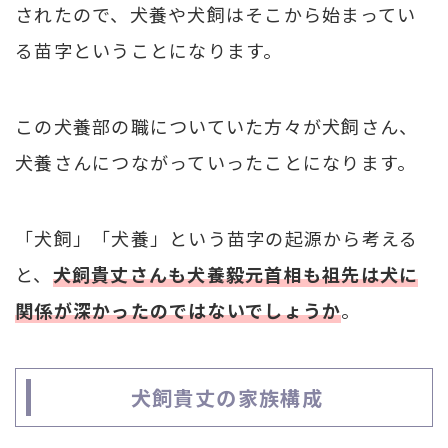
されたので、犬養や犬飼はそこから始まってい
る苗字ということになります。
この犬養部の職についていた方々が犬飼さん、
犬養さんにつながっていったことになります。
「犬飼」「犬養」という苗字の起源から考える
と、
犬飼貴丈さんも
犬養毅元首相も祖先は犬に
関係が深かったのではないでしょうか
。
犬飼貴丈の家族構成