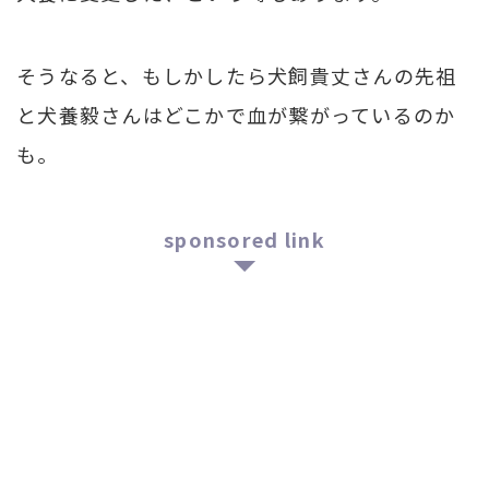
そうなると、もしかしたら犬飼貴丈さんの先祖
と犬養毅さんはどこかで血が繋がっているのか
も。
sponsored link