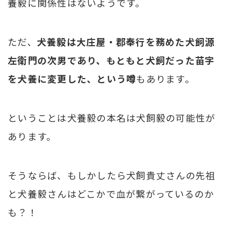
養毅に関係性はないようです。
ただ、
犬養毅は大庄屋・郡奉行を務めた犬飼源
左衛門の次男であり、もともと犬飼だった苗字
を犬養に変更した、という噂
もあります。
ということは犬養毅の本名は犬飼毅の可能性が
あります。
そうならば、もしかしたら犬飼貴丈さんの先祖
と犬養毅さんはどこかで血が繋がっているのか
も？！