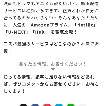
映画もドラマもアニメも観たいけど、動画配信
サービスは種類が多すぎて、正直どれが自分に
合ってるのかわからない…そんなあなたのため
に、
人気の「Amazonプライム」「Netflix」
「U-NEXT」「Hulu」を徹底比較！
コスパ最強のサービスはどこなのか？
本気で調
査！
あなたの情報、お寄せください！
知ってる情報、記事に足りない情報などあれ
ば、ぜひコメントからお寄せください！お待ち
してます！