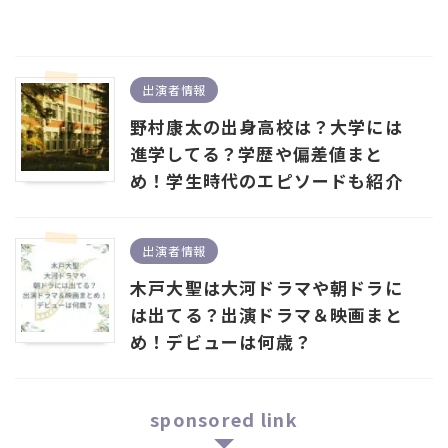
出演者情報
野村康太の出身高校は？大学には
進学してる？学歴や偏差値まと
め！学生時代のエピソードも紹介
出演者情報
木戸大聖は大河ドラマや朝ドラに
は出てる？出演ドラマ＆映画まと
め！デビューは何歳？
sponsored link