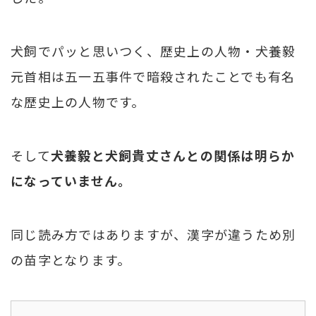
犬飼でパッと思いつく、歴史上の人物・犬養毅
元首相は五一五事件で暗殺されたことでも有名
な歴史上の人物です。
そして
犬養毅と犬飼貴丈さんとの関係は明らか
になっていません。
同じ読み方ではありますが、漢字が違うため別
の苗字となります。