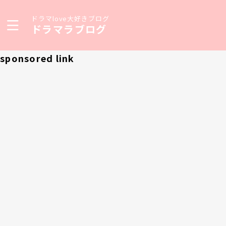
ドラマlove大好きブログ
ドラマラブログ
sponsored link