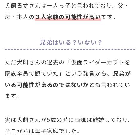
犬飼貴丈さんは一人っ子と言われており、父・
母・本人の
３人家族の可能性が高い
です。
兄弟はいる？いない？
ただ犬飼さんの過去の「仮面ライダーカブトを
家族全員で観ていた」という発言から、
兄弟が
いる可能性があるのではないかとも
言われてい
ます。
実は犬飼さんが5歳の時に両親は離婚しており、
そこからは母子家庭でした。