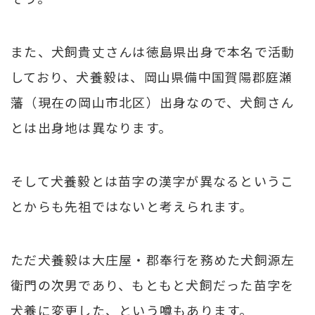
また、犬飼貴丈さんは徳島県出身で本名で活動
しており、犬養毅は、岡山県備中国賀陽郡庭瀬
藩（現在の岡山市北区）出身なので、犬飼さん
とは出身地は異なります。
そして犬養毅とは苗字の漢字が異なるというこ
とからも先祖ではないと考えられます。
ただ犬養毅は大庄屋・郡奉行を務めた犬飼源左
衛門の次男であり、もともと犬飼だった苗字を
犬養に変更した、という噂もあります。