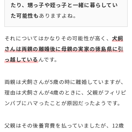
たり、甥っ子や姪っ子と一緒に暮らしてい
た可能性も
ありますよね。
それについてはかなりその可能性が高く、
犬飼
さんは両親の離婚後に母親の実家の徳島県に引
っ越している
んです。
両親は犬飼さんが5歳の時に離婚していますが、
理由は犬飼さんが4歳のときに、父親がフィリピ
ンパブにハマったことが原因だったようです。
父親はその後養育費を払っていましたが、12歳