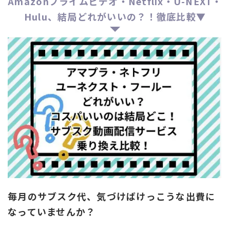
Amazonプライムビデオ・Netflix・U-NEXT・
Hulu、結局どれがいいの？！徹底比較▼
毎月のサブスク代、気づけばけっこうな出費に
なっていませんか？