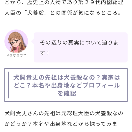
とから、歴史上の人物であり第２９代内閣総理
大臣の「犬養毅」との関係が気になるところ。
その辺りの真実について迫りま
す！
ドラマラブ子
犬飼貴丈の先祖は犬養毅なの？実家は
どこ？本名や出身地などプロフィール
を確認
犬飼貴丈さんの先祖は元総理大臣の犬養毅なの
かどうか？本名や出身地などから探ってみま