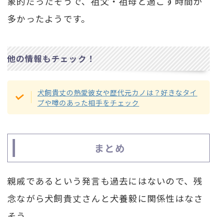
象的だったそうで、祖父・祖母と過ごす時間が
多かったようです。
他の情報もチェック！
犬飼貴丈の熱愛彼女や歴代元カノは？好きなタイ
プや噂のあった相手をチェック
まとめ
親戚であるという発言も過去にはないので、残
念ながら犬飼貴丈さんと犬養毅に関係性はなさ
そう。