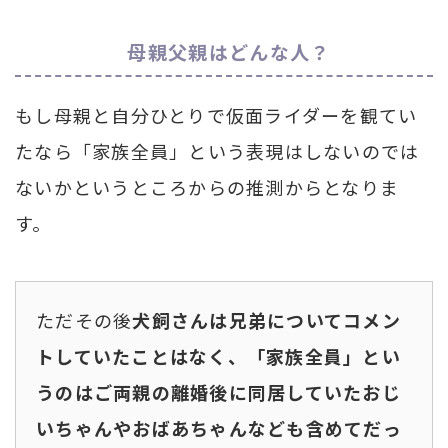
母親父親はどんな人？
もし母親と自分ひとりで仮面ライダーを観てい
たなら「家族全員」という表現はしないのでは
ないかというところからの推測からとなりま
す。
ただその後
犬飼さんは兄弟についてコメン
トしていたことはなく、「家族全員」とい
うのはご両親の離婚後に同居していたおじ
いちゃんやおばあちゃんなども含めてだっ