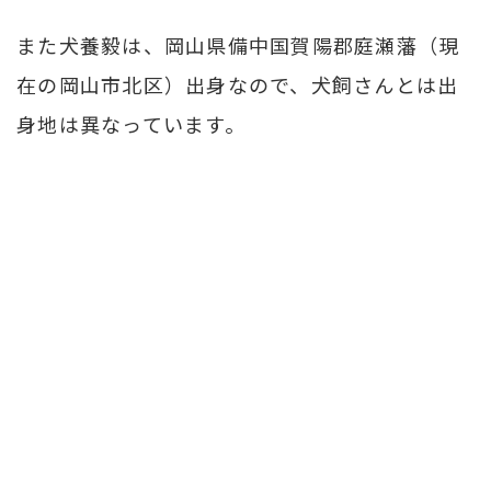
また犬養毅は、岡山県備中国賀陽郡庭瀬藩（現
在の岡山市北区）出身なので、犬飼さんとは出
身地は異なっています。