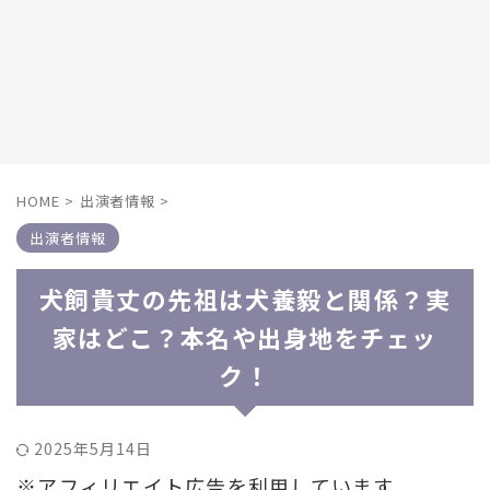
HOME
>
出演者情報
>
出演者情報
犬飼貴丈の先祖は犬養毅と関係？実
家はどこ？本名や出身地をチェッ
ク！
2025年5月14日
※アフィリエイト広告を利用しています