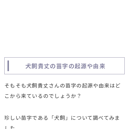
犬飼貴丈の苗字の起源や由来
そもそも犬飼貴丈さんの苗字の起源や由来はど
こから来ているのでしょうか？
珍しい苗字である「犬飼」について調べてみま
した。