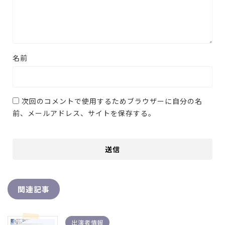
名前
次回のコメントで使用するためブラウザーに自分の名
前、メールアドレス、サイトを保存する。
関連記事
出演者情報