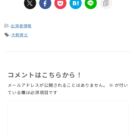
-
出演者情報
-
犬飼貴丈
コメントはこちらから！
メールアドレスが公開されることはありません。
※
が付い
ている欄は必須項目です