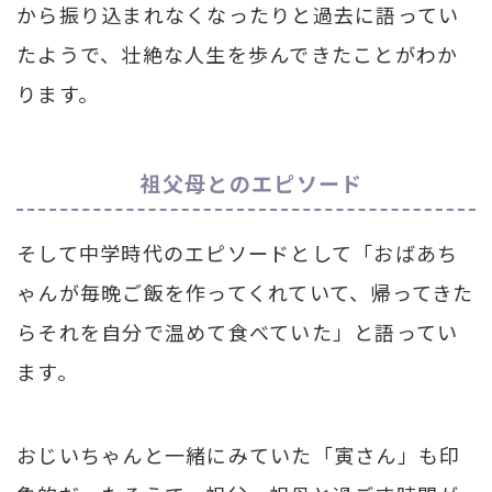
から振り込まれなくなったりと過去に語ってい
たようで、壮絶な人生を歩んできたことがわか
ります。
祖父母とのエピソード
そして中学時代のエピソードとして「おばあち
ゃんが毎晩ご飯を作ってくれていて、帰ってきた
らそれを自分で温めて食べていた」と語ってい
ます。
おじいちゃんと一緒にみていた「寅さん」も印