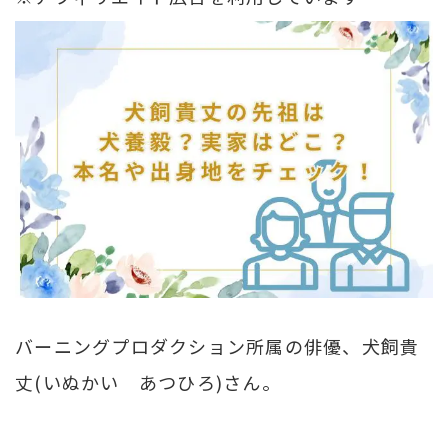
バーニングプロダクション所属の俳優、犬飼貴
丈(いぬかい あつひろ)さん。