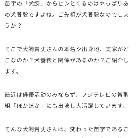
苗字の「犬飼」からピンとくるのはやっぱりあ
の犬養毅ですよね。ご先祖が犬養毅なのでしょ
うか？
そこで犬飼貴丈さんの本名や出身地、実家がど
こなのか？犬養毅と関係があるのか？ご紹介し
ます。
最近は俳優活動のみならず、フジテレビの帯番
組「ぽかぽか」にも出演し大活躍しています。
そんな犬飼貴丈さんは、変わった苗字であるこ