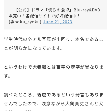
— 【公式】ドラマ「僕らの食卓」Blu-ray&DVD
販売中！各配信サイトで好評配信中！
(@boku_syoku)
June 21, 2023
学生時代の卒アル写真が出回り、本名であるこ
とが明らかになっています。
というわけで犬養毅とは苗字の漢字が異なりま
す。
調べたところ、親戚であるという発言もありま
せんでしたので、残念ながら犬飼貴丈さんと犬