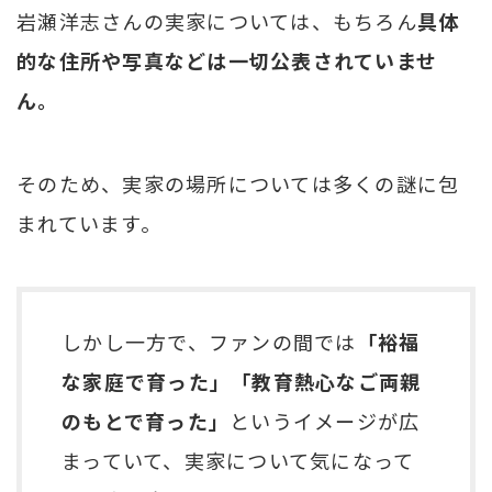
岩瀬洋志さんの実家については、もちろん
具体
的な住所や写真などは一切公表されていませ
ん。
そのため、実家の場所については多くの謎に包
まれています。
しかし一方で、ファンの間では
「裕福
な家庭で育った」「教育熱心なご両親
のもとで育った」
というイメージが広
まっていて、実家について気になって