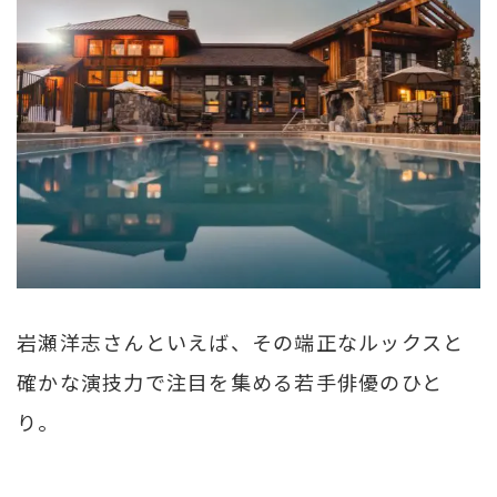
岩瀬洋志さんといえば、その端正なルックスと
確かな演技力で注目を集める若手俳優のひと
り。