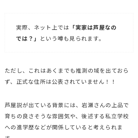
実際、ネット上では
「実家は芦屋なの
では？」
という噂も見られます。
ただし、これはあくまでも推測の域を出ておら
ず、正式な住所は公表されていません！！
芦屋説が出ている背景には、岩瀬さんの上品で
育ちの良さそうな雰囲気や、後述する私立学校
への進学歴などが関係していると考えられま
す。