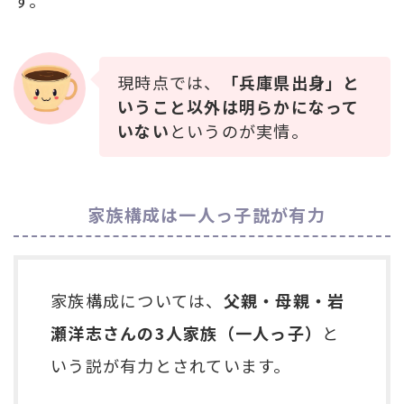
現時点では、
「兵庫県出身」と
いうこと以外は明らかになって
いない
というのが実情。
家族構成は一人っ子説が有力
家族構成については、
父親・母親・岩
瀬洋志さんの3人家族（一人っ子）
と
いう説が有力とされています。