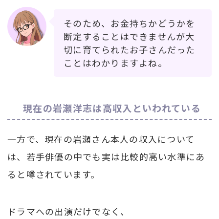
そのため、お金持ちかどうかを
断定することはできませんが大
切に育てられたお子さんだった
ことはわかりますよね。
現在の岩瀬洋志は高収入といわれている
一方で、現在の岩瀬さん本人の収入について
は、若手俳優の中でも実は比較的高い水準にあ
ると噂されています。
ドラマへの出演だけでなく、