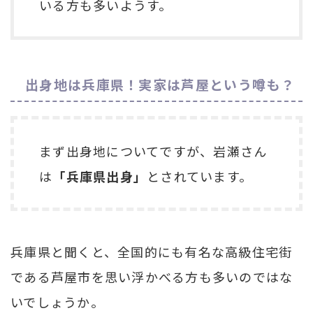
いる方も多いようす。
出身地は兵庫県！実家は芦屋という噂も？
まず出身地についてですが、岩瀬さん
は
「兵庫県出身」
とされています。
兵庫県と聞くと、全国的にも有名な高級住宅街
である芦屋市を思い浮かべる方も多いのではな
いでしょうか。