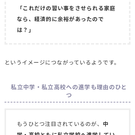
「これだけの習い事をさせられる家庭
なら、経済的に余裕があったので
は？」
というイメージにつながっているようです。
私立中学・私立高校への進学も理由のひと
つ
もうひとつ注目されているのが、
中
学・高校ともに私立学校へ進学してい