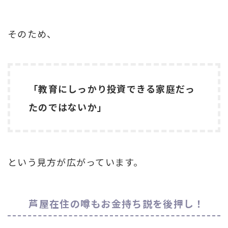
そのため、
「教育にしっかり投資できる家庭だっ
たのではないか」
という見方が広がっています。
芦屋在住の噂もお金持ち説を後押し！