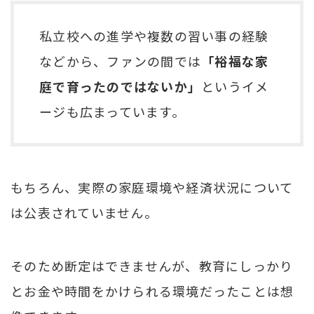
私立校への進学や複数の習い事の経験
などから、ファンの間では
「裕福な家
庭で育ったのではないか」
というイメ
ージも広まっています。
もちろん、実際の家庭環境や経済状況について
は公表されていません。
そのため断定はできませんが、教育にしっかり
とお金や時間をかけられる環境だったことは想