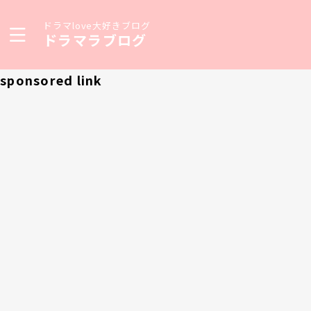
ドラマlove大好きブログ
ドラマラブログ
sponsored link