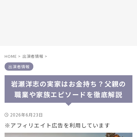
HOME
>
出演者情報
>
出演者情報
岩瀬洋志の実家はお金持ち？父親の
職業や家族エピソードを徹底解説
2026年6月23日
※アフィリエイト広告を利用しています