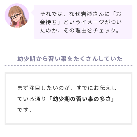
それでは、なぜ岩瀬さんに「お
金持ち」というイメージがつい
たのか、その理由をチェック。
幼少期から習い事をたくさんしていた
まず注目したいのが、すでにお伝えし
ている通り「
幼少期の習い事の多さ」
です。