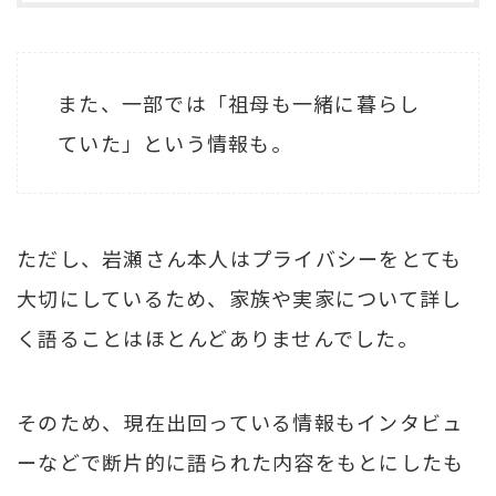
また、一部では「祖母も一緒に暮らし
ていた」という情報も。
ただし、岩瀬さん本人はプライバシーをとても
大切にしているため、家族や実家について詳し
く語ることはほとんどありませんでした。
そのため、現在出回っている情報もインタビュ
ーなどで断片的に語られた内容をもとにしたも