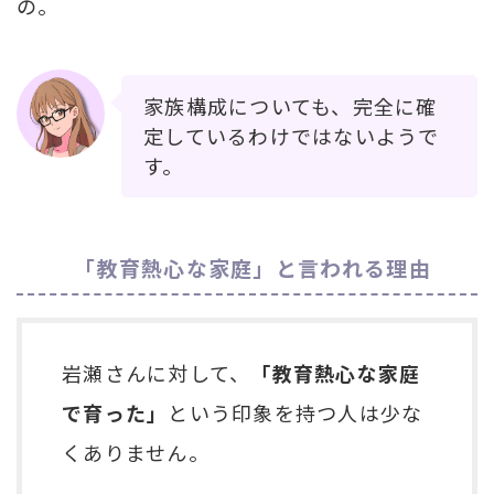
の。
家族構成についても、完全に確
定しているわけではないようで
す。
「教育熱心な家庭」と言われる理由
岩瀬さんに対して、
「教育熱心な家庭
で育った」
という印象を持つ人は少な
くありません。