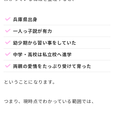
兵庫県出身
一人っ子説が有力
幼少期から習い事をしていた
中学・高校は私立校へ進学
両親の愛情をたっぷり受けて育った
ということになります。
つまり、現時点でわかっている範囲では、