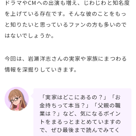
ドラマやCMへの出演も増え、じわじわと知名度
を上げている存在です。そんな彼のことをもっ
と知りたいと思っているファンの方も多いので
はないでしょうか。
今回は、岩瀬洋志さんの実家や家族にまつわる
情報を深掘りしていきます。
「実家はどこにあるの？」「お
金持ちって本当？」「父親の職
業は？」など、気になるポイン
トをまるっとまとめていますの
で、ぜひ最後まで読んでみてく