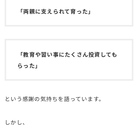
「両親に支えられて育った」
「教育や習い事にたくさん投資しても
らった」
という感謝の気持ちを語っています。
しかし、