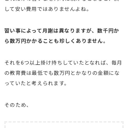
して安い費用ではありませんよね。
習い事によって月謝は異なりますが、数千円か
ら数万円かかることも珍しくありません。
それを6つ以上掛け持ちしていたとなれば、毎月
の教育費は最低でも数万円とかなりの金額にな
っていたと考えられます。
そのため、