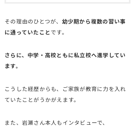
その理由のひとつが、
幼少期から複数の習い事
に通っていたこと
です。
さらに、中学・高校ともに私立校へ進学してい
ます。
こうした経歴からも、ご家族が教育に力を入れ
ていたことがうかがえます。
また、岩瀬さん本人もインタビューで、