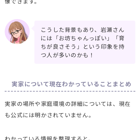
像できます。
こうした背景もあり、岩瀬さん
には「お坊ちゃんっぽい」「育
ちが良さそう」という印象を持
つ人が多いのかも！
実家について現在わかっていることまとめ
実家の場所や家庭環境の詳細については、現在
も公式には明かされていません。
わかっている情報を整理すると、