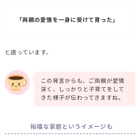
「両親の愛情を一身に受けて育った」
と語っています。
この発言からも、ご両親が愛情
深く、しっかりと子育てをして
きた様子が伝わってきますね。
裕福な家庭というイメージも