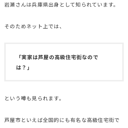
岩瀬さんは兵庫県出身として知られています。
そのためネット上では、
「実家は芦屋の高級住宅街なので
は？」
という噂も見られます。
芦屋市といえば全国的にも有名な高級住宅街で