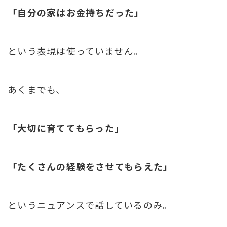
「自分の家はお金持ちだった」
という表現は使っていません。
あくまでも、
「大切に育ててもらった」
「たくさんの経験をさせてもらえた」
というニュアンスで話しているのみ。