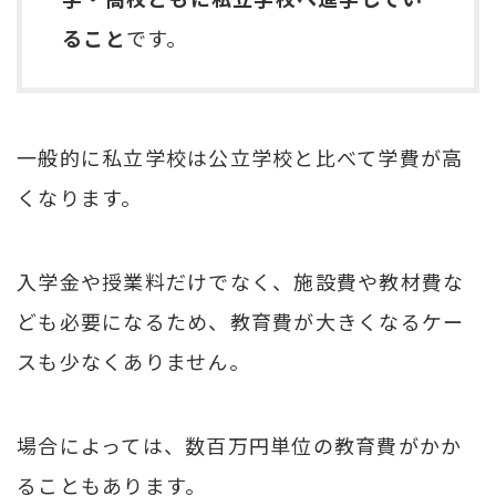
ること
です。
一般的に私立学校は公立学校と比べて学費が高
くなります。
入学金や授業料だけでなく、施設費や教材費な
ども必要になるため、教育費が大きくなるケー
スも少なくありません。
場合によっては、数百万円単位の教育費がかか
ることもあります。