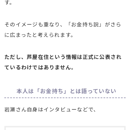
す。
そのイメージも重なり、「お金持ち説」がさら
に広まったと考えられます。
ただし、芦屋在住という情報は正式に公表され
ているわけではありません。
本人は「お金持ち」とは語っていない
岩瀬さん自身はインタビューなどで、