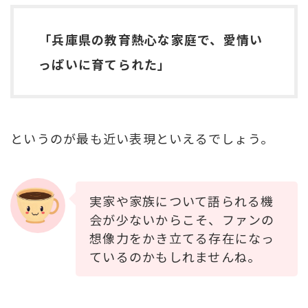
「兵庫県の教育熱心な家庭で、愛情い
っぱいに育てられた」
というのが最も近い表現といえるでしょう。
実家や家族について語られる機
会が少ないからこそ、ファンの
想像力をかき立てる存在になっ
ているのかもしれませんね。