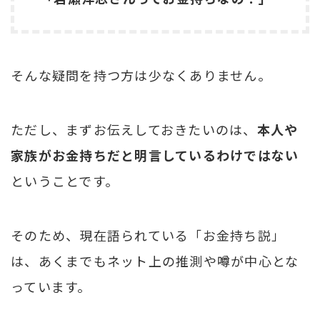
そんな疑問を持つ方は少なくありません。
ただし、まずお伝えしておきたいのは、
本人や
家族がお金持ちだと明言しているわけではない
ということです。
そのため、現在語られている「お金持ち説」
は、あくまでもネット上の推測や噂が中心とな
っています。