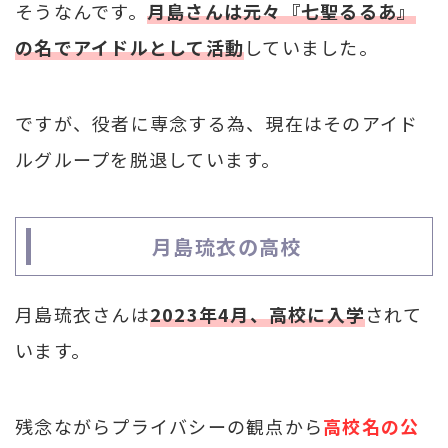
そうなんです。
月島さんは元々『七聖るるあ』
の名でアイドルとして活動
していました。
ですが、役者に専念する為、現在はそのアイド
ルグループを脱退しています。
月島琉衣の高校
月島琉衣さんは
2023年4月、高校に入学
されて
います。
残念ながらプライバシーの観点から
高校名の公