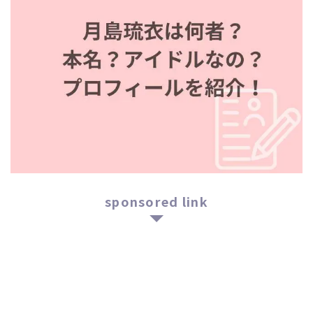
sponsored link