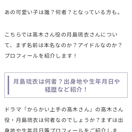
あの可愛い子は誰？何者？となっている方も。
こちらでは高木さん役の月島琉衣さんについ
て、まず名前は本名なのか？アイドルなのか？
プロフィールを紹介します！
月島琉衣は何者？出身地や生年月日や
経歴など紹介！
ドラマ「からかい上手の高木さん」の高木さん
役・月島琉衣は何者なのでしょうか？まずは出
身地や生年月日等プロフィールをご紹介しま