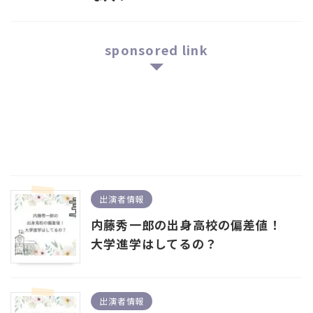
sponsored link
出演者情報
内藤秀一郎の出身高校の偏差値！
大学進学はしてるの？
出演者情報