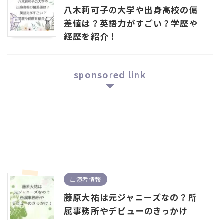
八木莉可子の大学や出身高校の偏
差値は？英語力がすごい？学歴や
経歴を紹介！
sponsored link
出演者情報
藤原大祐は元ジャニーズなの？所
属事務所やデビューのきっかけ