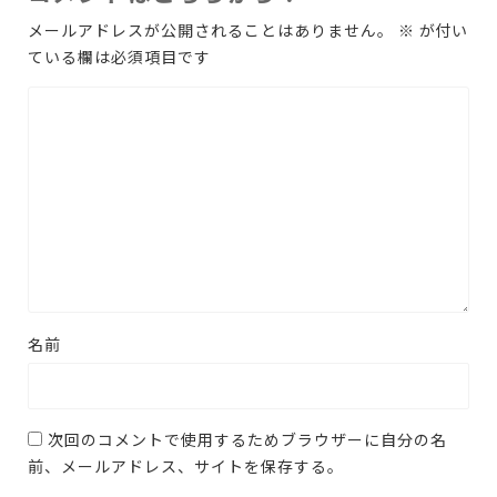
メールアドレスが公開されることはありません。
※
が付い
ている欄は必須項目です
名前
次回のコメントで使用するためブラウザーに自分の名
前、メールアドレス、サイトを保存する。