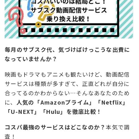
毎月のサブスク代、気づけばけっこうな出費に
なっていませんか？
映画もドラマもアニメも観たいけど、動画配信
サービスは種類が多すぎて、正直どれが自分に
合ってるのかわからない…そんなあなたのため
に、
人気の「Amazonプライム」「Netflix」
「U-NEXT」「Hulu」を徹底比較！
コスパ最強のサービスはどこなのか？
本気で調
査！