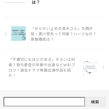
は？
「からかい上手の高木さん」の西片
役・黒川想矢って何者？ハーフなの？
家族構成は？
「不適切にもほどがある」キヨシは何
者？坂元愛登の年齢や出身などwikiプ
ロフ！過去ドラマ映画出演作品も紹
介！
検索