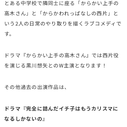
とある中学校で隣同士に座る「からかい上手の
高木さん」と「からかわれっぱなしの西片」と
いう2人の日常のやり取りを描くラブコメディで
す。
ドラマ『からかい上手の高木さん』では西片役
を演じる黒川想矢とのW主演となります！
その他過去の出演作品は、
ドラマ『完全に詰んだイチ子はもうカリスマに
なるしかないの』