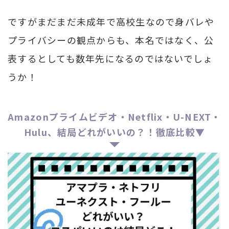
ですがまだまだ未成年で高校生なので身バレや
プライバシーの観点からも、本名ではなく、公
表するとしても数年先になるのではないでしょ
うか！
Amazonプライムビデオ・Netflix・U-NEXT・
Hulu、結局どれがいいの？！徹底比較▼