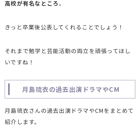
高校が有名なところ
。
きっと卒業後公表してくれることでしょう！
それまで勉学と芸能活動の両立を頑張ってほし
いですね！
月島琉衣の過去出演ドラマやCM
月島琉衣さんの過去出演ドラマやCMをまとめて
紹介します。