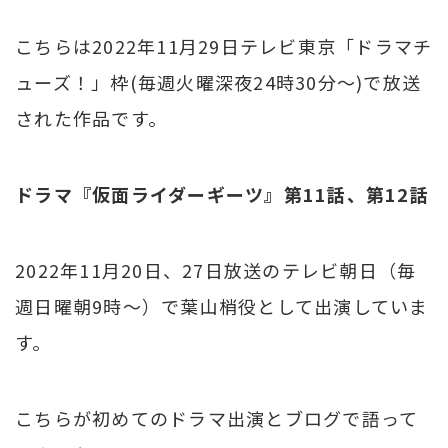
こちらは2022年11月29日テレビ東京「ドラマチ
ューズ！」枠(毎週火曜深夜24時30分～)で放送
された作品です。
ドラマ『仮面ライダーギーツ』第11話、第12話
2022年11月20日、27日放送のテレビ朝日（毎
週日曜朝9時～）で葉山梢役として出演していま
す。
こちらが初めてのドラマ出演とブログで語って