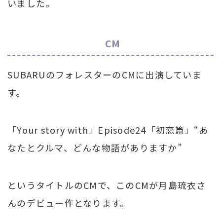
いました。
CM
SUBARUのフォレスターのCMに出演していま
す。
「Your story with」Episode24「初恋篇」“あ
なたとクルマ、どんな物語がありますか”
というタイトルのCMで、このCMが月島琉衣さ
んのデビュー作となります。