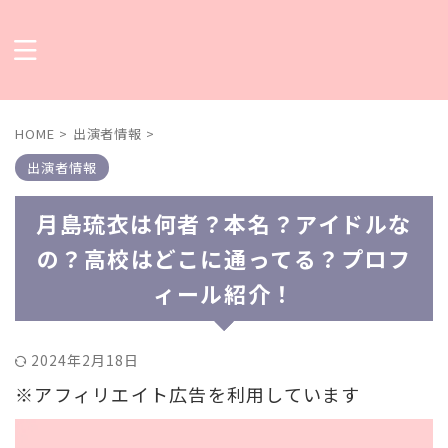
HOME
>
出演者情報
>
出演者情報
月島琉衣は何者？本名？アイドルな
の？高校はどこに通ってる？プロフ
ィール紹介！
2024年2月18日
※アフィリエイト広告を利用しています