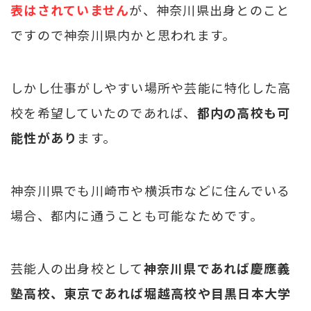
表はされていません
が、
神奈川県出身とのこと
ですので神奈川県内かと思われます。
しかし仕事がしやすい場所や芸能に特化した高
校を希望していたのであれば、
都内の高校も可
能性があり
ます。
神奈川県でも川崎市や横浜市などに住んでいる
場合、都内に通うことも可能なためです。
芸能人の出身校として
神奈川県であれば慶應義
塾高校、
東京であれば堀越高校や目黒日本大学