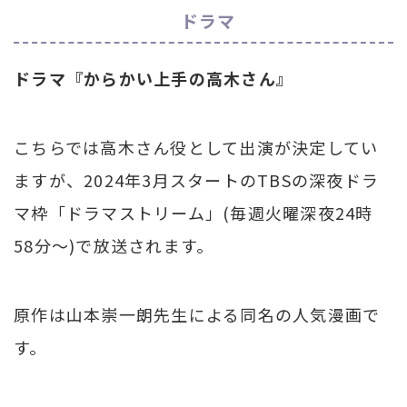
ドラマ
ドラマ『からかい上手の高木さん』
こちらでは高木さん役として出演が決定してい
ますが、2024年3月スタートのTBSの深夜ドラ
マ枠「ドラマストリーム」(毎週火曜深夜24時
58分～)で放送されます。
原作は山本崇一朗先生による同名の人気漫画で
す。