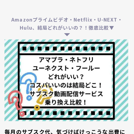
Amazonプライムビデオ・Netflix・U-NEXT・
Hulu、結局どれがいいの？！徹底比較▼
毎月のサブスク代、気づけばけっこうな出費に