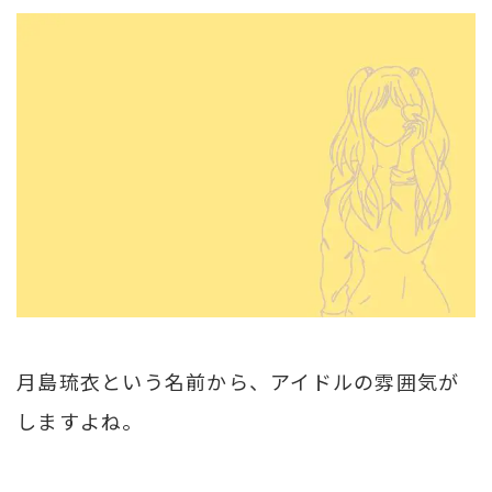
月島琉衣という名前から、アイドルの雰囲気が
しますよね。