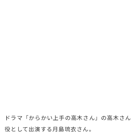
ドラマ「からかい上手の高木さん」の高木さん
役として出演する月島琉衣さん。