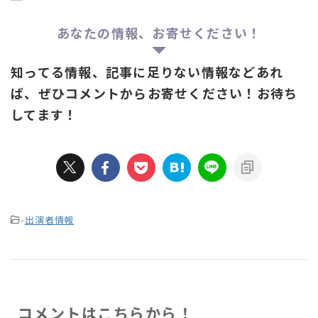
あなたの情報、お寄せください！
知ってる情報、記事に足りない情報などあれ
ば、ぜひコメントからお寄せください！お待ち
してます！
-
出演者情報
コメントはこちらから！