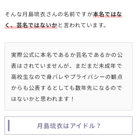
そんな月島琉衣さんの名前ですが
本名ではな
く、芸名ではないか
と言われています。
実際公式に本名であるか芸名であるかの公
表はされていませんが、まだまだ未成年で
高校生なので身バレやプライバシーの観点
からも公表するとしても数年先になるので
はないかと思われます！
月島琉衣はアイドル？