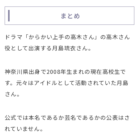
まとめ
ドラマ「からかい上手の高木さん」の高木さん
役として出演する月島琉衣さん。
神奈川県出身で2008年生まれの現在高校生で
す。元々はアイドルとして活動されていた月島
さん。
公式では本名であるか芸名であるかの公表はさ
れていません。