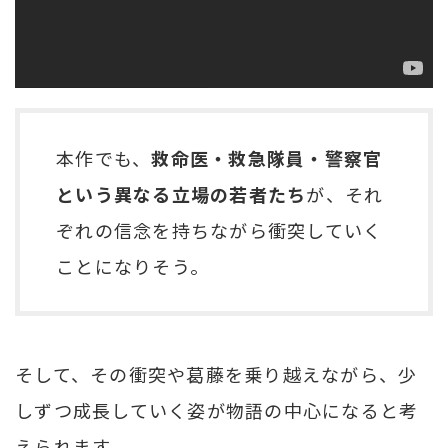
本作でも、
救命医・救急隊員・警察官
という異なる立場の若者たち
が、それ
ぞれの信念を持ちながら衝突していく
ことになりそう。
そして、その衝突や葛藤を乗り越えながら、少
しずつ成長していく姿が物語の中心になると考
えられます。