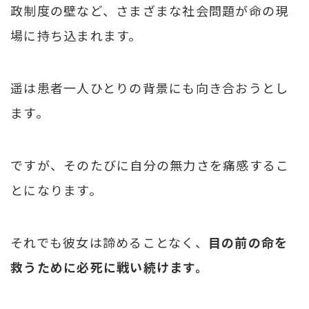
政制度の壁など、さまざまな社会問題が命の現
場に持ち込まれます。
遥は患者一人ひとりの背景にも向き合おうとし
ます。
ですが、そのたびに自分の無力さを痛感するこ
とになります。
それでも彼女は諦めることなく、
目の前の命を
救うために必死に戦い続けます。