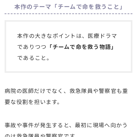
本作のテーマ「チームで命を救うこと」
本作の大きなポイントは、医療ドラマ
でありつつ
「チームで命を救う物語」
であること。
病院の医師だけでなく、救急隊員や警察官も重
要な役割を担います。
事故や事件が発生すると、最初に現場へ向かう
のは救急隊員や警察官です。