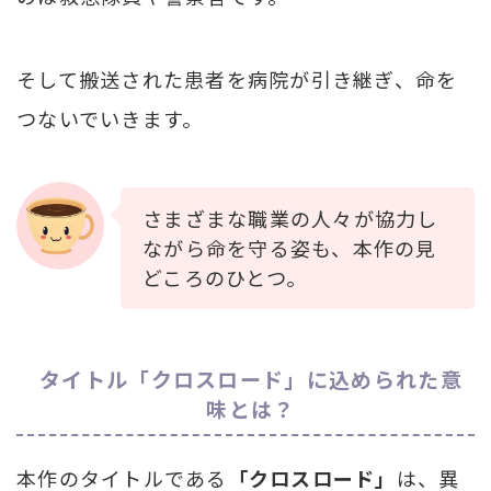
そして搬送された患者を病院が引き継ぎ、命を
つないでいきます。
さまざまな職業の人々が協力し
ながら命を守る姿も、本作の見
どころのひとつ。
タイトル「クロスロード」に込められた意
味とは？
本作のタイトルである
「クロスロード」
は、異