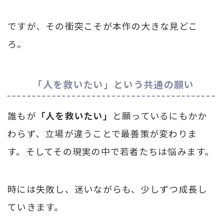
ですが、その衝突こそが本作の大きな見どこ
ろ。
「人を救いたい」という共通の願い
誰もが
「人を救いたい」
と願っているにもかか
わらず、立場が違うことで最善策が変わりま
す。そしてその現実の中で若者たちは悩みます。
時には失敗し、迷いながらも、少しずつ成長し
ていきます。