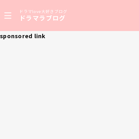
ドラマlove大好きブログ
ドラマラブログ
sponsored link