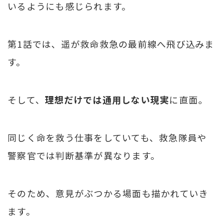
いるようにも感じられます。
第1話では、遥が救命救急の最前線へ飛び込みま
す。
そして、
理想だけでは通用しない現実
に直面。
同じく命を救う仕事をしていても、救急隊員や
警察官では判断基準が異なります。
そのため、意見がぶつかる場面も描かれていき
ます。