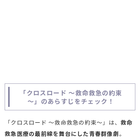
「クロスロード ～救命救急の約束
～」のあらすじをチェック！
「クロスロード ～救命救急の約束～」は、
救命
救急医療の最前線を舞台にした青春群像劇
。