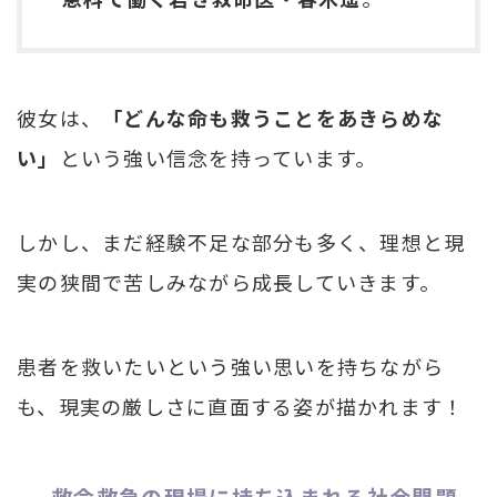
彼女は、
「どんな命も救うことをあきらめな
い」
という強い信念を持っています。
しかし、まだ経験不足な部分も多く、理想と現
実の狭間で苦しみながら成長していきます。
患者を救いたいという強い思いを持ちながら
も、現実の厳しさに直面する姿が描かれます！
救命救急の現場に持ち込まれる社会問題