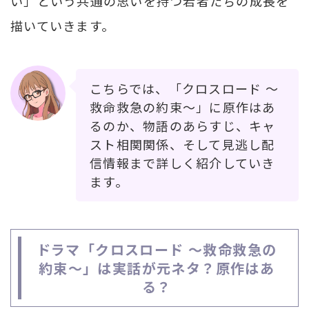
い」という共通の思いを持つ若者たちの成長を
描いていきます。
こちらでは、「クロスロード ～
救命救急の約束～」に原作はあ
るのか、物語のあらすじ、キャ
スト相関関係、そして見逃し配
信情報まで詳しく紹介していき
ます。
ドラマ「クロスロード ～救命救急の
約束～」は実話が元ネタ？原作はあ
る？