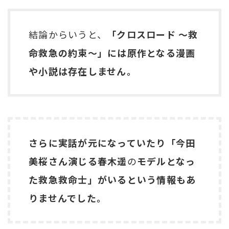
結論からいうと、
「クロスロード ～救
命救急の約束～」には原作となる漫画
や小説は存在しません。
さらに実話が元になっていたり「今田
美桜さん演じる春木遥
の
モデルとなっ
た救急救命士」がいるという情報もあ
りませんでした。