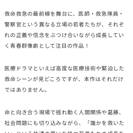
救命救急の最前線を舞台に、医師・救急隊員・
警察官という異なる立場の若者たちが、それぞ
れの正義や信念をぶつけ合いながら成長してい
く青春群像劇として注目の作品！
医療ドラマといえば高度な医療技術や緊迫した
救命シーンが見どころですが、本作はそれだけ
ではありません。
命と向き合う現場で揺れ動く人間関係や葛藤、
社会問題にも切り込みながら、「誰かを救いた