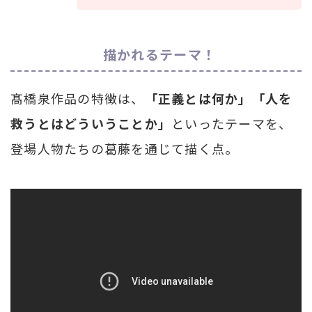
描かれるテーマ！
髙橋泉作品の特徴は、
「正義とは何か」「人を
救うとはどういうことか」
といったテーマを、
登場人物たちの葛藤を通じて描く点。