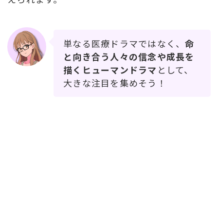
単なる医療ドラマではなく、
命
と向き合う人々の信念や成長を
描くヒューマンドラマ
として、
大きな注目を集めそう！