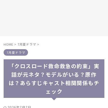
HOME
>
7月夏ドラマ
>
7月夏ドラマ
「クロスロード救命救急の約束」実
話が元ネタ？モデルがいる？原作
は？あらすじキャスト相関関係もチ
ェック
2026年7月7日