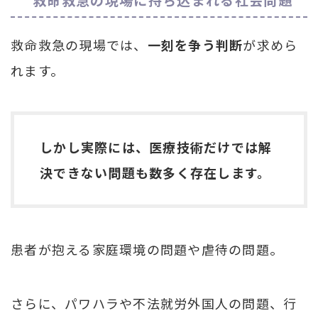
救命救急の現場では、
一刻を争う判断
が求めら
れます。
しかし実際には、医療技術だけでは解
決できない問題も数多く存在します。
患者が抱える家庭環境の問題や虐待の問題。
さらに、パワハラや不法就労外国人の問題、行