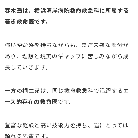
春木遥は、横浜湾岸病院救命救急科に所属する
若き救命医です。
強い使命感を持ちながらも、まだ未熟な部分が
あり、理想と現実のギャップに苦しみながら成
長していきます。
一方の桐生昴は、同じ救命救急科で活躍する
エ
ース的存在の救命医
です。
豊富な経験と高い技術力を持ち、遥にとっては
頼れる先輩です。