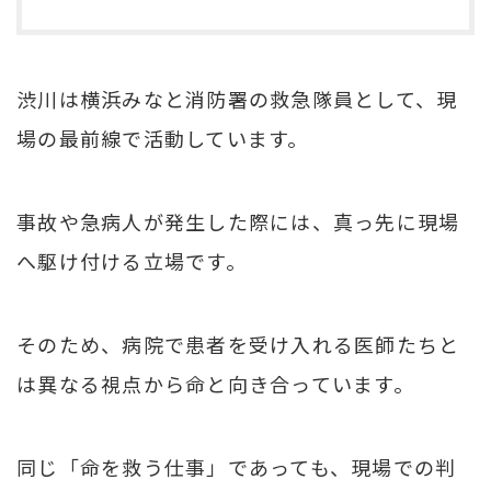
渋川は横浜みなと消防署の救急隊員として、現
場の最前線で活動しています。
事故や急病人が発生した際には、真っ先に現場
へ駆け付ける立場です。
そのため、病院で患者を受け入れる医師たちと
は異なる視点から命と向き合っています。
同じ「命を救う仕事」であっても、現場での判