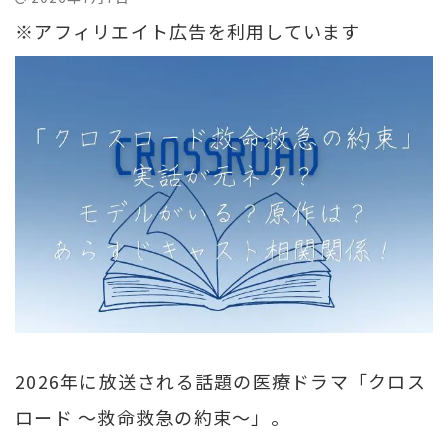
※アフィリエイト広告を利用しています
2026年に放送される話題の医療ドラマ「クロス
ロード ～救命救急の約束～」。