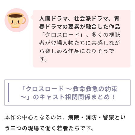
人間ドラマ、社会派ドラマ、青
春ドラマの要素が融合した作品
「クロスロード」。多くの視聴
者が登場人物たちに共感しなが
ら楽しめる作品になりそうで
す。
「クロスロード ～救命救急の約束
～」のキャスト相関関係まとめ！
本作の中心となるのは、
病院・消防・警察とい
う三つの現場で働く若者たち
です。