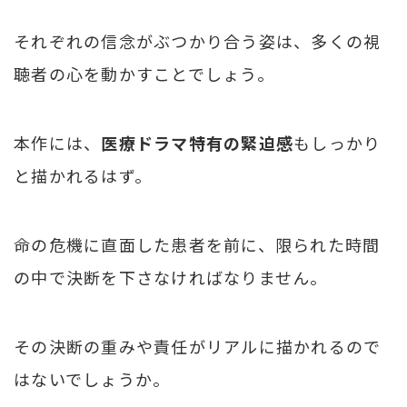
それぞれの信念がぶつかり合う姿は、多くの視
聴者の心を動かすことでしょう。
本作には、
医療ドラマ特有の緊迫感
もしっかり
と描かれるはず。
命の危機に直面した患者を前に、限られた時間
の中で決断を下さなければなりません。
その決断の重みや責任がリアルに描かれるので
はないでしょうか。