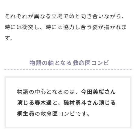
それぞれが異なる立場で命と向き合いながら、
時には衝突し、時には協力し合う姿が描かれま
す。
物語の軸となる救命医コンビ
物語の中心となるのは、
今田美桜さん
演じる春木遥
と、
磯村勇斗さん演じる
桐生昴
の救命医コンビです。