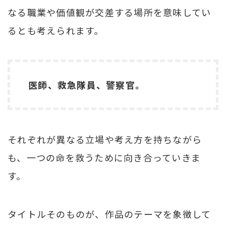
なる職業や価値観が交差する場所を意味してい
るとも考えられます。
医師、救急隊員、警察官。
それぞれが異なる立場や考え方を持ちながら
も、一つの命を救うために向き合っていきま
す。
タイトルそのものが、作品のテーマを象徴して