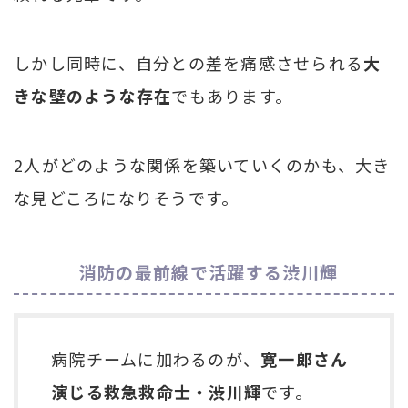
しかし同時に、自分との差を痛感させられる
大
きな壁のような存在
でもあります。
2人がどのような関係を築いていくのかも、大き
な見どころになりそうです。
消防の最前線で活躍する渋川輝
病院チームに加わるのが、
寛一郎さん
演じる救急救命士・渋川輝
です。