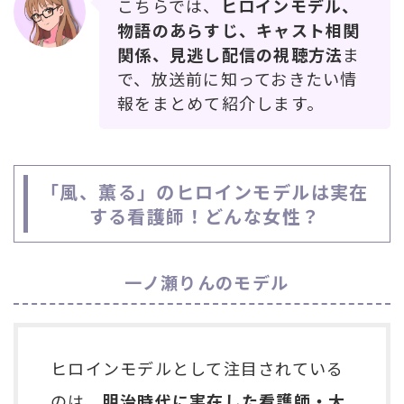
こちらでは、
ヒロインモデル、
物語のあらすじ、キャスト相関
関係、見逃し配信の視聴方法
ま
で、放送前に知っておきたい情
報をまとめて紹介します。
「風、薫る」のヒロインモデルは実在
する看護師！どんな女性？
一ノ瀬りんのモデル
ヒロインモデルとして注目されている
のは、
明治時代に実在した看護師・大