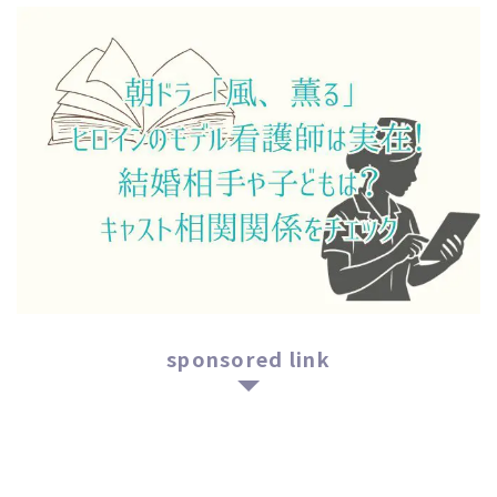
sponsored link