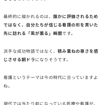
最終的に描かれるのは、
誰かに評価されるため
ではなく、自分たちが信じる看護の形を貫いた
先に訪れる「風が薫る」瞬間
です。
派手な成功物語ではなく、
積み重ねの尊さを感
じさせる朝ドラ
になりそうです。
看護というテーマは今の時代に合っていますよ
ね。
現代では当たり前になっている医療や看護が、