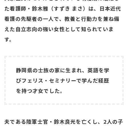
た看護師・鈴木雅（すずき まさ）は、日本近代
看護の先駆者の一人で、教養と行動力を兼ね備
えた自立志向の強い女性として知られていま
す。
静岡県の士族の家に生まれ、英語を学
びフェリス・セミナリーで学んだ経歴
を持つ才女でした。
夫である陸軍士官・鈴木良光を亡くし、2人の子