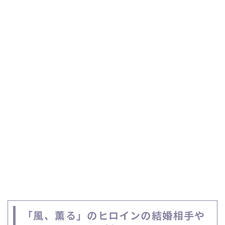
「風、薫る」のヒロインの結婚相手や