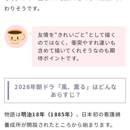
わりそうです。
友情を“きれいごと”として描く
のではなく、衝突やすれ違いも
含めて描いてくれそうなのも期
待ポイントです。
2026年朝ドラ「風、薫る」はどんな
あらすじ？
物語は
明治18年（1885年）
、日本初の看護婦
養成所が開設されたところから始まります。