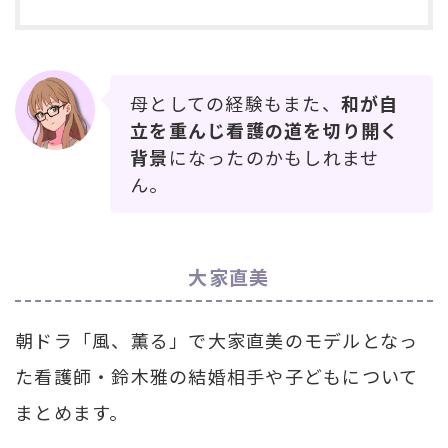
母としての経験もまた、
和が自
立を重んじ看護の道を切り開く
背景
になったのかもしれませ
ん。
大家直美
朝ドラ「風、薫る」で大家直美のモデルとなっ
た看護師・鈴木雅の結婚相手や子どもについて
まとめます。