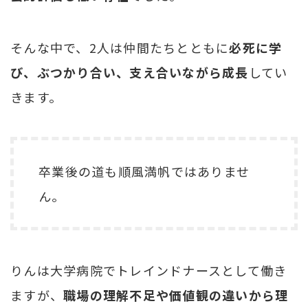
そんな中で、2人は仲間たちとともに
必死に学
び、ぶつかり合い、支え合いながら成長
してい
きます。
卒業後の道も順風満帆ではありませ
ん。
りんは大学病院でトレインドナースとして働き
ますが、
職場の理解不足や価値観の違いから理