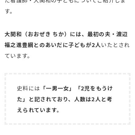
す。
大関和（おおぜき ちか）には、最初の夫・渡辺
福之進豊綱とのあいだに子どもが2人
いたとされ
ています。
史料には
「一男一女」「2児をもうけ
た」と記されており、人数は2人と考
えられています。