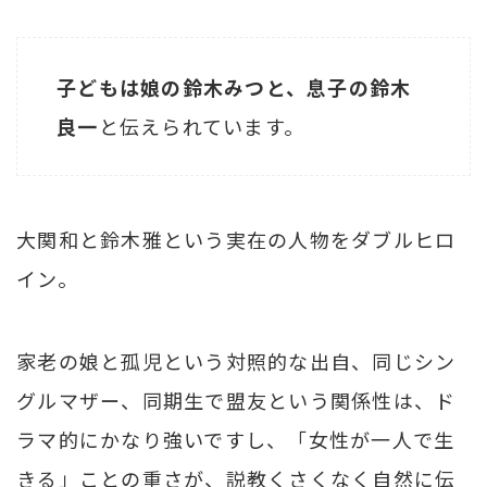
子どもは娘の鈴木みつと、息子の鈴木
良一
と伝えられています。
大関和と鈴木雅という実在の人物をダブルヒロ
イン。
家老の娘と孤児という対照的な出自、同じシン
グルマザー、同期生で盟友という関係性は、ド
ラマ的にかなり強いですし、「女性が一人で生
きる」ことの重さが、説教くさくなく自然に伝