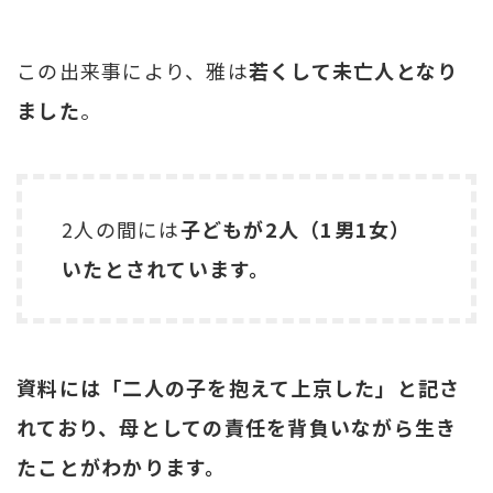
この出来事により、雅は
若くして未亡人となり
ました
。
2人の間には
子どもが2人（1男1女）
いたとされています。
資料には「二人の子を抱えて上京した」と記さ
れており、母としての責任を背負いながら生き
たことがわかります。