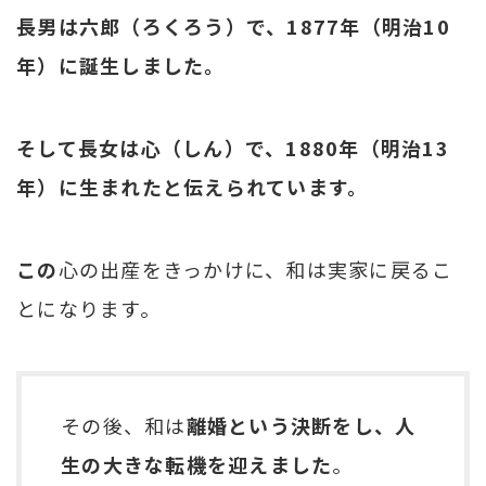
長男は六郎（ろくろう）で、1877年（明治10
年）に誕生しました。
そして長女は心（しん）で、1880年（明治13
年）に生まれたと伝えられています。
この
心の出産をきっかけに、和は実家に戻るこ
とになります。
その後、和は
離婚という決断をし、人
生の大きな転機を迎えました
。