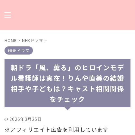
HOME
>
NHKドラマ
>
NHKドラマ
朝ドラ「風、薫る」のヒロインモデ
ル看護師は実在！りんや直美の結婚
相手や子どもは？キャスト相関関係
をチェック
2026年3月25日
※アフィリエイト広告を利用しています