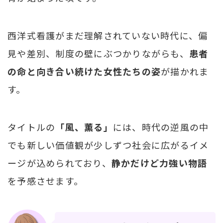
西洋式看護がまだ理解されていない時代に、偏
見や差別、制度の壁にぶつかりながらも、
患者
の命と向き合い続けた女性たちの姿
が描かれま
す。
タイトルの
「風、薫る」
には、時代の逆風の中
でも新しい価値観が少しずつ社会に広がるイメ
ージが込められており、
静かだけど力強い物語
を予感させます。