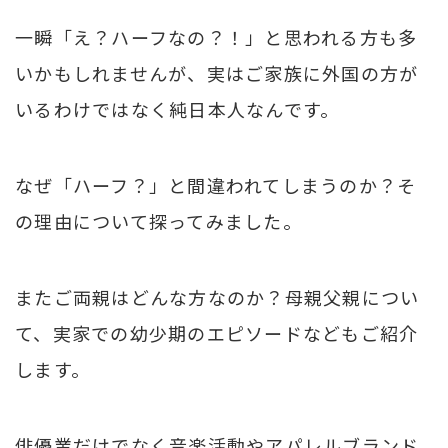
一瞬「え？ハーフなの？！」と思われる方も多
いかもしれませんが、実はご家族に外国の方が
いるわけではなく純日本人なんです。
なぜ「ハーフ？」と間違われてしまうのか？そ
の理由について探ってみました。
またご両親はどんな方なのか？母親父親につい
て、実家での幼少期のエピソードなどもご紹介
します。
俳優業だけでなく音楽活動やアパレルブランド