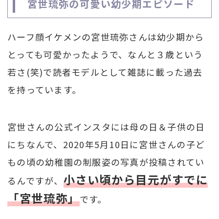
宮世琉弥の可愛い幼少期エピソード
ハーフ顔イケメンの宮世琉弥さんは幼少期から
とっても可愛かったようで、なんと３歳という
若さ(笑)で読者モデルとして雑誌に載った過去
を持っています。
宮世さんの公式インスタには母の日＆子供の日
にちなんで、2020年5月10日に宮世さんの子ど
もの頃の幼稚園の制服姿の写真が投稿されてい
小さい頃から目元がすでに
るんですが、
「宮世琉弥」
です。