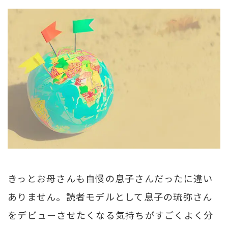
きっとお母さんも自慢の息子さんだったに違い
ありません。読者モデルとして息子の琉弥さん
をデビューさせたくなる気持ちがすごくよく分