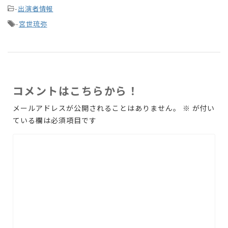
-
出演者情報
-
宮世琉弥
コメントはこちらから！
メールアドレスが公開されることはありません。
※
が付い
ている欄は必須項目です