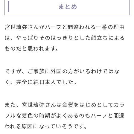
まとめ
宮世琉弥さんがハーフと間違われる一番の理由
は、やっぱりそのはっきりとした顔立ちによる
ものだと思われます。
ですが、ご家族に外国の方がいるわけではな
く、完全に純日本人でした。
また、宮世琉弥さんは金髪をはじめとしてカラ
フルな髪色の時期がよくあるのもハーフと間違
われる原因になっていそうです。