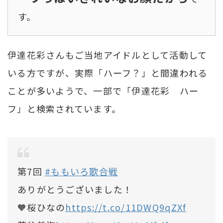
す。
伊達花彩さんもご当地アイドルとして活動して
いる方ですが、実際「ハーフ？」と間違われる
ことが多いようで、一部で「伊達花彩 ハー
フ」と検索されています。
第7回
#ももいろ歌合戦
ありがとうございました！
🧡桜ひなの
https://t.co/11DWQ9qZXf