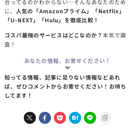
合ってるのかわからない…そんなあなたのため
に、
人気の「Amazonプライム」「Netflix」
「U-NEXT」「Hulu」を徹底比較！
コスパ最強のサービスはどこなのか？
本気で調
査！
あなたの情報、お寄せください！
知ってる情報、記事に足りない情報などあれ
ば、ぜひコメントからお寄せください！お待ち
してます！