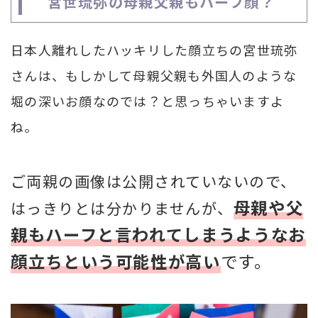
宮世琉弥の母親父親もハーフ顔？
日本人離れしたハッキリした顔立ちの宮世琉弥
さんは、もしかして母親父親も外国人のような
堀の深いお顔なのでは？と思っちゃいますよ
ね。
ご両親の画像は公開されていないので、
母親や父
はっきりとは分かりませんが、
親もハーフと言われてしまうようなお
顔立ちという可能性が高い
です。