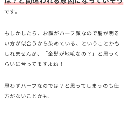
は？と間違われる原因になっていそう
です。
もしかしたら、お顔がハーフ顔なので髪が明る
い方が似合うから染めている、ということかも
しれませんが、「金髪が地毛なの？」と思うく
らいに合ってますよね！
思わずハーフなのでは？と思ってしまうのも仕
方がないことかも。