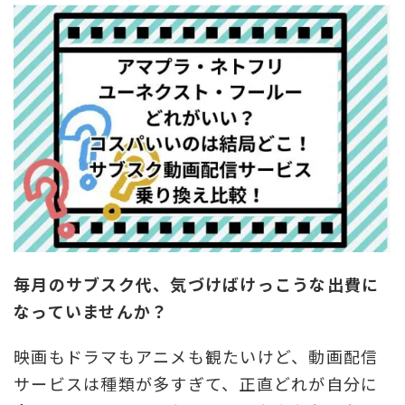
毎月のサブスク代、気づけばけっこうな出費に
なっていませんか？
映画もドラマもアニメも観たいけど、動画配信
サービスは種類が多すぎて、正直どれが自分に