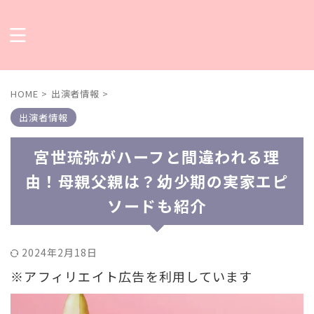
HOME
>
出演者情報
>
出演者情報
宮世琉弥がハーフと間違われる理
由！母親父親は？幼少期の実家エピ
ソードも紹介
2024年2月18日
※アフィリエイト広告を利用しています