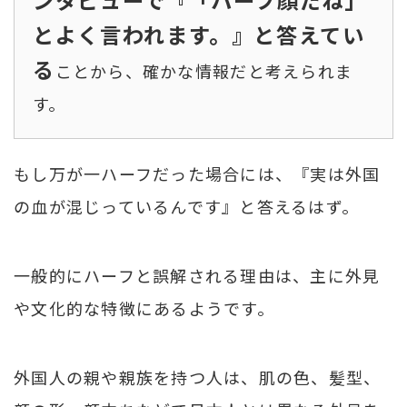
とよく言われます。』と答えてい
る
ことから、確かな情報だと考えられま
す。
もし万が一ハーフだった場合には、『実は外国
の血が混じっているんです』と答えるはず。
一般的にハーフと誤解される理由は、主に外見
や文化的な特徴にあるようです。
外国人の親や親族を持つ人は、肌の色、髪型、