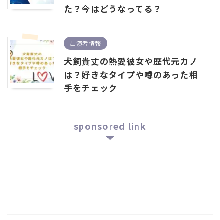
た？今はどうなってる？
出演者情報
犬飼貴丈の熱愛彼女や歴代元カノ
は？好きなタイプや噂のあった相
手をチェック
sponsored link