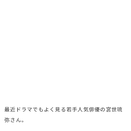
最近ドラマでもよく見る若手人気俳優の宮世琉
弥さん。