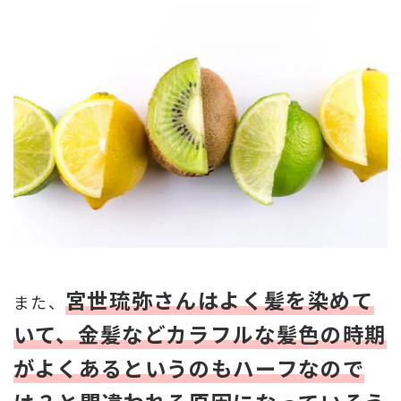
宮世琉弥さんはよく髪を染めて
また、
いて、金髪などカラフルな髪色の時期
がよくあるというのもハーフなので