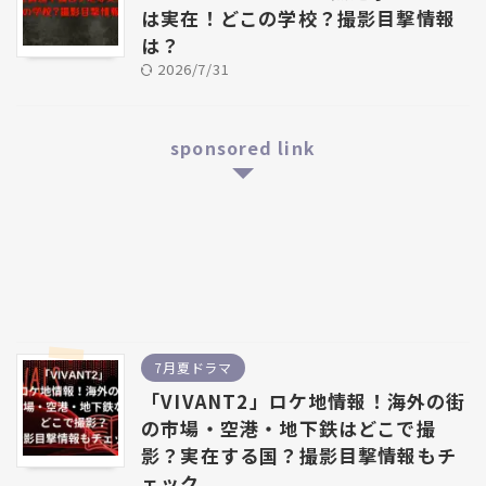
は実在！どこの学校？撮影目撃情報
は？
2026/7/31
sponsored link
7月夏ドラマ
「VIVANT2」ロケ地情報！海外の街
の市場・空港・地下鉄はどこで撮
影？実在する国？撮影目撃情報もチ
ェック