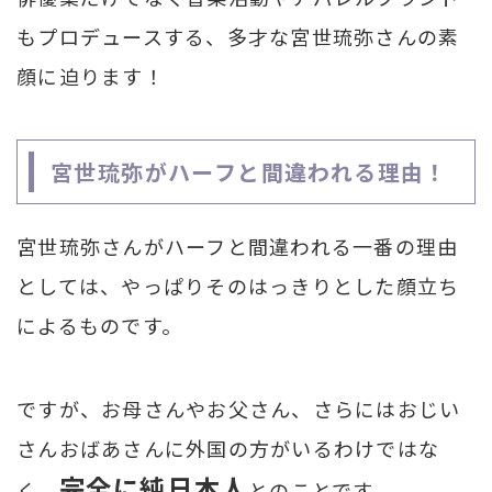
もプロデュースする、多才な宮世琉弥さんの素
顔に迫ります！
宮世琉弥がハーフと間違われる理由！
宮世琉弥さんがハーフと間違われる一番の理由
としては、やっぱりそのはっきりとした顔立ち
によるものです。
ですが、お母さんやお父さん、さらにはおじい
さんおばあさんに外国の方がいるわけではな
完全に純日本人
く、
とのことです。