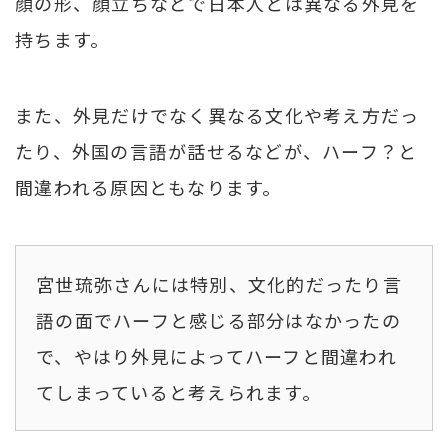
顔の形、顔立ちなどで日本人とは異なる外見を
持ちます。
また、外見だけでなく異なる文化や考え方だっ
たり、外国の言語が話せるなどが、ハーフ？と
間違われる原因ともなります。
宮世琉弥さんには特別、文化的だったり言
語の面でハーフと感じる部分はなかったの
で、やはり外見によってハーフと間違われ
てしまっていると考えられます。