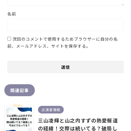
名前
次回のコメントで使用するためブラウザーに自分の名
前、メールアドレス、サイトを保存する。
関連記事
出演者情報
三山凌輝と山之内すずの熱愛報道
の経緯！交際は続いてる？破局し