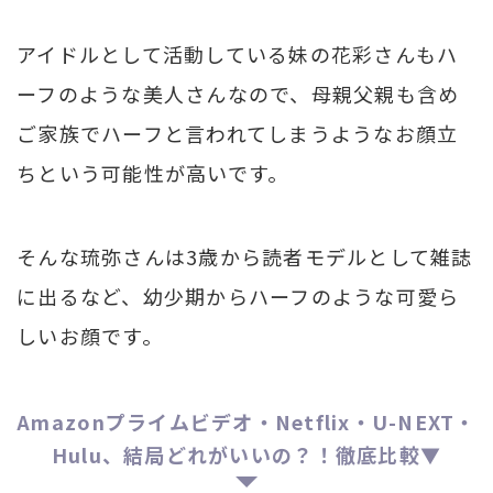
アイドルとして活動している妹の花彩さんもハ
ーフのような美人さんなので、母親父親も含め
ご家族でハーフと言われてしまうようなお顔立
ちという可能性が高いです。
そんな琉弥さんは3歳から読者モデルとして雑誌
に出るなど、幼少期からハーフのような可愛ら
しいお顔です。
Amazonプライムビデオ・Netflix・U-NEXT・
Hulu、結局どれがいいの？！徹底比較▼