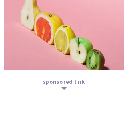
sponsored link