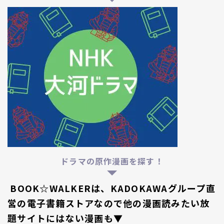
ドラマの原作漫画を探す！
BOOK☆WALKERは、KADOKAWAグループ直
営の電子書籍ストアなので他の漫画読みたい放
題サイトにはない漫画も▼