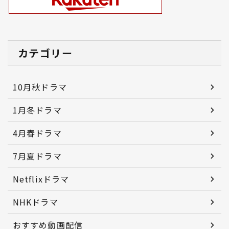
カテゴリー
10月秋ドラマ
1月冬ドラマ
4月春ドラマ
7月夏ドラマ
Netflixドラマ
NHKドラマ
おすすめ動画配信