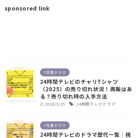
sponsored link
7月夏ドラマ
24時間テレビのチャリTシャツ
（2025）の売り切れ状況！再販はあ
る？売り切れ時の入手方法
2026/3/25
24時間テレビドラマ
7月夏ドラマ
24時間テレビのドラマ歴代一覧｜視