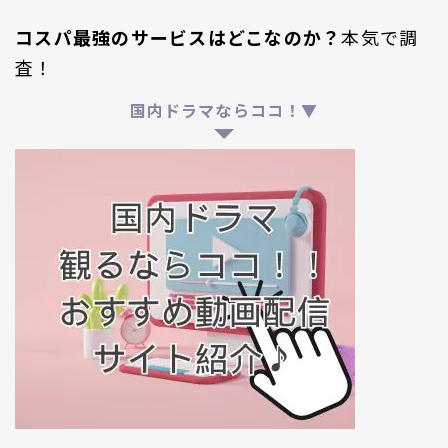
コスパ最強のサービスはどこなのか？
本気で調
査！
国内ドラマならココ！▼