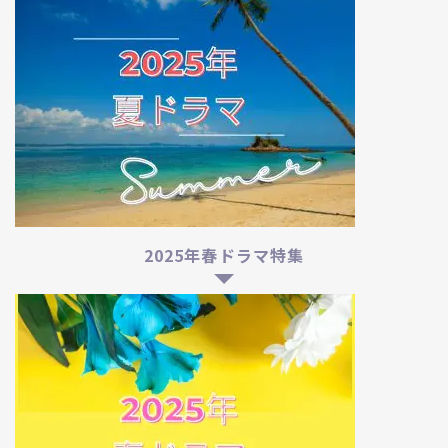
2025年春ドラマ特集