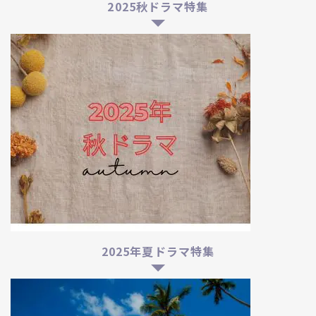
2025秋ドラマ特集
2025年夏ドラマ特集