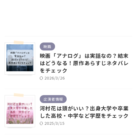
映画
映画「アナログ」は実話なの？結末
はどうなる！原作あらすじネタバレ
をチェック
2026/3/26
出演者情報
河村花は頭がいい？出身大学や卒業
した高校・中学など学歴をチェック
2025/3/15