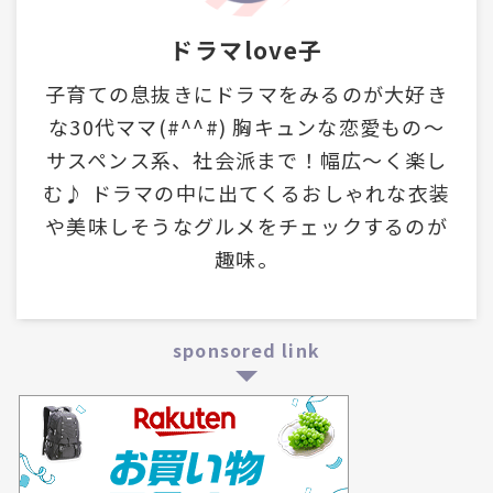
ドラマlove子
子育ての息抜きにドラマをみるのが大好き
な30代ママ(#^^#) 胸キュンな恋愛もの～
サスペンス系、社会派まで！幅広～く楽し
む♪ ドラマの中に出てくるおしゃれな衣装
や美味しそうなグルメをチェックするのが
趣味。
sponsored link