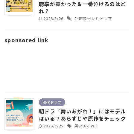
聴率が高かった＆一番泣けるのはど
れ？
2026/3/26
24時間テレビドラマ
sponsored link
NHKドラマ
朝ドラ「舞いあがれ！」にはモデル
はいる？あらすじや原作をチェック
2026/3/25
舞いあがれ！