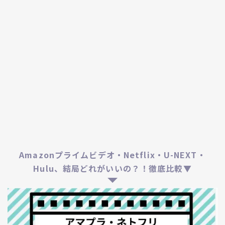
Amazonプライムビデオ・Netflix・U-NEXT・
Hulu、結局どれがいいの？！徹底比較▼