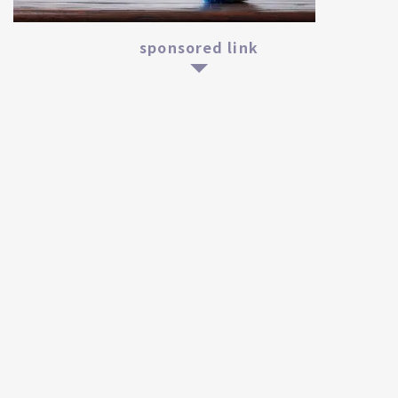
sponsored link