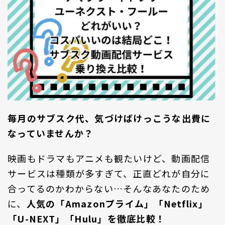
毎月のサブスク代、気づけばけっこうな出費に
なっていませんか？
映画もドラマもアニメも観たいけど、動画配信
サービスは種類が多すぎて、正直どれが自分に
合ってるのかわからない…そんなあなたのため
に、
人気の「Amazonプライム」「Netflix」
「U-NEXT」「Hulu」を徹底比較！