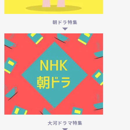
朝ドラ特集
大河ドラマ特集