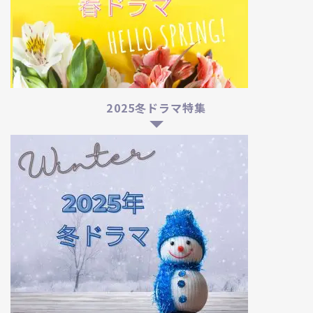
2025冬ドラマ特集