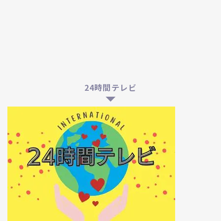
24時間テレビ