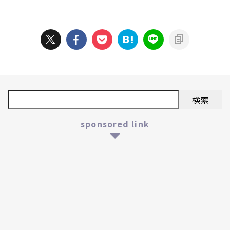
検索
sponsored link