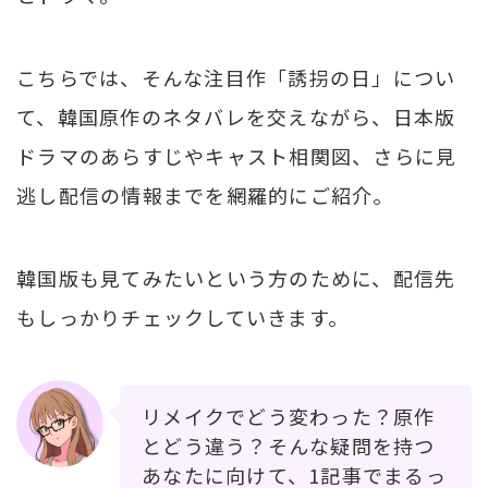
こちらでは、そんな注目作「誘拐の日」につい
て、韓国原作のネタバレを交えながら、日本版
ドラマのあらすじやキャスト相関図、さらに見
逃し配信の情報までを網羅的にご紹介。
韓国版も見てみたいという方のために、配信先
もしっかりチェックしていきます。
リメイクでどう変わった？原作
とどう違う？そんな疑問を持つ
あなたに向けて、1記事でまるっ