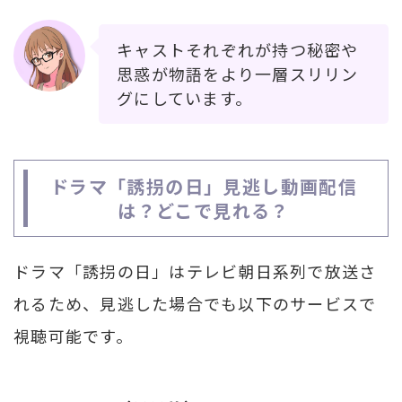
キャストそれぞれが持つ秘密や
思惑が物語をより一層スリリン
グにしています。
ドラマ「誘拐の日」見逃し動画配信
は？どこで見れる？
ドラマ「誘拐の日」はテレビ朝日系列で放送さ
れるため、見逃した場合でも以下のサービスで
視聴可能です。