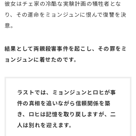
彼女はチェ家の冷酷な実験計画の犠牲者とな
り、その運命をミョンジュンに恨んで復讐を決
意。
結果として両親殺害事件を起こし、その罪をミ
ョンジュンに着せたのです。
ラストでは、ミョンジュンとロヒが事
件の真相を追いながら信頼関係を築
き、ロヒは記憶を取り戻しますが、二
人は別れを迎えます。