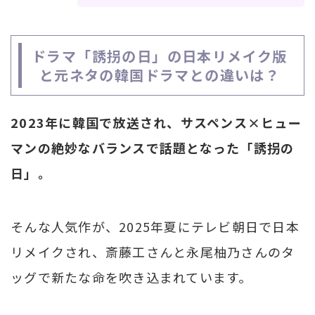
ドラマ「誘拐の日」の日本リメイク版
と元ネタの韓国ドラマとの違いは？
2023年に韓国で放送され、サスペンス×ヒュー
マンの絶妙なバランスで話題となった「誘拐の
日」。
そんな人気作が、2025年夏にテレビ朝日で日本
リメイクされ、斎藤工さんと永尾柚乃さんのタ
ッグで新たな命を吹き込まれています。