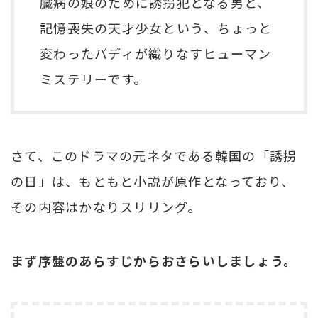
臓病の娘のために誘拐犯となる男と、
記憶喪失の天才少女という、ちょっと
変わったバディが織りなすヒューマン
ミステリーです。
さて、このドラマの元ネタである韓国の「誘拐
の日」は、もともと小説が原作となっており、
その内容はかなりスリリング。
まず序盤のあらすじからおさらいしましょう。