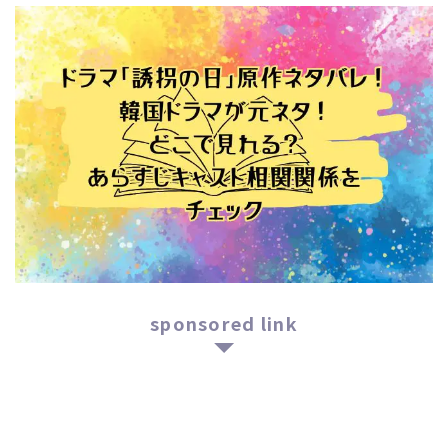
sponsored link