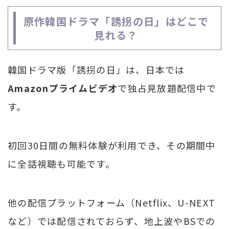
原作韓国ドラマ「誘拐の日」はどこで
見れる？
韓国ドラマ版「誘拐の日」は、日本では
Amazonプライムビデオ
で独占見放題配信中で
す。
初回30日間の無料体験が利用でき、その期間中
に全話視聴も可能です。
他の配信プラットフォーム（Netflix、U-NEXT
など）では配信されておらず、地上波やBSでの