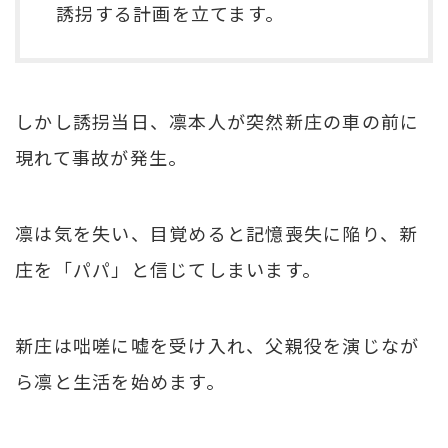
誘拐する計画を立てます。
しかし誘拐当日、凛本人が突然新庄の車の前に
現れて事故が発生。
凛は気を失い、目覚めると記憶喪失に陥り、新
庄を「パパ」と信じてしまいます。
新庄は咄嗟に嘘を受け入れ、父親役を演じなが
ら凛と生活を始めます。