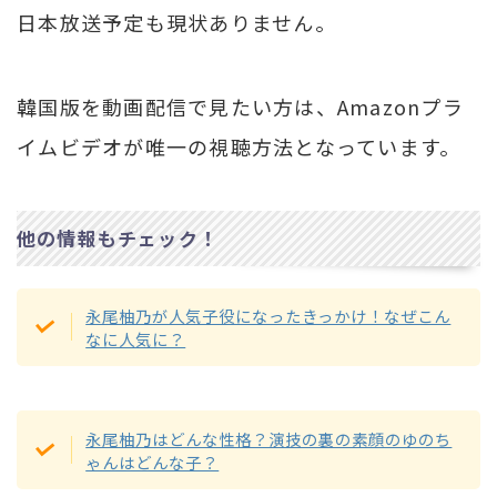
日本放送予定も現状ありません。
韓国版を動画配信で見たい方は、Amazonプラ
イムビデオが唯一の視聴方法となっています。
他の情報もチェック！
永尾柚乃が人気子役になったきっかけ！なぜこん
なに人気に？
永尾柚乃はどんな性格？演技の裏の素顔のゆのち
ゃんはどんな子？