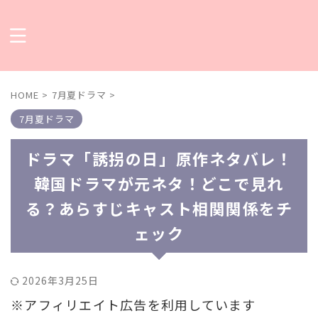
HOME
>
7月夏ドラマ
>
7月夏ドラマ
ドラマ「誘拐の日」原作ネタバレ！
韓国ドラマが元ネタ！どこで見れ
る？あらすじキャスト相関関係をチ
ェック
2026年3月25日
※アフィリエイト広告を利用しています