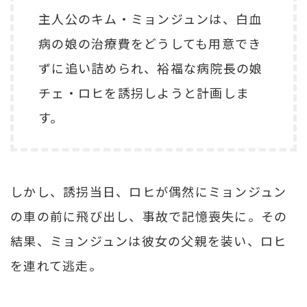
主人公のキム・ミョンジュンは、白血
病の娘の治療費をどうしても用意でき
ずに追い詰められ、裕福な病院長の娘
チェ・ロヒを誘拐しようと計画しま
す。
しかし、誘拐当日、ロヒが偶然にミョンジュン
の車の前に飛び出し、事故で記憶喪失に。その
結果、ミョンジュンは彼女の父親を装い、ロヒ
を連れて逃走。