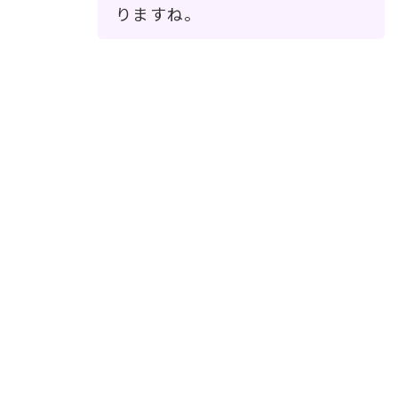
りますね。