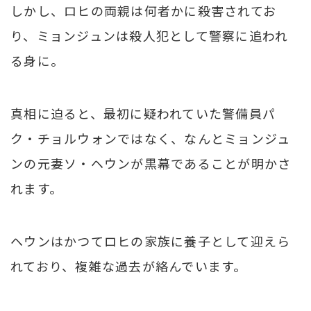
しかし、ロヒの両親は何者かに殺害されてお
り、ミョンジュンは殺人犯として警察に追われ
る身に。
真相に迫ると、最初に疑われていた警備員パ
ク・チョルウォンではなく、なんとミョンジュ
ンの元妻ソ・ヘウンが黒幕であることが明かさ
れます。
ヘウンはかつてロヒの家族に養子として迎えら
れており、複雑な過去が絡んでいます。