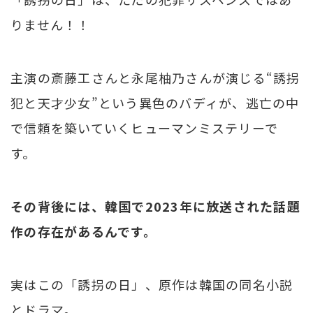
りません！！
主演の斎藤工さんと永尾柚乃さんが演じる“誘拐
犯と天才少女”という異色のバディが、逃亡の中
で信頼を築いていくヒューマンミステリーで
す。
その背後には、韓国で2023年に放送された話題
作の存在があるんです。
実はこの「誘拐の日」、原作は韓国の同名小説
とドラマ。