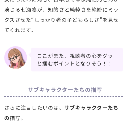
演じる七瀬凛が、知的さと純粋さを絶妙にミッ
クスさせた“しっかり者の子どもらしさ”を見せ
てくれます。
ここがまた、視聴者の心をグッ
と掴むポイントとなりそう！！
サブキャラクターたちの描写
さらに注目したいのは、
サブキャラクターたち
の描写。