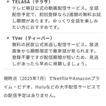
TELASA（テラサ）
テレビ朝日公式の動画配信サービス。全話
配信予定で、初回登録なら2週間の無料お試
し期間があります。ゆっくり全話を楽しみ
たい方におすすめです。
TVer（ティーバー）
無料の民放公式見逃し配信サービス。放送
直後から期間限定で最新話が見られます。
登録不要ですが配信期間が短いため、見逃
しがあったら早めに視聴しましょう。
現時点（2025年7月）でNetflixやAmazonプラ
イム・ビデオ、Huluなどの大手配信サービスで
の配信予定はありません。