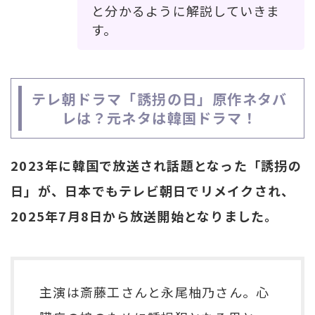
と分かるように解説していきま
す。
テレ朝ドラマ「誘拐の日」原作ネタバ
レは？元ネタは韓国ドラマ！
2023年に韓国で放送され話題となった「誘拐の
日」が、日本でもテレビ朝日でリメイクされ、
2025年7月8日から放送開始となりました。
主演は斎藤工さんと永尾柚乃さん。心