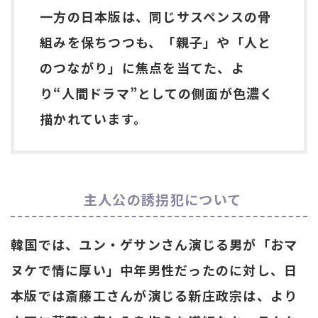
一方の日本版は、同じサスペンスの骨
組みを保ちつつも、「親子」や「人と
のつながり」に焦点を当てた、よ
り“人間ドラマ”としての側面が色濃く
描かれています。
主人公の誘拐犯について
韓国では、ユン・ゲサンさん演じる男が「おマ
ヌケで情に厚い」中年男性だったのに対し、日
本版では斎藤工さんが演じる新庄政宗は、より