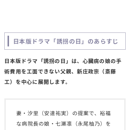
日本版ドラマ「誘拐の日」のあらすじ
日本版ドラマ「誘拐の日」は、心臓病の娘の手
術費用を工面できない父親、新庄政宗（斎藤
工）を中心に展開します。
妻・汐里（安達祐実）の提案で、裕福
な病院長の娘・七瀬凛（永尾柚乃）を