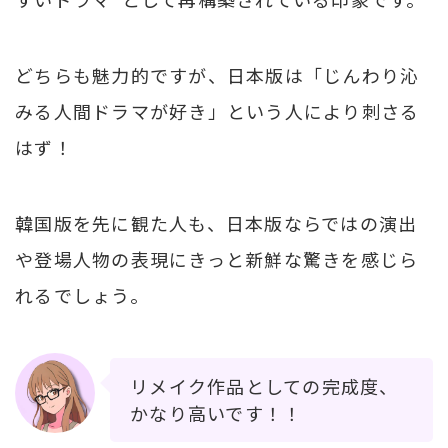
どちらも魅力的ですが、日本版は「じんわり沁
みる人間ドラマが好き」という人により刺さる
はず！
韓国版を先に観た人も、日本版ならではの演出
や登場人物の表現にきっと新鮮な驚きを感じら
れるでしょう。
リメイク作品としての完成度、
かなり高いです！！