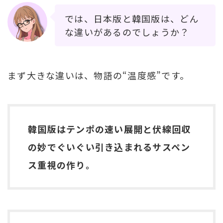
では、日本版と韓国版は、どん
な違いがあるのでしょうか？
まず大きな違いは、物語の“温度感”です。
韓国版はテンポの速い展開と伏線回収
の妙でぐいぐい引き込まれるサスペン
ス重視の作り。