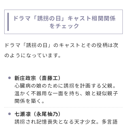
ドラマ「誘拐の日」キャスト相関関係
をチェック
ドラマ「誘拐の日」のキャストとその役柄は次
のようになっています。
新庄政宗（斎藤工）
心臓病の娘のために誘拐を計画する父親。
温かく不器用な一面を持ち、娘と疑似親子
関係を築く。
七瀬凛（永尾柚乃）
誘拐され記憶喪失となる天才少女。多言語