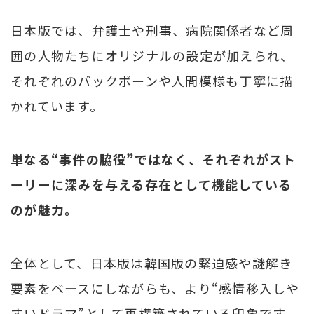
日本版では、弁護士や刑事、病院関係者など周
囲の人物たちにオリジナルの設定が加えられ、
それぞれのバックボーンや人間模様も丁寧に描
かれています。
単なる“事件の脇役”ではなく、それぞれがスト
ーリーに深みを与える存在として機能している
のが魅力。
全体として、日本版は韓国版の緊迫感や謎解き
要素をベースにしながらも、より“感情移入しや
すいドラマ”として再構築されている印象です。