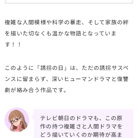
複雑な人間模様や科学の暴走、そして家族の絆
を描いた切なくも温かな物語となっていま
す！！
このように「誘拐の日」は、ただの誘拐サスペ
ンスに留まらず、深いヒューマンドラマと復讐
劇が絡み合う作品です。
テレビ朝日のドラマも、この原
作の持つ複雑さと人間ドラマを
どう描いていくのか期待が高ま