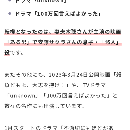
ドラマ「100万回言えばよかった」
転機となったのは、妻夫木聡さんが主演の映画
「ある男」で安藤サクラさんの息子・「悠人」
役
です。
またその他にも、2023年3月24日公開映画「雑
魚どもよ、大志を抱け！」や、TVドラマ
「unknown」「100万回言えばよかった」と
数々の名作にも出演しています。
1月スタートのドラマ「不適切にもほどがあ