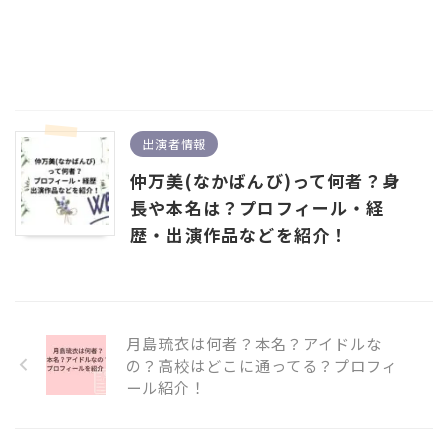
出演者情報
仲万美(なかばんび)って何者？身
長や本名は？プロフィール・経
歴・出演作品などを紹介！
月島琉衣は何者？本名？アイドルな
の？高校はどこに通ってる？プロフィ
ール紹介！