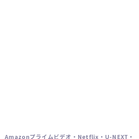
Amazonプライムビデオ・Netflix・U-NEXT・