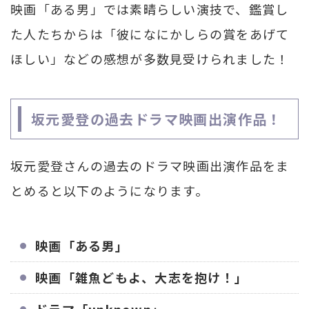
映画「ある男」では素晴らしい演技で、鑑賞し
た人たちからは「彼になにかしらの賞をあげて
ほしい」などの感想が多数見受けられました！
坂元愛登の過去ドラマ映画出演作品！
坂元愛登さんの過去のドラマ映画出演作品をま
とめると以下のようになります。
映画「ある男」
映画「雑魚どもよ、大志を抱け！」
ドラマ「unknown」