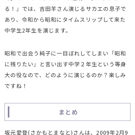
る！」では、吉田羊さん演じるサカエの息子で
あり、令和から昭和にタイムスリップして来た
中学生2年生を演じます。
昭和で出会う純子に一目ぼれしてしまい「昭和
に残りたい」と言い出す中学２年生という等身
大の役なので、どのように演じるのか？楽しみ
ですね！
まとめ
坂元愛登(さかもとまなと)さんは、2009年2月9