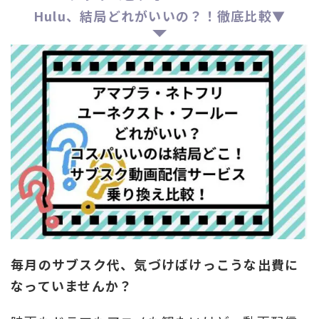
Hulu、結局どれがいいの？！徹底比較▼
毎月のサブスク代、気づけばけっこうな出費に
なっていませんか？