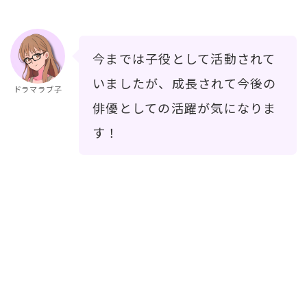
今までは子役として活動されて
いましたが、成長されて今後の
ドラマラブ子
俳優としての活躍が気になりま
す！