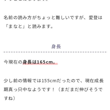
名前の読み方がちょっと難しいですが、愛登は
「まなと」と読みます。
身長
今現在の
身長は165cm。
少し前の情報では155cmだったので、現在成長
期真っ只中なようです！（まだまだ伸びそうで
すね）