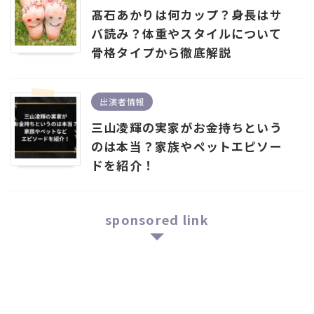
髙石あかりは何カップ？身長はサ
バ読み？体重やスタイルについて
骨格タイプから徹底解説
出演者情報
三山凌輝の実家がお金持ちという
のは本当？家族やペットエピソー
ドを紹介！
sponsored link