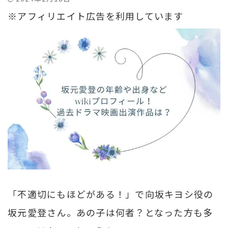
※アフィリエイト広告を利用しています
「不適切にもほどがある！」で向坂キヨシ役の
坂元愛登さん。あの子は何者？となった方も多