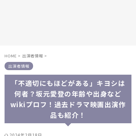
HOME
>
出演者情報
>
出演者情報
「不適切にもほどがある」キヨシは
何者？坂元愛登の年齢や出身など
wikiプロフ！過去ドラマ映画出演作
品も紹介！
2024年2月18日