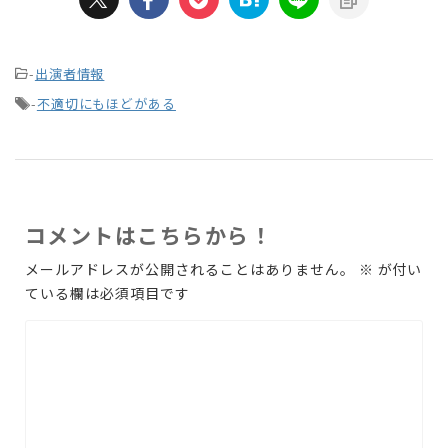
-
出演者情報
-
不適切にもほどがある
コメントはこちらから！
メールアドレスが公開されることはありません。
※
が付い
ている欄は必須項目です