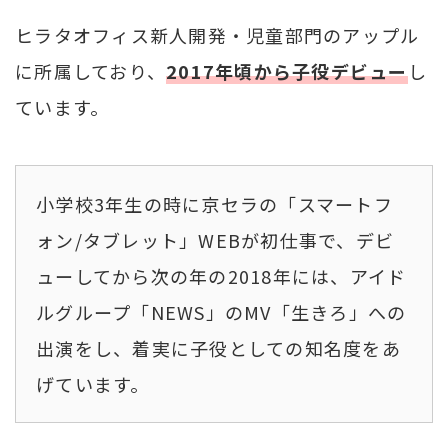
ヒラタオフィス新人開発・児童部門のアップル
に所属しており、
2017年頃から子役デビュー
し
ています。
小学校3年生の時に京セラの「スマートフ
ォン/タブレット」WEBが初仕事で、デビ
ューしてから次の年の2018年には、アイド
ルグループ「NEWS」のMV「生きろ」への
出演をし、着実に子役としての知名度をあ
げています。