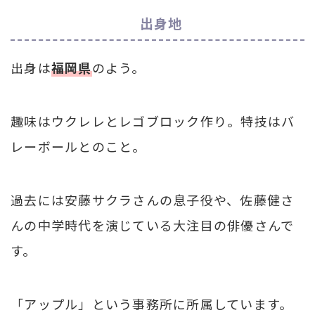
出身地
出身は
福岡県
のよう。
趣味はウクレレとレゴブロック作り。特技はバ
レーボールとのこと。
過去には安藤サクラさんの息子役や、佐藤健さ
んの中学時代を演じている大注目の俳優さんで
す。
「アップル」という事務所に所属しています。