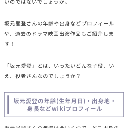
いのではないでしょうか。
坂元愛登さんの年齢や出身などプロフィール
や、過去のドラマ映画出演作品もご紹介しま
す！
「坂元愛登」とは、いったいどんな子役、い
え、役者さんなのでしょうか？
坂元愛登の年齢(生年月日)・出身地・
身長などwikiプロフィール
坂元愛登さんの年齢は今いくつで、どこ出身の