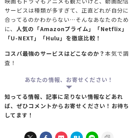
映画もドラマもアニメも観たいけど、動画配信
サービスは種類が多すぎて、正直どれが自分に
合ってるのかわからない…そんなあなたのため
に、
人気の「Amazonプライム」「Netflix」
「U-NEXT」「Hulu」を徹底比較！
コスパ最強のサービスはどこなのか？
本気で調
査！
あなたの情報、お寄せください！
知ってる情報、記事に足りない情報などあれ
ば、ぜひコメントからお寄せください！お待ち
してます！