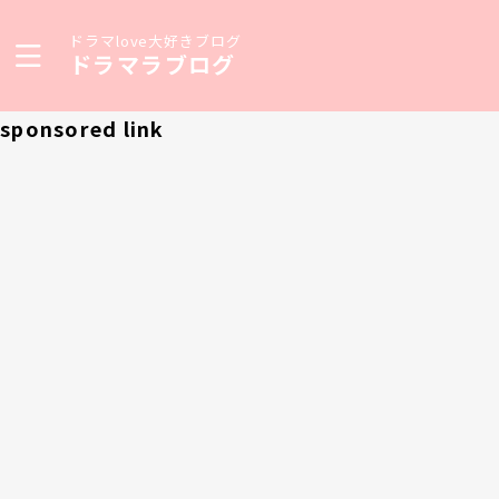
ドラマlove大好きブログ
ドラマラブログ
sponsored link