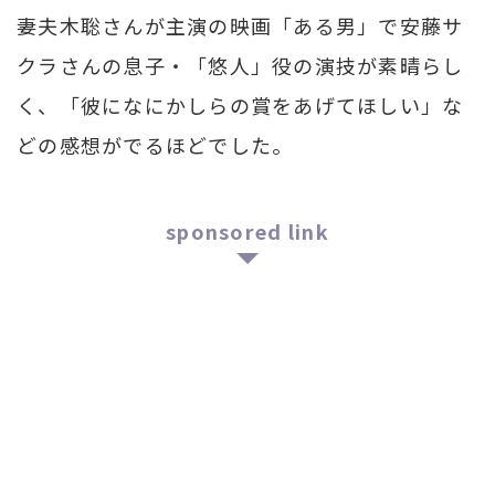
妻夫木聡さんが主演の映画「ある男」で安藤サ
クラさんの息子・「悠人」役の演技が素晴らし
く、「彼になにかしらの賞をあげてほしい」な
どの感想がでるほどでした。
sponsored link