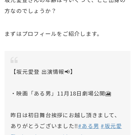
方なのでしょうか？
まずはプロフィールをご紹介します。
【坂元愛登 出演情報📢】
・映画「ある男」11月18日劇場公開🎦
昨日は初日舞台挨拶にお越し頂きまして、
ありがとうございました‼️
#ある男
#坂元愛