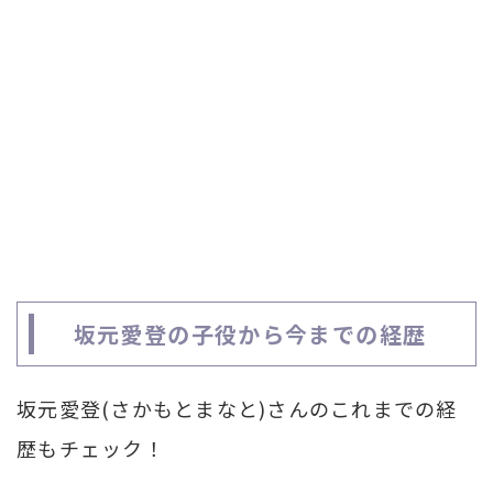
坂元愛登の子役から今までの経歴
坂元愛登(さかもとまなと)さんのこれまでの経
歴もチェック！