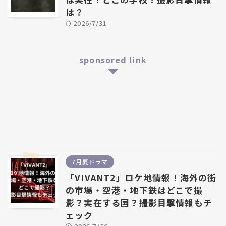
は？
2026/7/31
sponsored link
7月夏ドラマ
「VIVANT2」ロケ地情報！海外の街
の市場・空港・地下鉄はどこで撮
影？実在する国？撮影目撃情報もチ
ェック