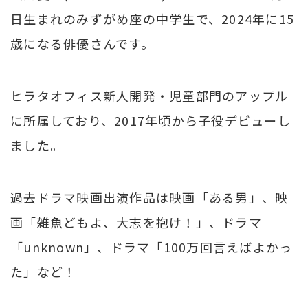
日生まれのみずがめ座の中学生で、2024年に15
歳になる俳優さんです。
ヒラタオフィス新人開発・児童部門のアップル
に所属しており、2017年頃から子役デビューし
ました。
過去ドラマ映画出演作品は映画「ある男」、映
画「雑魚どもよ、大志を抱け！」、ドラマ
「unknown」、ドラマ「100万回言えばよかっ
た」など！