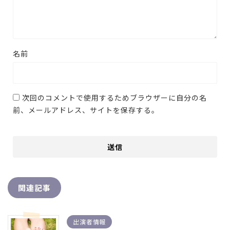
名前
次回のコメントで使用するためブラウザーに自分の名
前、メールアドレス、サイトを保存する。
関連記事
出演者情報