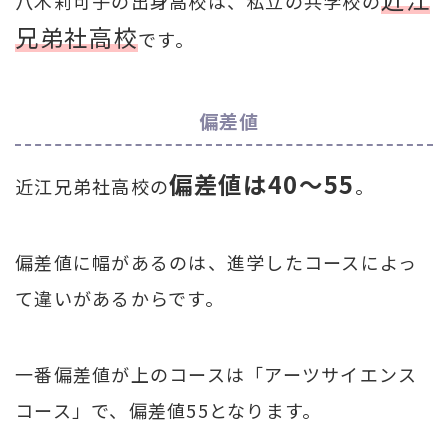
八木莉可子の出身高校は、私立の共学校の
兄弟社高校
です。
偏差値
偏差値は40～55
近江兄弟社高校の
。
偏差値に幅があるのは、進学したコースによっ
て違いがあるからです。
一番偏差値が上のコースは「アーツサイエンス
コース」で、偏差値55となります。