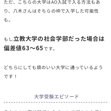
ただ、こちらの大学はAO入試で入る方法もあ
り、八木さんはそちらの枠で入学した可能性
も。
立教大学の社会学部だった場合は
もし
偏差値63～65
です。
どちらにしても頭のいい大学に通っているよう
です！
大学受験エピソード