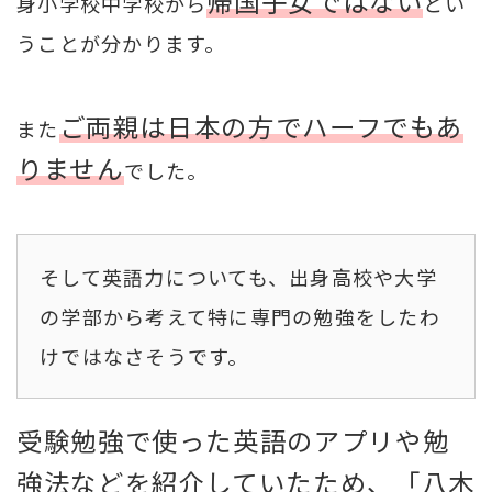
帰国子女ではない
身小学校中学校から
とい
うことが分かります。
ご両親は日本の方でハーフでもあ
また
りません
でした。
そして英語力についても、出身高校や大学
の学部から考えて特に専門の勉強をしたわ
けではなさそうです。
受験勉強で使った英語のアプリや勉
強法などを紹介していたため、「八木