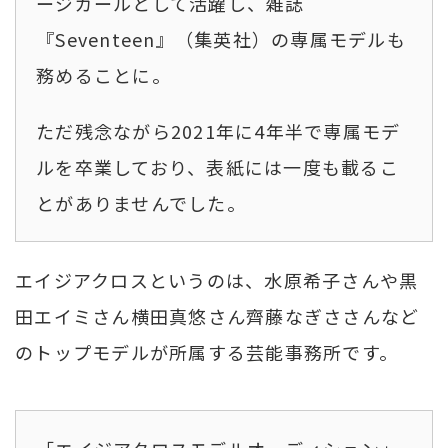
ージガールとして活躍し、雑誌
『Seventeen』（集英社）の専属モデルも
務めることに。
ただ残念ながら2021年に4年半で専属モデ
ルを卒業しており、表紙には一度も載るこ
とがありませんでした。
エイジアクロスというのは、水原希子さんや黒
田エイミさん横田真悠さん齊藤なぎささんなど
のトップモデルが所属する芸能事務所です。