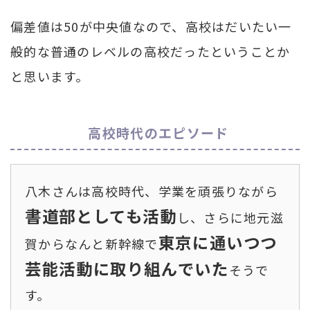
偏差値は50が中央値なので、高校はだいたい一
般的な普通のレベルの高校だったということか
と思います。
高校時代のエピソード
八木さんは高校時代、学業を頑張りながら
書道部としても活動
し、さらに地元滋
東京に通いつつ
賀からなんと新幹線で
芸能活動に取り組んでいた
そうで
す。