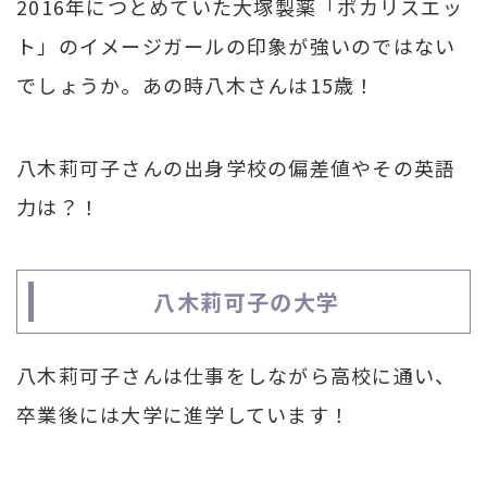
2016年につとめていた大塚製薬「ポカリスエッ
ト」のイメージガールの印象が強いのではない
でしょうか。あの時八木さんは15歳！
八木莉可子さんの出身学校の偏差値やその英語
力は？！
八木莉可子の大学
八木莉可子さんは仕事をしながら高校に通い、
卒業後には大学に進学しています！