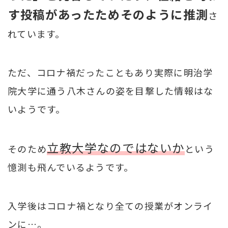
す投稿があったためそのように推測
さ
れています。
ただ、コロナ禍だったこともあり実際に明治学
院大学に通う八木さんの姿を目撃した情報はな
いようです。
立教大学なのではないか
そのため
という
憶測も飛んでいるようです。
入学後はコロナ禍となり全ての授業がオンライ
ンに…。