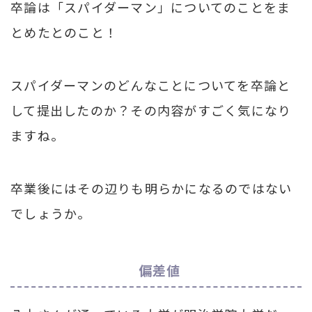
卒論は「スパイダーマン」についてのことをま
とめたとのこと！
スパイダーマンのどんなことについてを卒論と
して提出したのか？その内容がすごく気になり
ますね。
卒業後にはその辺りも明らかになるのではない
でしょうか。
偏差値