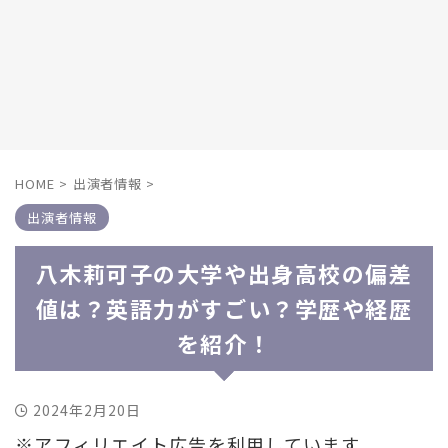
HOME
>
出演者情報
>
出演者情報
八木莉可子の大学や出身高校の偏差
値は？英語力がすごい？学歴や経歴
を紹介！
2024年2月20日
※アフィリエイト広告を利用しています