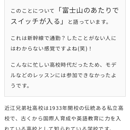
「富士山のあたりで
このことについて
スイッチが入る」
と語っています。
これは新幹線で通勤？したことがない人に
はわからない感覚ですよね(笑)！
こんなに忙しい高校時代だったため、モデ
ルなどのレッスンには参加できなかったよ
うです。
近江兄弟社高校は1933年開校の伝統ある私立高
校で、古くから国際人育成や英語教育に力を入
れている高校として知られている学校です。