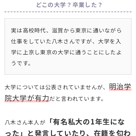
どこの大学？卒業した？
実は高校時代、滋賀から東京に通いながら
仕事をしていた八木さんですが、大学を入
学に上京し東京の大学に通うことにしたよ
うです。
明治学
大学については公表されていませんが、
院大学が有力
だと言われています。
「有名私大の1年生にな
八木さん本人が
った」と発言していたり、在籍を匂わ