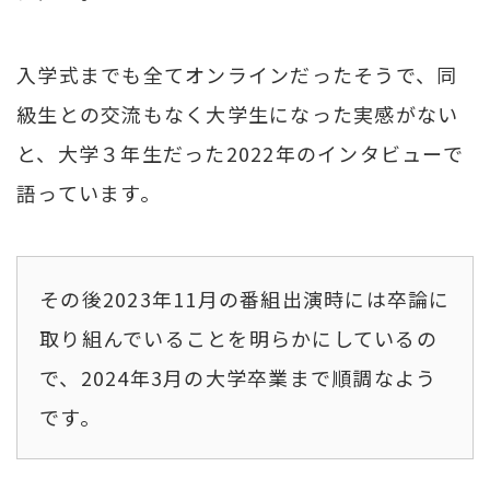
入学式までも全てオンラインだったそうで、同
級生との交流もなく大学生になった実感がない
と、大学３年生だった2022年のインタビューで
語っています。
その後2023年11月の番組出演時には卒論に
取り組んでいることを明らかにしているの
で、2024年3月の大学卒業まで順調なよう
です。