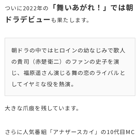
「舞いあがれ！」では朝
ついに2022年の
ドラデビュー
も果たします。
朝ドラの中ではヒロインの幼なじみで歌人
の貴司（赤楚衛二）のファンの史子を演
じ、福原遥さん演じる舞の恋のライバルと
してイヤミな役を熱演。
大きな爪痕を残しています。
さらに人気番組「アナザースカイ」の10代目MC