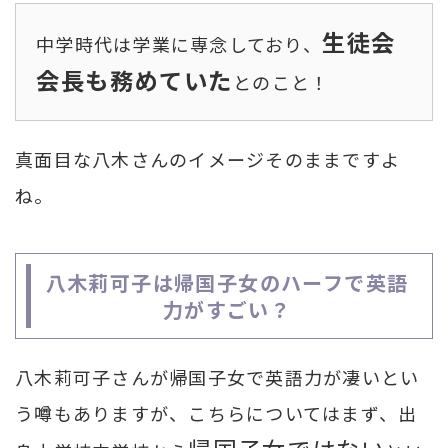
生徒会
中学時代は学業に専念しており、
会長も務めていた
とのこと！
真面目な八木さんのイメージそのままですよ
ね。
八木莉可子は帰国子女のハーフで英語
力がすごい？
八木莉可子さんが帰国子女で英語力が凄いとい
う噂もありますが、こちらについてはまず、出