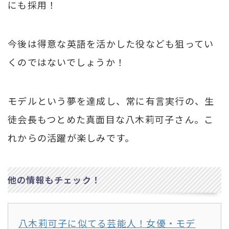
にも採用！
今後は得意な英語を活かした役なども狙ってい
くのではないでしょうか！
モデルという夢を達成し、常に有言実行の、生
徒会長もつとめた真面目な八木莉可子さん。こ
れからの活躍が楽しみです。
他の情報もチェック！
八木莉可子に似てる芸能人！女優・モデ