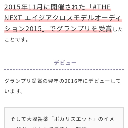
2015年11月に開催された「#THE
NEXT エイジアクロスモデルオーディ
ション2015」でグランプリを受賞
した
ことです。
デビュー
グランプリ受賞の翌年の2016年にデビューして
います。
そして大塚製薬「ポカリスエット」のイメ