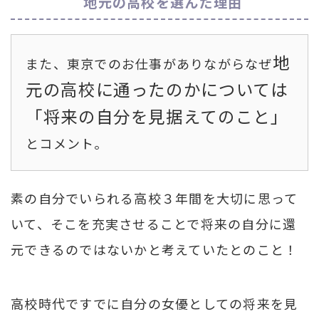
地元の高校を選んだ理由
地
また、東京でのお仕事がありながらなぜ
元の高校に通ったのかについては
「将来の自分を見据えてのこと」
とコメント。
素の自分でいられる高校３年間を大切に思って
いて、そこを充実させることで将来の自分に還
元できるのではないかと考えていたとのこと！
高校時代ですでに自分の女優としての将来を見