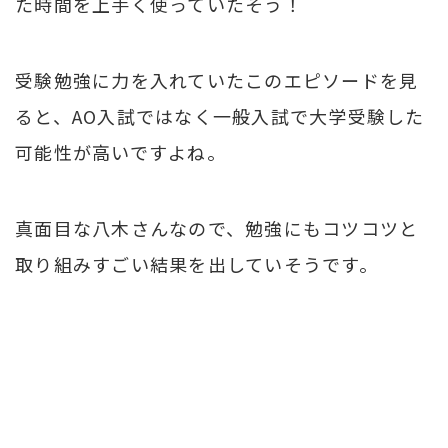
た時間を上手く使っていたそう！
受験勉強に力を入れていたこのエピソードを見
ると、AO入試ではなく一般入試で大学受験した
可能性が高いですよね。
真面目な八木さんなので、勉強にもコツコツと
取り組みすごい結果を出していそうです。