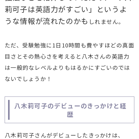
莉可子は英語力がすごい」というよ
うな情報が流れたのかも
しれません。
ただ、受験勉強に1日10時間も費やすほどの真面
目さとその熱心さを考えると八木さんの英語力
は一般的なレベルよりもはるかにすごいのでは
ないでしょうか！
八木莉可子のデビューのきっかけと経
歴
八木莉可子さんがデビューしたきっかけは、