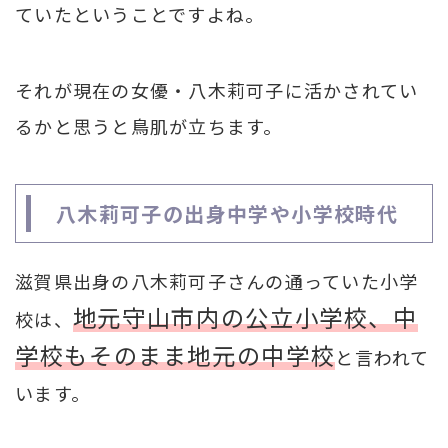
ていたということですよね。
それが現在の女優・八木莉可子に活かされてい
るかと思うと鳥肌が立ちます。
八木莉可子の出身中学や小学校時代
滋賀県出身の八木莉可子さんの通っていた小学
地元守山市内の公立小学校、中
校は、
学校もそのまま地元の中学校
と言われて
います。