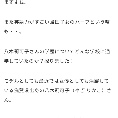
ますよね。
また英語力がすごい帰国子女のハーフという噂
も・・。
八木莉可子さんの学歴についてどんな学校に通
学していたのか？探りました！
モデルとしても最近では女優としても活躍して
いる滋賀県出身の八木莉可子（やぎ りかこ）さ
ん。