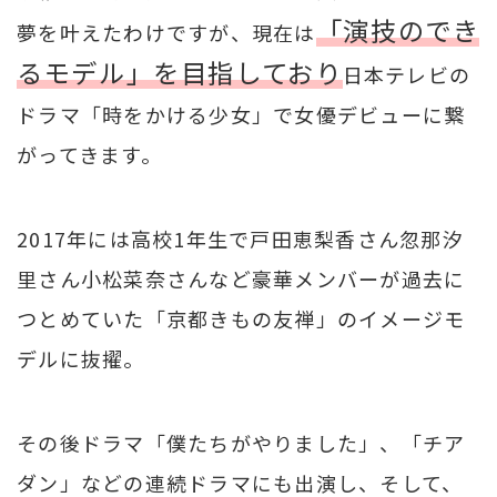
「演技のでき
夢を叶えたわけですが、現在は
るモデル」を目指しており
日本テレビの
ドラマ「時をかける少女」で女優デビューに繋
がってきます。
2017年には高校1年生で戸田恵梨香さん忽那汐
里さん小松菜奈さんなど豪華メンバーが過去に
つとめていた「京都きもの友禅」のイメージモ
デルに抜擢。
その後ドラマ「僕たちがやりました」、「チア
ダン」などの連続ドラマにも出演し、そして、