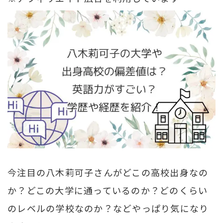
今注目の八木莉可子さんがどこの高校出身なの
か？どこの大学に通っているのか？どのくらい
のレベルの学校なのか？などやっぱり気になり