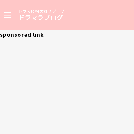
ドラマlove大好きブログ
ドラマラブログ
sponsored link