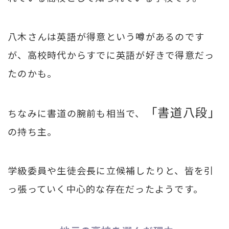
八木さんは英語が得意という噂があるのです
が、高校時代からすでに英語が好きで得意だっ
たのかも。
「書道八段」
ちなみに書道の腕前も相当で、
の持ち主。
学級委員や生徒会長に立候補したりと、皆を引
っ張っていく中心的な存在だったようです。