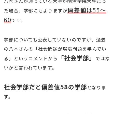
八木さんが通っている大学が明治学院大学だっ
偏差値は55～
た場合、学部にもよりますが
60
です。
学部についても公表していないのですが、過去
の八木さんの「社会問題が環境問題を学んでい
「社会学部」
る」というコメントから
ではな
いかと言われています。
社会学部だと偏差値58の学部
となりま
す。