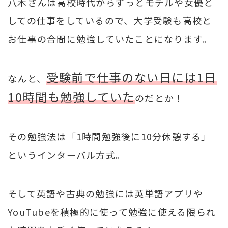
八木さんは高校時代からずっとモデルや女優と
しての仕事をしているので、大学受験も高校と
お仕事の合間に勉強していたことになります。
受験前で仕事のない日には1日
なんと、
10時間も勉強していた
のだとか！
その勉強法は「1時間勉強後に10分休憩する」
というインターバル方式。
そして英語や古典の勉強には英単語アプリや
YouTubeを積極的に使って勉強に使える限られ