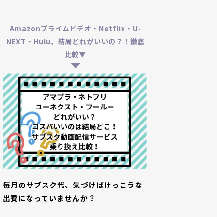
Amazonプライムビデオ・Netflix・U-
NEXT・Hulu、結局どれがいいの？！徹底
比較▼
毎月のサブスク代、気づけばけっこうな
出費になっていませんか？