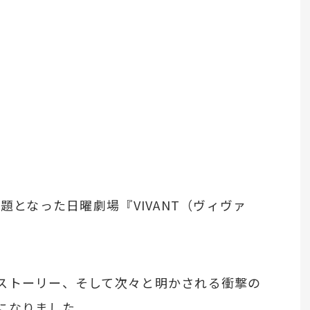
題となった日曜劇場『VIVANT（ヴィヴァ
ストーリー、そして次々と明かされる衝撃の
になりました。