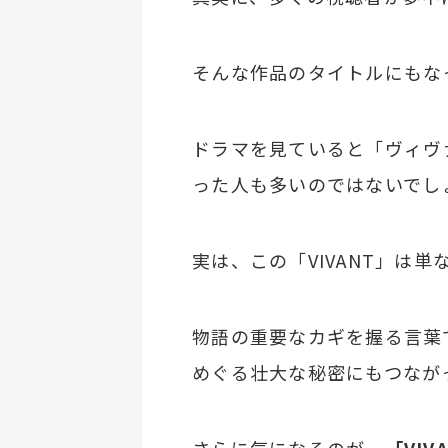
そんな作品のタイトルにもな
ドラマを見ていると「ヴィヴ
った人も多いのではないでし
実は、この「VIVANT」は
物語の重要なカギを握る言葉
めぐる壮大な秘密にもつなが