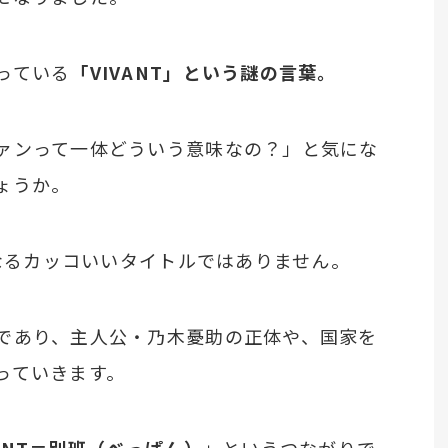
っている
「VIVANT」という謎の言葉。
ァンって一体どういう意味なの？」と気にな
ょうか。
単なるカッコいいタイトルではありません。
であり、主人公・乃木憂助の正体や、国家を
っていきます。