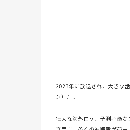
2023年に放送され、大きな話
ン）』。
壮大な海外ロケ、予測不能な
真実に、多くの視聴者が夢中