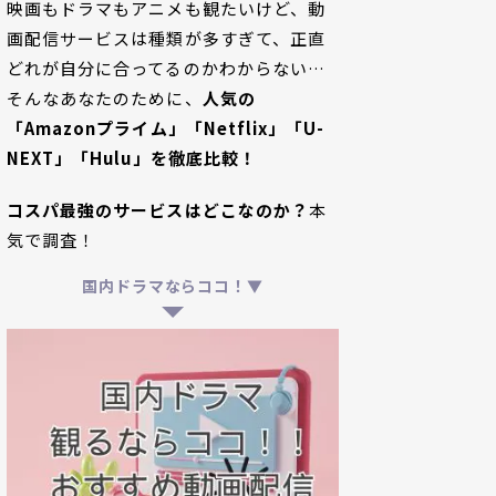
映画もドラマもアニメも観たいけど、動
画配信サービスは種類が多すぎて、正直
どれが自分に合ってるのかわからない…
そんなあなたのために、
人気の
「Amazonプライム」「Netflix」「U-
NEXT」「Hulu」を徹底比較！
コスパ最強のサービスはどこなのか？
本
気で調査！
国内ドラマならココ！▼