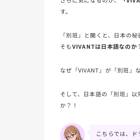
さらに気になるのが、
「VI
す。
「別班」と聞くと、日本の秘
そも
VIVANTは日本語なの
なぜ「VIVANT」が「別班」
そして、日本語の「別班」以
か？！
こちらでは、ドラ