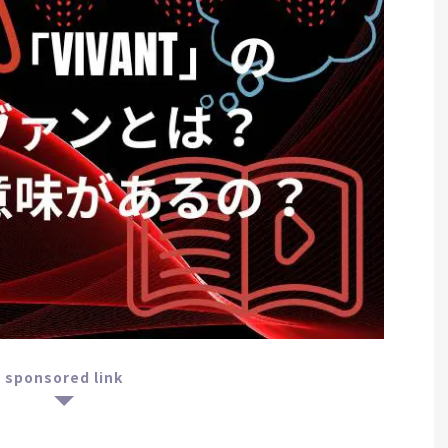
sponsored link