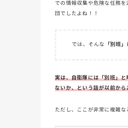
での情報収集や危険な任務を
団でしたよね！！
では、そんな
「別班」
実は、自衛隊には「別班」と
ないか、という話が以前から
ただし、ここが非常に複雑な