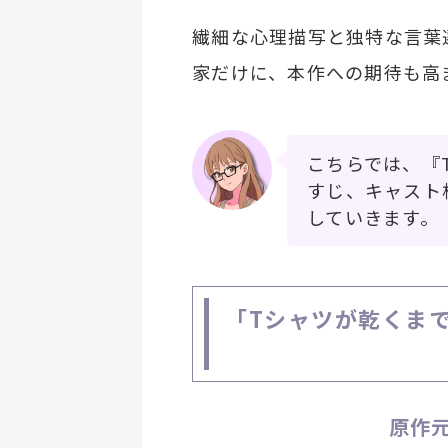
繊細な心理描写と独特な言葉
家だけに、本作への期待も高
こちらでは、『
すじ、キャスト
していきます。
「Tシャツが乾くま
原作