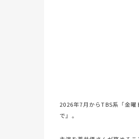
2026年7月からTBS系「
で』。