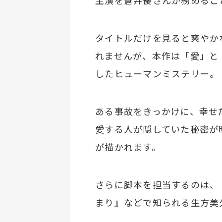
主演を蒼井優さんが務めるこ
タイトルだけを見ると爽やか
れませんが、本作は「愛」と
したヒューマンミステリー。
ある事故をきっかけに、幸せ
愛する人が隠していた秘密が
が描かれます。
さらに脚本を担当するのは、『
まり』などで知られる生方美