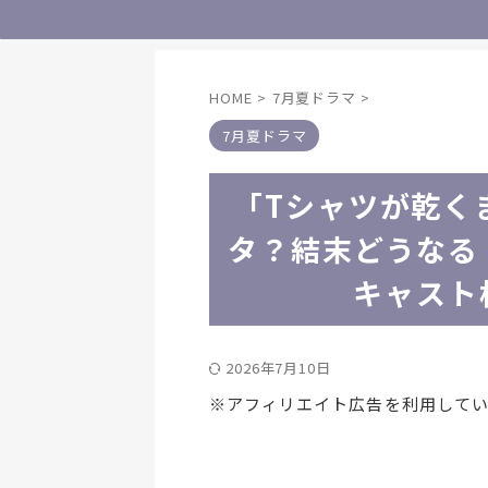
HOME
>
7月夏ドラマ
>
7月夏ドラマ
「Tシャツが乾く
タ？結末どうなる
キャスト
2026年7月10日
※アフィリエイト広告を利用して