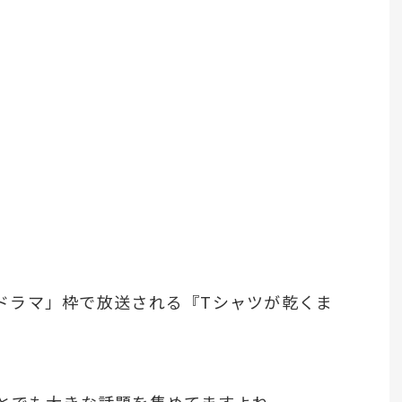
金曜ドラマ」枠で放送される『Tシャツが乾くま