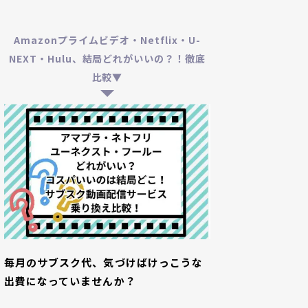
Amazonプライムビデオ・Netflix・U-
NEXT・Hulu、結局どれがいいの？！徹底
比較▼
毎月のサブスク代、気づけばけっこうな
出費になっていませんか？