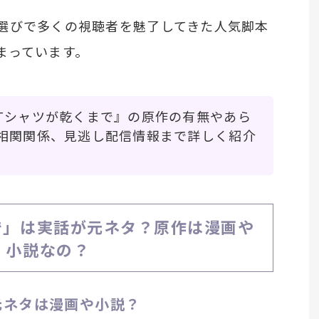
選びで多くの視聴者を魅了してきた人気脚本
まっています。
Tシャツが乾くまで』の原作の有無やあら
相関関係、見逃し配信情報まで詳しく紹介
で」は実話が元ネタ？原作は漫画や
小説なの？
元ネタは漫画や小説？