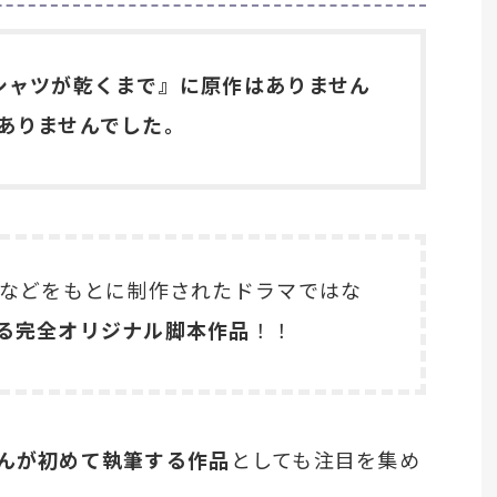
シャツが乾くまで』に原作はありません
ありませんでした。
品などをもとに制作されたドラマではな
る完全オリジナル脚本作品
！！
さんが初めて執筆する作品
としても注目を集め