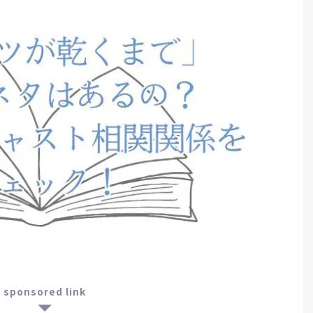
sponsored link