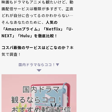
映画もドラマもアニメも観たいけど、動
画配信サービスは種類が多すぎて、正直
どれが自分に合ってるのかわからない…
そんなあなたのために、
人気の
「Amazonプライム」「Netflix」「U-
NEXT」「Hulu」を徹底比較！
コスパ最強のサービスはどこなのか？
本
気で調査！
国内ドラマならココ！▼