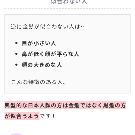
似合わない人
逆に金髪が似合わない人は…
目が小さい人
鼻が低く顔が平らな人
顔の大きめな人
こんな特徴のある人。
典型的な日本人顔の方は金髪ではなく黒髪の方
が似合うよう
です！