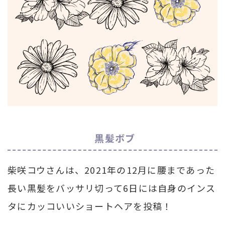
黒髪ボブ
柴咲コウさんは、2021年の12月に腰まであった
長い黒髪をバッサリ切って6日には自身のインス
タにカッコいいショートヘアを投稿！