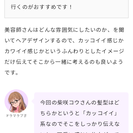
行くのがおすすめです！
美容師さんはどんな雰囲気にしたいのか、を聞
いてヘアデザインするので、カッコイイ感じか
カワイイ感じかというふんわりとしたイメージ
だけ伝えてそこから一緒に考えるのも良いよう
です。
今回の柴咲コウさんの髪型はど
ちらかというと「カッコイイ」
ドラマラブ子
系なのでそこをしっかり伝えな