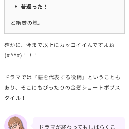
若返った！
と絶賛の嵐。
確かに、今まで以上にカッコイイんですよね
(#^^#)！！！
ドラマでは『悪を代表する役柄』ということも
あり、そこにもぴったりの金髪ショートボブス
タイル！
ドラマが終わってもしばらくこ