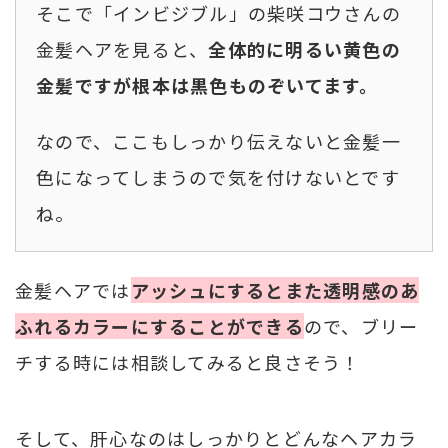
そこで「インビジブル」の柴咲コウさんの
金髪ヘアを見ると、
全体的に明るい黄色の
金髪ですが根本は黒色ものぞいてます。
なので、ここもしっかり伝えないと金髪一
色になってしまうので気を付けないとです
ね。
金髪ヘアでは
アッシュにするとまた透明感のあ
ふれるカラーにすることができる
ので、ブリー
チする時には相談してみると良さそう！
そして、肝心なのはしっかりとどんなヘアカラ