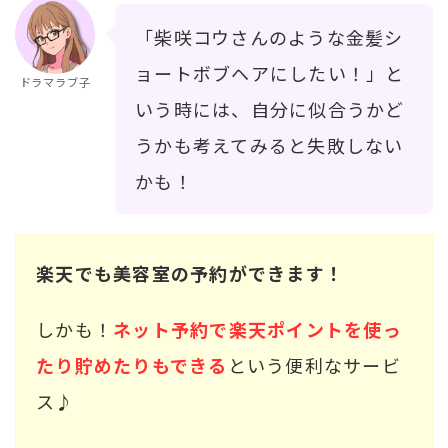
「柴咲コウさんのような金髪シ
ョートボブヘアにしたい！」と
ドラマラブ子
いう時には、自分に似合うかど
うかも考えてみると失敗しない
かも！
楽天でも美容室の予約ができます！
しかも！
ネット予約で楽天ポイントを使っ
たり貯めたりもできる
という便利なサービ
ス♪