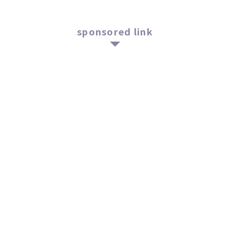
sponsored link