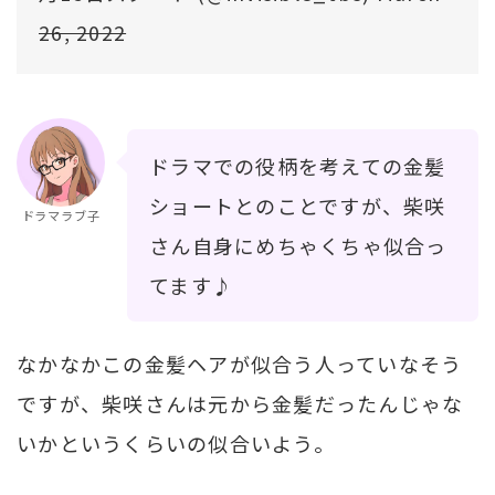
26, 2022
ドラマでの役柄を考えての金髪
ショートとのことですが、柴咲
ドラマラブ子
さん自身にめちゃくちゃ似合っ
てます♪
なかなかこの金髪ヘアが似合う人っていなそう
ですが、柴咲さんは元から金髪だったんじゃな
いかというくらいの似合いよう。