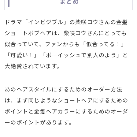
まとめ
ドラマ「インビジブル」の柴咲コウさんの金髪
ショートボブヘアは、柴咲コウさんにとっても
似合っていて、ファンからも「似合ってる！」
「可愛い！」「ボーイッシュで別人のよう」と
大絶賛されています。
あのヘアスタイルにするためのオーダー方法
は、まず同じようなショートヘアにするための
ポイントと金髪ヘアカラーにするためのオーダ
ーのポイントがあります。