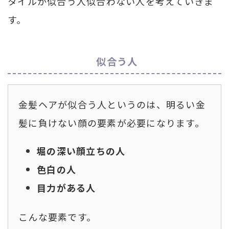
タイルが似合う人似合わない人を考えていきま
す。
似合う人
金髪ヘアが似合う人というのは、明るい金
髪に負けない顔の要素が必要になります。
堀の深い顔立ちの人
色白の人
目力がある人
こんな要素です。