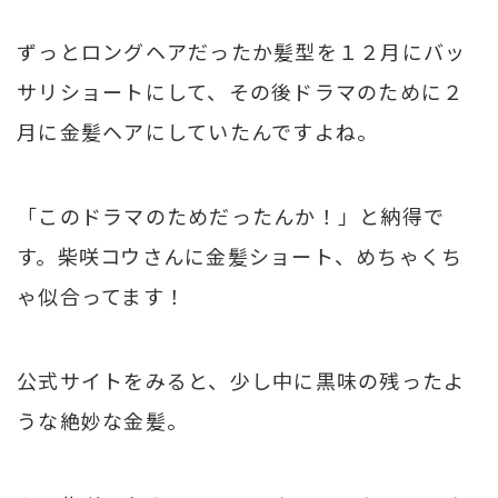
ずっとロングヘアだったか髪型を１２月にバッ
サリショートにして、その後ドラマのために２
月に金髪ヘアにしていたんですよね。
「このドラマのためだったんか！」と納得で
す。柴咲コウさんに金髪ショート、めちゃくち
ゃ似合ってます！
公式サイトをみると、少し中に黒味の残ったよ
うな絶妙な金髪。