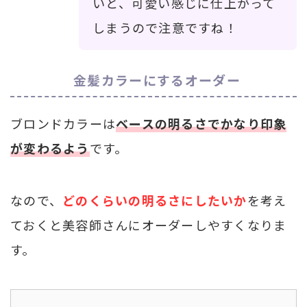
いと、可愛い感じに仕上がって
しまうので注意ですね！
金髪カラーにするオーダー
ブロンドカラーは
ベースの明るさでかなり印象
が変わるよう
です。
なので、
どのくらいの明るさにしたいか
を考え
ておくと美容師さんにオーダーしやすくなりま
す。