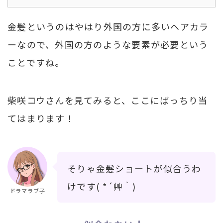
金髪というのはやはり外国の方に多いヘアカラ
ーなので、外国の方のような要素が必要という
ことですね。
柴咲コウさんを見てみると、ここにばっちり当
てはまります！
そりゃ金髪ショートが似合うわ
けです( *´艸｀)
ドラマラブ子