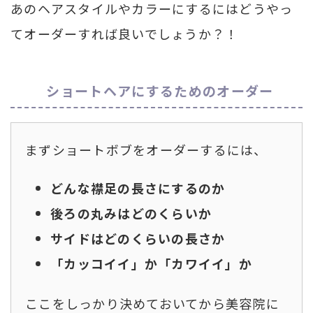
あのヘアスタイルやカラーにするにはどうやっ
てオーダーすれば良いでしょうか？！
ショートヘアにするためのオーダー
まずショートボブをオーダーするには、
どんな襟足の長さにするのか
後ろの丸みはどのくらいか
サイドはどのくらいの長さか
「カッコイイ」か「カワイイ」か
ここをしっかり決めておいてから美容院に