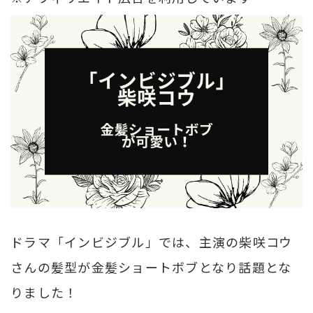
ドラマ「インビジブル」では、主演の柴咲コウ
さんの髪型が金髪ショートボブとなり話題とな
りました！