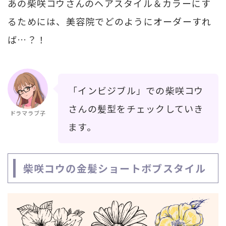
あの柴咲コウさんのヘアスタイル＆カラーにす
るためには、美容院でどのようにオーダーすれ
ば…？！
「インビジブル」での柴咲コウ
さんの髪型をチェックしていき
ドラマラブ子
ます。
柴咲コウの金髪ショートボブスタイル