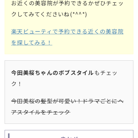
お近くの美容院が予約できるかぜひチェッ
クしてみてくださいね(*^^*)
楽天ビューティで予約できる近くの美容院
を探してみる！
今田美桜ちゃんのボブスタイル
もチェッ
ク！
今田美桜の髪型が可愛い！ドラマごとにヘ
アスタイルをチェック