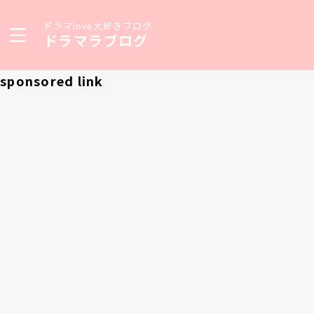
ドラマlove大好きブログ
ドラマラブログ
sponsored link