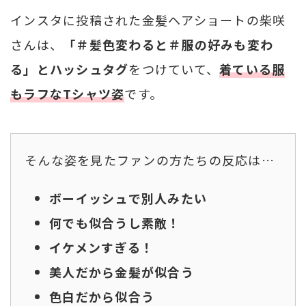
インスタに投稿された金髪ヘアショートの柴咲
さんは、
「＃髪色変わると＃服の好みも変わ
る」とハッシュタグ
をつけていて、
着ている服
もラフなTシャツ姿
です。
そんな姿を見たファンの方たちの反応は…
ボーイッシュで別人みたい
何でも似合うし素敵！
イケメンすぎる！
美人だから金髪が似合う
色白だから似合う