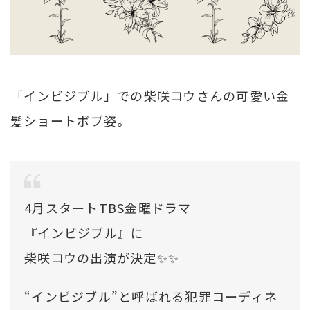
「インビジブル」での柴咲コウさんの可愛い金
髪ショートボブ姿。
4月スタートTBS金曜ドラマ
『インビジブル』に
柴咲コウの出演が決定✨✨
“インビジブル”と呼ばれる犯罪コーディネ