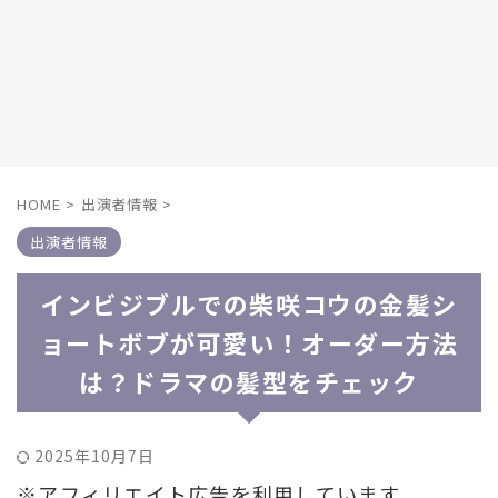
HOME
>
出演者情報
>
出演者情報
インビジブルでの柴咲コウの金髪シ
ョートボブが可愛い！オーダー方法
は？ドラマの髪型をチェック
2025年10月7日
※アフィリエイト広告を利用しています