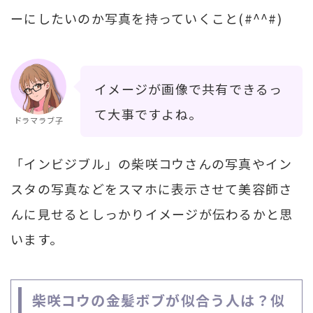
ーにしたいのか写真を持っていくこと(#^^#)
イメージが画像で共有できるっ
て大事ですよね。
ドラマラブ子
「インビジブル」の柴咲コウさんの写真やイン
スタの写真などをスマホに表示させて美容師さ
んに見せるとしっかりイメージが伝わるかと思
います。
柴咲コウの金髪ボブが似合う人は？似