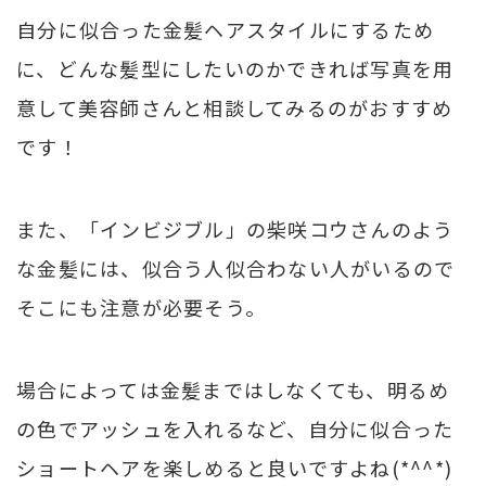
自分に似合った金髪ヘアスタイルにするため
に、どんな髪型にしたいのかできれば写真を用
意して美容師さんと相談してみるのがおすすめ
です！
また、「インビジブル」の柴咲コウさんのよう
な金髪には、似合う人似合わない人がいるので
そこにも注意が必要そう。
場合によっては金髪まではしなくても、明るめ
の色でアッシュを入れるなど、自分に似合った
ショートヘアを楽しめると良いですよね(*^^*)